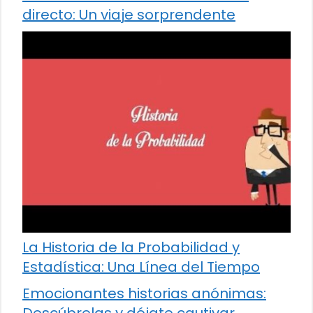
directo: Un viaje sorprendente
La Historia de la Probabilidad y
Estadística: Una Línea del Tiempo
Emocionantes historias anónimas: