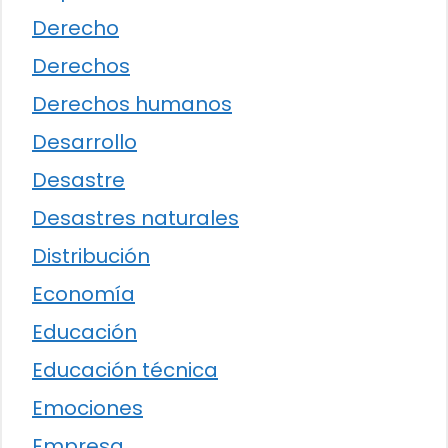
Derecho
Derechos
Derechos humanos
Desarrollo
Desastre
Desastres naturales
Distribución
Economía
Educación
Educación técnica
Emociones
Empresa