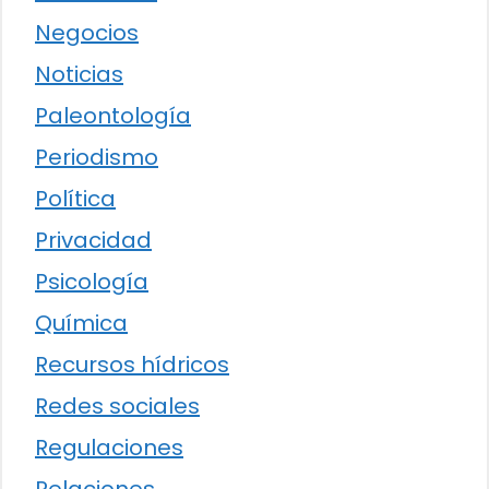
Negocios
Noticias
Paleontología
Periodismo
Política
Privacidad
Psicología
Química
Recursos hídricos
Redes sociales
Regulaciones