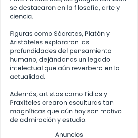
se destacaron en la filosofía, arte y
ciencia.
Figuras como Sócrates, Platón y
Aristóteles exploraron las
profundidades del pensamiento
humano, dejándonos un legado
intelectual que aún reverbera en la
actualidad.
Además, artistas como Fidias y
Praxíteles crearon esculturas tan
magníficas que aún hoy son motivo
de admiración y estudio.
Anuncios