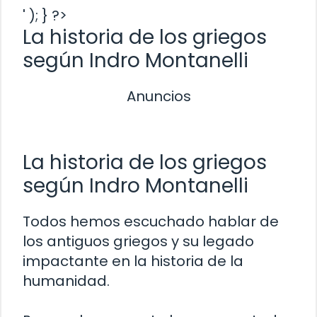
' ); } ?>
La historia de los griegos
según Indro Montanelli
Anuncios
La historia de los griegos
según Indro Montanelli
Todos hemos escuchado hablar de
los antiguos griegos y su legado
impactante en la historia de la
humanidad.