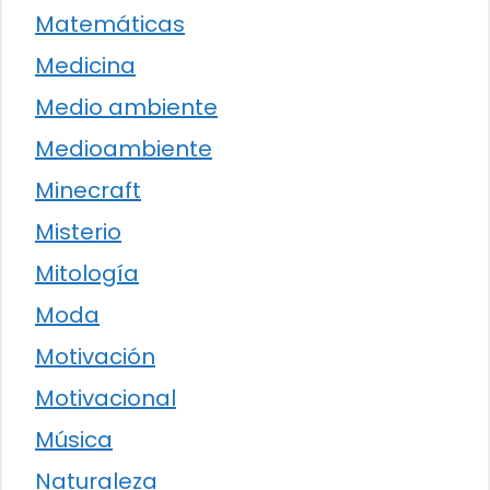
Matemáticas
Medicina
Medio ambiente
Medioambiente
Minecraft
Misterio
Mitología
Moda
Motivación
Motivacional
Música
Naturaleza