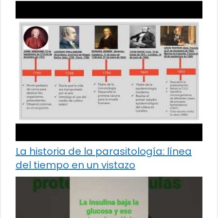
La historia de la parasitología: línea
del tiempo en un vistazo