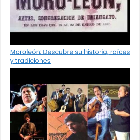
Moroleón: Descubre su historia, raíces
y tradiciones