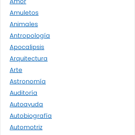
Amor
Amuletos
Animales
Antropología
Apocalipsis
Arquitectura
Arte
Astronomía
Auditoría
Autoayuda
Autobiografía
Automotriz