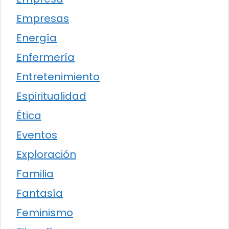
Empresas
Energía
Enfermería
Entretenimiento
Espiritualidad
Ética
Eventos
Exploración
Familia
Fantasía
Feminismo