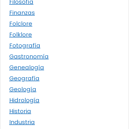
Filosofía
Finanzas
Folclore
Folklore
Fotografía
Gastronomía
Genealogía
Geografía
Geología
Hidrología
Historia
Industria