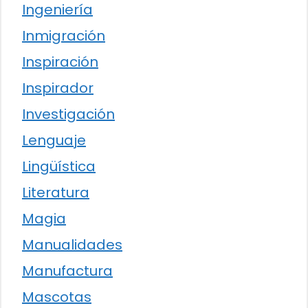
Ingeniería
Inmigración
Inspiración
Inspirador
Investigación
Lenguaje
Lingüística
Literatura
Magia
Manualidades
Manufactura
Mascotas