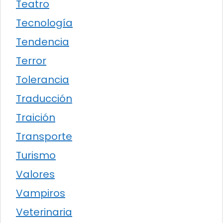
Teatro
Tecnología
Tendencia
Terror
Tolerancia
Traducción
Traición
Transporte
Turismo
Valores
Vampiros
Veterinaria