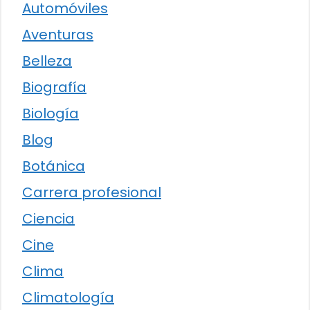
Automóviles
Aventuras
Belleza
Biografía
Biología
Blog
Botánica
Carrera profesional
Ciencia
Cine
Clima
Climatología