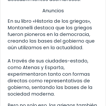
Anuncios
En su libro «Historia de los griegos»,
Montanelli destaca que los griegos
fueron pioneros en la democracia,
creando las bases del gobierno que
aún utilizamos en la actualidad.
A través de sus ciudades-estado,
como Atenas y Esparta,
experimentaron tanto con formas
directas como representativas de
gobierno, sentando las bases de la
sociedad moderna.
Pero no solo eso, los griegos también