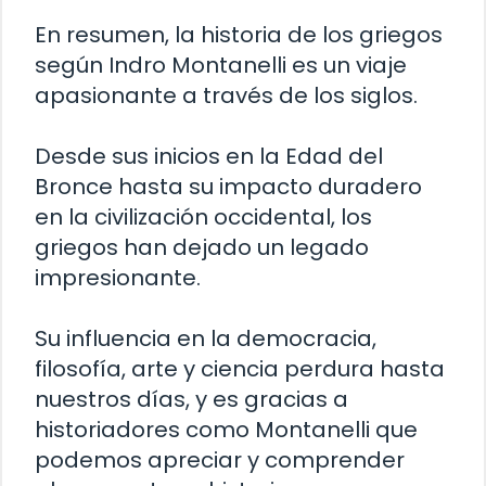
En resumen, la historia de los griegos
según Indro Montanelli es un viaje
apasionante a través de los siglos.
Desde sus inicios en la Edad del
Bronce hasta su impacto duradero
en la civilización occidental, los
griegos han dejado un legado
impresionante.
Su influencia en la democracia,
filosofía, arte y ciencia perdura hasta
nuestros días, y es gracias a
historiadores como Montanelli que
podemos apreciar y comprender