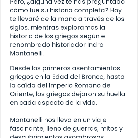
Pero, ¿alguna vez te has preguntado
cómo fue su historia completa? Hoy
te llevaré de la mano a través de los
siglos, mientras exploramos la
historia de los griegos según el
renombrado historiador Indro
Montanelli.
Desde los primeros asentamientos
griegos en la Edad del Bronce, hasta
la caída del Imperio Romano de
Oriente, los griegos dejaron su huella
en cada aspecto de la vida.
Montanelli nos lleva en un viaje
fascinante, lleno de guerras, mitos y
descubrimientos asombrosos.