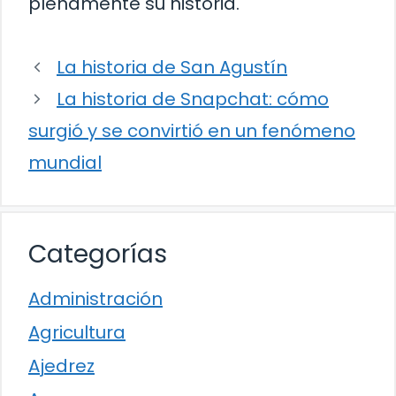
plenamente su historia.
La historia de San Agustín
La historia de Snapchat: cómo
surgió y se convirtió en un fenómeno
mundial
Categorías
Administración
Agricultura
Ajedrez