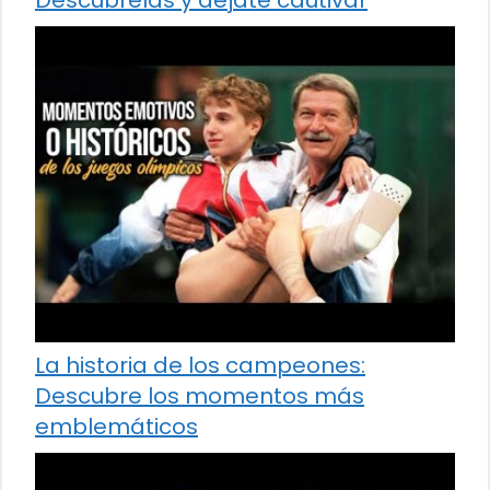
Descúbrelas y déjate cautivar
La historia de los campeones:
Descubre los momentos más
emblemáticos