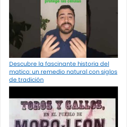
Descubre la fascinante historia del
matico: un remedio natural con siglos
de tradición