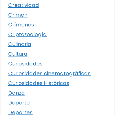
Creatividad
Crimen
Crímenes
Criptozoología
Culinaria
Cultura
Curiosidades
Curiosidades cinematográficas
Curiosidades Históricas
Danza
Deporte
Deportes