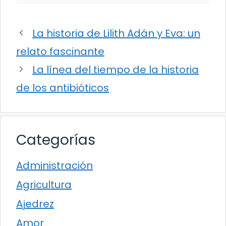
La historia de Lilith Adán y Eva: un
relato fascinante
La línea del tiempo de la historia
de los antibióticos
Categorías
Administración
Agricultura
Ajedrez
Amor