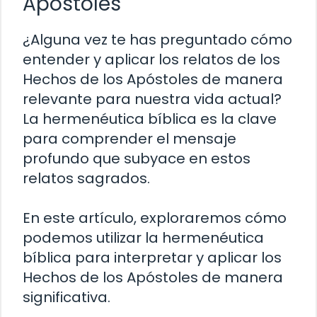
Apóstoles
¿Alguna vez te has preguntado cómo
entender y aplicar los relatos de los
Hechos de los Apóstoles de manera
relevante para nuestra vida actual?
La hermenéutica bíblica es la clave
para comprender el mensaje
profundo que subyace en estos
relatos sagrados.
En este artículo, exploraremos cómo
podemos utilizar la hermenéutica
bíblica para interpretar y aplicar los
Hechos de los Apóstoles de manera
significativa.