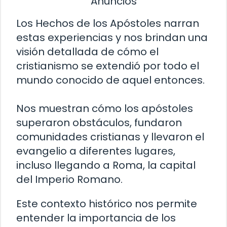
Anuncios
Los Hechos de los Apóstoles narran
estas experiencias y nos brindan una
visión detallada de cómo el
cristianismo se extendió por todo el
mundo conocido de aquel entonces.
Nos muestran cómo los apóstoles
superaron obstáculos, fundaron
comunidades cristianas y llevaron el
evangelio a diferentes lugares,
incluso llegando a Roma, la capital
del Imperio Romano.
Este contexto histórico nos permite
entender la importancia de los