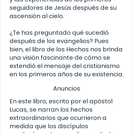
seguidores de Jesús después de su
ascensión al cielo.
¿Te has preguntado qué sucedió
después de los evangelios? Pues
bien, el libro de los Hechos nos brinda
una visión fascinante de cómo se
extendió el mensaje del cristianismo
en los primeros años de su existencia.
Anuncios
En este libro, escrito por el apóstol
Lucas, se narran los hechos
extraordinarios que ocurrieron a
medida que los discípulos