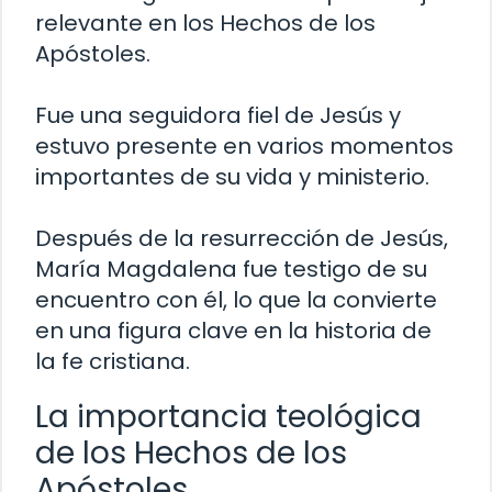
relevante en los Hechos de los
Apóstoles.
Fue una seguidora fiel de Jesús y
estuvo presente en varios momentos
importantes de su vida y ministerio.
Después de la resurrección de Jesús,
María Magdalena fue testigo de su
encuentro con él, lo que la convierte
en una figura clave en la historia de
la fe cristiana.
La importancia teológica
de los Hechos de los
Apóstoles