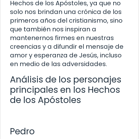
Hechos de los Apóstoles, ya que no
solo nos brindan una crónica de los
primeros años del cristianismo, sino
que también nos inspiran a
mantenernos firmes en nuestras
creencias y a difundir el mensaje de
amor y esperanza de Jesús, incluso
en medio de las adversidades.
Análisis de los personajes
principales en los Hechos
de los Apóstoles
Pedro