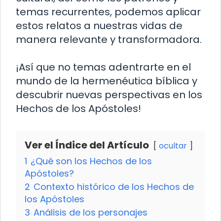
temas recurrentes, podemos aplicar
estos relatos a nuestras vidas de
manera relevante y transformadora.
¡Así que no temas adentrarte en el
mundo de la hermenéutica bíblica y
descubrir nuevas perspectivas en los
Hechos de los Apóstoles!
Ver el Índice del Artículo
ocultar
1
¿Qué son los Hechos de los
Apóstoles?
2
Contexto histórico de los Hechos de
los Apóstoles
3
Análisis de los personajes