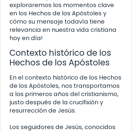
exploraremos los momentos clave
en los Hechos de los Apóstoles y
cómo su mensaje todavía tiene
relevancia en nuestra vida cristiana
hoy en día!
Contexto histórico de los
Hechos de los Apóstoles
En el contexto histórico de los Hechos
de los Apóstoles, nos transportamos
a los primeros años del cristianismo,
justo después de la crucifixión y
resurrección de Jesús.
Los seguidores de Jesús, conocidos