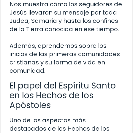
Nos muestra cómo los seguidores de
Jesús llevaron su mensaje por toda
Judea, Samaria y hasta los confines
de la Tierra conocida en ese tiempo.
Además, aprendemos sobre los
inicios de las primeras comunidades
cristianas y su forma de vida en
comunidad.
El papel del Espíritu Santo
en los Hechos de los
Apóstoles
Uno de los aspectos más
destacados de los Hechos de los