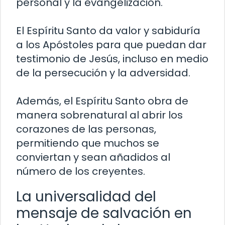
personal y la evangelización.
El Espíritu Santo da valor y sabiduría
a los Apóstoles para que puedan dar
testimonio de Jesús, incluso en medio
de la persecución y la adversidad.
Además, el Espíritu Santo obra de
manera sobrenatural al abrir los
corazones de las personas,
permitiendo que muchos se
conviertan y sean añadidos al
número de los creyentes.
La universalidad del
mensaje de salvación en