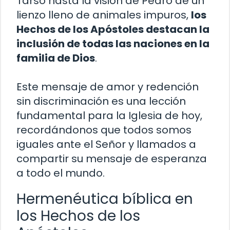
Tarso hasta la visión de Pedro de un
lienzo lleno de animales impuros,
los
Hechos de los Apóstoles destacan la
inclusión de todas las naciones en la
familia de Dios
.
Este mensaje de amor y redención
sin discriminación es una lección
fundamental para la Iglesia de hoy,
recordándonos que todos somos
iguales ante el Señor y llamados a
compartir su mensaje de esperanza
a todo el mundo.
Hermenéutica bíblica en
los Hechos de los