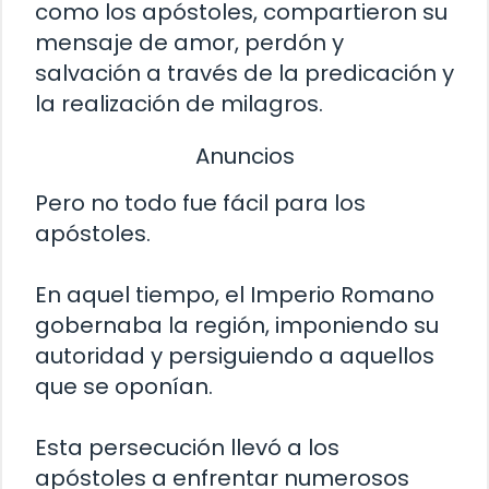
como los apóstoles, compartieron su
mensaje de amor, perdón y
salvación a través de la predicación y
la realización de milagros.
Anuncios
Pero no todo fue fácil para los
apóstoles.
En aquel tiempo, el Imperio Romano
gobernaba la región, imponiendo su
autoridad y persiguiendo a aquellos
que se oponían.
Esta persecución llevó a los
apóstoles a enfrentar numerosos