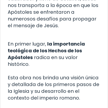
nos transporta a la época en que los
Apóstoles se enfrentaron a
numerosos desafíos para propagar
el mensaje de Jesús.
En primer lugar,
la importancia
teológica de los Hechos de los
Apóstoles
radica en su valor
histórico.
Esta obra nos brinda una visión única
y detallada de los primeros pasos de
la Iglesia y su desarrollo en el
contexto del imperio romano.