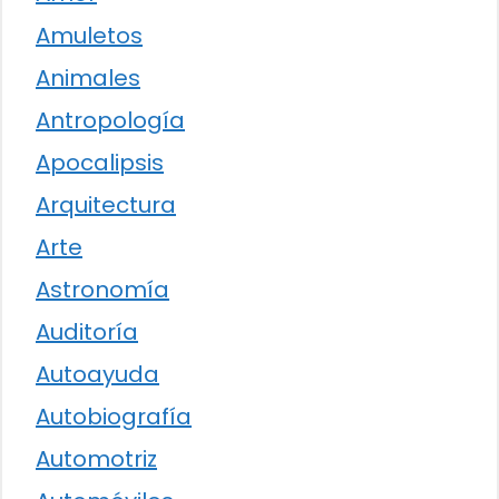
Amuletos
Animales
Antropología
Apocalipsis
Arquitectura
Arte
Astronomía
Auditoría
Autoayuda
Autobiografía
Automotriz