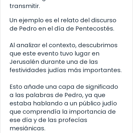
transmitir.
Un ejemplo es el relato del discurso
de Pedro en el día de Pentecostés.
Al analizar el contexto, descubrimos
que este evento tuvo lugar en
Jerusalén durante una de las
festividades judías más importantes.
Esto añade una capa de significado
a las palabras de Pedro, ya que
estaba hablando a un público judío
que comprendía la importancia de
ese día y de las profecías
mesiánicas.