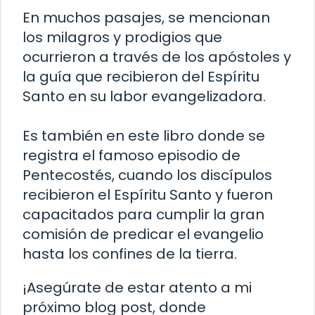
En muchos pasajes, se mencionan
los milagros y prodigios que
ocurrieron a través de los apóstoles y
la guía que recibieron del Espíritu
Santo en su labor evangelizadora.
Es también en este libro donde se
registra el famoso episodio de
Pentecostés, cuando los discípulos
recibieron el Espíritu Santo y fueron
capacitados para cumplir la gran
comisión de predicar el evangelio
hasta los confines de la tierra.
¡Asegúrate de estar atento a mi
próximo blog post, donde