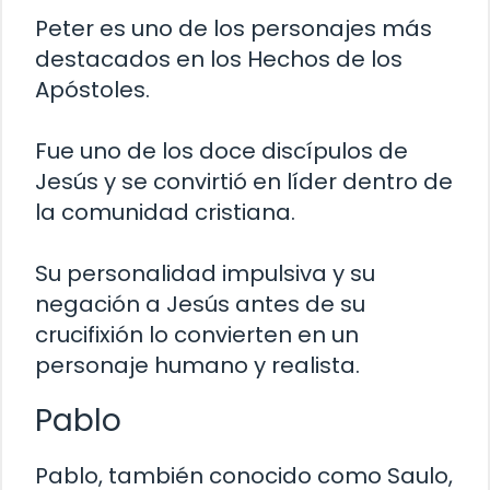
Peter es uno de los personajes más
destacados en los Hechos de los
Apóstoles.
Fue uno de los doce discípulos de
Jesús y se convirtió en líder dentro de
la comunidad cristiana.
Su personalidad impulsiva y su
negación a Jesús antes de su
crucifixión lo convierten en un
personaje humano y realista.
Pablo
Pablo, también conocido como Saulo,