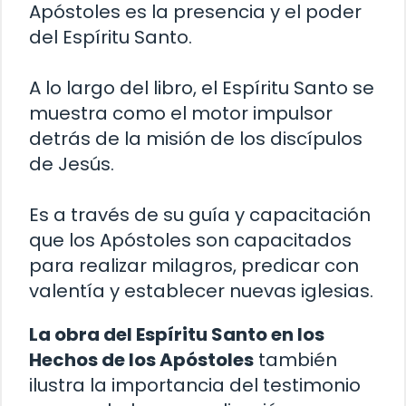
Apóstoles es la presencia y el poder
del Espíritu Santo.
A lo largo del libro, el Espíritu Santo se
muestra como el motor impulsor
detrás de la misión de los discípulos
de Jesús.
Es a través de su guía y capacitación
que los Apóstoles son capacitados
para realizar milagros, predicar con
valentía y establecer nuevas iglesias.
La obra del Espíritu Santo en los
Hechos de los Apóstoles
también
ilustra la importancia del testimonio