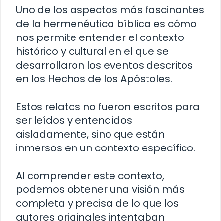
Uno de los aspectos más fascinantes
de la hermenéutica bíblica es cómo
nos permite entender el contexto
histórico y cultural en el que se
desarrollaron los eventos descritos
en los Hechos de los Apóstoles.
Estos relatos no fueron escritos para
ser leídos y entendidos
aisladamente, sino que están
inmersos en un contexto específico.
Al comprender este contexto,
podemos obtener una visión más
completa y precisa de lo que los
autores originales intentaban