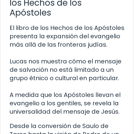
los Hechos de los
Apóstoles
El libro de los Hechos de los Apóstoles
presenta la expansión del evangelio
más allá de las fronteras judías.
Lucas nos muestra cómo el mensaje
de salvación no está limitado a un
grupo étnico o cultural en particular.
A medida que los Apóstoles llevan el
evangelio a los gentiles, se revela la
universalidad del mensaje de Jesús.
Desde la conversión de Saulo de