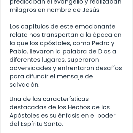
predicaban el evangelio y realizaban
milagros en nombre de Jesús.
Los capítulos de este emocionante
relato nos transportan a la época en
la que los apóstoles, como Pedro y
Pablo, llevaron la palabra de Dios a
diferentes lugares, superaron
adversidades y enfrentaron desafíos
para difundir el mensaje de
salvación.
Una de las características
destacadas de los Hechos de los
Apóstoles es su énfasis en el poder
del Espíritu Santo.