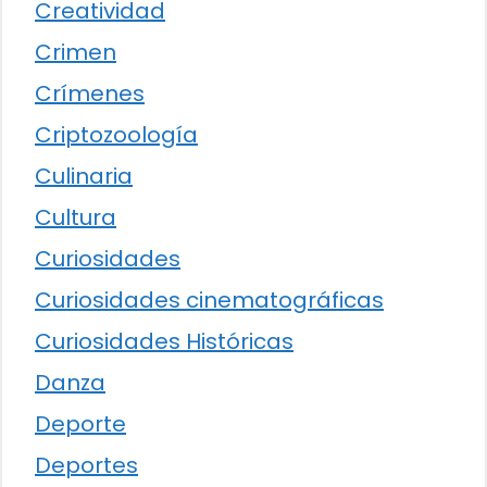
Creatividad
Crimen
Crímenes
Criptozoología
Culinaria
Cultura
Curiosidades
Curiosidades cinematográficas
Curiosidades Históricas
Danza
Deporte
Deportes