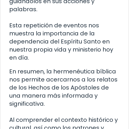
guiándolos en sus acciones y
palabras.
Esta repetición de eventos nos
muestra la importancia de la
dependencia del Espíritu Santo en
nuestra propia vida y ministerio hoy
en día.
En resumen, la hermenéutica bíblica
nos permite acercarnos a los relatos
de los Hechos de los Apóstoles de
una manera más informada y
significativa.
Al comprender el contexto histórico y
cultural, así como los patrones y