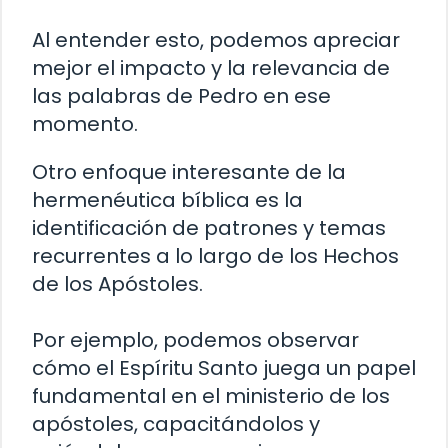
Al entender esto, podemos apreciar
mejor el impacto y la relevancia de
las palabras de Pedro en ese
momento.
Otro enfoque interesante de la
hermenéutica bíblica es la
identificación de patrones y temas
recurrentes a lo largo de los Hechos
de los Apóstoles.
Por ejemplo, podemos observar
cómo el Espíritu Santo juega un papel
fundamental en el ministerio de los
apóstoles, capacitándolos y