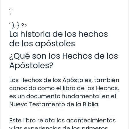
','
' ); } ?>
La historia de los hechos
de los apóstoles
¿Qué son los Hechos de los
Apóstoles?
Los Hechos de los Apóstoles, también
conocido como el libro de los Hechos,
es un documento fundamental en el
Nuevo Testamento de la Biblia.
Este libro relata los acontecimientos
y las experiencias de los primeros