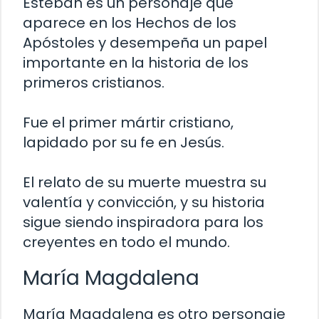
Esteban es un personaje que
aparece en los Hechos de los
Apóstoles y desempeña un papel
importante en la historia de los
primeros cristianos.
Fue el primer mártir cristiano,
lapidado por su fe en Jesús.
El relato de su muerte muestra su
valentía y convicción, y su historia
sigue siendo inspiradora para los
creyentes en todo el mundo.
María Magdalena
María Magdalena es otro personaje