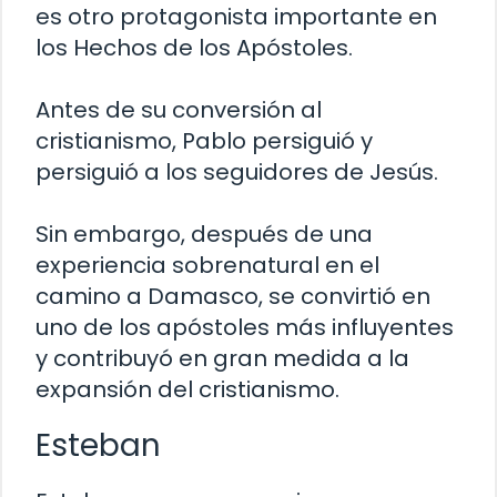
es otro protagonista importante en
los Hechos de los Apóstoles.
Antes de su conversión al
cristianismo, Pablo persiguió y
persiguió a los seguidores de Jesús.
Sin embargo, después de una
experiencia sobrenatural en el
camino a Damasco, se convirtió en
uno de los apóstoles más influyentes
y contribuyó en gran medida a la
expansión del cristianismo.
Esteban