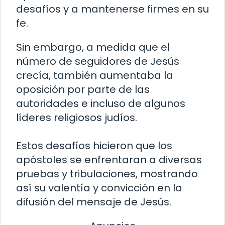
desafíos y a mantenerse firmes en su
fe.
Sin embargo, a medida que el
número de seguidores de Jesús
crecía, también aumentaba la
oposición por parte de las
autoridades e incluso de algunos
líderes religiosos judíos.
Estos desafíos hicieron que los
apóstoles se enfrentaran a diversas
pruebas y tribulaciones, mostrando
así su valentía y convicción en la
difusión del mensaje de Jesús.