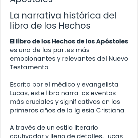
La narrativa histórica del
libro de los Hechos
El libro de los Hechos de los Apóstoles
es una de las partes más
emocionantes y relevantes del Nuevo
Testamento.
Escrito por el médico y evangelista
Lucas, este libro narra los eventos
más cruciales y significativos en los
primeros años de la Iglesia Cristiana.
A través de un estilo literario
cautivador y lleno de detalles, Lucas