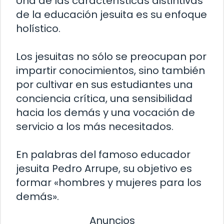
Una de las características distintivas
de la educación jesuita es su enfoque
holístico.
Los jesuitas no sólo se preocupan por
impartir conocimientos, sino también
por cultivar en sus estudiantes una
conciencia crítica, una sensibilidad
hacia los demás y una vocación de
servicio a los más necesitados.
En palabras del famoso educador
jesuita Pedro Arrupe, su objetivo es
formar «hombres y mujeres para los
demás».
Anuncios