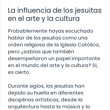
La influencia de los jesuitas
en el arte y la cultura
Probablemente hayas escuchado
hablar de los jesuitas como una
orden religiosa de la Iglesia Católica,
pero ¿sabías que también
desempeñaron un papel importante
en el mundo del arte y la cultura? Sí,
es cierto.
Durante siglos, los jesuitas han
dejado su huella en diferentes
disciplinas artísticas, desde la
arquitectura hasta la música y la