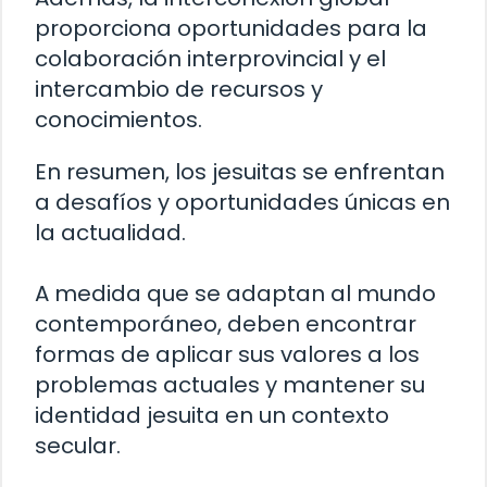
proporciona oportunidades para la
colaboración interprovincial y el
intercambio de recursos y
conocimientos.
En resumen, los jesuitas se enfrentan
a desafíos y oportunidades únicas en
la actualidad.
A medida que se adaptan al mundo
contemporáneo, deben encontrar
formas de aplicar sus valores a los
problemas actuales y mantener su
identidad jesuita en un contexto
secular.