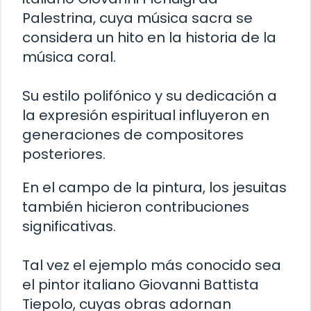
Palestrina, cuya música sacra se
considera un hito en la historia de la
música coral.
Su estilo polifónico y su dedicación a
la expresión espiritual influyeron en
generaciones de compositores
posteriores.
En el campo de la pintura, los jesuitas
también hicieron contribuciones
significativas.
Tal vez el ejemplo más conocido sea
el pintor italiano Giovanni Battista
Tiepolo, cuyas obras adornan