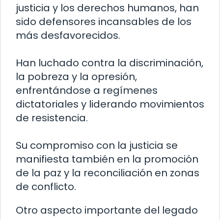
justicia y los derechos humanos, han
sido defensores incansables de los
más desfavorecidos.
Han luchado contra la discriminación,
la pobreza y la opresión,
enfrentándose a regímenes
dictatoriales y liderando movimientos
de resistencia.
Su compromiso con la justicia se
manifiesta también en la promoción
de la paz y la reconciliación en zonas
de conflicto.
Otro aspecto importante del legado