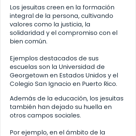
Los jesuitas creen en la formación
integral de la persona, cultivando
valores como la justicia, la
solidaridad y el compromiso con el
bien común.
Ejemplos destacados de sus
escuelas son la Universidad de
Georgetown en Estados Unidos y el
Colegio San Ignacio en Puerto Rico.
Además de la educación, los jesuitas
también han dejado su huella en
otros campos sociales.
Por ejemplo, en el ámbito de la