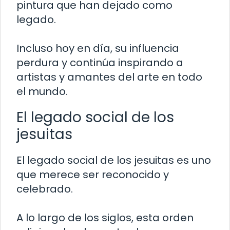
pintura que han dejado como
legado.
Incluso hoy en día, su influencia
perdura y continúa inspirando a
artistas y amantes del arte en todo
el mundo.
El legado social de los
jesuitas
El legado social de los jesuitas es uno
que merece ser reconocido y
celebrado.
A lo largo de los siglos, esta orden