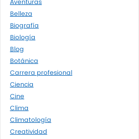
Aventuras
Belleza
Biografía
Biología
Blog
Botánica
Carrera profesional
Ciencia
Cine
Clima
Climatología
Creatividad