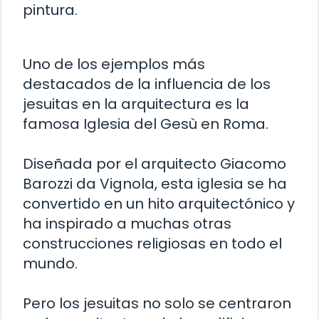
pintura.
Uno de los ejemplos más
destacados de la influencia de los
jesuitas en la arquitectura es la
famosa Iglesia del Gesù en Roma.
Diseñada por el arquitecto Giacomo
Barozzi da Vignola, esta iglesia se ha
convertido en un hito arquitectónico y
ha inspirado a muchas otras
construcciones religiosas en todo el
mundo.
Pero los jesuitas no solo se centraron