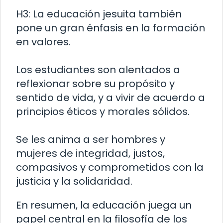
H3: La educación jesuita también
pone un gran énfasis en la formación
en valores.
Los estudiantes son alentados a
reflexionar sobre su propósito y
sentido de vida, y a vivir de acuerdo a
principios éticos y morales sólidos.
Se les anima a ser hombres y
mujeres de integridad, justos,
compasivos y comprometidos con la
justicia y la solidaridad.
En resumen, la educación juega un
papel central en la filosofía de los