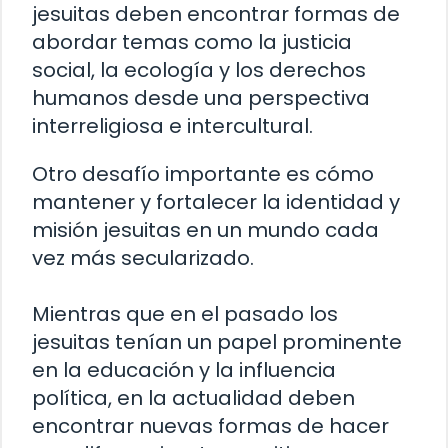
jesuitas deben encontrar formas de
abordar temas como la justicia
social, la ecología y los derechos
humanos desde una perspectiva
interreligiosa e intercultural.
Otro desafío importante es cómo
mantener y fortalecer la identidad y
misión jesuitas en un mundo cada
vez más secularizado.
Mientras que en el pasado los
jesuitas tenían un papel prominente
en la educación y la influencia
política, en la actualidad deben
encontrar nuevas formas de hacer