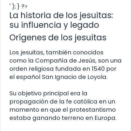
' ); } ?>
La historia de los jesuitas:
su influencia y legado
Orígenes de los jesuitas
Los jesuitas, también conocidos
como la Compañía de Jesús, son una
orden religiosa fundada en 1540 por
el español San Ignacio de Loyola.
Su objetivo principal era la
propagación de la fe católica en un
momento en que el protestantismo
estaba ganando terreno en Europa.