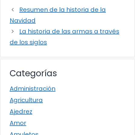
Resumen de la historia de la
Navidad
La historia de las armas a través
de los siglos
Categorías
Administración
Agricultura
Ajedrez
Amor
Amuletos