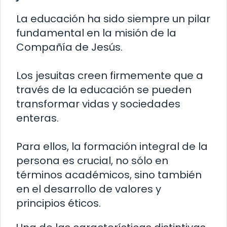
La educación ha sido siempre un pilar
fundamental en la misión de la
Compañía de Jesús.
Los jesuitas creen firmemente que a
través de la educación se pueden
transformar vidas y sociedades
enteras.
Para ellos, la formación integral de la
persona es crucial, no sólo en
términos académicos, sino también
en el desarrollo de valores y
principios éticos.