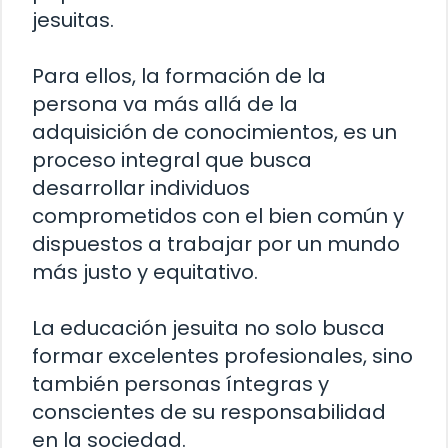
jesuitas.
Para ellos, la formación de la
persona va más allá de la
adquisición de conocimientos, es un
proceso integral que busca
desarrollar individuos
comprometidos con el bien común y
dispuestos a trabajar por un mundo
más justo y equitativo.
La educación jesuita no solo busca
formar excelentes profesionales, sino
también personas íntegras y
conscientes de su responsabilidad
en la sociedad.