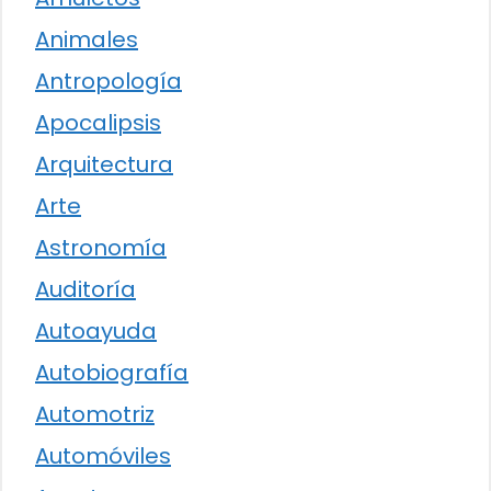
Animales
Antropología
Apocalipsis
Arquitectura
Arte
Astronomía
Auditoría
Autoayuda
Autobiografía
Automotriz
Automóviles