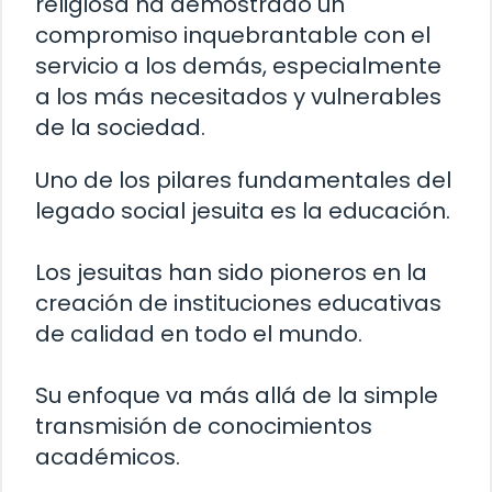
religiosa ha demostrado un
compromiso inquebrantable con el
servicio a los demás, especialmente
a los más necesitados y vulnerables
de la sociedad.
Uno de los pilares fundamentales del
legado social jesuita es la educación.
Los jesuitas han sido pioneros en la
creación de instituciones educativas
de calidad en todo el mundo.
Su enfoque va más allá de la simple
transmisión de conocimientos
académicos.