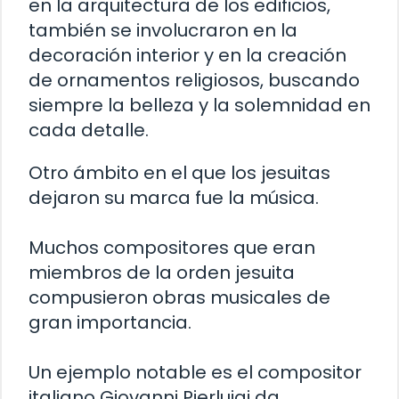
en la arquitectura de los edificios,
también se involucraron en la
decoración interior y en la creación
de ornamentos religiosos, buscando
siempre la belleza y la solemnidad en
cada detalle.
Otro ámbito en el que los jesuitas
dejaron su marca fue la música.
Muchos compositores que eran
miembros de la orden jesuita
compusieron obras musicales de
gran importancia.
Un ejemplo notable es el compositor
italiano Giovanni Pierluigi da