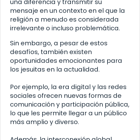
una diferencia y transmitir su
mensaje en un contexto en el que la
religión a menudo es considerada
irrelevante o incluso problemática.
Sin embargo, a pesar de estos
desafíos, también existen
oportunidades emocionantes para
los jesuitas en la actualidad.
Por ejemplo, la era digital y las redes
sociales ofrecen nuevas formas de
comunicación y participación pública,
lo que les permite llegar a un público
más amplio y diverso.
Además, la interconexión global