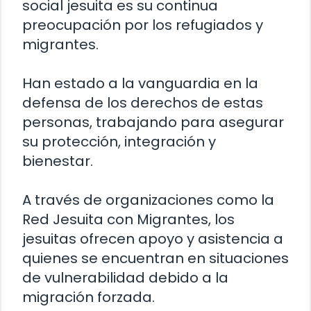
social jesuita es su continua
preocupación por los refugiados y
migrantes.
Han estado a la vanguardia en la
defensa de los derechos de estas
personas, trabajando para asegurar
su protección, integración y
bienestar.
A través de organizaciones como la
Red Jesuita con Migrantes, los
jesuitas ofrecen apoyo y asistencia a
quienes se encuentran en situaciones
de vulnerabilidad debido a la
migración forzada.