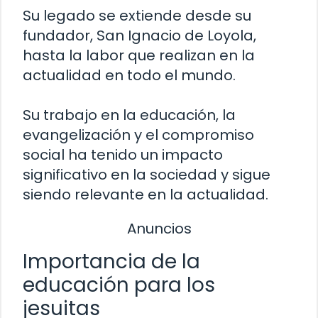
Su legado se extiende desde su
fundador, San Ignacio de Loyola,
hasta la labor que realizan en la
actualidad en todo el mundo.
Su trabajo en la educación, la
evangelización y el compromiso
social ha tenido un impacto
significativo en la sociedad y sigue
siendo relevante en la actualidad.
Anuncios
Importancia de la
educación para los
jesuitas