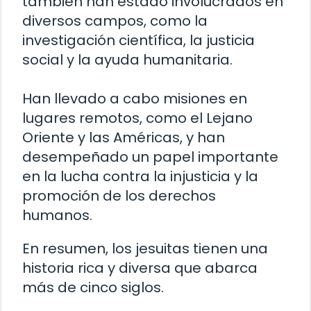
también han estado involucrados en
diversos campos, como la
investigación científica, la justicia
social y la ayuda humanitaria.
Han llevado a cabo misiones en
lugares remotos, como el Lejano
Oriente y las Américas, y han
desempeñado un papel importante
en la lucha contra la injusticia y la
promoción de los derechos
humanos.
En resumen, los jesuitas tienen una
historia rica y diversa que abarca
más de cinco siglos.