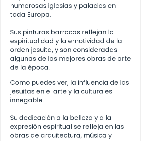
numerosas iglesias y palacios en
toda Europa.
Sus pinturas barrocas reflejan la
espiritualidad y la emotividad de la
orden jesuita, y son consideradas
algunas de las mejores obras de arte
de la época.
Como puedes ver, la influencia de los
jesuitas en el arte y la cultura es
innegable.
Su dedicación a la belleza y a la
expresión espiritual se refleja en las
obras de arquitectura, música y