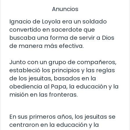
Anuncios
Ignacio de Loyola era un soldado
convertido en sacerdote que
buscaba una forma de servir a Dios
de manera más efectiva.
Junto con un grupo de compañeros,
estableció los principios y las reglas
de los jesuitas, basados en la
obediencia al Papa, la educación y la
misión en las fronteras.
En sus primeros años, los jesuitas se
centraron en la educación y la