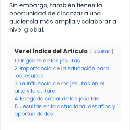
Sin embargo, también tienen la
oportunidad de alcanzar a una
audiencia más amplia y colaborar a
nivel global.
Ver el Índice del Artículo
ocultar
1
Orígenes de los jesuitas
2
Importancia de la educación para
los jesuitas
3
La influencia de los jesuitas en el
arte y la cultura
4
El legado social de los jesuitas
5
Jesuitas en la actualidad: desafíos y
oportunidades