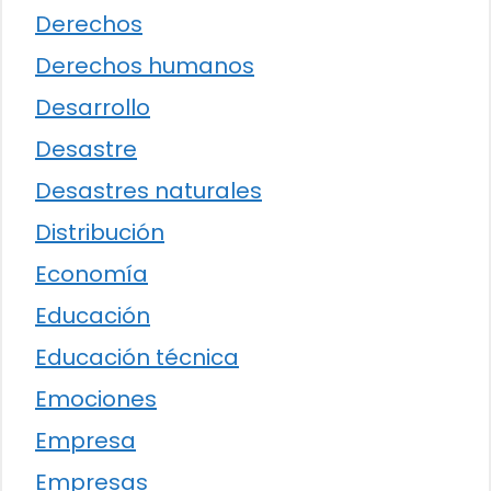
Derechos
Derechos humanos
Desarrollo
Desastre
Desastres naturales
Distribución
Economía
Educación
Educación técnica
Emociones
Empresa
Empresas