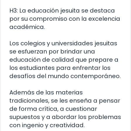
H3: La educación jesuita se destaca
por su compromiso con la excelencia
académica.
Los colegios y universidades jesuitas
se esfuerzan por brindar una
educación de calidad que prepare a
los estudiantes para enfrentar los
desafíos del mundo contemporáneo.
Además de las materias
tradicionales, se les enseña a pensar
de forma crítica, a cuestionar
supuestos y a abordar los problemas
con ingenio y creatividad.