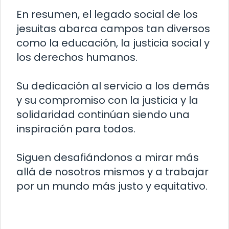
En resumen, el legado social de los
jesuitas abarca campos tan diversos
como la educación, la justicia social y
los derechos humanos.
Su dedicación al servicio a los demás
y su compromiso con la justicia y la
solidaridad continúan siendo una
inspiración para todos.
Siguen desafiándonos a mirar más
allá de nosotros mismos y a trabajar
por un mundo más justo y equitativo.