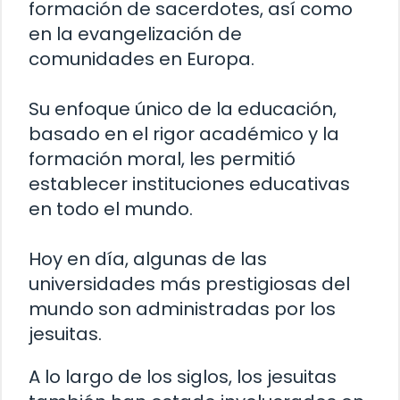
formación de sacerdotes, así como
en la evangelización de
comunidades en Europa.
Su enfoque único de la educación,
basado en el rigor académico y la
formación moral, les permitió
establecer instituciones educativas
en todo el mundo.
Hoy en día, algunas de las
universidades más prestigiosas del
mundo son administradas por los
jesuitas.
A lo largo de los siglos, los jesuitas