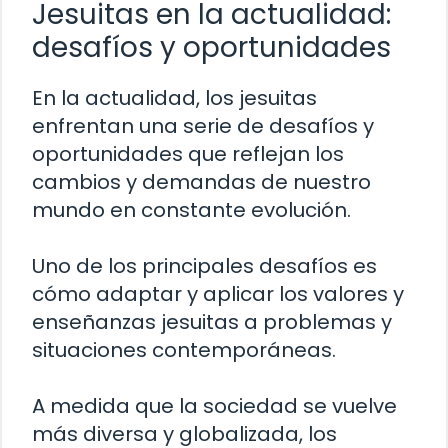
Jesuitas en la actualidad:
desafíos y oportunidades
En la actualidad, los jesuitas
enfrentan una serie de desafíos y
oportunidades que reflejan los
cambios y demandas de nuestro
mundo en constante evolución.
Uno de los principales desafíos es
cómo adaptar y aplicar los valores y
enseñanzas jesuitas a problemas y
situaciones contemporáneas.
A medida que la sociedad se vuelve
más diversa y globalizada, los