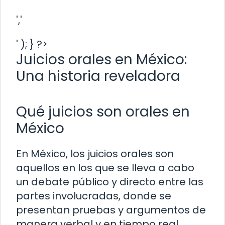
','
' ); } ?>
Juicios orales en México:
Una historia reveladora
Qué juicios son orales en
México
En México, los juicios orales son
aquellos en los que se lleva a cabo
un debate público y directo entre las
partes involucradas, donde se
presentan pruebas y argumentos de
manera verbal y en tiempo real.