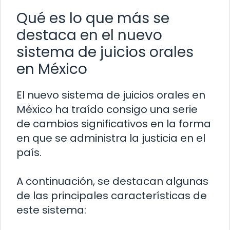
Qué es lo que más se
destaca en el nuevo
sistema de juicios orales
en México
El nuevo sistema de juicios orales en
México ha traído consigo una serie
de cambios significativos en la forma
en que se administra la justicia en el
país.
A continuación, se destacan algunas
de las principales características de
este sistema: