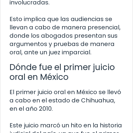
involucradas.
Esto implica que las audiencias se
llevan a cabo de manera presencial,
donde los abogados presentan sus
argumentos y pruebas de manera
oral, ante un juez imparcial.
Dónde fue el primer juicio
oral en México
El primer juicio oral en México se llevó
a cabo en el estado de Chihuahua,
en el año 2010.
Este juicio marcó un hito en la historia