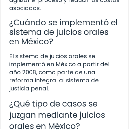
agilizar el proceso y reducir los costos
asociados.
¿Cuándo se implementó el
sistema de juicios orales
en México?
El sistema de juicios orales se
implementó en México a partir del
año 2008, como parte de una
reforma integral al sistema de
justicia penal.
¿Qué tipo de casos se
juzgan mediante juicios
orales en México?