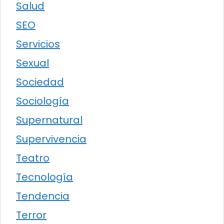
Salud
SEO
Servicios
Sexual
Sociedad
Sociología
Supernatural
Supervivencia
Teatro
Tecnología
Tendencia
Terror