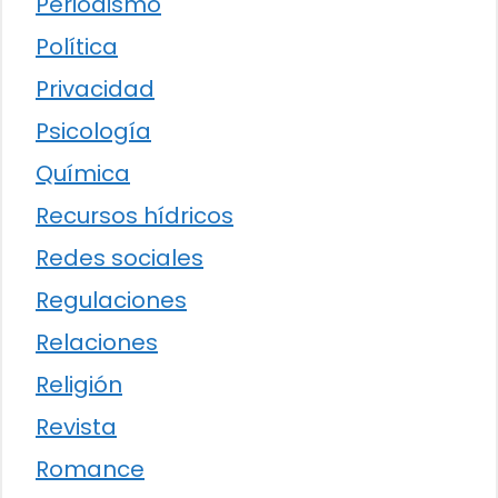
Periodismo
Política
Privacidad
Psicología
Química
Recursos hídricos
Redes sociales
Regulaciones
Relaciones
Religión
Revista
Romance