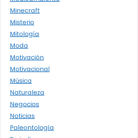
Minecraft
Misterio
Mitología
Moda
Motivación
Motivacional
Música
Naturaleza
Negocios
Noticias
Paleontología