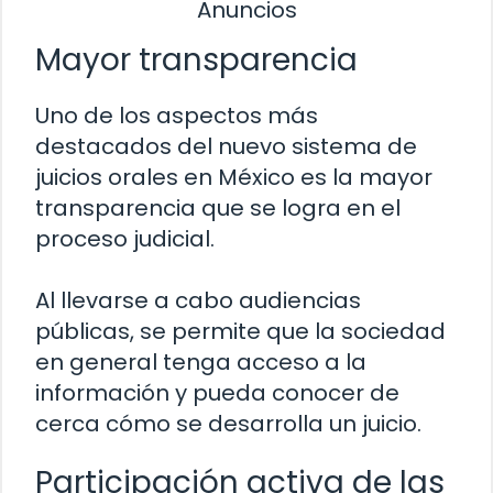
Anuncios
Mayor transparencia
Uno de los aspectos más
destacados del nuevo sistema de
juicios orales en México es la mayor
transparencia que se logra en el
proceso judicial.
Al llevarse a cabo audiencias
públicas, se permite que la sociedad
en general tenga acceso a la
información y pueda conocer de
cerca cómo se desarrolla un juicio.
Participación activa de las