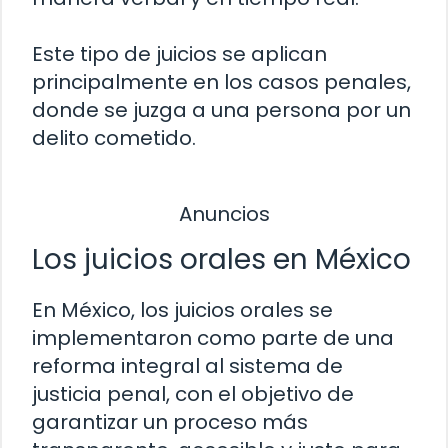
Este tipo de juicios se aplican
principalmente en los casos penales,
donde se juzga a una persona por un
delito cometido.
Anuncios
Los juicios orales en México
En México, los juicios orales se
implementaron como parte de una
reforma integral al sistema de
justicia penal, con el objetivo de
garantizar un proceso más