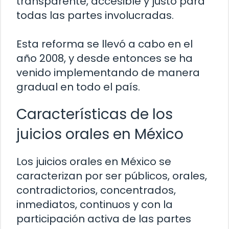
transparente, accesible y justo para
todas las partes involucradas.
Esta reforma se llevó a cabo en el
año 2008, y desde entonces se ha
venido implementando de manera
gradual en todo el país.
Características de los
juicios orales en México
Los juicios orales en México se
caracterizan por ser públicos, orales,
contradictorios, concentrados,
inmediatos, continuos y con la
participación activa de las partes