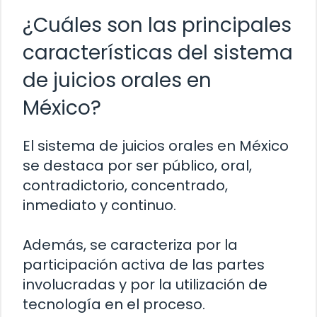
¿Cuáles son las principales
características del sistema
de juicios orales en
México?
El sistema de juicios orales en México
se destaca por ser público, oral,
contradictorio, concentrado,
inmediato y continuo.
Además, se caracteriza por la
participación activa de las partes
involucradas y por la utilización de
tecnología en el proceso.