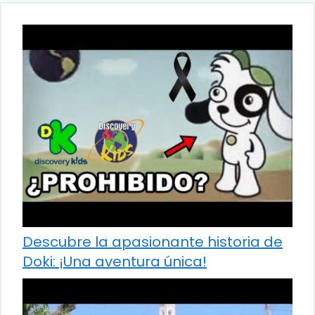
Descubre la apasionante historia de
Doki: ¡Una aventura única!