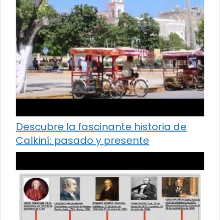
Descubre la fascinante historia de
Calkiní: pasado y presente