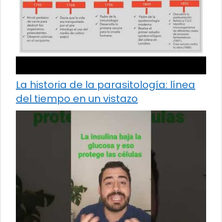
La historia de la parasitología: línea
del tiempo en un vistazo