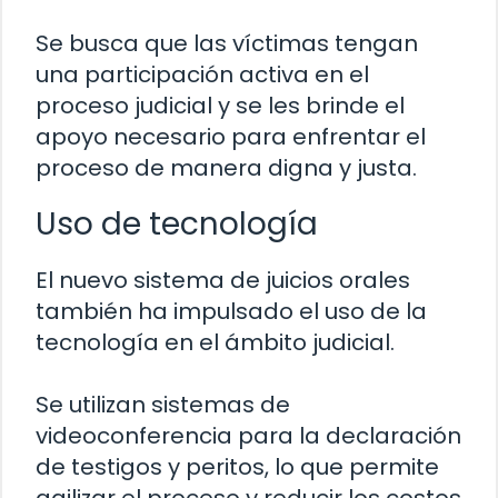
Se busca que las víctimas tengan
una participación activa en el
proceso judicial y se les brinde el
apoyo necesario para enfrentar el
proceso de manera digna y justa.
Uso de tecnología
El nuevo sistema de juicios orales
también ha impulsado el uso de la
tecnología en el ámbito judicial.
Se utilizan sistemas de
videoconferencia para la declaración
de testigos y peritos, lo que permite