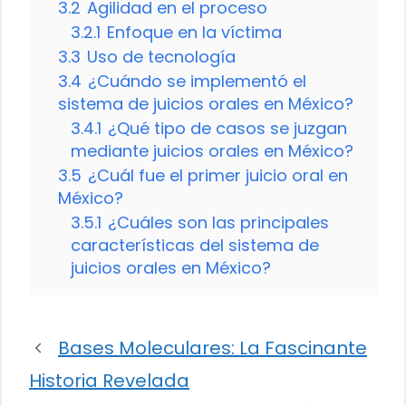
3.2
Agilidad en el proceso
3.2.1
Enfoque en la víctima
3.3
Uso de tecnología
3.4
¿Cuándo se implementó el
sistema de juicios orales en México?
3.4.1
¿Qué tipo de casos se juzgan
mediante juicios orales en México?
3.5
¿Cuál fue el primer juicio oral en
México?
3.5.1
¿Cuáles son las principales
características del sistema de
juicios orales en México?
Bases Moleculares: La Fascinante
Historia Revelada