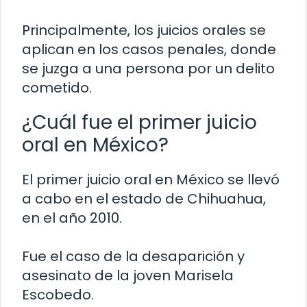
Principalmente, los juicios orales se
aplican en los casos penales, donde
se juzga a una persona por un delito
cometido.
¿Cuál fue el primer juicio
oral en México?
El primer juicio oral en México se llevó
a cabo en el estado de Chihuahua,
en el año 2010.
Fue el caso de la desaparición y
asesinato de la joven Marisela
Escobedo.