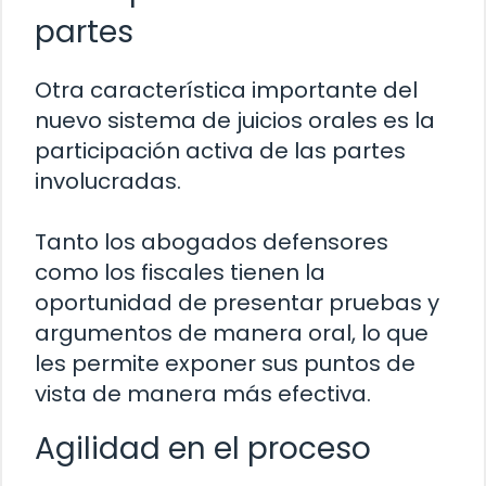
partes
Otra característica importante del
nuevo sistema de juicios orales es la
participación activa de las partes
involucradas.
Tanto los abogados defensores
como los fiscales tienen la
oportunidad de presentar pruebas y
argumentos de manera oral, lo que
les permite exponer sus puntos de
vista de manera más efectiva.
Agilidad en el proceso