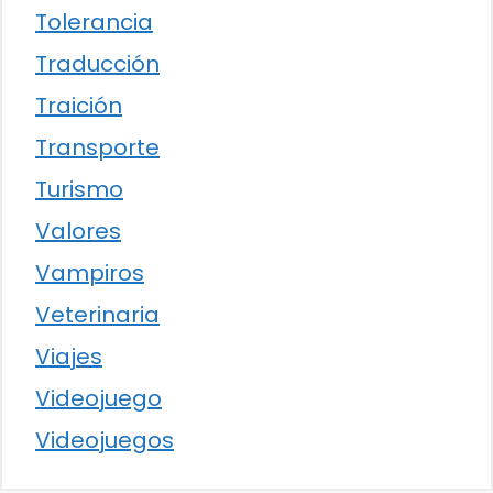
Tolerancia
Traducción
Traición
Transporte
Turismo
Valores
Vampiros
Veterinaria
Viajes
Videojuego
Videojuegos