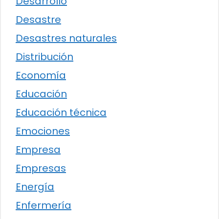
Desarrollo
Desastre
Desastres naturales
Distribución
Economía
Educación
Educación técnica
Emociones
Empresa
Empresas
Energía
Enfermería