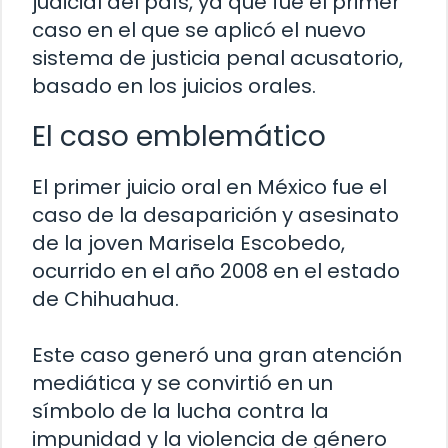
judicial del país, ya que fue el primer
caso en el que se aplicó el nuevo
sistema de justicia penal acusatorio,
basado en los juicios orales.
El caso emblemático
El primer juicio oral en México fue el
caso de la desaparición y asesinato
de la joven Marisela Escobedo,
ocurrido en el año 2008 en el estado
de Chihuahua.
Este caso generó una gran atención
mediática y se convirtió en un
símbolo de la lucha contra la
impunidad y la violencia de género