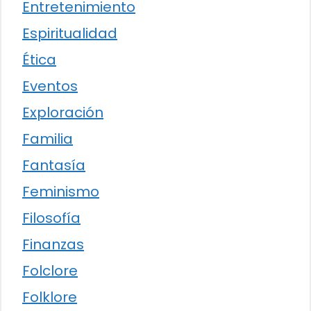
Entretenimiento
Espiritualidad
Ética
Eventos
Exploración
Familia
Fantasía
Feminismo
Filosofía
Finanzas
Folclore
Folklore