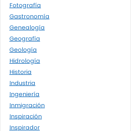
Fotografía
Gastronomía
Genealogía
Geografía
Geología
Hidrología
Historia
Industria
Ingeniería
Inmigración
Inspiración
Inspirador