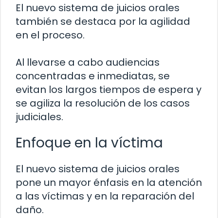
El nuevo sistema de juicios orales
también se destaca por la agilidad
en el proceso.
Al llevarse a cabo audiencias
concentradas e inmediatas, se
evitan los largos tiempos de espera y
se agiliza la resolución de los casos
judiciales.
Enfoque en la víctima
El nuevo sistema de juicios orales
pone un mayor énfasis en la atención
a las víctimas y en la reparación del
daño.