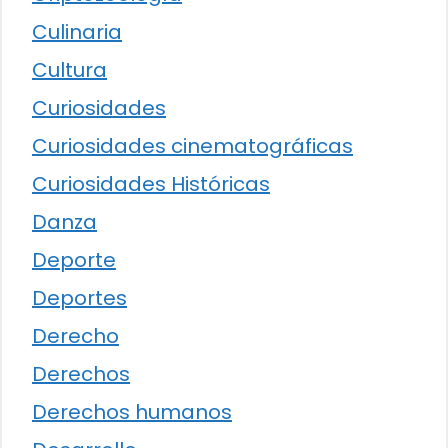
Culinaria
Cultura
Curiosidades
Curiosidades cinematográficas
Curiosidades Históricas
Danza
Deporte
Deportes
Derecho
Derechos
Derechos humanos