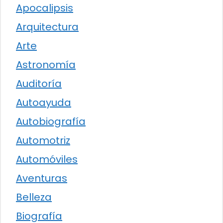
Apocalipsis
Arquitectura
Arte
Astronomía
Auditoría
Autoayuda
Autobiografía
Automotriz
Automóviles
Aventuras
Belleza
Biografía