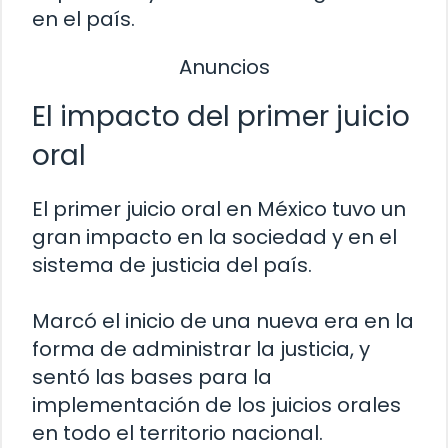
en el país.
Anuncios
El impacto del primer juicio
oral
El primer juicio oral en México tuvo un
gran impacto en la sociedad y en el
sistema de justicia del país.
Marcó el inicio de una nueva era en la
forma de administrar la justicia, y
sentó las bases para la
implementación de los juicios orales
en todo el territorio nacional.