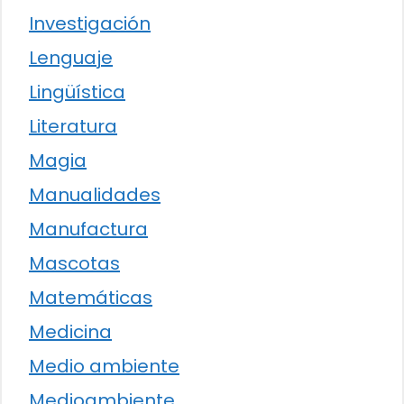
Investigación
Lenguaje
Lingüística
Literatura
Magia
Manualidades
Manufactura
Mascotas
Matemáticas
Medicina
Medio ambiente
Medioambiente