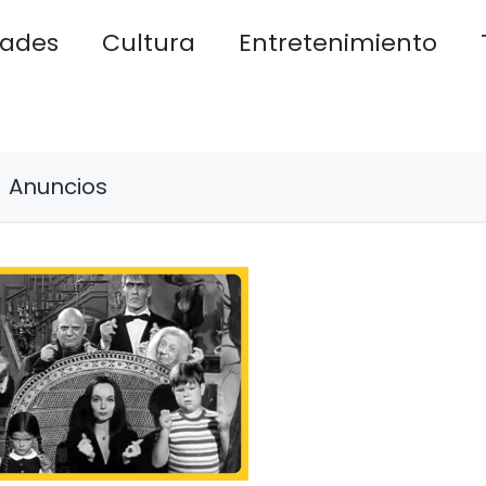
dades
Cultura
Entretenimiento
Anuncios