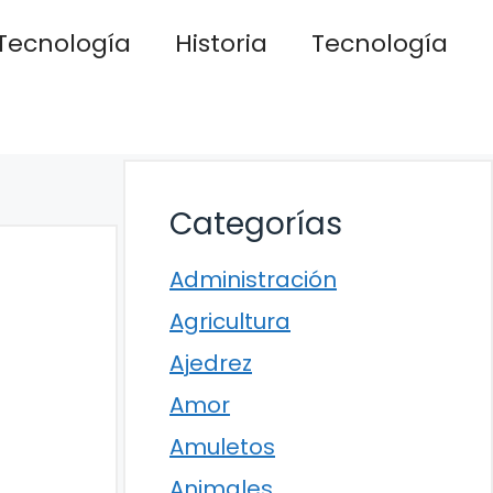
Tecnología
Historia
Tecnología
Categorías
Administración
Agricultura
Ajedrez
Amor
Amuletos
Animales