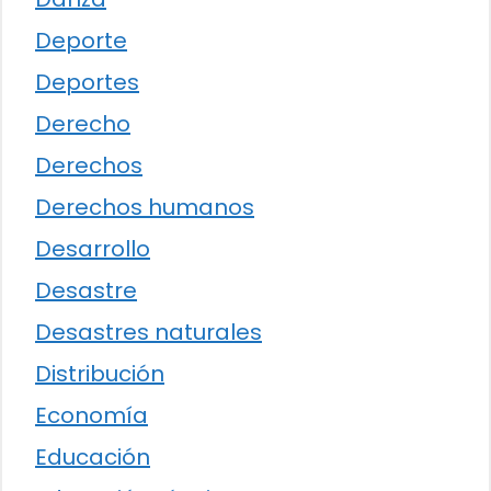
Deporte
Deportes
Derecho
Derechos
Derechos humanos
Desarrollo
Desastre
Desastres naturales
Distribución
Economía
Educación