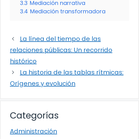
3.3
Mediación narrativa
3.4
Mediación transformadora
La línea del tiempo de las
relaciones públicas: Un recorrido
histórico
La historia de las tablas rítmicas:
Orígenes y evolución
Categorías
Administración