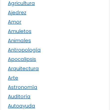
Agricultura
Ajedrez
Amor
Amuletos
Animales
Antropología
Apocalipsis
Arquitectura
Arte
Astronomía
Auditoría
Autoayuda