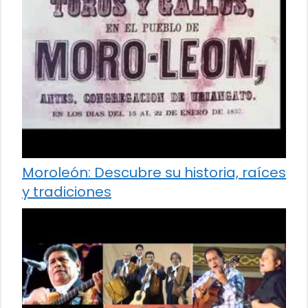
Moroleón: Descubre su historia, raíces
y tradiciones