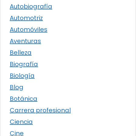
Autobiografía
Automotriz
Automóviles
Aventuras
Belleza
Biografía
Biología
Blog
Botánica
Carrera profesional
Ciencia
Cine