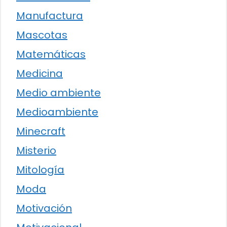
Manufactura
Mascotas
Matemáticas
Medicina
Medio ambiente
Medioambiente
Minecraft
Misterio
Mitología
Moda
Motivación