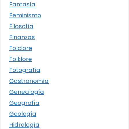
Fantasía
Feminismo
Filosofía
Finanzas
Folclore
Folklore
Fotografía
Gastronomía
Genealogía
Geografía
Geología
Hidrología