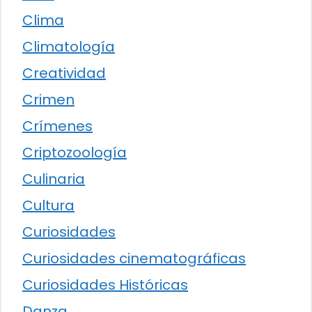
Clima
Climatología
Creatividad
Crimen
Crímenes
Criptozoología
Culinaria
Cultura
Curiosidades
Curiosidades cinematográficas
Curiosidades Históricas
Danza