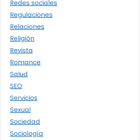
Redes sociales
Regulaciones
Relaciones
Religión
Revista
Romance
Salud
SEO
Servicios
Sexual
Sociedad
Sociología