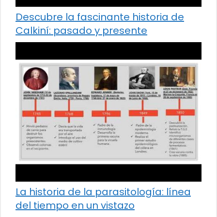
Descubre la fascinante historia de
Calkiní: pasado y presente
La historia de la parasitología: línea
del tiempo en un vistazo