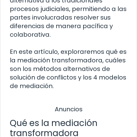
alternativa a los tradicionales
procesos judiciales, permitiendo a las
partes involucradas resolver sus
diferencias de manera pacífica y
colaborativa.
En este artículo, exploraremos qué es
la mediación transformadora, cuáles
son los métodos alternativos de
solución de conflictos y los 4 modelos
de mediación.
Anuncios
Qué es la mediación
transformadora