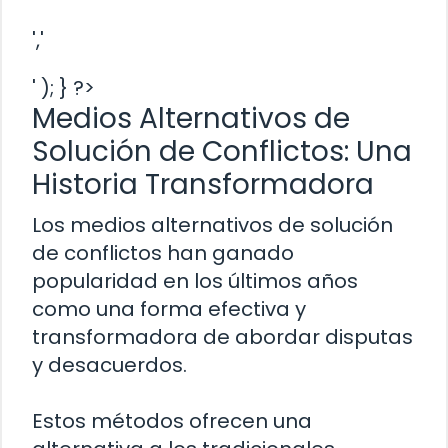
','
' ); } ?>
Medios Alternativos de
Solución de Conflictos: Una
Historia Transformadora
Los medios alternativos de solución
de conflictos han ganado
popularidad en los últimos años
como una forma efectiva y
transformadora de abordar disputas
y desacuerdos.
Estos métodos ofrecen una