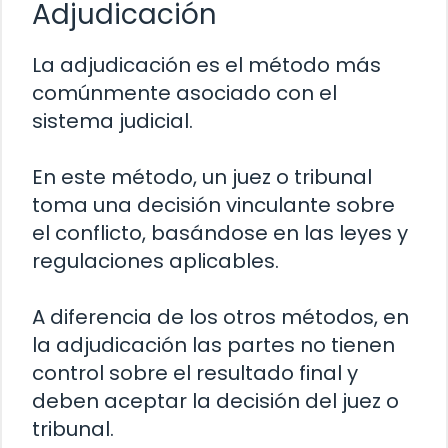
Adjudicación
La adjudicación es el método más
comúnmente asociado con el
sistema judicial.
En este método, un juez o tribunal
toma una decisión vinculante sobre
el conflicto, basándose en las leyes y
regulaciones aplicables.
A diferencia de los otros métodos, en
la adjudicación las partes no tienen
control sobre el resultado final y
deben aceptar la decisión del juez o
tribunal.