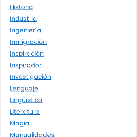
Historia
Industria
Ingeniería
Inmigración
Inspiración
Inspirador
Investigación
Lenguaje
Lingüística
Literatura
Magia
Manualidades