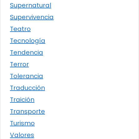
Supernatural
Supervivencia
Teatro
Tecnología
Tendencia
Terror
Tolerancia
Traducción
Traición
Transporte
Turismo
Valores