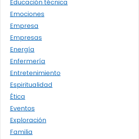
Educación técnica
Emociones
Empresa
Empresas
Energía
Enfermería
Entretenimiento
Espiritualidad
Ética
Eventos
Exploración
Familia