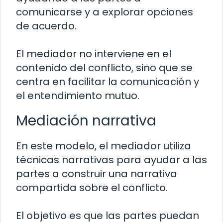
comunicarse y a explorar opciones
de acuerdo.
El mediador no interviene en el
contenido del conflicto, sino que se
centra en facilitar la comunicación y
el entendimiento mutuo.
Mediación narrativa
En este modelo, el mediador utiliza
técnicas narrativas para ayudar a las
partes a construir una narrativa
compartida sobre el conflicto.
El objetivo es que las partes puedan