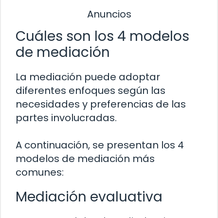
Anuncios
Cuáles son los 4 modelos
de mediación
La mediación puede adoptar
diferentes enfoques según las
necesidades y preferencias de las
partes involucradas.
A continuación, se presentan los 4
modelos de mediación más
comunes:
Mediación evaluativa