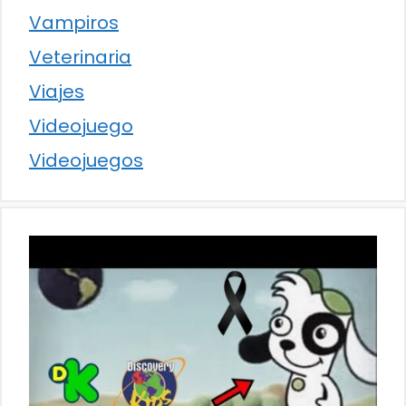
Vampiros
Veterinaria
Viajes
Videojuego
Videojuegos