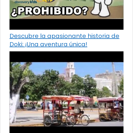
Descubre la apasionante historia de
Doki: ¡Una aventura única!