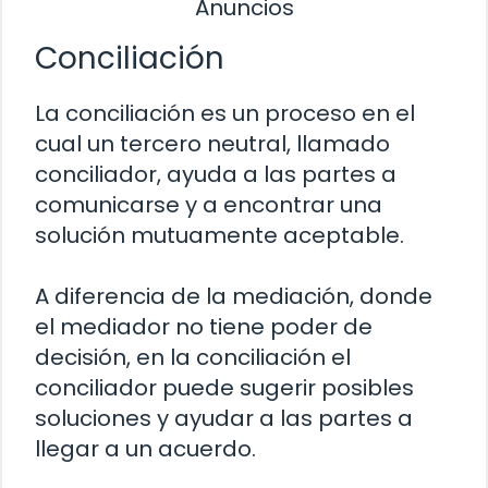
Anuncios
Conciliación
La conciliación es un proceso en el
cual un tercero neutral, llamado
conciliador, ayuda a las partes a
comunicarse y a encontrar una
solución mutuamente aceptable.
A diferencia de la mediación, donde
el mediador no tiene poder de
decisión, en la conciliación el
conciliador puede sugerir posibles
soluciones y ayudar a las partes a
llegar a un acuerdo.