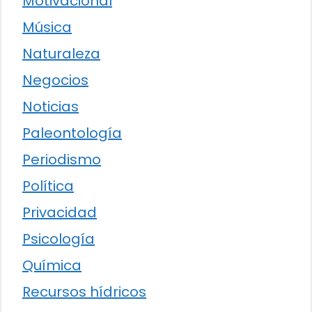
Motivacional
Música
Naturaleza
Negocios
Noticias
Paleontología
Periodismo
Política
Privacidad
Psicología
Química
Recursos hídricos