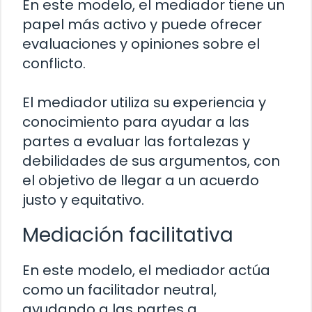
En este modelo, el mediador tiene un
papel más activo y puede ofrecer
evaluaciones y opiniones sobre el
conflicto.
El mediador utiliza su experiencia y
conocimiento para ayudar a las
partes a evaluar las fortalezas y
debilidades de sus argumentos, con
el objetivo de llegar a un acuerdo
justo y equitativo.
Mediación facilitativa
En este modelo, el mediador actúa
como un facilitador neutral,
ayudando a las partes a