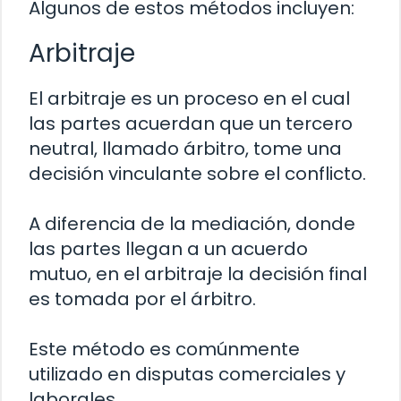
Algunos de estos métodos incluyen:
Arbitraje
El arbitraje es un proceso en el cual
las partes acuerdan que un tercero
neutral, llamado árbitro, tome una
decisión vinculante sobre el conflicto.
A diferencia de la mediación, donde
las partes llegan a un acuerdo
mutuo, en el arbitraje la decisión final
es tomada por el árbitro.
Este método es comúnmente
utilizado en disputas comerciales y
laborales.