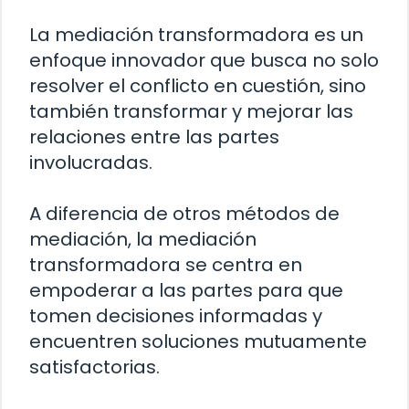
La mediación transformadora es un
enfoque innovador que busca no solo
resolver el conflicto en cuestión, sino
también transformar y mejorar las
relaciones entre las partes
involucradas.
A diferencia de otros métodos de
mediación, la mediación
transformadora se centra en
empoderar a las partes para que
tomen decisiones informadas y
encuentren soluciones mutuamente
satisfactorias.