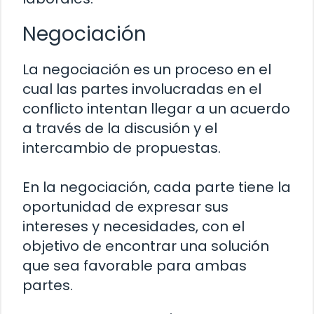
Negociación
La negociación es un proceso en el
cual las partes involucradas en el
conflicto intentan llegar a un acuerdo
a través de la discusión y el
intercambio de propuestas.
En la negociación, cada parte tiene la
oportunidad de expresar sus
intereses y necesidades, con el
objetivo de encontrar una solución
que sea favorable para ambas
partes.