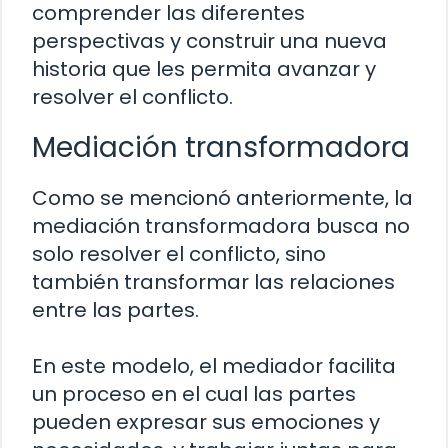
comprender las diferentes
perspectivas y construir una nueva
historia que les permita avanzar y
resolver el conflicto.
Mediación transformadora
Como se mencionó anteriormente, la
mediación transformadora busca no
solo resolver el conflicto, sino
también transformar las relaciones
entre las partes.
En este modelo, el mediador facilita
un proceso en el cual las partes
pueden expresar sus emociones y