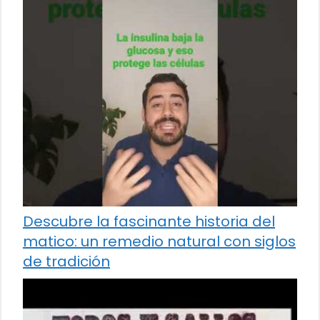
Descubre la fascinante historia del
matico: un remedio natural con siglos
de tradición