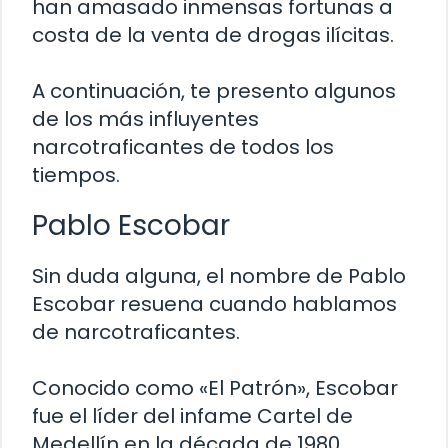
han amasado inmensas fortunas a
costa de la venta de drogas ilícitas.
A continuación, te presento algunos
de los más influyentes
narcotraficantes de todos los
tiempos.
Pablo Escobar
Sin duda alguna, el nombre de Pablo
Escobar resuena cuando hablamos
de narcotraficantes.
Conocido como «El Patrón», Escobar
fue el líder del infame Cartel de
Medellín en la década de 1980.