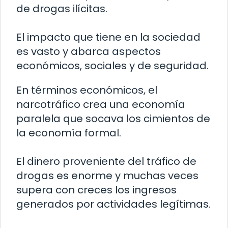
de drogas ilícitas.
El impacto que tiene en la sociedad
es vasto y abarca aspectos
económicos, sociales y de seguridad.
En términos económicos, el
narcotráfico crea una economía
paralela que socava los cimientos de
la economía formal.
El dinero proveniente del tráfico de
drogas es enorme y muchas veces
supera con creces los ingresos
generados por actividades legítimas.