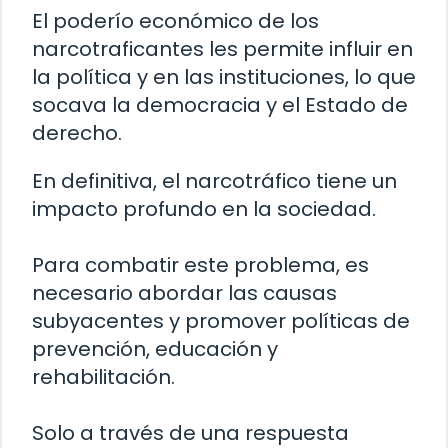
El poderío económico de los
narcotraficantes les permite influir en
la política y en las instituciones, lo que
socava la democracia y el Estado de
derecho.
En definitiva, el narcotráfico tiene un
impacto profundo en la sociedad.
Para combatir este problema, es
necesario abordar las causas
subyacentes y promover políticas de
prevención, educación y
rehabilitación.
Solo a través de una respuesta