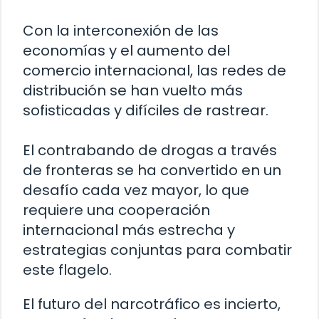
Con la interconexión de las
economías y el aumento del
comercio internacional, las redes de
distribución se han vuelto más
sofisticadas y difíciles de rastrear.
El contrabando de drogas a través
de fronteras se ha convertido en un
desafío cada vez mayor, lo que
requiere una cooperación
internacional más estrecha y
estrategias conjuntas para combatir
este flagelo.
El futuro del narcotráfico es incierto,