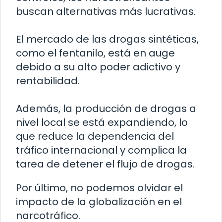
buscan alternativas más lucrativas.
El mercado de las drogas sintéticas,
como el fentanilo, está en auge
debido a su alto poder adictivo y
rentabilidad.
Además, la producción de drogas a
nivel local se está expandiendo, lo
que reduce la dependencia del
tráfico internacional y complica la
tarea de detener el flujo de drogas.
Por último, no podemos olvidar el
impacto de la globalización en el
narcotráfico.