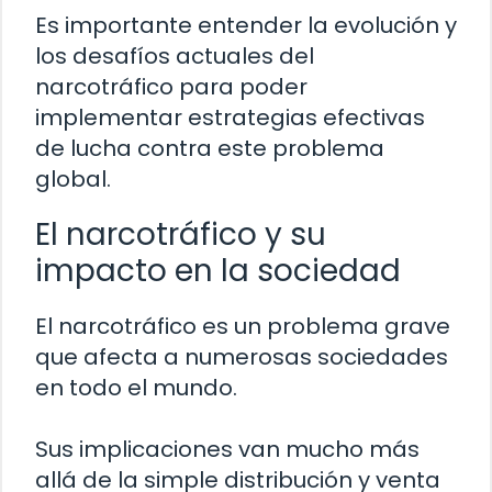
Es importante entender la evolución y
los desafíos actuales del
narcotráfico para poder
implementar estrategias efectivas
de lucha contra este problema
global.
El narcotráfico y su
impacto en la sociedad
El narcotráfico es un problema grave
que afecta a numerosas sociedades
en todo el mundo.
Sus implicaciones van mucho más
allá de la simple distribución y venta