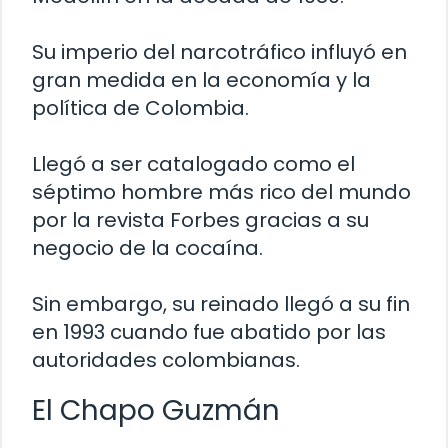
Su imperio del narcotráfico influyó en
gran medida en la economía y la
política de Colombia.
Llegó a ser catalogado como el
séptimo hombre más rico del mundo
por la revista Forbes gracias a su
negocio de la cocaína.
Sin embargo, su reinado llegó a su fin
en 1993 cuando fue abatido por las
autoridades colombianas.
El Chapo Guzmán