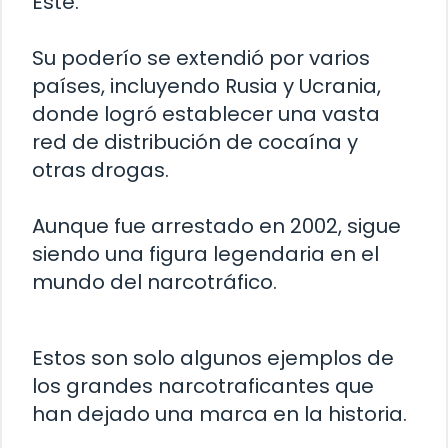
Este.
Su poderío se extendió por varios
países, incluyendo Rusia y Ucrania,
donde logró establecer una vasta
red de distribución de cocaína y
otras drogas.
Aunque fue arrestado en 2002, sigue
siendo una figura legendaria en el
mundo del narcotráfico.
Estos son solo algunos ejemplos de
los grandes narcotraficantes que
han dejado una marca en la historia.