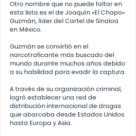
Otro nombre que no puede faltar en
esta lista es el de Joaquín «El Chapo»
Guzmán, líder del Cartel de Sinaloa
en México.
Guzmán se convirtió en el
narcotraficante más buscado del
mundo durante muchos años debido
a su habilidad para evadir la captura.
A través de su organización criminal,
logró establecer una red de
distribución internacional de drogas
que abarcaba desde Estados Unidos
hasta Europa y Asia.