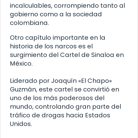
incalculables, corrompiendo tanto al
gobierno como a la sociedad
colombiana.
Otro capítulo importante en la
historia de los narcos es el
surgimiento del Cartel de Sinaloa en
México.
Liderado por Joaquín «El Chapo»
Guzmán, este cartel se convirtió en
uno de los más poderosos del
mundo, controlando gran parte del
tráfico de drogas hacia Estados
Unidos.