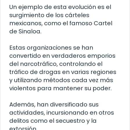
Un ejemplo de esta evolución es el
surgimiento de los cárteles
mexicanos, como el famoso Cartel
de Sinaloa.
Estas organizaciones se han
convertido en verdaderos emporios
del narcotráfico, controlando el
tráfico de drogas en varias regiones
y utilizando métodos cada vez más
violentos para mantener su poder.
Además, han diversificado sus
actividades, incursionando en otros
delitos como el secuestro y la
extorsión.