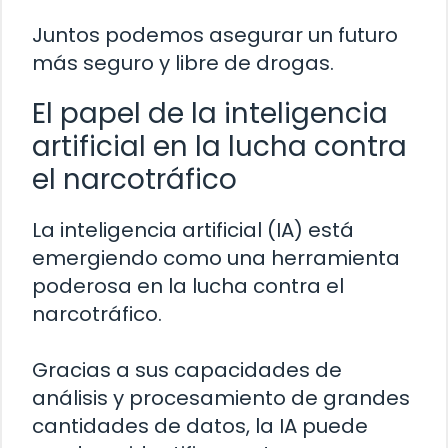
Juntos podemos asegurar un futuro
más seguro y libre de drogas.
El papel de la inteligencia
artificial en la lucha contra
el narcotráfico
La inteligencia artificial (IA) está
emergiendo como una herramienta
poderosa en la lucha contra el
narcotráfico.
Gracias a sus capacidades de
análisis y procesamiento de grandes
cantidades de datos, la IA puede