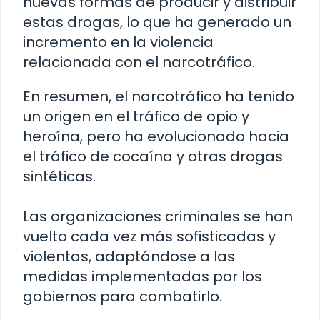
nuevas formas de producir y distribuir
estas drogas, lo que ha generado un
incremento en la violencia
relacionada con el narcotráfico.
En resumen, el narcotráfico ha tenido
un origen en el tráfico de opio y
heroína, pero ha evolucionado hacia
el tráfico de cocaína y otras drogas
sintéticas.
Las organizaciones criminales se han
vuelto cada vez más sofisticadas y
violentas, adaptándose a las
medidas implementadas por los
gobiernos para combatirlo.