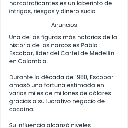
narcotraficantes es un laberinto de
intrigas, riesgos y dinero sucio.
Anuncios
Una de las figuras más notorias de la
historia de los narcos es Pablo
Escobar, líder del Cartel de Medellín
en Colombia.
Durante la década de 1980, Escobar
amasó una fortuna estimada en
varios miles de millones de dólares
gracias a su lucrativo negocio de
cocaína.
Su influencia alcanzó niveles