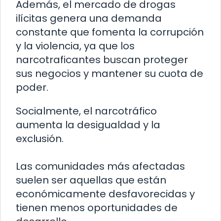
Además, el mercado de drogas
ilícitas genera una demanda
constante que fomenta la corrupción
y la violencia, ya que los
narcotraficantes buscan proteger
sus negocios y mantener su cuota de
poder.
Socialmente, el narcotráfico
aumenta la desigualdad y la
exclusión.
Las comunidades más afectadas
suelen ser aquellas que están
económicamente desfavorecidas y
tienen menos oportunidades de