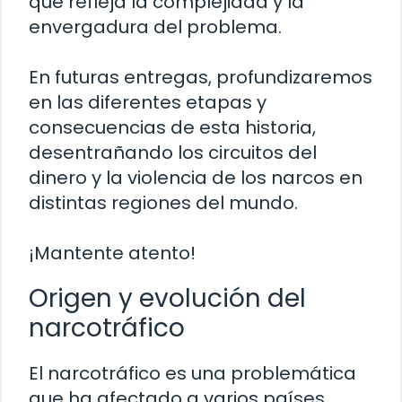
que refleja la complejidad y la
envergadura del problema.
En futuras entregas, profundizaremos
en las diferentes etapas y
consecuencias de esta historia,
desentrañando los circuitos del
dinero y la violencia de los narcos en
distintas regiones del mundo.
¡Mantente atento!
Origen y evolución del
narcotráfico
El narcotráfico es una problemática
que ha afectado a varios países