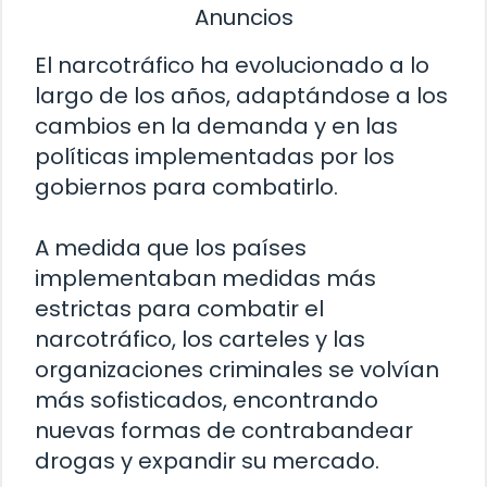
Anuncios
El narcotráfico ha evolucionado a lo
largo de los años, adaptándose a los
cambios en la demanda y en las
políticas implementadas por los
gobiernos para combatirlo.
A medida que los países
implementaban medidas más
estrictas para combatir el
narcotráfico, los carteles y las
organizaciones criminales se volvían
más sofisticados, encontrando
nuevas formas de contrabandear
drogas y expandir su mercado.