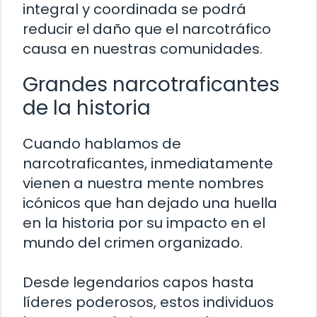
integral y coordinada se podrá
reducir el daño que el narcotráfico
causa en nuestras comunidades.
Grandes narcotraficantes
de la historia
Cuando hablamos de
narcotraficantes, inmediatamente
vienen a nuestra mente nombres
icónicos que han dejado una huella
en la historia por su impacto en el
mundo del crimen organizado.
Desde legendarios capos hasta
líderes poderosos, estos individuos