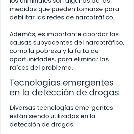
los criminales son algunas de las
medidas que pueden tomarse para
debilitar las redes de narcotráfico.
Además, es importante abordar las
causas subyacentes del narcotráfico,
como la pobreza y la falta de
oportunidades, para eliminar las
raíces del problema.
Tecnologías emergentes
en la detección de drogas
Diversas tecnologías emergentes
están siendo utilizadas en la
detección de drogas.