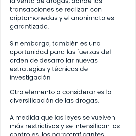
la venta de drogas, donde las
transacciones se realizan con
criptomonedas y el anonimato es
garantizado.
Sin embargo, también es una
oportunidad para las fuerzas del
orden de desarrollar nuevas
estrategias y técnicas de
investigación.
Otro elemento a considerar es la
diversificación de las drogas.
A medida que las leyes se vuelven
más restrictivas y se intensifican los
controles, los narcotraficantes