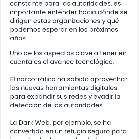
constante para las autoridades, es
importante entender hacia dónde se
dirigen estas organizaciones y qué
podemos esperar en los próximos
años.
Uno de los aspectos clave a tener en
cuenta es el avance tecnológico.
El narcotráfico ha sabido aprovechar
las nuevas herramientas digitales
para expandir sus redes y evadir la
detección de las autoridades.
La Dark Web, por ejemplo, se ha
convertido en un refugio seguro para