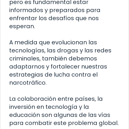
pero es fundamental estar
informados y preparados para
enfrentar los desafíos que nos
esperan.
A medida que evolucionan las
tecnologías, las drogas y las redes
criminales, también debemos
adaptarnos y fortalecer nuestras
estrategias de lucha contra el
narcotráfico.
La colaboración entre países, la
inversión en tecnología y la
educación son algunas de las vías
para combatir este problema global.