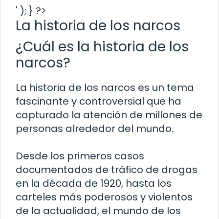
' ); } ?>
La historia de los narcos
¿Cuál es la historia de los
narcos?
La historia de los narcos es un tema
fascinante y controversial que ha
capturado la atención de millones de
personas alrededor del mundo.
Desde los primeros casos
documentados de tráfico de drogas
en la década de 1920, hasta los
carteles más poderosos y violentos
de la actualidad, el mundo de los