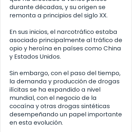
durante décadas, y su origen se
remonta a principios del siglo XX.
En sus inicios, el narcotráfico estaba
asociado principalmente al tráfico de
opio y heroína en países como China
y Estados Unidos.
Sin embargo, con el paso del tiempo,
la demanda y producción de drogas
ilícitas se ha expandido a nivel
mundial, con el negocio de la
cocaína y otras drogas sintéticas
desempeñando un papel importante
en esta evolución.