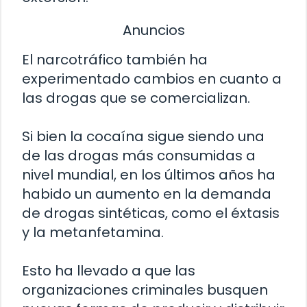
Anuncios
El narcotráfico también ha
experimentado cambios en cuanto a
las drogas que se comercializan.
Si bien la cocaína sigue siendo una
de las drogas más consumidas a
nivel mundial, en los últimos años ha
habido un aumento en la demanda
de drogas sintéticas, como el éxtasis
y la metanfetamina.
Esto ha llevado a que las
organizaciones criminales busquen