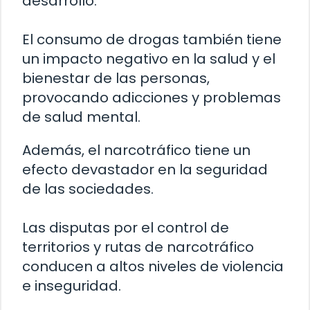
desarrollo.
El consumo de drogas también tiene
un impacto negativo en la salud y el
bienestar de las personas,
provocando adicciones y problemas
de salud mental.
Además, el narcotráfico tiene un
efecto devastador en la seguridad
de las sociedades.
Las disputas por el control de
territorios y rutas de narcotráfico
conducen a altos niveles de violencia
e inseguridad.