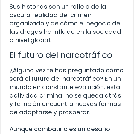
Sus historias son un reflejo de la
oscura realidad del crimen
organizado y de cómo el negocio de
las drogas ha influido en la sociedad
a nivel global.
El futuro del narcotráfico
¿Alguna vez te has preguntado cómo
será el futuro del narcotráfico? En un
mundo en constante evolución, esta
actividad criminal no se queda atrás
y también encuentra nuevas formas
de adaptarse y prosperar.
Aunque combatirlo es un desafío