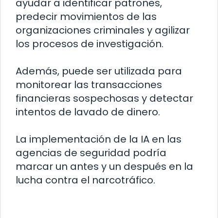
ayudar a identificar patrones,
predecir movimientos de las
organizaciones criminales y agilizar
los procesos de investigación.
Además, puede ser utilizada para
monitorear las transacciones
financieras sospechosas y detectar
intentos de lavado de dinero.
La implementación de la IA en las
agencias de seguridad podría
marcar un antes y un después en la
lucha contra el narcotráfico.