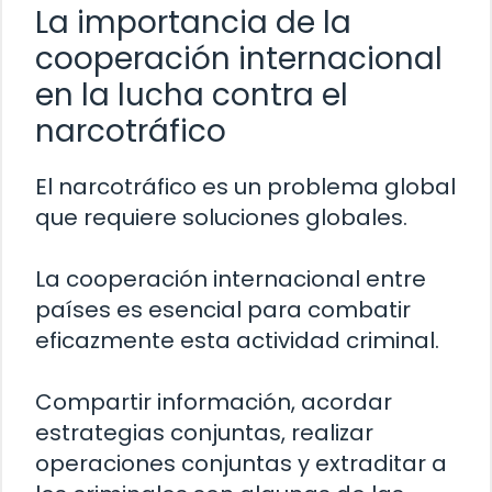
La importancia de la
cooperación internacional
en la lucha contra el
narcotráfico
El narcotráfico es un problema global
que requiere soluciones globales.
La cooperación internacional entre
países es esencial para combatir
eficazmente esta actividad criminal.
Compartir información, acordar
estrategias conjuntas, realizar
operaciones conjuntas y extraditar a