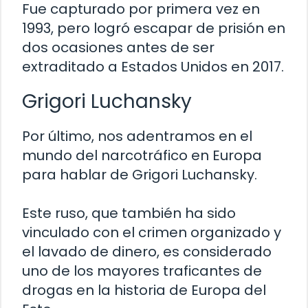
Fue capturado por primera vez en
1993, pero logró escapar de prisión en
dos ocasiones antes de ser
extraditado a Estados Unidos en 2017.
Grigori Luchansky
Por último, nos adentramos en el
mundo del narcotráfico en Europa
para hablar de Grigori Luchansky.
Este ruso, que también ha sido
vinculado con el crimen organizado y
el lavado de dinero, es considerado
uno de los mayores traficantes de
drogas en la historia de Europa del