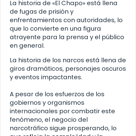
La historia de «El Chapo» está llena
de fugas de prisión y
enfrentamientos con autoridades, lo
que lo convierte en una figura
atrayente para la prensa y el público
en general.
La historia de los narcos está llena de
giros dramáticos, personajes oscuros
y eventos impactantes.
A pesar de los esfuerzos de los
gobiernos y organismos
internacionales por combatir este
fenómeno, el negocio del
narcotráfico sigue prosperando, lo