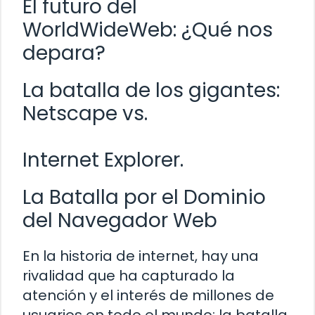
El futuro del
WorldWideWeb: ¿Qué nos
depara?
La batalla de los gigantes:
Netscape vs.
Internet Explorer.
La Batalla por el Dominio
del Navegador Web
En la historia de internet, hay una
rivalidad que ha capturado la
atención y el interés de millones de