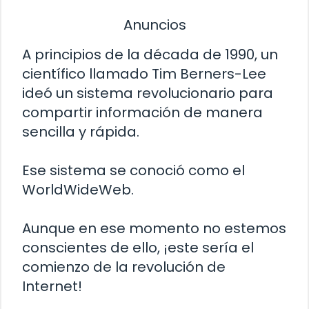
Anuncios
A principios de la década de 1990, un
científico llamado Tim Berners-Lee
ideó un sistema revolucionario para
compartir información de manera
sencilla y rápida.
Ese sistema se conoció como el
WorldWideWeb.
Aunque en ese momento no estemos
conscientes de ello, ¡este sería el
comienzo de la revolución de
Internet!