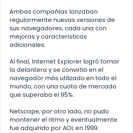
Ambas compañías lanzaban
regularmente nuevas versiones de
sus navegadores, cada una con
mejoras y características
adicionales.
Al final, Internet Explorer logró tomar
la delantera y se convirtió en el
navegador más utilizado en todo el
mundo, con una cuota de mercado
que superaba el 95%.
Netscape, por otro lado, no pudo
mantener el ritmo y eventualmente
fue adquirido por AOL en 1999.