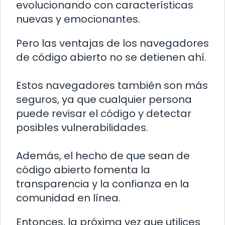
evolucionando con características
nuevas y emocionantes.
Pero las ventajas de los navegadores
de código abierto no se detienen ahí.
Estos navegadores también son más
seguros, ya que cualquier persona
puede revisar el código y detectar
posibles vulnerabilidades.
Además, el hecho de que sean de
código abierto fomenta la
transparencia y la confianza en la
comunidad en línea.
Entonces, la próxima vez que utilices