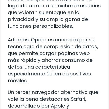
logrado atraer a un nicho de usuarios
que valoran su enfoque en la
privacidad y su amplia gama de
funciones personalizables.
Además, Opera es conocido por su
tecnología de compresión de datos,
que permite cargar páginas web
más rápido y ahorrar consumo de
datos, una característica
especialmente útil en dispositivos
móviles.
Un tercer navegador alternativo que
vale la pena destacar es Safari,
desarrollado por Apple y