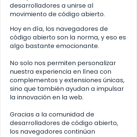
desarrolladores a unirse al
movimiento de código abierto.
Hoy en día, los navegadores de
código abierto son la norma, y eso es
algo bastante emocionante.
No solo nos permiten personalizar
nuestra experiencia en línea con
complementos y extensiones únicas,
sino que también ayudan a impulsar
la innovación en la web.
Gracias a la comunidad de
desarrolladores de código abierto,
los navegadores continúan