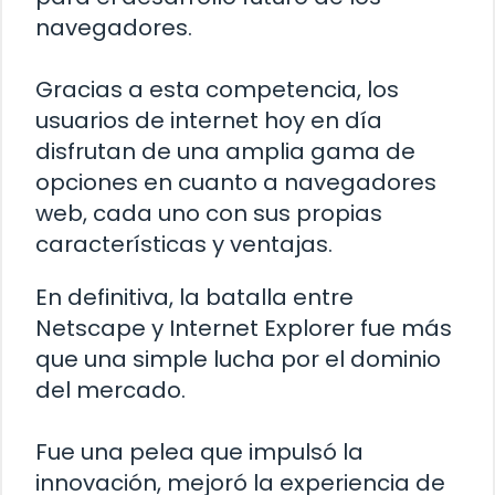
navegadores.
Gracias a esta competencia, los
usuarios de internet hoy en día
disfrutan de una amplia gama de
opciones en cuanto a navegadores
web, cada uno con sus propias
características y ventajas.
En definitiva, la batalla entre
Netscape y Internet Explorer fue más
que una simple lucha por el dominio
del mercado.
Fue una pelea que impulsó la
innovación, mejoró la experiencia de