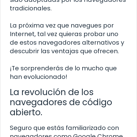
tradicionales.
La próxima vez que navegues por
Internet, tal vez quieras probar uno
de estos navegadores alternativos y
descubrir las ventajas que ofrecen.
¡Te sorprenderás de lo mucho que
han evolucionado!
La revolución de los
navegadores de código
abierto.
Seguro que estás familiarizado con
navegadores como Google Chrome,