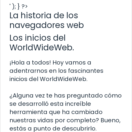
' ); } ?>
La historia de los
navegadores web
Los inicios del
WorldWideWeb.
¡Hola a todos! Hoy vamos a
adentrarnos en los fascinantes
inicios del WorldWideWeb.
¿Alguna vez te has preguntado cómo
se desarrolló esta increíble
herramienta que ha cambiado
nuestras vidas por completo? Bueno,
estás a punto de descubrirlo.