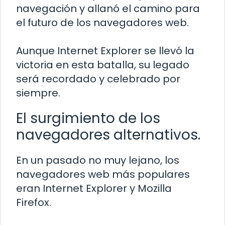
navegación y allanó el camino para
el futuro de los navegadores web.
Aunque Internet Explorer se llevó la
victoria en esta batalla, su legado
será recordado y celebrado por
siempre.
El surgimiento de los
navegadores alternativos.
En un pasado no muy lejano, los
navegadores web más populares
eran Internet Explorer y Mozilla
Firefox.