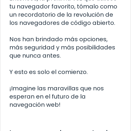
tu navegador favorito, tómalo como
un recordatorio de la revolución de
los navegadores de código abierto.
Nos han brindado más opciones,
más seguridad y más posibilidades
que nunca antes.
Y esto es solo el comienzo.
¡Imagine las maravillas que nos
esperan en el futuro de la
navegación web!