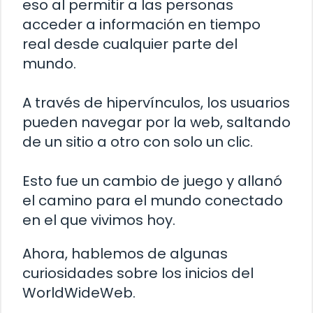
eso al permitir a las personas
acceder a información en tiempo
real desde cualquier parte del
mundo.
A través de hipervínculos, los usuarios
pueden navegar por la web, saltando
de un sitio a otro con solo un clic.
Esto fue un cambio de juego y allanó
el camino para el mundo conectado
en el que vivimos hoy.
Ahora, hablemos de algunas
curiosidades sobre los inicios del
WorldWideWeb.