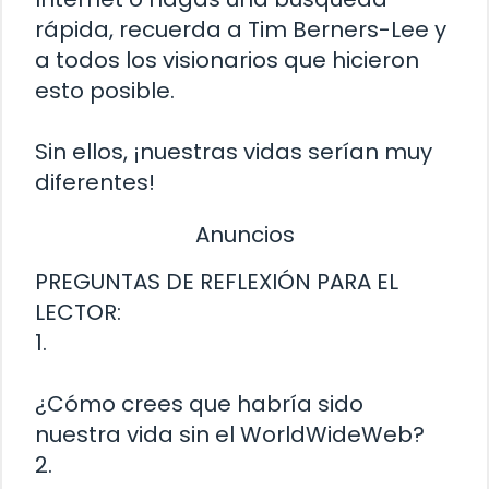
rápida, recuerda a Tim Berners-Lee y
a todos los visionarios que hicieron
esto posible.
Sin ellos, ¡nuestras vidas serían muy
diferentes!
Anuncios
PREGUNTAS DE REFLEXIÓN PARA EL
LECTOR:
1.
¿Cómo crees que habría sido
nuestra vida sin el WorldWideWeb?
2.