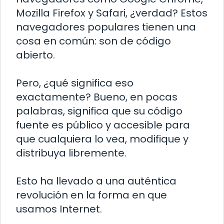
Mozilla Firefox y Safari, ¿verdad? Estos
navegadores populares tienen una
cosa en común: son de código
abierto.
Pero, ¿qué significa eso
exactamente? Bueno, en pocas
palabras, significa que su código
fuente es público y accesible para
que cualquiera lo vea, modifique y
distribuya libremente.
Esto ha llevado a una auténtica
revolución en la forma en que
usamos Internet.