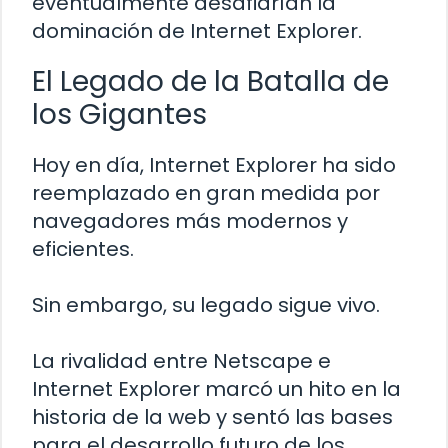
eventualmente desafiarían la
dominación de Internet Explorer.
El Legado de la Batalla de
los Gigantes
Hoy en día, Internet Explorer ha sido
reemplazado en gran medida por
navegadores más modernos y
eficientes.
Sin embargo, su legado sigue vivo.
La rivalidad entre Netscape e
Internet Explorer marcó un hito en la
historia de la web y sentó las bases
para el desarrollo futuro de los