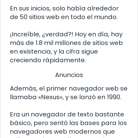
En sus inicios, solo había alrededor
de 50 sitios web en todo el mundo.
¡Increíble, ¿verdad?! Hoy en día, hay
más de 1.8 mil millones de sitios web
en existencia, y la cifra sigue
creciendo rápidamente.
Anuncios
Además, el primer navegador web se
llamaba «Nexus», y se lanzó en 1990.
Era un navegador de texto bastante
básico, pero sentó las bases para los
navegadores web modernos que