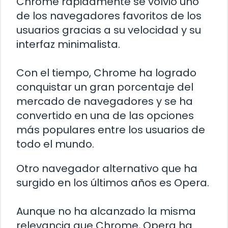
Chrome rápidamente se volvió uno
de los navegadores favoritos de los
usuarios gracias a su velocidad y su
interfaz minimalista.
Con el tiempo, Chrome ha logrado
conquistar un gran porcentaje del
mercado de navegadores y se ha
convertido en una de las opciones
más populares entre los usuarios de
todo el mundo.
Otro navegador alternativo que ha
surgido en los últimos años es Opera.
Aunque no ha alcanzado la misma
relevancia que Chrome, Opera ha