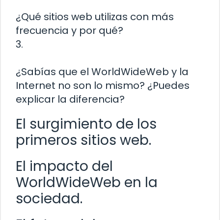
¿Qué sitios web utilizas con más
frecuencia y por qué?
3.
¿Sabías que el WorldWideWeb y la
Internet no son lo mismo? ¿Puedes
explicar la diferencia?
El surgimiento de los
primeros sitios web.
El impacto del
WorldWideWeb en la
sociedad.