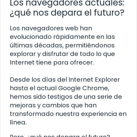
Los navegadores actuales:
¿qué nos depara el futuro?
Los navegadores web han
evolucionado rápidamente en las
últimas décadas, permitiéndonos
explorar y disfrutar de todo lo que
Internet tiene para ofrecer.
Desde los días del Internet Explorer
hasta el actual Google Chrome,
hemos sido testigos de una serie de
mejoras y cambios que han
transformado nuestra experiencia en
línea.