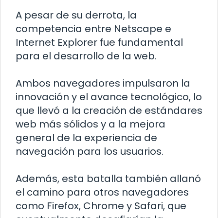
A pesar de su derrota, la
competencia entre Netscape e
Internet Explorer fue fundamental
para el desarrollo de la web.
Ambos navegadores impulsaron la
innovación y el avance tecnológico, lo
que llevó a la creación de estándares
web más sólidos y a la mejora
general de la experiencia de
navegación para los usuarios.
Además, esta batalla también allanó
el camino para otros navegadores
como Firefox, Chrome y Safari, que