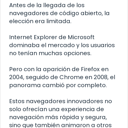
Antes de la llegada de los
navegadores de código abierto, la
elección era limitada.
Internet Explorer de Microsoft
dominaba el mercado y los usuarios
no tenían muchas opciones.
Pero con la aparición de Firefox en
2004, seguido de Chrome en 2008, el
panorama cambió por completo.
Estos navegadores innovadores no
solo ofrecían una experiencia de
navegación más rápida y segura,
sino que también animaron a otros