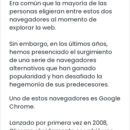
Era común que la mayoría de las
personas eligieran entre estos dos
navegadores al momento de
explorar la web.
Sin embargo, en los últimos años,
hemos presenciado el surgimiento
de una serie de navegadores
alternativos que han ganado
popularidad y han desafiado la
hegemonía de sus predecesores.
Uno de estos navegadores es Google
Chrome.
Lanzado por primera vez en 2008,