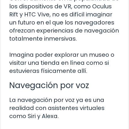
los dispositivos de VR, como Oculus
Rift y HTC Vive, no es difícil imaginar
un futuro en el que los navegadores
ofrezcan experiencias de navegación
totalmente inmersivas.
Imagina poder explorar un museo o
visitar una tienda en línea como si
estuvieras físicamente allí.
Navegación por voz
La navegación por voz ya es una
realidad con asistentes virtuales
como Siri y Alexa.