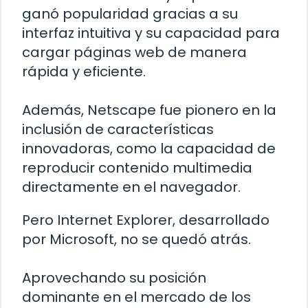
ganó popularidad gracias a su
interfaz intuitiva y su capacidad para
cargar páginas web de manera
rápida y eficiente.
Además, Netscape fue pionero en la
inclusión de características
innovadoras, como la capacidad de
reproducir contenido multimedia
directamente en el navegador.
Pero Internet Explorer, desarrollado
por Microsoft, no se quedó atrás.
Aprovechando su posición
dominante en el mercado de los