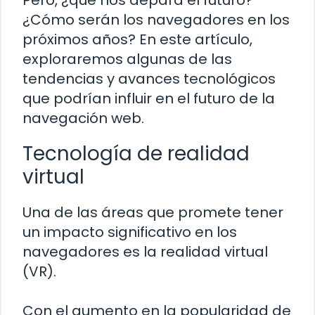
Pero, ¿qué nos depara el futuro?
¿Cómo serán los navegadores en los
próximos años? En este artículo,
exploraremos algunas de las
tendencias y avances tecnológicos
que podrían influir en el futuro de la
navegación web.
Tecnología de realidad
virtual
Una de las áreas que promete tener
un impacto significativo en los
navegadores es la realidad virtual
(VR).
Con el aumento en la popularidad de