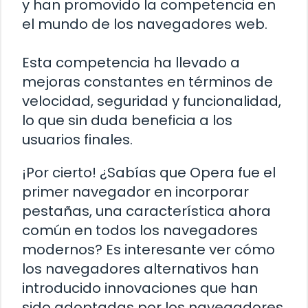
y han promovido la competencia en
el mundo de los navegadores web.
Esta competencia ha llevado a
mejoras constantes en términos de
velocidad, seguridad y funcionalidad,
lo que sin duda beneficia a los
usuarios finales.
¡Por cierto! ¿Sabías que Opera fue el
primer navegador en incorporar
pestañas, una característica ahora
común en todos los navegadores
modernos? Es interesante ver cómo
los navegadores alternativos han
introducido innovaciones que han
sido adoptadas por los navegadores