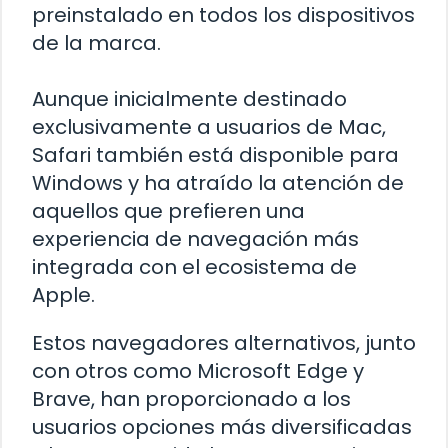
preinstalado en todos los dispositivos
de la marca.
Aunque inicialmente destinado
exclusivamente a usuarios de Mac,
Safari también está disponible para
Windows y ha atraído la atención de
aquellos que prefieren una
experiencia de navegación más
integrada con el ecosistema de
Apple.
Estos navegadores alternativos, junto
con otros como Microsoft Edge y
Brave, han proporcionado a los
usuarios opciones más diversificadas