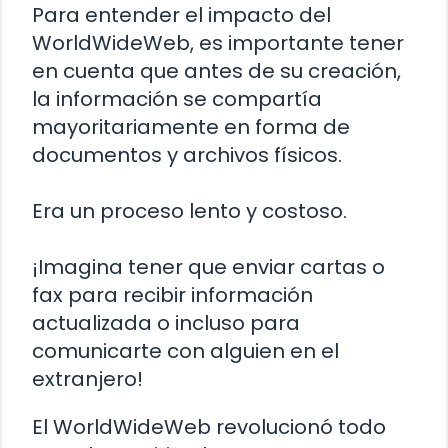
Para entender el impacto del
WorldWideWeb, es importante tener
en cuenta que antes de su creación,
la información se compartía
mayoritariamente en forma de
documentos y archivos físicos.
Era un proceso lento y costoso.
¡Imagina tener que enviar cartas o
fax para recibir información
actualizada o incluso para
comunicarte con alguien en el
extranjero!
El WorldWideWeb revolucionó todo