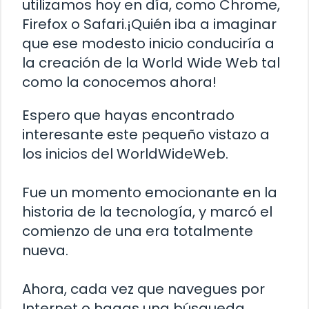
utilizamos hoy en día, como Chrome,
Firefox o Safari.¡Quién iba a imaginar
que ese modesto inicio conduciría a
la creación de la World Wide Web tal
como la conocemos ahora!
Espero que hayas encontrado
interesante este pequeño vistazo a
los inicios del WorldWideWeb.
Fue un momento emocionante en la
historia de la tecnología, y marcó el
comienzo de una era totalmente
nueva.
Ahora, cada vez que navegues por
Internet o hagas una búsqueda