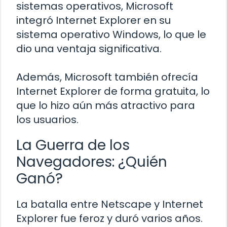
sistemas operativos, Microsoft
integró Internet Explorer en su
sistema operativo Windows, lo que le
dio una ventaja significativa.
Además, Microsoft también ofrecía
Internet Explorer de forma gratuita, lo
que lo hizo aún más atractivo para
los usuarios.
La Guerra de los
Navegadores: ¿Quién
Ganó?
La batalla entre Netscape y Internet
Explorer fue feroz y duró varios años.