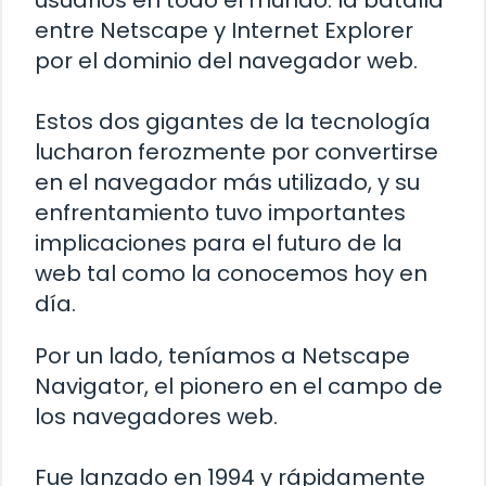
usuarios en todo el mundo: la batalla
entre Netscape y Internet Explorer
por el dominio del navegador web.
Estos dos gigantes de la tecnología
lucharon ferozmente por convertirse
en el navegador más utilizado, y su
enfrentamiento tuvo importantes
implicaciones para el futuro de la
web tal como la conocemos hoy en
día.
Por un lado, teníamos a Netscape
Navigator, el pionero en el campo de
los navegadores web.
Fue lanzado en 1994 y rápidamente