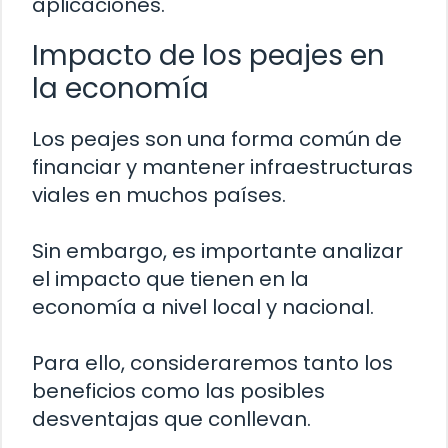
aplicaciones.
Impacto de los peajes en
la economía
Los peajes son una forma común de
financiar y mantener infraestructuras
viales en muchos países.
Sin embargo, es importante analizar
el impacto que tienen en la
economía a nivel local y nacional.
Para ello, consideraremos tanto los
beneficios como las posibles
desventajas que conllevan.