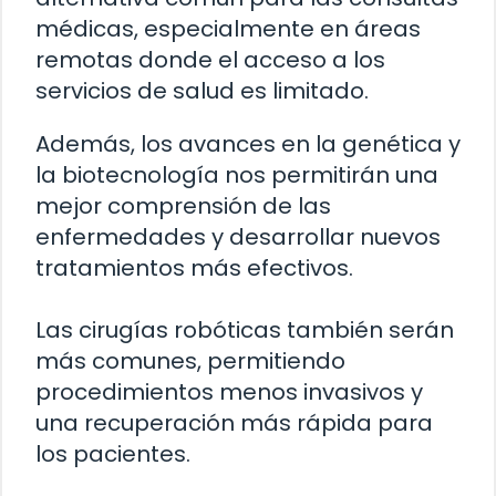
médicas, especialmente en áreas
remotas donde el acceso a los
servicios de salud es limitado.
Además, los avances en la genética y
la biotecnología nos permitirán una
mejor comprensión de las
enfermedades y desarrollar nuevos
tratamientos más efectivos.
Las cirugías robóticas también serán
más comunes, permitiendo
procedimientos menos invasivos y
una recuperación más rápida para
los pacientes.