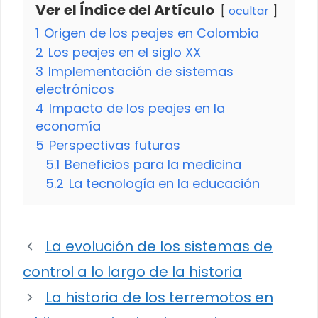
Ver el Índice del Artículo
ocultar
1
Origen de los peajes en Colombia
2
Los peajes en el siglo XX
3
Implementación de sistemas
electrónicos
4
Impacto de los peajes en la
economía
5
Perspectivas futuras
5.1
Beneficios para la medicina
5.2
La tecnología en la educación
La evolución de los sistemas de
control a lo largo de la historia
La historia de los terremotos en