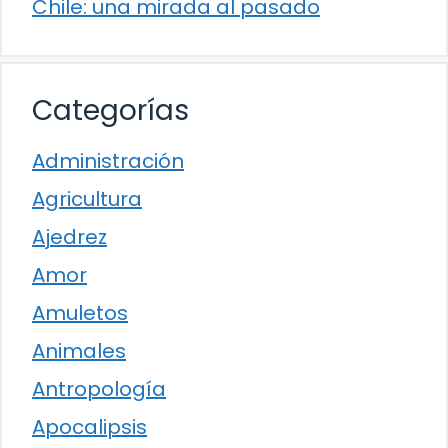
Chile: una mirada al pasado
Categorías
Administración
Agricultura
Ajedrez
Amor
Amuletos
Animales
Antropología
Apocalipsis