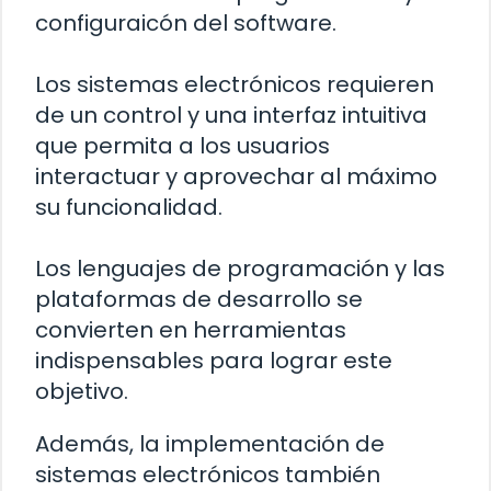
configuraicón del software.
Los sistemas electrónicos requieren
de un control y una interfaz intuitiva
que permita a los usuarios
interactuar y aprovechar al máximo
su funcionalidad.
Los lenguajes de programación y las
plataformas de desarrollo se
convierten en herramientas
indispensables para lograr este
objetivo.
Además, la implementación de
sistemas electrónicos también