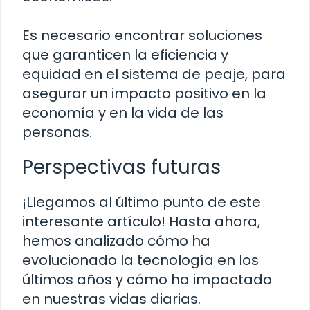
Es necesario encontrar soluciones
que garanticen la eficiencia y
equidad en el sistema de peaje, para
asegurar un impacto positivo en la
economía y en la vida de las
personas.
Perspectivas futuras
¡Llegamos al último punto de este
interesante artículo! Hasta ahora,
hemos analizado cómo ha
evolucionado la tecnología en los
últimos años y cómo ha impactado
en nuestras vidas diarias.