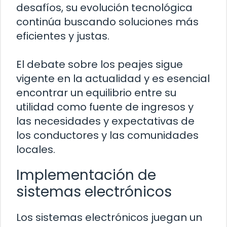
desafíos, su evolución tecnológica
continúa buscando soluciones más
eficientes y justas.
El debate sobre los peajes sigue
vigente en la actualidad y es esencial
encontrar un equilibrio entre su
utilidad como fuente de ingresos y
las necesidades y expectativas de
los conductores y las comunidades
locales.
Implementación de
sistemas electrónicos
Los sistemas electrónicos juegan un