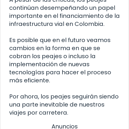
continúan desempeñando un papel
importante en el financiamiento de la
infraestructura vial en Colombia.
Es posible que en el futuro veamos
cambios en la forma en que se
cobran los peajes o incluso la
implementación de nuevas
tecnologías para hacer el proceso
más eficiente.
Por ahora, los peajes seguirán siendo
una parte inevitable de nuestros
viajes por carretera.
Anuncios