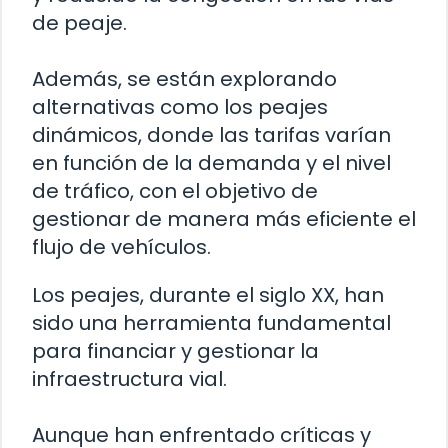
de peaje.
Además, se están explorando
alternativas como los peajes
dinámicos, donde las tarifas varían
en función de la demanda y el nivel
de tráfico, con el objetivo de
gestionar de manera más eficiente el
flujo de vehículos.
Los peajes, durante el siglo XX, han
sido una herramienta fundamental
para financiar y gestionar la
infraestructura vial.
Aunque han enfrentado críticas y