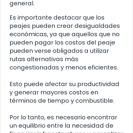
general.
Es importante destacar que los
peajes pueden crear desigualdades
económicas, ya que aquellos que no
pueden pagar los costos del peaje
pueden verse obligados a utilizar
rutas alternativas más
congestionadas y menos eficientes.
Esto puede afectar su productividad
y generar mayores costos en
términos de tiempo y combustible.
Por lo tanto, es necesario encontrar
un equilibrio entre la necesidad de