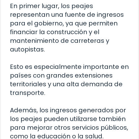
En primer lugar, los peajes
representan una fuente de ingresos
para el gobierno, ya que permiten
financiar la construcción y el
mantenimiento de carreteras y
autopistas.
Esto es especialmente importante en
países con grandes extensiones
territoriales y una alta demanda de
transporte.
Además, los ingresos generados por
los peajes pueden utilizarse también
para mejorar otros servicios públicos,
como la educación o la salud.