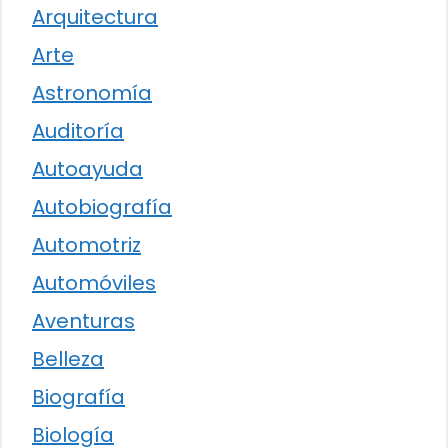
Arquitectura
Arte
Astronomía
Auditoría
Autoayuda
Autobiografía
Automotriz
Automóviles
Aventuras
Belleza
Biografía
Biología