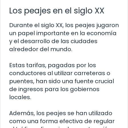
Los peajes en el siglo XX
Durante el siglo XX, los peajes jugaron
un papel importante en la economía
y el desarrollo de las ciudades
alrededor del mundo.
Estas tarifas, pagadas por los
conductores al utilizar carreteras o
puentes, han sido una fuente crucial
de ingresos para los gobiernos
locales.
Además, los peajes se han utilizado
como una forma efectiva de regular