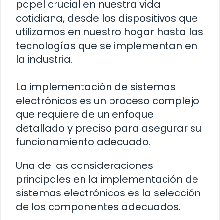
papel crucial en nuestra vida
cotidiana, desde los dispositivos que
utilizamos en nuestro hogar hasta las
tecnologías que se implementan en
la industria.
La implementación de sistemas
electrónicos es un proceso complejo
que requiere de un enfoque
detallado y preciso para asegurar su
funcionamiento adecuado.
Una de las consideraciones
principales en la implementación de
sistemas electrónicos es la selección
de los componentes adecuados.