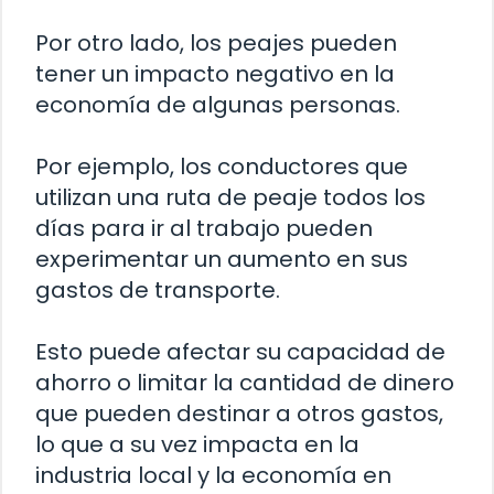
Por otro lado, los peajes pueden
tener un impacto negativo en la
economía de algunas personas.
Por ejemplo, los conductores que
utilizan una ruta de peaje todos los
días para ir al trabajo pueden
experimentar un aumento en sus
gastos de transporte.
Esto puede afectar su capacidad de
ahorro o limitar la cantidad de dinero
que pueden destinar a otros gastos,
lo que a su vez impacta en la
industria local y la economía en