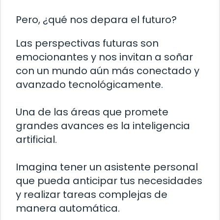
Pero, ¿qué nos depara el futuro?
Las perspectivas futuras son
emocionantes y nos invitan a soñar
con un mundo aún más conectado y
avanzado tecnológicamente.
Una de las áreas que promete
grandes avances es la inteligencia
artificial.
Imagina tener un asistente personal
que pueda anticipar tus necesidades
y realizar tareas complejas de
manera automática.