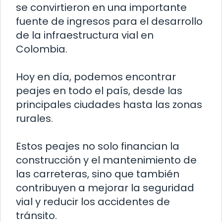
se convirtieron en una importante
fuente de ingresos para el desarrollo
de la infraestructura vial en
Colombia.
Hoy en día, podemos encontrar
peajes en todo el país, desde las
principales ciudades hasta las zonas
rurales.
Estos peajes no solo financian la
construcción y el mantenimiento de
las carreteras, sino que también
contribuyen a mejorar la seguridad
vial y reducir los accidentes de
tránsito.