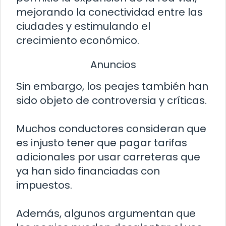
mejorando la conectividad entre las
ciudades y estimulando el
crecimiento económico.
Anuncios
Sin embargo, los peajes también han
sido objeto de controversia y críticas.
Muchos conductores consideran que
es injusto tener que pagar tarifas
adicionales por usar carreteras que
ya han sido financiadas con
impuestos.
Además, algunos argumentan que