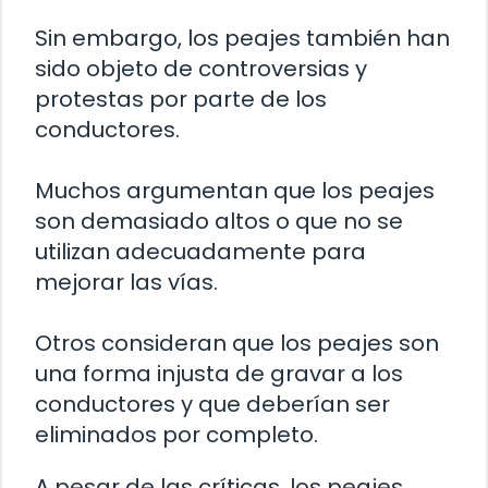
Sin embargo, los peajes también han
sido objeto de controversias y
protestas por parte de los
conductores.
Muchos argumentan que los peajes
son demasiado altos o que no se
utilizan adecuadamente para
mejorar las vías.
Otros consideran que los peajes son
una forma injusta de gravar a los
conductores y que deberían ser
eliminados por completo.
A pesar de las críticas, los peajes