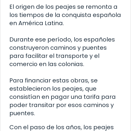
El origen de los peajes se remonta a
los tiempos de la conquista española
en América Latina.
Durante ese período, los españoles
construyeron caminos y puentes
para facilitar el transporte y el
comercio en las colonias.
Para financiar estas obras, se
establecieron los peajes, que
consistían en pagar una tarifa para
poder transitar por esos caminos y
puentes.
Con el paso de los años, los peajes