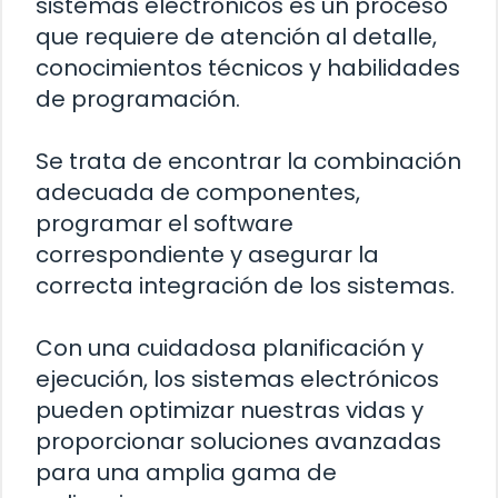
sistemas electrónicos es un proceso
que requiere de atención al detalle,
conocimientos técnicos y habilidades
de programación.
Se trata de encontrar la combinación
adecuada de componentes,
programar el software
correspondiente y asegurar la
correcta integración de los sistemas.
Con una cuidadosa planificación y
ejecución, los sistemas electrónicos
pueden optimizar nuestras vidas y
proporcionar soluciones avanzadas
para una amplia gama de