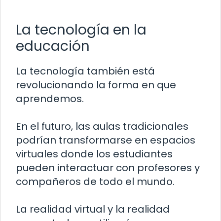
La tecnología en la
educación
La tecnología también está
revolucionando la forma en que
aprendemos.
En el futuro, las aulas tradicionales
podrían transformarse en espacios
virtuales donde los estudiantes
pueden interactuar con profesores y
compañeros de todo el mundo.
La realidad virtual y la realidad