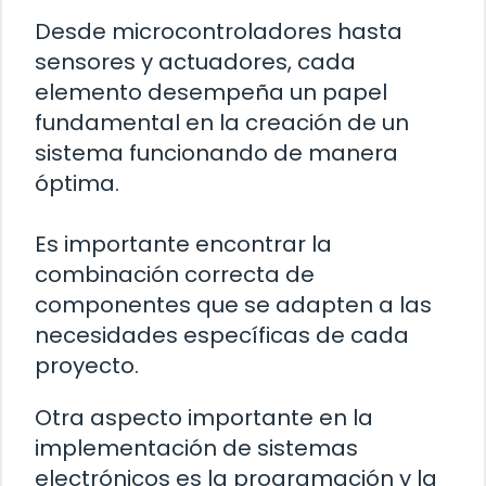
Desde microcontroladores hasta
sensores y actuadores, cada
elemento desempeña un papel
fundamental en la creación de un
sistema funcionando de manera
óptima.
Es importante encontrar la
combinación correcta de
componentes que se adapten a las
necesidades específicas de cada
proyecto.
Otra aspecto importante en la
implementación de sistemas
electrónicos es la programación y la