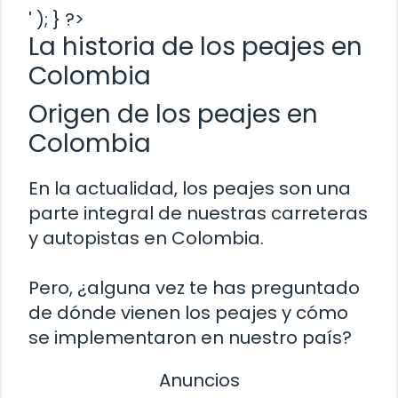
' ); } ?>
La historia de los peajes en
Colombia
Origen de los peajes en
Colombia
En la actualidad, los peajes son una
parte integral de nuestras carreteras
y autopistas en Colombia.
Pero, ¿alguna vez te has preguntado
de dónde vienen los peajes y cómo
se implementaron en nuestro país?
Anuncios