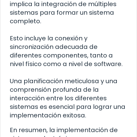
implica la integración de múltiples
sistemas para formar un sistema
completo.
Esto incluye la conexión y
sincronización adecuada de
diferentes componentes, tanto a
nivel físico como a nivel de software.
Una planificación meticulosa y una
comprensión profunda de la
interacción entre los diferentes
sistemas es esencial para lograr una
implementación exitosa.
En resumen, la implementación de