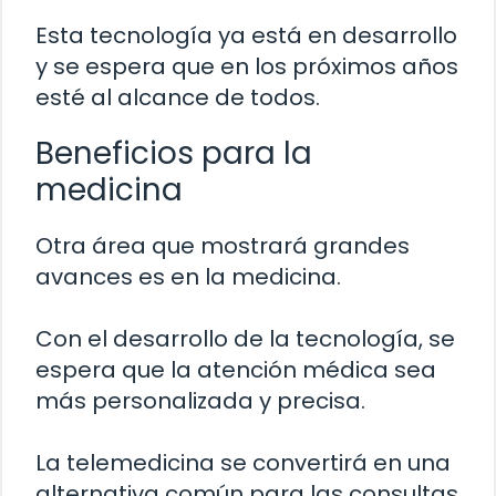
Esta tecnología ya está en desarrollo
y se espera que en los próximos años
esté al alcance de todos.
Beneficios para la
medicina
Otra área que mostrará grandes
avances es en la medicina.
Con el desarrollo de la tecnología, se
espera que la atención médica sea
más personalizada y precisa.
La telemedicina se convertirá en una
alternativa común para las consultas