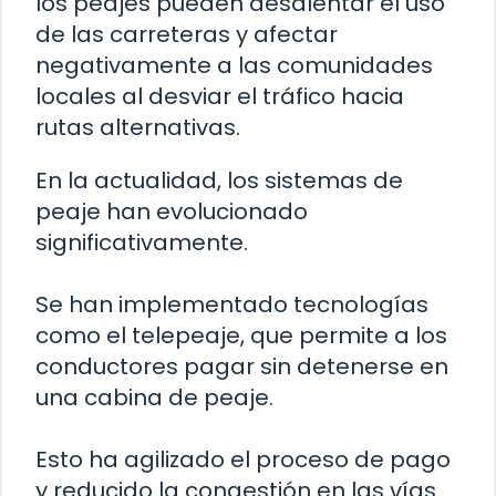
los peajes pueden desalentar el uso
de las carreteras y afectar
negativamente a las comunidades
locales al desviar el tráfico hacia
rutas alternativas.
En la actualidad, los sistemas de
peaje han evolucionado
significativamente.
Se han implementado tecnologías
como el telepeaje, que permite a los
conductores pagar sin detenerse en
una cabina de peaje.
Esto ha agilizado el proceso de pago
y reducido la congestión en las vías