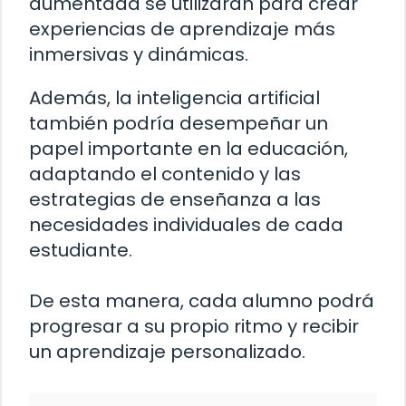
aumentada se utilizarán para crear
experiencias de aprendizaje más
inmersivas y dinámicas.
Además, la inteligencia artificial
también podría desempeñar un
papel importante en la educación,
adaptando el contenido y las
estrategias de enseñanza a las
necesidades individuales de cada
estudiante.
De esta manera, cada alumno podrá
progresar a su propio ritmo y recibir
un aprendizaje personalizado.