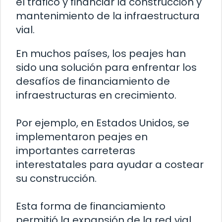
el tráfico y financiar la construcción y
mantenimiento de la infraestructura
vial.
En muchos países, los peajes han
sido una solución para enfrentar los
desafíos de financiamiento de
infraestructuras en crecimiento.
Por ejemplo, en Estados Unidos, se
implementaron peajes en
importantes carreteras
interestatales para ayudar a costear
su construcción.
Esta forma de financiamiento
permitió la expansión de la red vial,