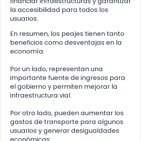
financiar infraestructuras y garantizar
la accesibilidad para todos los
usuarios.
En resumen, los peajes tienen tanto
beneficios como desventajas en la
economía.
Por un lado, representan una
importante fuente de ingresos para
el gobierno y permiten mejorar la
infraestructura vial.
Por otro lado, pueden aumentar los
gastos de transporte para algunos
usuarios y generar desigualdades
económicas.