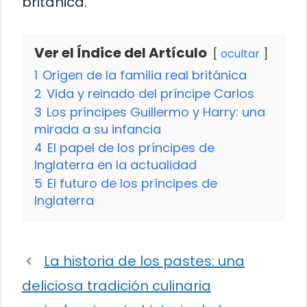
británica.
Ver el Índice del Artículo
ocultar
1
Origen de la familia real británica
2
Vida y reinado del príncipe Carlos
3
Los príncipes Guillermo y Harry: una
mirada a su infancia
4
El papel de los príncipes de
Inglaterra en la actualidad
5
El futuro de los príncipes de
Inglaterra
La historia de los pastes: una
deliciosa tradición culinaria