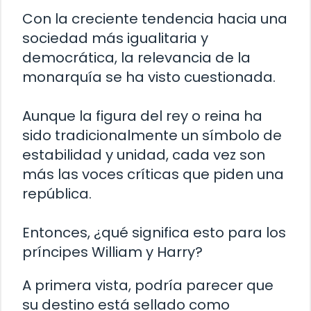
Con la creciente tendencia hacia una
sociedad más igualitaria y
democrática, la relevancia de la
monarquía se ha visto cuestionada.
Aunque la figura del rey o reina ha
sido tradicionalmente un símbolo de
estabilidad y unidad, cada vez son
más las voces críticas que piden una
república.
Entonces, ¿qué significa esto para los
príncipes William y Harry?
A primera vista, podría parecer que
su destino está sellado como