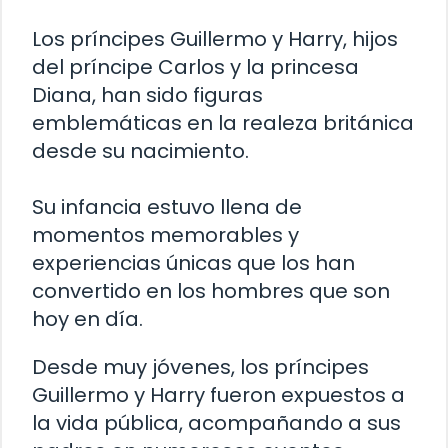
Los príncipes Guillermo y Harry, hijos
del príncipe Carlos y la princesa
Diana, han sido figuras
emblemáticas en la realeza británica
desde su nacimiento.
Su infancia estuvo llena de
momentos memorables y
experiencias únicas que los han
convertido en los hombres que son
hoy en día.
Desde muy jóvenes, los príncipes
Guillermo y Harry fueron expuestos a
la vida pública, acompañando a sus