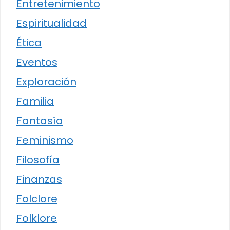
Entretenimiento
Espiritualidad
Ética
Eventos
Exploración
Familia
Fantasía
Feminismo
Filosofía
Finanzas
Folclore
Folklore