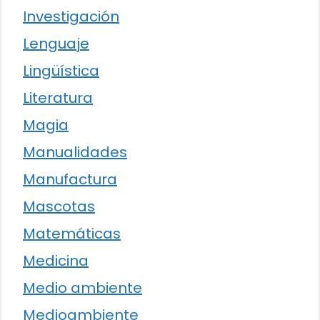
Investigación
Lenguaje
Lingüística
Literatura
Magia
Manualidades
Manufactura
Mascotas
Matemáticas
Medicina
Medio ambiente
Medioambiente