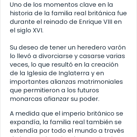
Uno de los momentos clave en la
historia de la familia real británica fue
durante el reinado de Enrique VIII en
el siglo XVI.
Su deseo de tener un heredero varón
lo llevó a divorciarse y casarse varias
veces, lo que resultó en la creación
de la Iglesia de Inglaterra y en
importantes alianzas matrimoniales
que permitieron a los futuros
monarcas afianzar su poder.
A medida que el imperio británico se
expandía, la familia real también se
extendía por todo el mundo a través