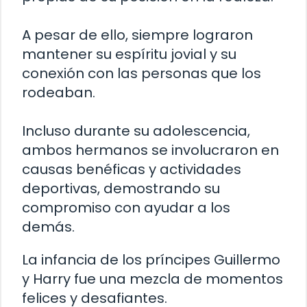
A pesar de ello, siempre lograron
mantener su espíritu jovial y su
conexión con las personas que los
rodeaban.
Incluso durante su adolescencia,
ambos hermanos se involucraron en
causas benéficas y actividades
deportivas, demostrando su
compromiso con ayudar a los
demás.
La infancia de los príncipes Guillermo
y Harry fue una mezcla de momentos
felices y desafiantes.