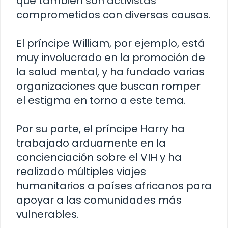
que también son activistas
comprometidos con diversas causas.
El príncipe William, por ejemplo, está
muy involucrado en la promoción de
la salud mental, y ha fundado varias
organizaciones que buscan romper
el estigma en torno a este tema.
Por su parte, el príncipe Harry ha
trabajado arduamente en la
concienciación sobre el VIH y ha
realizado múltiples viajes
humanitarios a países africanos para
apoyar a las comunidades más
vulnerables.