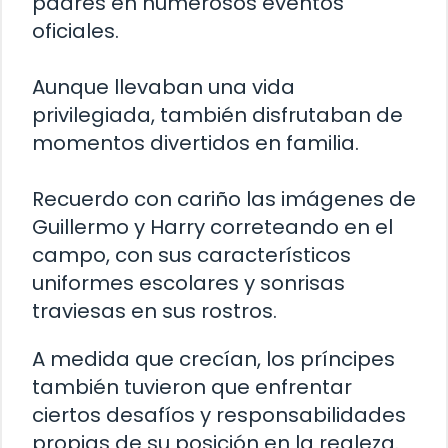
padres en numerosos eventos
oficiales.
Aunque llevaban una vida
privilegiada, también disfrutaban de
momentos divertidos en familia.
Recuerdo con cariño las imágenes de
Guillermo y Harry correteando en el
campo, con sus característicos
uniformes escolares y sonrisas
traviesas en sus rostros.
A medida que crecían, los príncipes
también tuvieron que enfrentar
ciertos desafíos y responsabilidades
propias de su posición en la realeza.