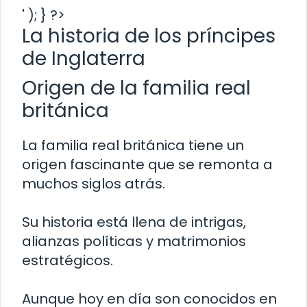
' ); } ?>
La historia de los príncipes
de Inglaterra
Origen de la familia real
británica
La familia real británica tiene un
origen fascinante que se remonta a
muchos siglos atrás.
Su historia está llena de intrigas,
alianzas políticas y matrimonios
estratégicos.
Aunque hoy en día son conocidos en