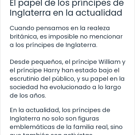
El papel de los príncipes de
Inglaterra en la actualidad
Cuando pensamos en la realeza
británica, es imposible no mencionar
a los príncipes de Inglaterra.
Desde pequeños, el príncipe William y
el príncipe Harry han estado bajo el
escrutinio del público, y su papel en la
sociedad ha evolucionado a lo largo
de los años.
En la actualidad, los príncipes de
Inglaterra no solo son figuras
emblemáticas de la familia real, sino