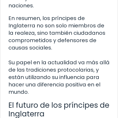
naciones.
En resumen, los príncipes de
Inglaterra no son solo miembros de
la realeza, sino también ciudadanos
comprometidos y defensores de
causas sociales.
Su papel en la actualidad va más allá
de las tradiciones protocolarias, y
están utilizando su influencia para
hacer una diferencia positiva en el
mundo.
El futuro de los príncipes de
Inglaterra