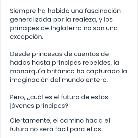
Siempre ha habido una fascinación
generalizada por la realeza, y los
príncipes de Inglaterra no son una
excepción.
Desde princesas de cuentos de
hadas hasta príncipes rebeldes, la
monarquía británica ha capturado la
imaginación del mundo entero.
Pero, ¿cuál es el futuro de estos
jóvenes príncipes?
Ciertamente, el camino hacia el
futuro no será fácil para ellos.