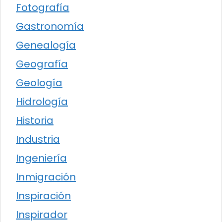
Fotografía
Gastronomía
Genealogía
Geografía
Geología
Hidrología
Historia
Industria
Ingeniería
Inmigración
Inspiración
Inspirador