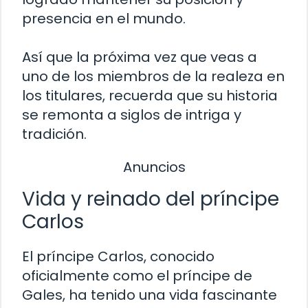
presencia en el mundo.
Así que la próxima vez que veas a
uno de los miembros de la realeza en
los titulares, recuerda que su historia
se remonta a siglos de intriga y
tradición.
Anuncios
Vida y reinado del príncipe
Carlos
El príncipe Carlos, conocido
oficialmente como el príncipe de
Gales, ha tenido una vida fascinante