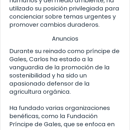
humanos y del medio ambiente, ha
utilizado su posición privilegiada para
concienciar sobre temas urgentes y
promover cambios duraderos.
Anuncios
Durante su reinado como príncipe de
Gales, Carlos ha estado a la
vanguardia de la promoción de la
sostenibilidad y ha sido un
apasionado defensor de la
agricultura orgánica.
Ha fundado varias organizaciones
benéficas, como la Fundación
Príncipe de Gales, que se enfoca en