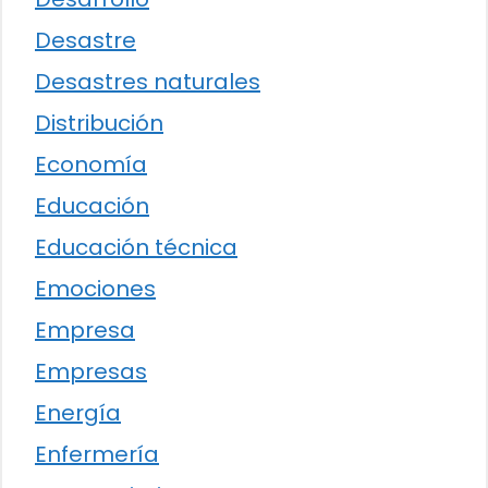
Desastre
Desastres naturales
Distribución
Economía
Educación
Educación técnica
Emociones
Empresa
Empresas
Energía
Enfermería