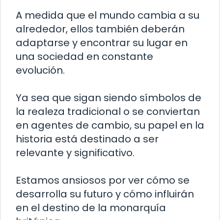
A medida que el mundo cambia a su
alrededor, ellos también deberán
adaptarse y encontrar su lugar en
una sociedad en constante
evolución.
Ya sea que sigan siendo símbolos de
la realeza tradicional o se conviertan
en agentes de cambio, su papel en la
historia está destinado a ser
relevante y significativo.
Estamos ansiosos por ver cómo se
desarrolla su futuro y cómo influirán
en el destino de la monarquía