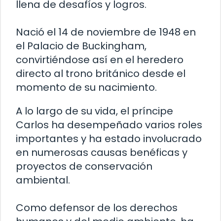
llena de desafíos y logros.
Nació el 14 de noviembre de 1948 en
el Palacio de Buckingham,
convirtiéndose así en el heredero
directo al trono británico desde el
momento de su nacimiento.
A lo largo de su vida, el príncipe
Carlos ha desempeñado varios roles
importantes y ha estado involucrado
en numerosas causas benéficas y
proyectos de conservación
ambiental.
Como defensor de los derechos