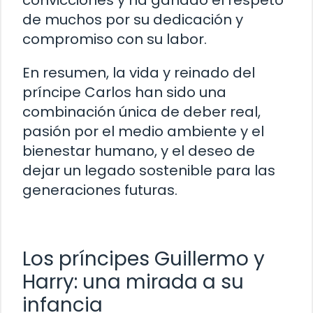
convicciones y ha ganado el respeto
de muchos por su dedicación y
compromiso con su labor.
En resumen, la vida y reinado del
príncipe Carlos han sido una
combinación única de deber real,
pasión por el medio ambiente y el
bienestar humano, y el deseo de
dejar un legado sostenible para las
generaciones futuras.
Los príncipes Guillermo y
Harry: una mirada a su
infancia