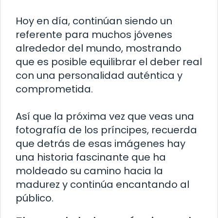
Hoy en día, continúan siendo un
referente para muchos jóvenes
alrededor del mundo, mostrando
que es posible equilibrar el deber real
con una personalidad auténtica y
comprometida.
Así que la próxima vez que veas una
fotografía de los príncipes, recuerda
que detrás de esas imágenes hay
una historia fascinante que ha
moldeado su camino hacia la
madurez y continúa encantando al
público.