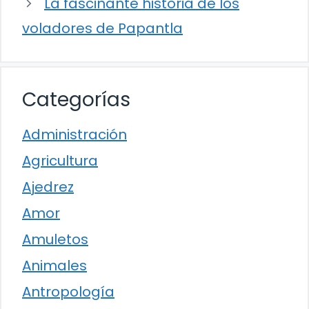
La fascinante historia de los
voladores de Papantla
Categorías
Administración
Agricultura
Ajedrez
Amor
Amuletos
Animales
Antropología