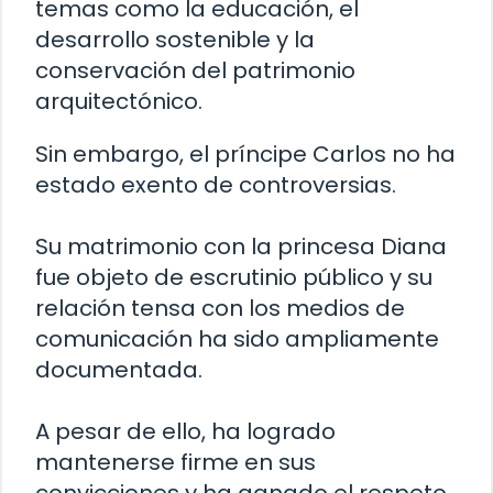
temas como la educación, el
desarrollo sostenible y la
conservación del patrimonio
arquitectónico.
Sin embargo, el príncipe Carlos no ha
estado exento de controversias.
Su matrimonio con la princesa Diana
fue objeto de escrutinio público y su
relación tensa con los medios de
comunicación ha sido ampliamente
documentada.
A pesar de ello, ha logrado
mantenerse firme en sus