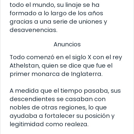
todo el mundo, su linaje se ha
formado a lo largo de los años
gracias a una serie de uniones y
desavenencias.
Anuncios
Todo comenzó en el siglo X con el rey
Athelstan, quien se dice que fue el
primer monarca de Inglaterra.
A medida que el tiempo pasaba, sus
descendientes se casaban con
nobles de otras regiones, lo que
ayudaba a fortalecer su posición y
legitimidad como realeza.