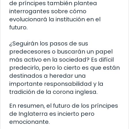
de príncipes también plantea
interrogantes sobre cómo
evolucionará la institución en el
futuro.
¿Seguirán los pasos de sus
predecesores o buscarán un papel
más activo en la sociedad? Es difícil
predecirlo, pero lo cierto es que están
destinados a heredar una
importante responsabilidad y la
tradición de la corona inglesa.
En resumen, el futuro de los príncipes
de Inglaterra es incierto pero
emocionante.