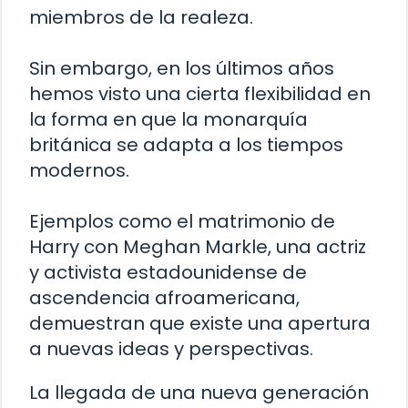
miembros de la realeza.
Sin embargo, en los últimos años
hemos visto una cierta flexibilidad en
la forma en que la monarquía
británica se adapta a los tiempos
modernos.
Ejemplos como el matrimonio de
Harry con Meghan Markle, una actriz
y activista estadounidense de
ascendencia afroamericana,
demuestran que existe una apertura
a nuevas ideas y perspectivas.
La llegada de una nueva generación