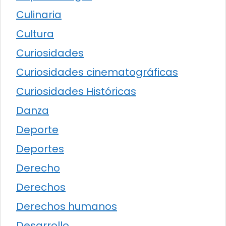
Culinaria
Cultura
Curiosidades
Curiosidades cinematográficas
Curiosidades Históricas
Danza
Deporte
Deportes
Derecho
Derechos
Derechos humanos
Desarrollo