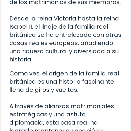
de los matrimonios de sus miembros.
Desde la reina Victoria hasta la reina
Isabel II, el linaje de la familia real
británica se ha entrelazado con otras
casas reales europeas, añadiendo
una riqueza cultural y diversidad a su
historia.
Como ves, el origen de la familia real
británica es una historia fascinante
llena de giros y vueltas.
A través de alianzas matrimoniales
estratégicas y una astuta
diplomacia, esta casa real ha
logrado mantener su posición y