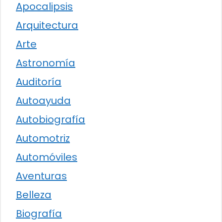
Apocalipsis
Arquitectura
Arte
Astronomía
Auditoría
Autoayuda
Autobiografía
Automotriz
Automóviles
Aventuras
Belleza
Biografía