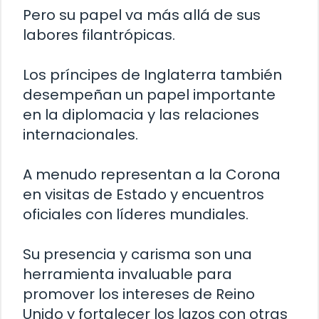
Pero su papel va más allá de sus
labores filantrópicas.
Los príncipes de Inglaterra también
desempeñan un papel importante
en la diplomacia y las relaciones
internacionales.
A menudo representan a la Corona
en visitas de Estado y encuentros
oficiales con líderes mundiales.
Su presencia y carisma son una
herramienta invaluable para
promover los intereses de Reino
Unido y fortalecer los lazos con otras