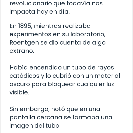
revolucionario que todavía nos
impacta hoy en día.
En 1895, mientras realizaba
experimentos en su laboratorio,
Roentgen se dio cuenta de algo
extraño.
Había encendido un tubo de rayos
catódicos y lo cubrió con un material
oscuro para bloquear cualquier luz
visible.
Sin embargo, notó que en una
pantalla cercana se formaba una
imagen del tubo.