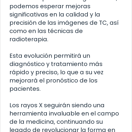
podemos esperar mejoras
significativas en la calidad y la
precisión de las imágenes de TC, así
como en las técnicas de
radioterapia.
Esta evolución permitirá un
diagnóstico y tratamiento más
rápido y preciso, lo que a su vez
mejorará el pronóstico de los
pacientes.
Los rayos X seguirán siendo una
herramienta invaluable en el campo
de la medicina, continuando su
legado de revolucionar la forma en