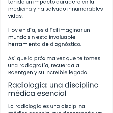
tenido un impacto duradero en la
medicina y ha salvado innumerables
vidas.
Hoy en día, es difícil imaginar un
mundo sin esta invaluable
herramienta de diagnóstico.
Así que la próxima vez que te tomes
una radiografía, recuerda a
Roentgen y su increíble legado.
Radiología: una disciplina
médica esencial
La radiología es una disciplina