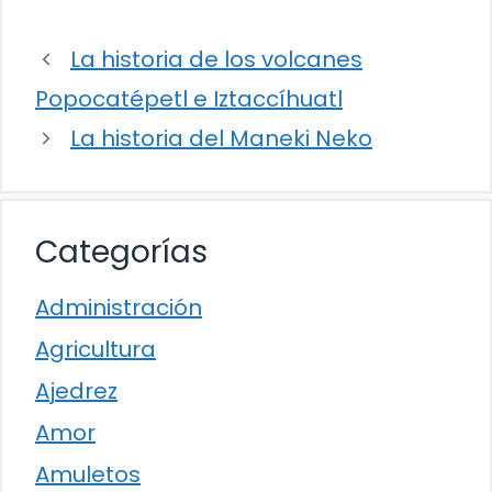
La historia de los volcanes
Popocatépetl e Iztaccíhuatl
La historia del Maneki Neko
Categorías
Administración
Agricultura
Ajedrez
Amor
Amuletos