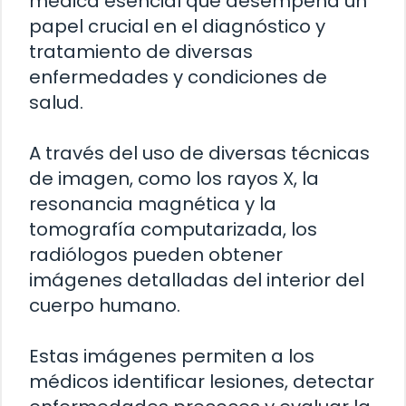
médica esencial que desempeña un
papel crucial en el diagnóstico y
tratamiento de diversas
enfermedades y condiciones de
salud.
A través del uso de diversas técnicas
de imagen, como los rayos X, la
resonancia magnética y la
tomografía computarizada, los
radiólogos pueden obtener
imágenes detalladas del interior del
cuerpo humano.
Estas imágenes permiten a los
médicos identificar lesiones, detectar