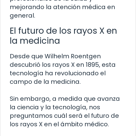
mejorando la atención médica en
general.
El futuro de los rayos X en
la medicina
Desde que Wilhelm Roentgen
descubrió los rayos X en 1895, esta
tecnología ha revolucionado el
campo de la medicina.
Sin embargo, a medida que avanza
la ciencia y la tecnología, nos
preguntamos cuál será el futuro de
los rayos X en el ámbito médico.