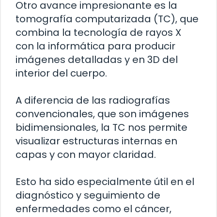
Otro avance impresionante es la
tomografía computarizada (TC), que
combina la tecnología de rayos X
con la informática para producir
imágenes detalladas y en 3D del
interior del cuerpo.
A diferencia de las radiografías
convencionales, que son imágenes
bidimensionales, la TC nos permite
visualizar estructuras internas en
capas y con mayor claridad.
Esto ha sido especialmente útil en el
diagnóstico y seguimiento de
enfermedades como el cáncer,