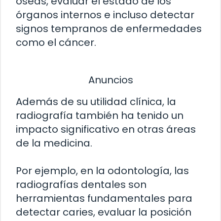
óseas, evaluar el estado de los
órganos internos e incluso detectar
signos tempranos de enfermedades
como el cáncer.
Anuncios
Además de su utilidad clínica, la
radiografía también ha tenido un
impacto significativo en otras áreas
de la medicina.
Por ejemplo, en la odontología, las
radiografías dentales son
herramientas fundamentales para
detectar caries, evaluar la posición