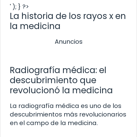
' ); } ?>
La historia de los rayos x en
la medicina
Anuncios
Radiografía médica: el
descubrimiento que
revolucionó la medicina
La radiografía médica es uno de los
descubrimientos más revolucionarios
en el campo de la medicina.