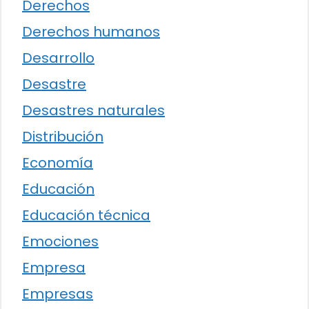
Derechos
Derechos humanos
Desarrollo
Desastre
Desastres naturales
Distribución
Economía
Educación
Educación técnica
Emociones
Empresa
Empresas