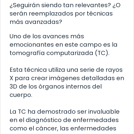
¿Seguirán siendo tan relevantes? ¿O
serán reemplazados por técnicas
más avanzadas?
Uno de los avances más
emocionantes en este campo es la
tomografía computarizada (TC).
Esta técnica utiliza una serie de rayos
X para crear imágenes detalladas en
3D de los órganos internos del
cuerpo.
La TC ha demostrado ser invaluable
en el diagnóstico de enfermedades
como el cáncer, las enfermedades