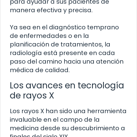
para ayudar a sus pacientes de
manera efectiva y precisa.
Ya sea en el diagnóstico temprano
de enfermedades o en la
planificación de tratamientos, la
radiología está presente en cada
paso del camino hacia una atención
médica de calidad.
Los avances en tecnología
de rayos X
Los rayos X han sido una herramienta
invaluable en el campo de la
medicina desde su descubrimiento a
finales del siglo XIX.