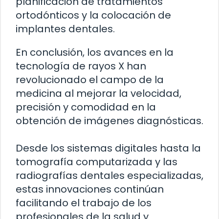
planificación de tratamientos
ortodónticos y la colocación de
implantes dentales.
En conclusión, los avances en la
tecnología de rayos X han
revolucionado el campo de la
medicina al mejorar la velocidad,
precisión y comodidad en la
obtención de imágenes diagnósticas.
Desde los sistemas digitales hasta la
tomografía computarizada y las
radiografías dentales especializadas,
estas innovaciones continúan
facilitando el trabajo de los
profesionales de la salud y