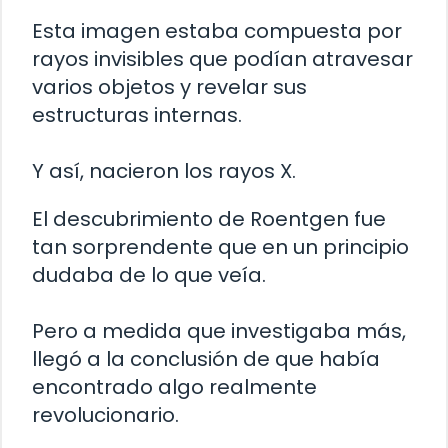
Esta imagen estaba compuesta por
rayos invisibles que podían atravesar
varios objetos y revelar sus
estructuras internas.
Y así, nacieron los rayos X.
El descubrimiento de Roentgen fue
tan sorprendente que en un principio
dudaba de lo que veía.
Pero a medida que investigaba más,
llegó a la conclusión de que había
encontrado algo realmente
revolucionario.