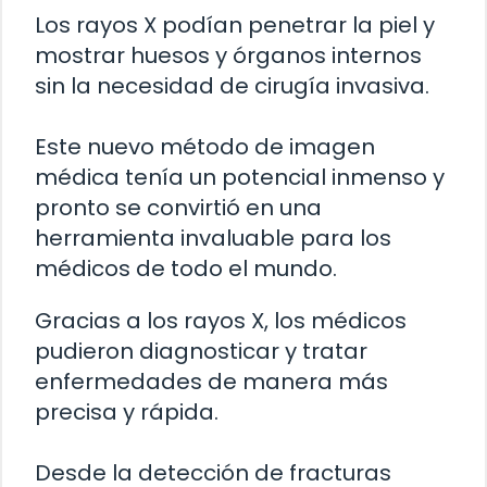
Los rayos X podían penetrar la piel y
mostrar huesos y órganos internos
sin la necesidad de cirugía invasiva.
Este nuevo método de imagen
médica tenía un potencial inmenso y
pronto se convirtió en una
herramienta invaluable para los
médicos de todo el mundo.
Gracias a los rayos X, los médicos
pudieron diagnosticar y tratar
enfermedades de manera más
precisa y rápida.
Desde la detección de fracturas