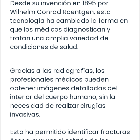
Desde su invención en 1895 por
Wilhelm Conrad Roentgen, esta
tecnología ha cambiado la forma en
que los médicos diagnostican y
tratan una amplia variedad de
condiciones de salud.
Gracias a las radiografías, los
profesionales médicos pueden
obtener imágenes detalladas del
interior del cuerpo humano, sin la
necesidad de realizar cirugías
invasivas.
Esto ha permitido identificar fracturas