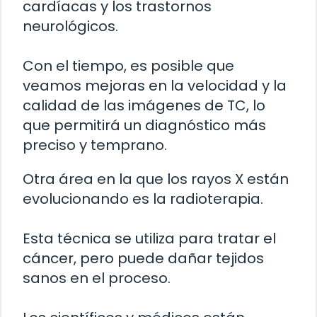
cardíacas y los trastornos
neurológicos.
Con el tiempo, es posible que
veamos mejoras en la velocidad y la
calidad de las imágenes de TC, lo
que permitirá un diagnóstico más
preciso y temprano.
Otra área en la que los rayos X están
evolucionando es la radioterapia.
Esta técnica se utiliza para tratar el
cáncer, pero puede dañar tejidos
sanos en el proceso.