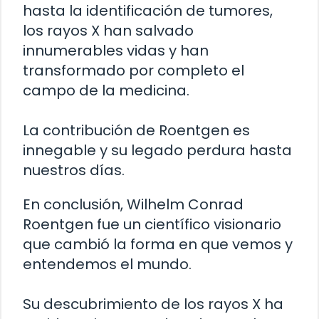
hasta la identificación de tumores,
los rayos X han salvado
innumerables vidas y han
transformado por completo el
campo de la medicina.
La contribución de Roentgen es
innegable y su legado perdura hasta
nuestros días.
En conclusión, Wilhelm Conrad
Roentgen fue un científico visionario
que cambió la forma en que vemos y
entendemos el mundo.
Su descubrimiento de los rayos X ha