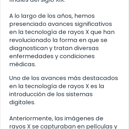
A lo largo de los años, hemos
presenciado avances significativos
en la tecnología de rayos X que han
revolucionado la forma en que se
diagnostican y tratan diversas
enfermedades y condiciones
médicas.
Uno de los avances más destacados
en la tecnología de rayos X es la
introducción de los sistemas
digitales.
Anteriormente, las imágenes de
rayos X se capturaban en películas y