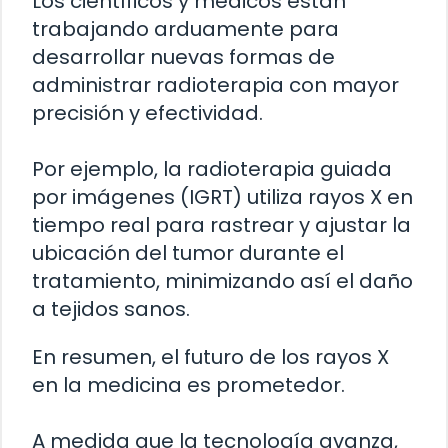
Los científicos y médicos están
trabajando arduamente para
desarrollar nuevas formas de
administrar radioterapia con mayor
precisión y efectividad.
Por ejemplo, la radioterapia guiada
por imágenes (IGRT) utiliza rayos X en
tiempo real para rastrear y ajustar la
ubicación del tumor durante el
tratamiento, minimizando así el daño
a tejidos sanos.
En resumen, el futuro de los rayos X
en la medicina es prometedor.
A medida que la tecnología avanza,