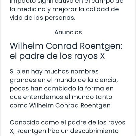
impacto significativo en el campo de
la medicina y mejorar la calidad de
vida de las personas.
Anuncios
Wilhelm Conrad Roentgen:
el padre de los rayos X
Si bien hay muchos nombres
grandes en el mundo de la ciencia,
pocos han cambiado la forma en
que entendemos el mundo tanto
como Wilhelm Conrad Roentgen.
Conocido como el padre de los rayos
X, Roentgen hizo un descubrimiento