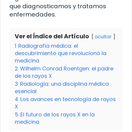
que diagnosticamos y tratamos
enfermedades.
Ver el Índice del Artículo
ocultar
1
Radiografía médica: el
descubrimiento que revolucionó la
medicina
2
Wilhelm Conrad Roentgen: el padre
de los rayos X
3
Radiología: una disciplina médica
esencial
4
Los avances en tecnología de rayos
X
5
El futuro de los rayos X en la
medicina