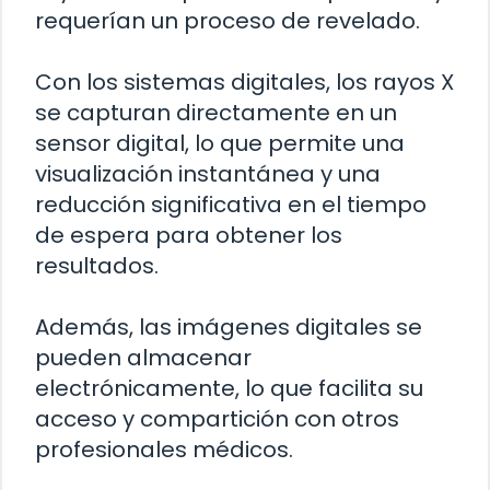
requerían un proceso de revelado.
Con los sistemas digitales, los rayos X
se capturan directamente en un
sensor digital, lo que permite una
visualización instantánea y una
reducción significativa en el tiempo
de espera para obtener los
resultados.
Además, las imágenes digitales se
pueden almacenar
electrónicamente, lo que facilita su
acceso y compartición con otros
profesionales médicos.