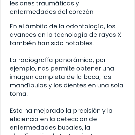
lesiones traumáticas y
enfermedades del corazón.
En el ámbito de la odontología, los
avances en la tecnología de rayos X
también han sido notables.
La radiografía panorámica, por
ejemplo, nos permite obtener una
imagen completa de la boca, las
mandíbulas y los dientes en una sola
toma.
Esto ha mejorado la precisión y la
eficiencia en la detección de
enfermedades bucales, la