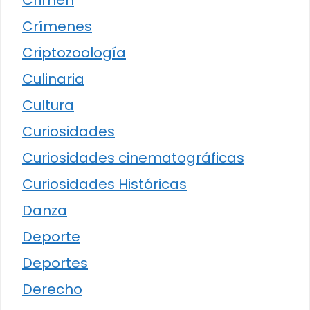
Crimen
Crímenes
Criptozoología
Culinaria
Cultura
Curiosidades
Curiosidades cinematográficas
Curiosidades Históricas
Danza
Deporte
Deportes
Derecho