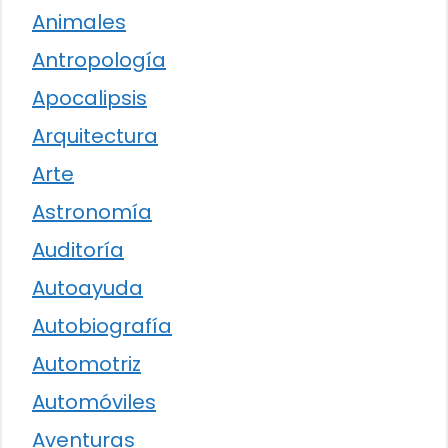
Animales
Antropología
Apocalipsis
Arquitectura
Arte
Astronomía
Auditoría
Autoayuda
Autobiografía
Automotriz
Automóviles
Aventuras