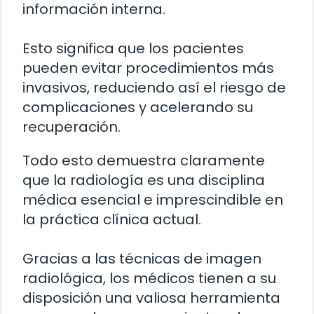
información interna.
Esto significa que los pacientes
pueden evitar procedimientos más
invasivos, reduciendo así el riesgo de
complicaciones y acelerando su
recuperación.
Todo esto demuestra claramente
que la radiología es una disciplina
médica esencial e imprescindible en
la práctica clínica actual.
Gracias a las técnicas de imagen
radiológica, los médicos tienen a su
disposición una valiosa herramienta