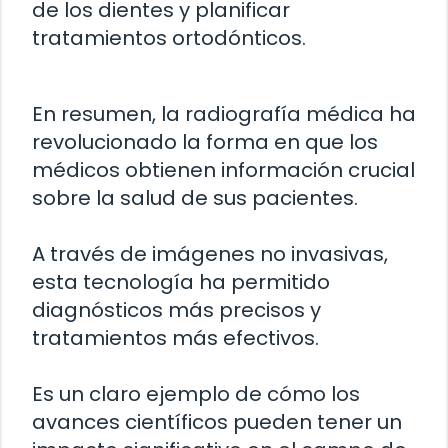
de los dientes y planificar
tratamientos ortodónticos.
En resumen, la radiografía médica ha
revolucionado la forma en que los
médicos obtienen información crucial
sobre la salud de sus pacientes.
A través de imágenes no invasivas,
esta tecnología ha permitido
diagnósticos más precisos y
tratamientos más efectivos.
Es un claro ejemplo de cómo los
avances científicos pueden tener un