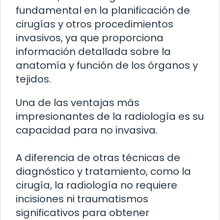
fundamental en la planificación de
cirugías y otros procedimientos
invasivos, ya que proporciona
información detallada sobre la
anatomía y función de los órganos y
tejidos.
Una de las ventajas más
impresionantes de la radiología es su
capacidad para no invasiva.
A diferencia de otras técnicas de
diagnóstico y tratamiento, como la
cirugía, la radiología no requiere
incisiones ni traumatismos
significativos para obtener