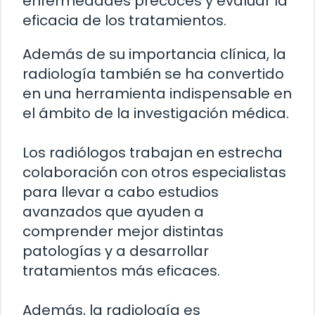
enfermedades precoces y evaluar la
eficacia de los tratamientos.
Además de su importancia clínica, la
radiología también se ha convertido
en una herramienta indispensable en
el ámbito de la investigación médica.
Los radiólogos trabajan en estrecha
colaboración con otros especialistas
para llevar a cabo estudios
avanzados que ayuden a
comprender mejor distintas
patologías y a desarrollar
tratamientos más eficaces.
Además, la radiología es