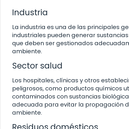
Industria
La industria es una de las principales 
industriales pueden generar sustancias 
que deben ser gestionados adecuadame
ambiente.
Sector salud
Los hospitales, clínicas y otros establ
peligrosos, como productos químicos ut
contaminados con sustancias biológica
adecuada para evitar la propagación 
ambiente.
Residuos domésticos