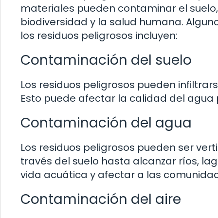
materiales pueden contaminar el suelo, e
biodiversidad y la salud humana. Algu
los residuos peligrosos incluyen:
Contaminación del suelo
Los residuos peligrosos pueden infiltrar
Esto puede afectar la calidad del agua 
Contaminación del agua
Los residuos peligrosos pueden ser vert
través del suelo hasta alcanzar ríos, l
vida acuática y afectar a las comunid
Contaminación del aire