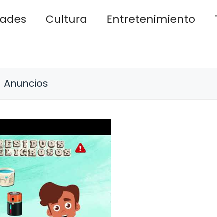
dades
Cultura
Entretenimiento
Anuncios