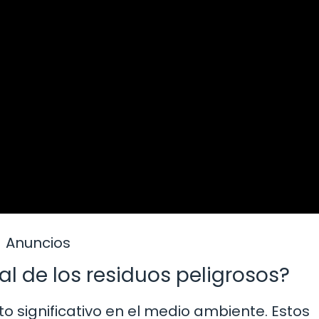
Anuncios
l de los residuos peligrosos?
o significativo en el medio ambiente. Estos