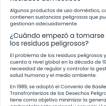
Algunos productos de uso doméstico, co
contienen sustancias peligrosas que pu
gestionan adecuadamente.
¿Cuándo empezó a tomarse e
los residuos peligrosos?
El problema de los residuos peligroso
cuenta a nivel global en la década de 
necesidad de regular y controlar la gest
salud humana y el medio ambiente.
En 1989, se adoptó el Convenio de Basil
Transfronterizos de los Desechos Peligro
tiene como objetivo minimizar la genera