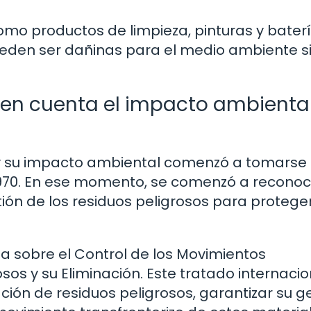
mo productos de limpieza, pinturas y baterí
eden ser dañinas para el medio ambiente si
n cuenta el impacto ambienta
s y su impacto ambiental comenzó a tomarse
1970. En ese momento, se comenzó a reconoc
ión de los residuos peligrosos para proteger
ea sobre el Control de los Movimientos
sos y su Eliminación. Este tratado internacio
ción de residuos peligrosos, garantizar su g