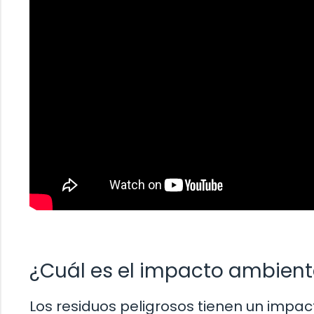
¿Cuál es el impacto ambienta
Los residuos peligrosos tienen un impact