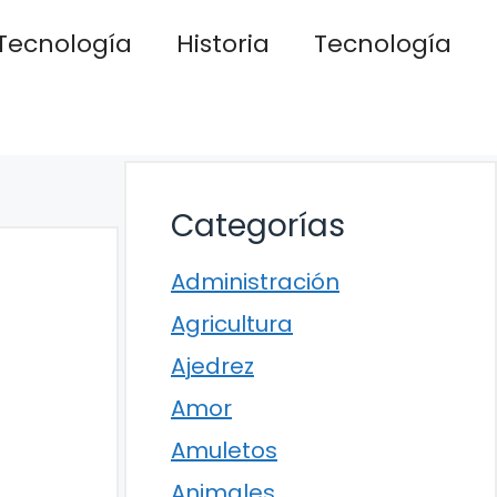
Tecnología
Historia
Tecnología
Categorías
Administración
Agricultura
Ajedrez
Amor
Amuletos
Animales