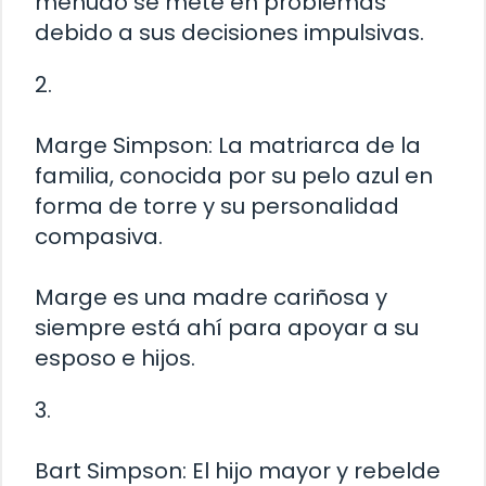
menudo se mete en problemas
debido a sus decisiones impulsivas.
2.
Marge Simpson: La matriarca de la
familia, conocida por su pelo azul en
forma de torre y su personalidad
compasiva.
Marge es una madre cariñosa y
siempre está ahí para apoyar a su
esposo e hijos.
3.
Bart Simpson: El hijo mayor y rebelde