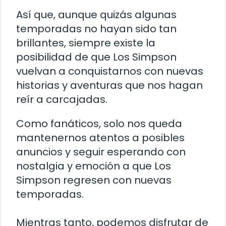
Así que, aunque quizás algunas
temporadas no hayan sido tan
brillantes, siempre existe la
posibilidad de que Los Simpson
vuelvan a conquistarnos con nuevas
historias y aventuras que nos hagan
reír a carcajadas.
Como fanáticos, solo nos queda
mantenernos atentos a posibles
anuncios y seguir esperando con
nostalgia y emoción a que Los
Simpson regresen con nuevas
temporadas.
Mientras tanto, podemos disfrutar de