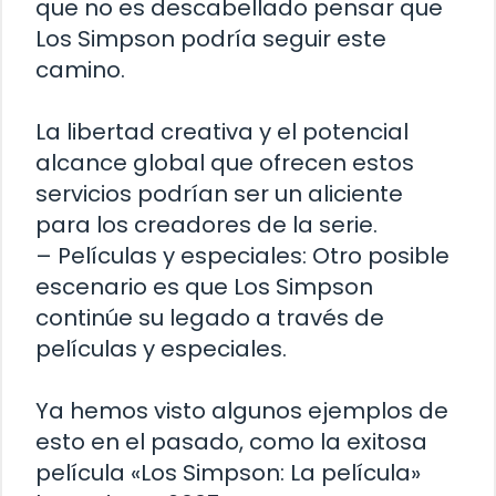
que no es descabellado pensar que
Los Simpson podría seguir este
camino.
La libertad creativa y el potencial
alcance global que ofrecen estos
servicios podrían ser un aliciente
para los creadores de la serie.
– Películas y especiales: Otro posible
escenario es que Los Simpson
continúe su legado a través de
películas y especiales.
Ya hemos visto algunos ejemplos de
esto en el pasado, como la exitosa
película «Los Simpson: La película»