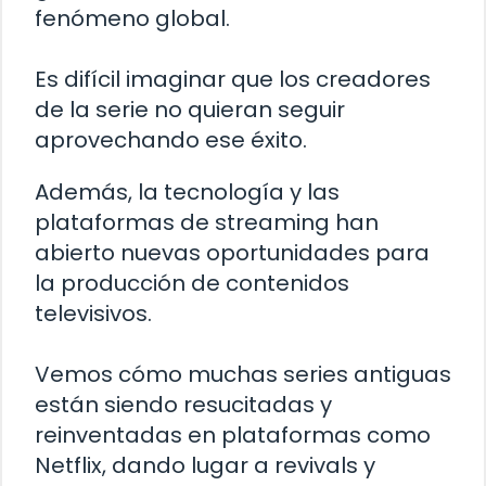
fenómeno global.
Es difícil imaginar que los creadores
de la serie no quieran seguir
aprovechando ese éxito.
Además, la tecnología y las
plataformas de streaming han
abierto nuevas oportunidades para
la producción de contenidos
televisivos.
Vemos cómo muchas series antiguas
están siendo resucitadas y
reinventadas en plataformas como
Netflix, dando lugar a revivals y