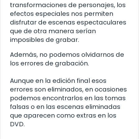
transformaciones de personajes, los
efectos especiales nos permiten
disfrutar de escenas espectaculares
que de otra manera serían
imposibles de grabar.
Además, no podemos olvidarnos de
los errores de grabación.
Aunque en la edición final esos
errores son eliminados, en ocasiones
podemos encontrarlos en las tomas
falsas o en las escenas eliminadas
que aparecen como extras en los
DVD.