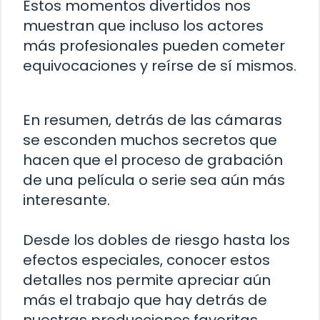
Estos momentos divertidos nos
muestran que incluso los actores
más profesionales pueden cometer
equivocaciones y reírse de sí mismos.
En resumen, detrás de las cámaras
se esconden muchos secretos que
hacen que el proceso de grabación
de una película o serie sea aún más
interesante.
Desde los dobles de riesgo hasta los
efectos especiales, conocer estos
detalles nos permite apreciar aún
más el trabajo que hay detrás de
nuestras producciones favoritas.