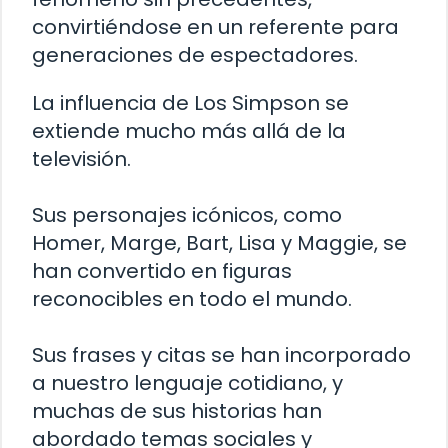
convirtiéndose en un referente para
generaciones de espectadores.
La influencia de Los Simpson se
extiende mucho más allá de la
televisión.
Sus personajes icónicos, como
Homer, Marge, Bart, Lisa y Maggie, se
han convertido en figuras
reconocibles en todo el mundo.
Sus frases y citas se han incorporado
a nuestro lenguaje cotidiano, y
muchas de sus historias han
abordado temas sociales y