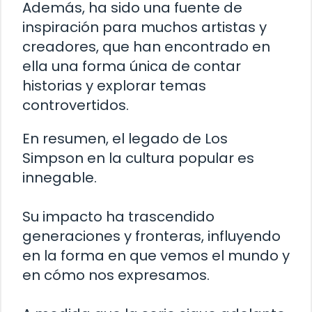
Además, ha sido una fuente de
inspiración para muchos artistas y
creadores, que han encontrado en
ella una forma única de contar
historias y explorar temas
controvertidos.
En resumen, el legado de Los
Simpson en la cultura popular es
innegable.
Su impacto ha trascendido
generaciones y fronteras, influyendo
en la forma en que vemos el mundo y
en cómo nos expresamos.