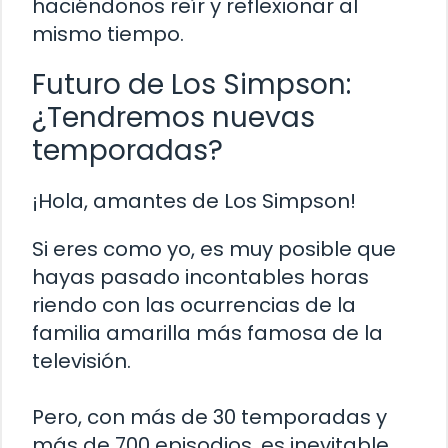
haciéndonos reír y reflexionar al
mismo tiempo.
Futuro de Los Simpson:
¿Tendremos nuevas
temporadas?
¡Hola, amantes de Los Simpson!
Si eres como yo, es muy posible que
hayas pasado incontables horas
riendo con las ocurrencias de la
familia amarilla más famosa de la
televisión.
Pero, con más de 30 temporadas y
más de 700 episodios, es inevitable