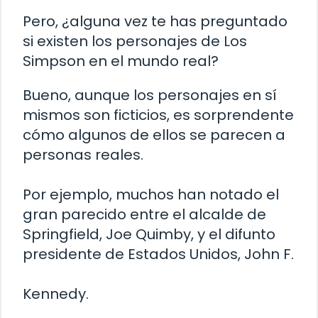
Pero, ¿alguna vez te has preguntado
si existen los personajes de Los
Simpson en el mundo real?
Bueno, aunque los personajes en sí
mismos son ficticios, es sorprendente
cómo algunos de ellos se parecen a
personas reales.
Por ejemplo, muchos han notado el
gran parecido entre el alcalde de
Springfield, Joe Quimby, y el difunto
presidente de Estados Unidos, John F.
Kennedy.