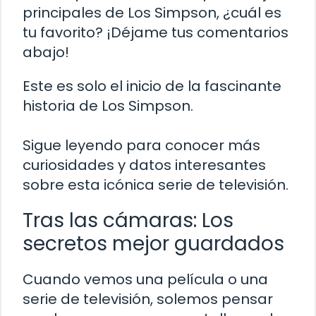
principales de Los Simpson, ¿cuál es
tu favorito? ¡Déjame tus comentarios
abajo!
Este es solo el inicio de la fascinante
historia de Los Simpson.
Sigue leyendo para conocer más
curiosidades y datos interesantes
sobre esta icónica serie de televisión.
Tras las cámaras: Los
secretos mejor guardados
Cuando vemos una película o una
serie de televisión, solemos pensar