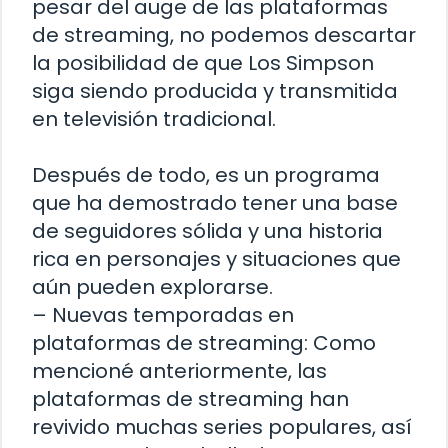
pesar del auge de las plataformas
de streaming, no podemos descartar
la posibilidad de que Los Simpson
siga siendo producida y transmitida
en televisión tradicional.
Después de todo, es un programa
que ha demostrado tener una base
de seguidores sólida y una historia
rica en personajes y situaciones que
aún pueden explorarse.
– Nuevas temporadas en
plataformas de streaming: Como
mencioné anteriormente, las
plataformas de streaming han
revivido muchas series populares, así