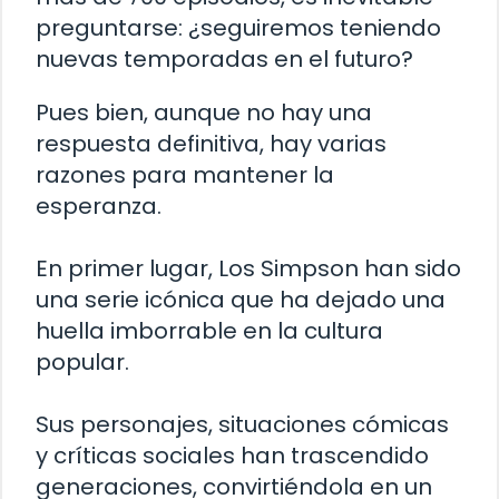
preguntarse: ¿seguiremos teniendo
nuevas temporadas en el futuro?
Pues bien, aunque no hay una
respuesta definitiva, hay varias
razones para mantener la
esperanza.
En primer lugar, Los Simpson han sido
una serie icónica que ha dejado una
huella imborrable en la cultura
popular.
Sus personajes, situaciones cómicas
y críticas sociales han trascendido
generaciones, convirtiéndola en un