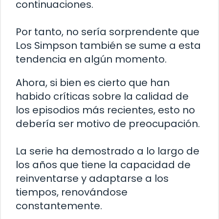
continuaciones.
Por tanto, no sería sorprendente que
Los Simpson también se sume a esta
tendencia en algún momento.
Ahora, si bien es cierto que han
habido críticas sobre la calidad de
los episodios más recientes, esto no
debería ser motivo de preocupación.
La serie ha demostrado a lo largo de
los años que tiene la capacidad de
reinventarse y adaptarse a los
tiempos, renovándose
constantemente.