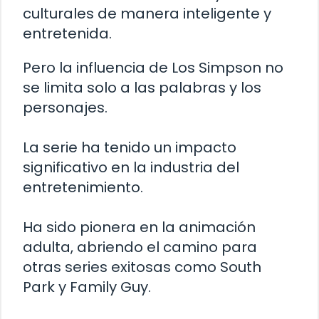
culturales de manera inteligente y
entretenida.
Pero la influencia de Los Simpson no
se limita solo a las palabras y los
personajes.
La serie ha tenido un impacto
significativo en la industria del
entretenimiento.
Ha sido pionera en la animación
adulta, abriendo el camino para
otras series exitosas como South
Park y Family Guy.