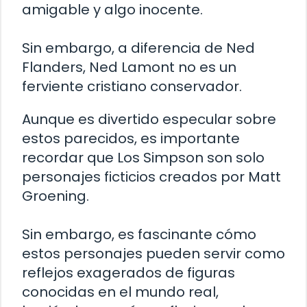
amigable y algo inocente.
Sin embargo, a diferencia de Ned
Flanders, Ned Lamont no es un
ferviente cristiano conservador.
Aunque es divertido especular sobre
estos parecidos, es importante
recordar que Los Simpson son solo
personajes ficticios creados por Matt
Groening.
Sin embargo, es fascinante cómo
estos personajes pueden servir como
reflejos exagerados de figuras
conocidas en el mundo real,