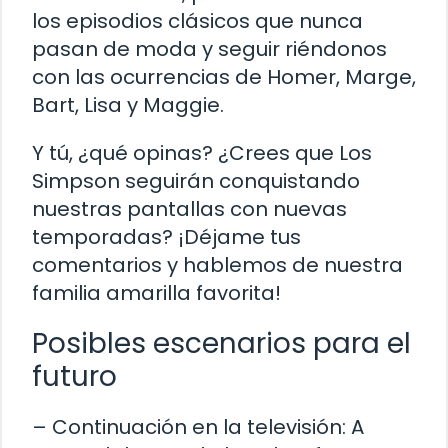
los episodios clásicos que nunca
pasan de moda y seguir riéndonos
con las ocurrencias de Homer, Marge,
Bart, Lisa y Maggie.
Y tú, ¿qué opinas? ¿Crees que Los
Simpson seguirán conquistando
nuestras pantallas con nuevas
temporadas? ¡Déjame tus
comentarios y hablemos de nuestra
familia amarilla favorita!
Posibles escenarios para el
futuro
– Continuación en la televisión: A