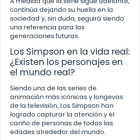
A medida que la serie sigue adelante,
continúa dejando su huella en la
sociedad y, sin duda, seguirá siendo
una referencia para las
generaciones futuras.
Los Simpson en la vida real:
¿Existen los personajes en
el mundo real?
Siendo una de las series de
animación más icónicas y longevas
de la televisión, Los Simpson han
logrado capturar la atención y el
cariño de personas de todas las
edades alrededor del mundo.