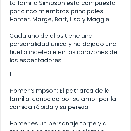
La familia Simpson está compuesta
por cinco miembros principales:
Homer, Marge, Bart, Lisa y Maggie.
Cada uno de ellos tiene una
personalidad única y ha dejado una
huella indeleble en los corazones de
los espectadores.
1.
Homer Simpson: El patriarca de la
familia, conocido por su amor por la
comida rápida y su pereza.
Homer es un personaje torpe y a