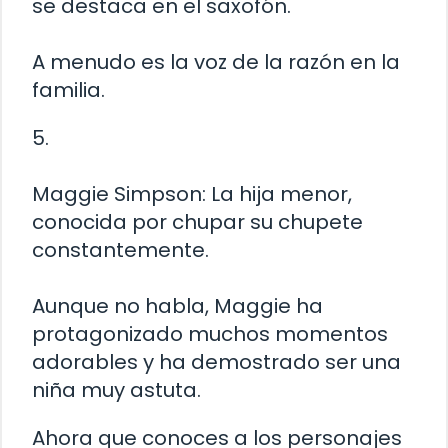
se destaca en el saxofón.
A menudo es la voz de la razón en la
familia.
5.
Maggie Simpson: La hija menor,
conocida por chupar su chupete
constantemente.
Aunque no habla, Maggie ha
protagonizado muchos momentos
adorables y ha demostrado ser una
niña muy astuta.
Ahora que conoces a los personajes