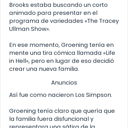
Brooks estaba buscando un corto
animado para presentar en el
programa de variedades «The Tracey
Ullman Show».
En ese momento, Groening tenía en
mente una tira cómica llamada «Life
in Hell», pero en lugar de eso decidió
crear una nueva familia.
Anuncios
Así fue como nacieron Los Simpson.
Groening tenía claro que quería que
la familia fuera disfuncional y
representara una sátira de la