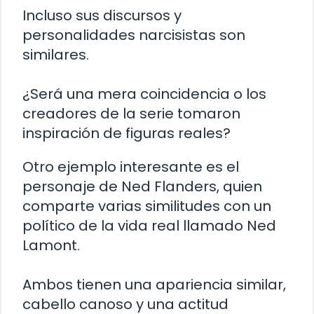
Incluso sus discursos y
personalidades narcisistas son
similares.
¿Será una mera coincidencia o los
creadores de la serie tomaron
inspiración de figuras reales?
Otro ejemplo interesante es el
personaje de Ned Flanders, quien
comparte varias similitudes con un
político de la vida real llamado Ned
Lamont.
Ambos tienen una apariencia similar,
cabello canoso y una actitud