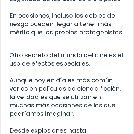
En ocasiones, incluso los dobles de
riesgo pueden llegar a tener más
mérito que los propios protagonistas.
Otro secreto del mundo del cine es el
uso de efectos especiales.
Aunque hoy en día es más común
verlos en películas de ciencia ficción,
la verdad es que se utilizan en
muchas más ocasiones de las que
podríamos imaginar.
Desde explosiones hasta