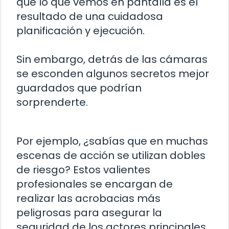
que lo que vemos en pantalla es el
resultado de una cuidadosa
planificación y ejecución.
Sin embargo, detrás de las cámaras
se esconden algunos secretos mejor
guardados que podrían
sorprenderte.
Por ejemplo, ¿sabías que en muchas
escenas de acción se utilizan dobles
de riesgo? Estos valientes
profesionales se encargan de
realizar las acrobacias más
peligrosas para asegurar la
seguridad de los actores principales.