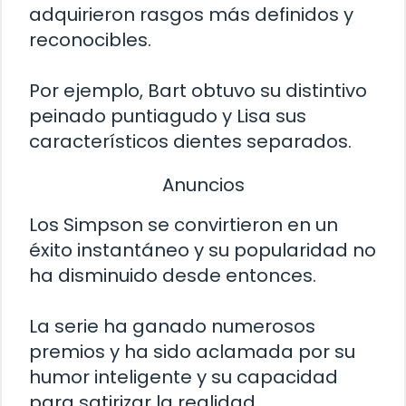
adquirieron rasgos más definidos y
reconocibles.
Por ejemplo, Bart obtuvo su distintivo
peinado puntiagudo y Lisa sus
característicos dientes separados.
Anuncios
Los Simpson se convirtieron en un
éxito instantáneo y su popularidad no
ha disminuido desde entonces.
La serie ha ganado numerosos
premios y ha sido aclamada por su
humor inteligente y su capacidad
para satirizar la realidad.