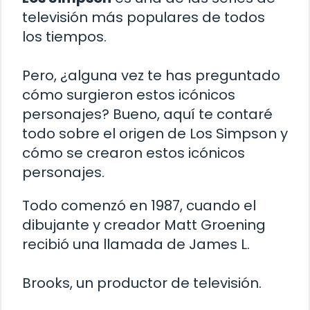
televisión más populares de todos
los tiempos.
Pero, ¿alguna vez te has preguntado
cómo surgieron estos icónicos
personajes? Bueno, aquí te contaré
todo sobre el origen de Los Simpson y
cómo se crearon estos icónicos
personajes.
Todo comenzó en 1987, cuando el
dibujante y creador Matt Groening
recibió una llamada de James L.
Brooks, un productor de televisión.