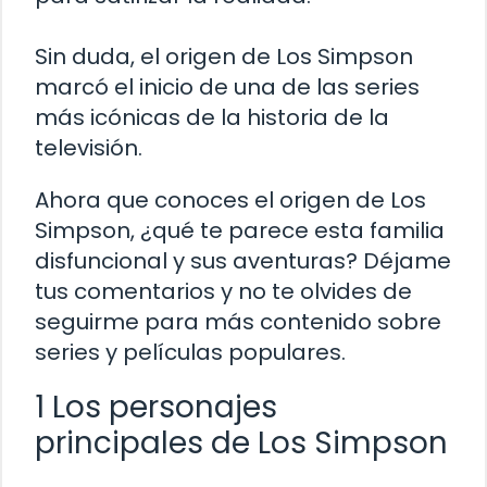
Sin duda, el origen de Los Simpson
marcó el inicio de una de las series
más icónicas de la historia de la
televisión.
Ahora que conoces el origen de Los
Simpson, ¿qué te parece esta familia
disfuncional y sus aventuras? Déjame
tus comentarios y no te olvides de
seguirme para más contenido sobre
series y películas populares.
1 Los personajes
principales de Los Simpson