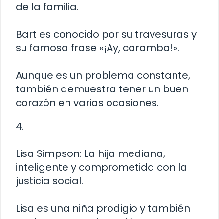
de la familia.
Bart es conocido por su travesuras y
su famosa frase «¡Ay, caramba!».
Aunque es un problema constante,
también demuestra tener un buen
corazón en varias ocasiones.
4.
Lisa Simpson: La hija mediana,
inteligente y comprometida con la
justicia social.
Lisa es una niña prodigio y también