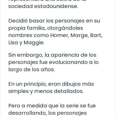
sociedad estadounidense.
Decidió basar los personajes en su
propia familia, otorgándoles
nombres como Homer, Marge, Bart,
Lisa y Maggie.
Sin embargo, la apariencia de los
personajes fue evolucionando a lo
largo de los años.
En un principio, eran dibujos más
simples y menos detallados.
Pero a medida que la serie se fue
desarrollando, los personajes