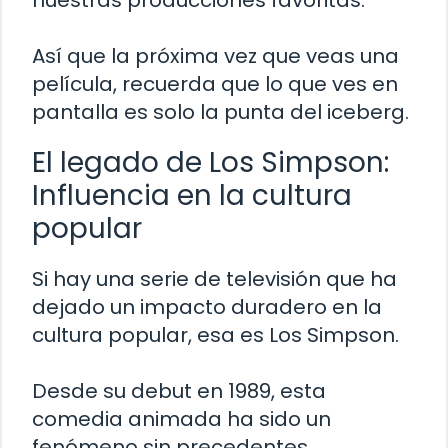
Así que la próxima vez que veas una
película, recuerda que lo que ves en
pantalla es solo la punta del iceberg.
El legado de Los Simpson:
Influencia en la cultura
popular
Si hay una serie de televisión que ha
dejado un impacto duradero en la
cultura popular, esa es Los Simpson.
Desde su debut en 1989, esta
comedia animada ha sido un
fenómeno sin precedentes,