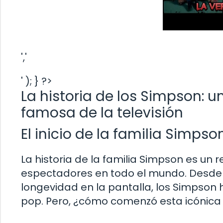
','
' ); } ?>
La historia de los Simpson: 
famosa de la televisión
El inicio de la familia Simpso
La historia de la familia Simpson es un 
espectadores en todo el mundo. Desde 
longevidad en la pantalla, los Simpson 
pop. Pero, ¿cómo comenzó esta icónica 