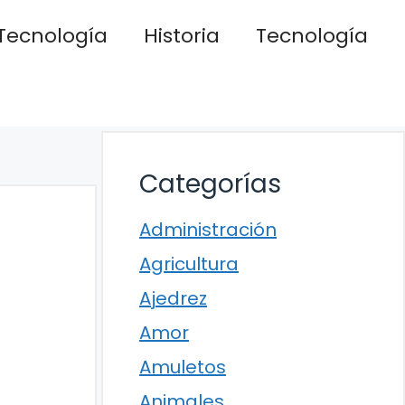
Tecnología
Historia
Tecnología
Categorías
Administración
Agricultura
Ajedrez
Amor
Amuletos
Animales