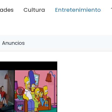
dades
Cultura
Entretenimiento
Anuncios