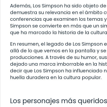
Además, Los Simpson ha sido objeto de e
demuestra su relevancia en el ámbito cult
conferencias que examinen los temas y 
Simpson se convierte en más que un si
que ha marcado la historia de la cultura
En resumen, el legado de Los Simpson e
allá de lo que vemos en la pantalla y s
producciones. A través de su humor, sus 
dejado una marca imborrable en la hist
decir que Los Simpson ha influenciado 
huella duradera en la cultura popular.
Los personajes más querido