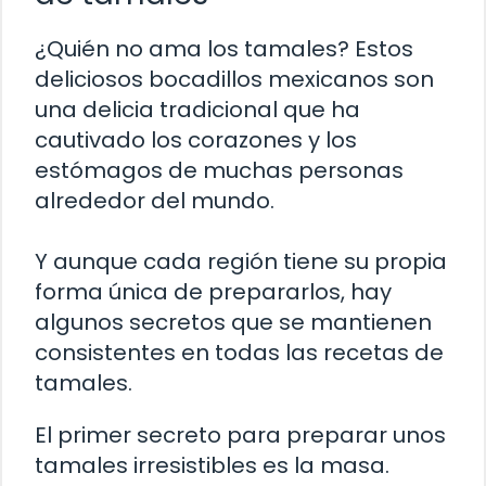
¿Quién no ama los tamales? Estos
deliciosos bocadillos mexicanos son
una delicia tradicional que ha
cautivado los corazones y los
estómagos de muchas personas
alrededor del mundo.
Y aunque cada región tiene su propia
forma única de prepararlos, hay
algunos secretos que se mantienen
consistentes en todas las recetas de
tamales.
El primer secreto para preparar unos
tamales irresistibles es la masa.