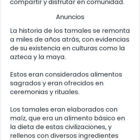
compartir y disfrutar en comunidad.
Anuncios
La historia de los tamales se remonta
a miles de años atrás, con evidencias
de su existencia en culturas como la
azteca y la maya.
Estos eran considerados alimentos
sagrados y eran ofrecidos en
ceremonias y rituales.
Los tamales eran elaborados con
maíz, que era un alimento básico en
la dieta de estas civilizaciones, y
rellenos con diversos ingredientes