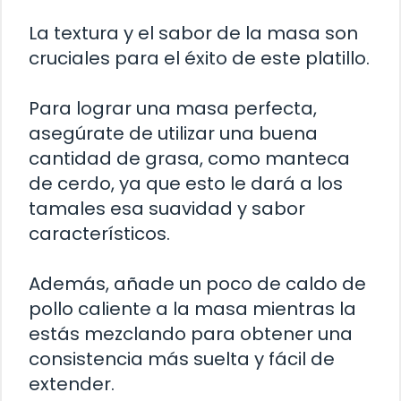
La textura y el sabor de la masa son
cruciales para el éxito de este platillo.
Para lograr una masa perfecta,
asegúrate de utilizar una buena
cantidad de grasa, como manteca
de cerdo, ya que esto le dará a los
tamales esa suavidad y sabor
característicos.
Además, añade un poco de caldo de
pollo caliente a la masa mientras la
estás mezclando para obtener una
consistencia más suelta y fácil de
extender.