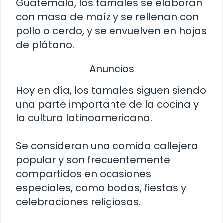
Guatemala, los tamales se elaboran
con masa de maíz y se rellenan con
pollo o cerdo, y se envuelven en hojas
de plátano.
Anuncios
Hoy en día, los tamales siguen siendo
una parte importante de la cocina y
la cultura latinoamericana.
Se consideran una comida callejera
popular y son frecuentemente
compartidos en ocasiones
especiales, como bodas, fiestas y
celebraciones religiosas.