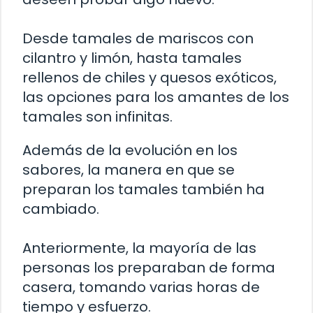
Desde tamales de mariscos con
cilantro y limón, hasta tamales
rellenos de chiles y quesos exóticos,
las opciones para los amantes de los
tamales son infinitas.
Además de la evolución en los
sabores, la manera en que se
preparan los tamales también ha
cambiado.
Anteriormente, la mayoría de las
personas los preparaban de forma
casera, tomando varias horas de
tiempo y esfuerzo.