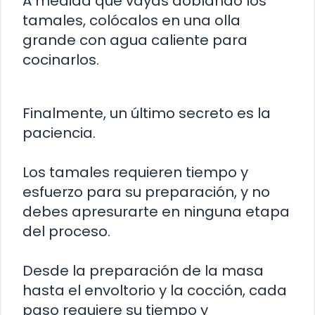
A medida que vayas doblando los
tamales, colócalos en una olla
grande con agua caliente para
cocinarlos.
Finalmente, un último secreto es la
paciencia.
Los tamales requieren tiempo y
esfuerzo para su preparación, y no
debes apresurarte en ninguna etapa
del proceso.
Desde la preparación de la masa
hasta el envoltorio y la cocción, cada
paso requiere su tiempo y