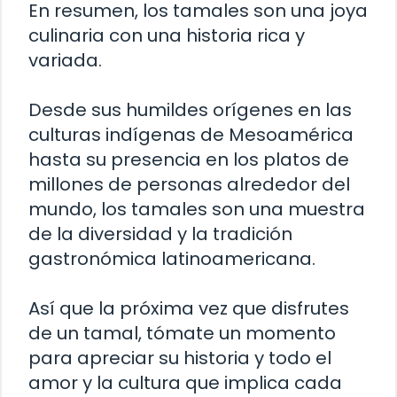
En resumen, los tamales son una joya
culinaria con una historia rica y
variada.
Desde sus humildes orígenes en las
culturas indígenas de Mesoamérica
hasta su presencia en los platos de
millones de personas alrededor del
mundo, los tamales son una muestra
de la diversidad y la tradición
gastronómica latinoamericana.
Así que la próxima vez que disfrutes
de un tamal, tómate un momento
para apreciar su historia y todo el
amor y la cultura que implica cada