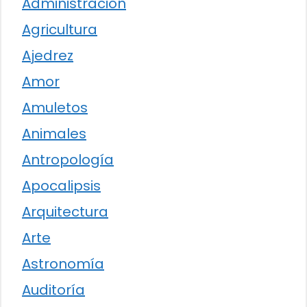
Administración
Agricultura
Ajedrez
Amor
Amuletos
Animales
Antropología
Apocalipsis
Arquitectura
Arte
Astronomía
Auditoría