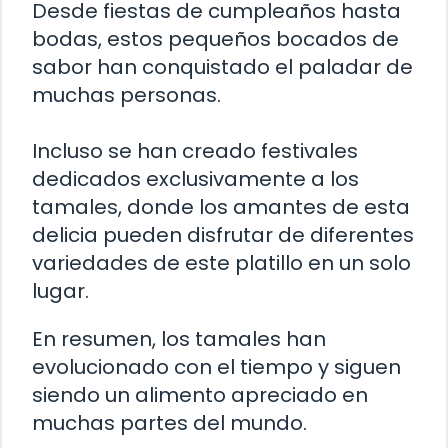
Desde fiestas de cumpleaños hasta
bodas, estos pequeños bocados de
sabor han conquistado el paladar de
muchas personas.
Incluso se han creado festivales
dedicados exclusivamente a los
tamales, donde los amantes de esta
delicia pueden disfrutar de diferentes
variedades de este platillo en un solo
lugar.
En resumen, los tamales han
evolucionado con el tiempo y siguen
siendo un alimento apreciado en
muchas partes del mundo.