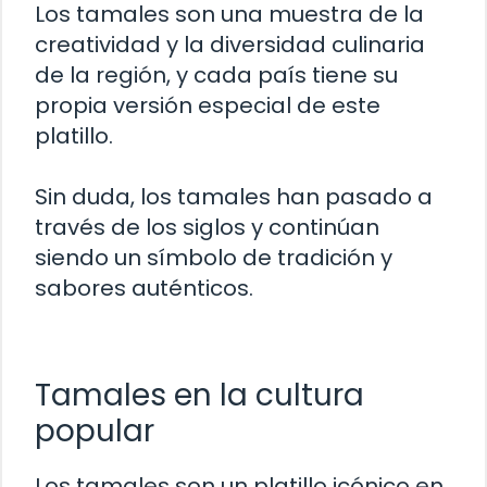
Los tamales son una muestra de la
creatividad y la diversidad culinaria
de la región, y cada país tiene su
propia versión especial de este
platillo.
Sin duda, los tamales han pasado a
través de los siglos y continúan
siendo un símbolo de tradición y
sabores auténticos.
Tamales en la cultura
popular
Los tamales son un platillo icónico en