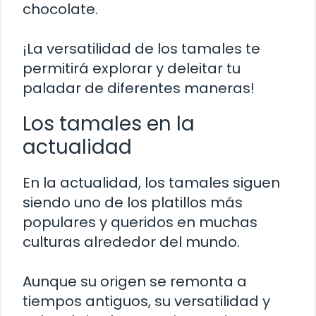
chocolate.
¡La versatilidad de los tamales te
permitirá explorar y deleitar tu
paladar de diferentes maneras!
Los tamales en la
actualidad
En la actualidad, los tamales siguen
siendo uno de los platillos más
populares y queridos en muchas
culturas alrededor del mundo.
Aunque su origen se remonta a
tiempos antiguos, su versatilidad y