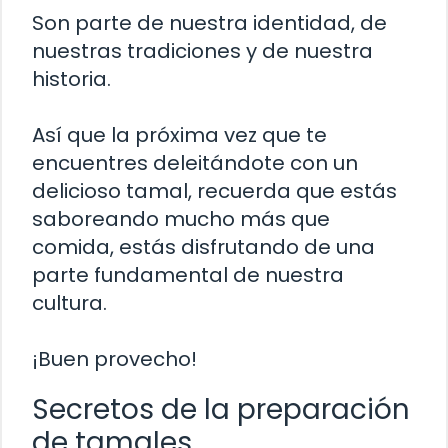
Son parte de nuestra identidad, de
nuestras tradiciones y de nuestra
historia.
Así que la próxima vez que te
encuentres deleitándote con un
delicioso tamal, recuerda que estás
saboreando mucho más que
comida, estás disfrutando de una
parte fundamental de nuestra
cultura.
¡Buen provecho!
Secretos de la preparación
de tamales