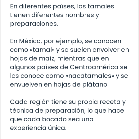
En diferentes países, los tamales
tienen diferentes nombres y
preparaciones.
En México, por ejemplo, se conocen
como «tamal» y se suelen envolver en
hojas de maíz, mientras que en
algunos países de Centroamérica se
les conoce como «nacatamales» y se
envuelven en hojas de plátano.
Cada región tiene su propia receta y
técnica de preparación, lo que hace
que cada bocado sea una
experiencia única.