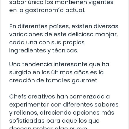
sabor único los mantienen vigentes
en la gastronomía actual.
En diferentes países, existen diversas
variaciones de este delicioso manjar,
cada una con sus propios
ingredientes y técnicas.
Una tendencia interesante que ha
surgido en los últimos años es la
creación de tamales gourmet.
Chefs creativos han comenzado a
experimentar con diferentes sabores
y rellenos, ofreciendo opciones más
sofisticadas para aquellos que
deseen probar algo nuevo.