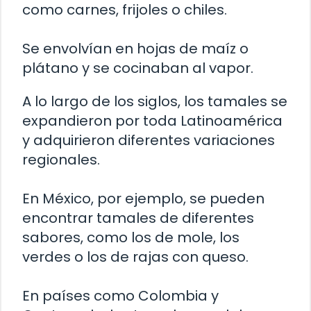
como carnes, frijoles o chiles.
Se envolvían en hojas de maíz o
plátano y se cocinaban al vapor.
A lo largo de los siglos, los tamales se
expandieron por toda Latinoamérica
y adquirieron diferentes variaciones
regionales.
En México, por ejemplo, se pueden
encontrar tamales de diferentes
sabores, como los de mole, los
verdes o los de rajas con queso.
En países como Colombia y