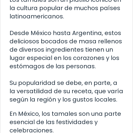
la cultura popular de muchos países
latinoamericanos.
Desde México hasta Argentina, estos
deliciosos bocados de masa rellenos
de diversos ingredientes tienen un
lugar especial en los corazones y los
estómagos de las personas.
Su popularidad se debe, en parte, a
la versatilidad de su receta, que varía
según la región y los gustos locales.
En México, los tamales son una parte
esencial de las festividades y
celebraciones.