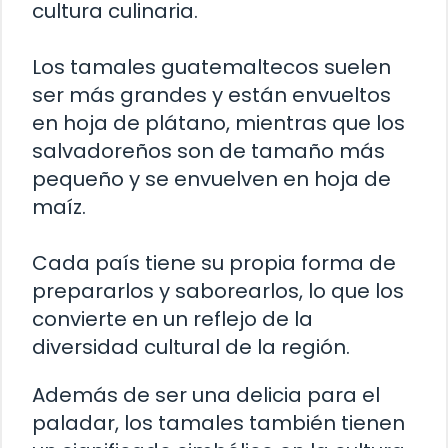
cultura culinaria.
Los tamales guatemaltecos suelen
ser más grandes y están envueltos
en hoja de plátano, mientras que los
salvadoreños son de tamaño más
pequeño y se envuelven en hoja de
maíz.
Cada país tiene su propia forma de
prepararlos y saborearlos, lo que los
convierte en un reflejo de la
diversidad cultural de la región.
Además de ser una delicia para el
paladar, los tamales también tienen