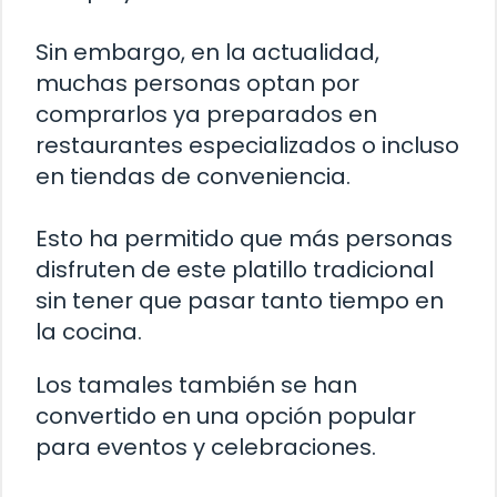
Sin embargo, en la actualidad,
muchas personas optan por
comprarlos ya preparados en
restaurantes especializados o incluso
en tiendas de conveniencia.
Esto ha permitido que más personas
disfruten de este platillo tradicional
sin tener que pasar tanto tiempo en
la cocina.
Los tamales también se han
convertido en una opción popular
para eventos y celebraciones.