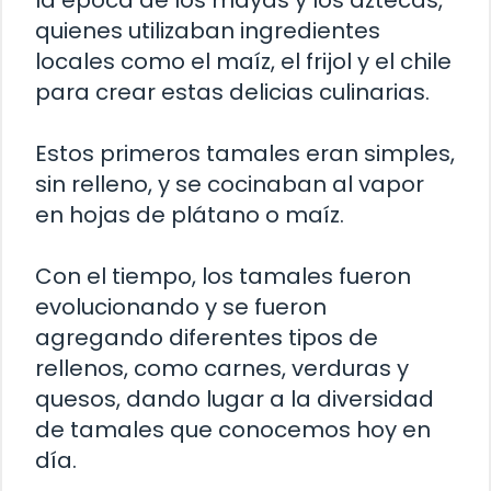
la época de los mayas y los aztecas,
quienes utilizaban ingredientes
locales como el maíz, el frijol y el chile
para crear estas delicias culinarias.
Estos primeros tamales eran simples,
sin relleno, y se cocinaban al vapor
en hojas de plátano o maíz.
Con el tiempo, los tamales fueron
evolucionando y se fueron
agregando diferentes tipos de
rellenos, como carnes, verduras y
quesos, dando lugar a la diversidad
de tamales que conocemos hoy en
día.