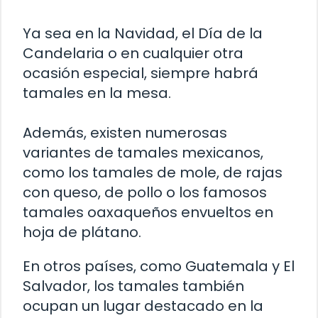
Ya sea en la Navidad, el Día de la
Candelaria o en cualquier otra
ocasión especial, siempre habrá
tamales en la mesa.
Además, existen numerosas
variantes de tamales mexicanos,
como los tamales de mole, de rajas
con queso, de pollo o los famosos
tamales oaxaqueños envueltos en
hoja de plátano.
En otros países, como Guatemala y El
Salvador, los tamales también
ocupan un lugar destacado en la