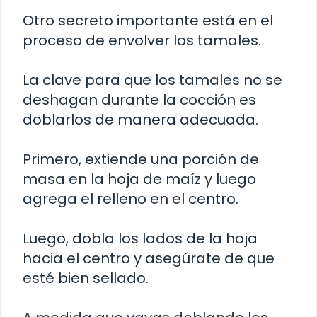
Otro secreto importante está en el
proceso de envolver los tamales.
La clave para que los tamales no se
deshagan durante la cocción es
doblarlos de manera adecuada.
Primero, extiende una porción de
masa en la hoja de maíz y luego
agrega el relleno en el centro.
Luego, dobla los lados de la hoja
hacia el centro y asegúrate de que
esté bien sellado.