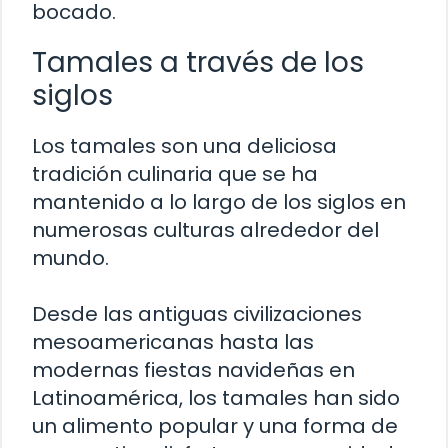
bocado.
Tamales a través de los
siglos
Los tamales son una deliciosa
tradición culinaria que se ha
mantenido a lo largo de los siglos en
numerosas culturas alrededor del
mundo.
Desde las antiguas civilizaciones
mesoamericanas hasta las
modernas fiestas navideñas en
Latinoamérica, los tamales han sido
un alimento popular y una forma de