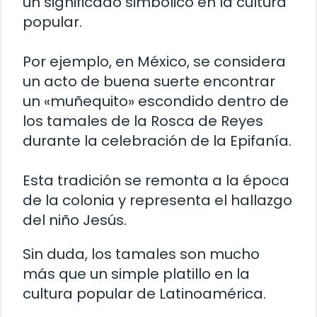
un significado simbólico en la cultura
popular.
Por ejemplo, en México, se considera
un acto de buena suerte encontrar
un «muñequito» escondido dentro de
los tamales de la Rosca de Reyes
durante la celebración de la Epifanía.
Esta tradición se remonta a la época
de la colonia y representa el hallazgo
del niño Jesús.
Sin duda, los tamales son mucho
más que un simple platillo en la
cultura popular de Latinoamérica.