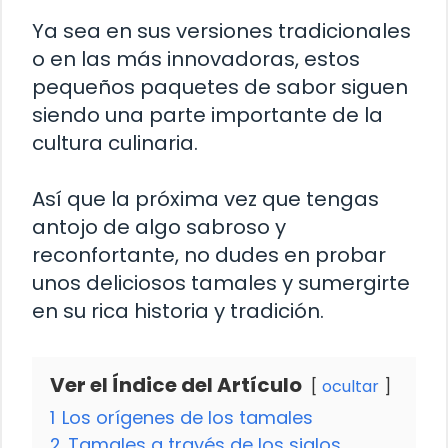
Ya sea en sus versiones tradicionales
o en las más innovadoras, estos
pequeños paquetes de sabor siguen
siendo una parte importante de la
cultura culinaria.
Así que la próxima vez que tengas
antojo de algo sabroso y
reconfortante, no dudes en probar
unos deliciosos tamales y sumergirte
en su rica historia y tradición.
Ver el Índice del Artículo
ocultar
1
Los orígenes de los tamales
2
Tamales a través de los siglos