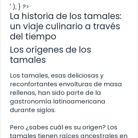
' ); } ?>
La historia de los tamales:
un viaje culinario a través
del tiempo
Los orígenes de los
tamales
Los tamales, esas deliciosas y
reconfortantes envolturas de masa
rellenas, han sido parte de la
gastronomía latinoamericana
durante siglos.
Pero ¿sabes cuál es su origen? Los
tamales tienen raíces ancestrales en