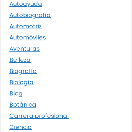
Autoayuda
Autobiografía
Automotriz
Automóviles
Aventuras
Belleza
Biografía
Biología
Blog
Botánica
Carrera profesional
Ciencia