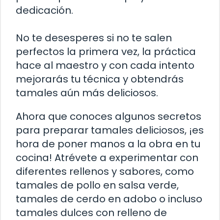
dedicación.
No te desesperes si no te salen
perfectos la primera vez, la práctica
hace al maestro y con cada intento
mejorarás tu técnica y obtendrás
tamales aún más deliciosos.
Ahora que conoces algunos secretos
para preparar tamales deliciosos, ¡es
hora de poner manos a la obra en tu
cocina! Atrévete a experimentar con
diferentes rellenos y sabores, como
tamales de pollo en salsa verde,
tamales de cerdo en adobo o incluso
tamales dulces con relleno de