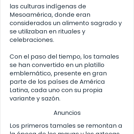
las culturas indígenas de
Mesoamérica, donde eran
considerados un alimento sagrado y
se utilizaban en rituales y
celebraciones.
Con el paso del tiempo, los tamales
se han convertido en un platillo
emblemático, presente en gran
parte de los países de América
Latina, cada uno con su propia
variante y sazón.
Anuncios
Los primeros tamales se remontan a