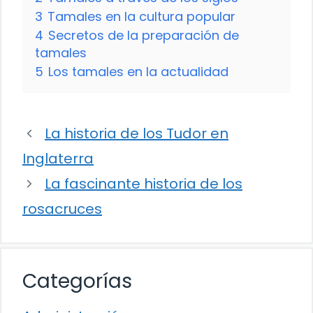
3
Tamales en la cultura popular
4
Secretos de la preparación de
tamales
5
Los tamales en la actualidad
La historia de los Tudor en
Inglaterra
La fascinante historia de los
rosacruces
Categorías