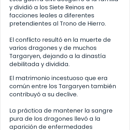
y dividió a los Siete Reinos en
facciones leales a diferentes
pretendientes al Trono de Hierro.
El conflicto resultó en la muerte de
varios dragones y de muchos
Targaryen, dejando a la dinastía
debilitada y dividida.
El matrimonio incestuoso que era
común entre los Targaryen también
contribuyó a su declive.
La práctica de mantener la sangre
pura de los dragones llevó a la
aparición de enfermedades