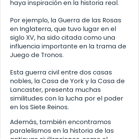
haya inspiración en la historia real.
Por ejemplo, la Guerra de las Rosas
en Inglaterra, que tuvo lugar en el
siglo XV, ha sido citada como una
influencia importante en la trama de
Juego de Tronos.
Esta guerra civil entre dos casas
nobles, la Casa de York y la Casa de
Lancaster, presenta muchas
similitudes con la lucha por el poder
en los Siete Reinos.
Además, también encontramos
paralelismos en la historia de las