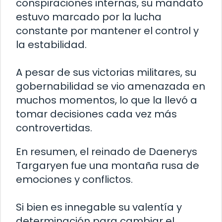
conspiraciones internas, su mandato
estuvo marcado por la lucha
constante por mantener el control y
la estabilidad.
A pesar de sus victorias militares, su
gobernabilidad se vio amenazada en
muchos momentos, lo que la llevó a
tomar decisiones cada vez más
controvertidas.
En resumen, el reinado de Daenerys
Targaryen fue una montaña rusa de
emociones y conflictos.
Si bien es innegable su valentía y
determinación para cambiar el