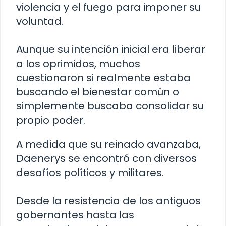
violencia y el fuego para imponer su
voluntad.
Aunque su intención inicial era liberar
a los oprimidos, muchos
cuestionaron si realmente estaba
buscando el bienestar común o
simplemente buscaba consolidar su
propio poder.
A medida que su reinado avanzaba,
Daenerys se encontró con diversos
desafíos políticos y militares.
Desde la resistencia de los antiguos
gobernantes hasta las