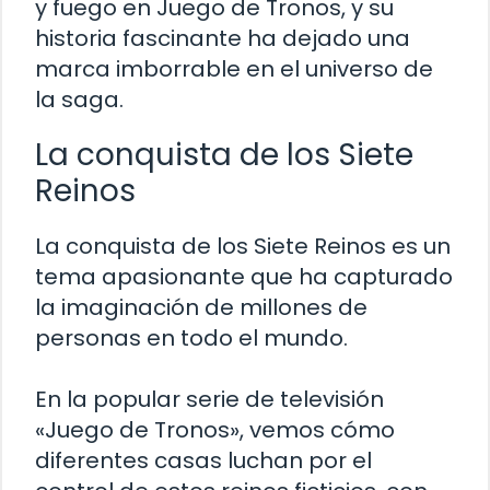
y fuego en Juego de Tronos, y su
historia fascinante ha dejado una
marca imborrable en el universo de
la saga.
La conquista de los Siete
Reinos
La conquista de los Siete Reinos es un
tema apasionante que ha capturado
la imaginación de millones de
personas en todo el mundo.
En la popular serie de televisión
«Juego de Tronos», vemos cómo
diferentes casas luchan por el