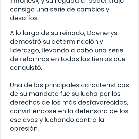
Thrones», y su llegada al poder trajo
consigo una serie de cambios y
desafíos.
A lo largo de su reinado, Daenerys
demostró su determinación y
liderazgo, llevando a cabo una serie
de reformas en todas las tierras que
conquistó.
Una de las principales características
de su mandato fue su lucha por los
derechos de los más desfavorecidos,
convirtiéndose en la defensora de los
esclavos y luchando contra la
opresión.