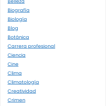
Belleza
Biografía
Biología
Blog
Botánica
Carrera profesional
Ciencia
Cine
Clima
Climatología
Creatividad
Crimen