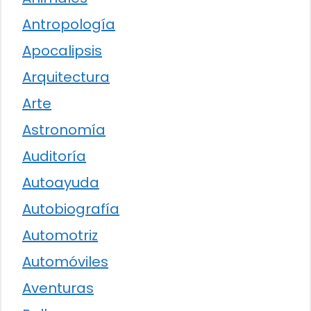
Antropología
Apocalipsis
Arquitectura
Arte
Astronomía
Auditoría
Autoayuda
Autobiografía
Automotriz
Automóviles
Aventuras