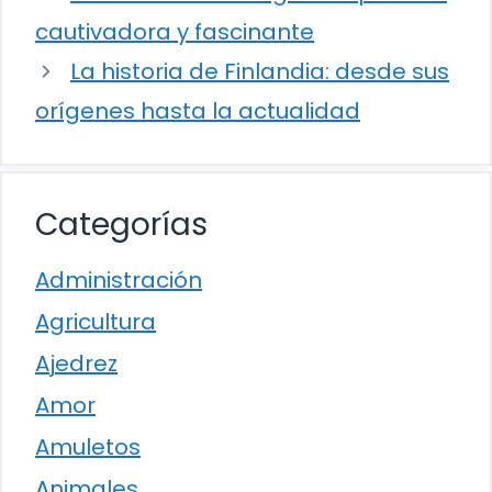
cautivadora y fascinante
La historia de Finlandia: desde sus
orígenes hasta la actualidad
Categorías
Administración
Agricultura
Ajedrez
Amor
Amuletos
Animales