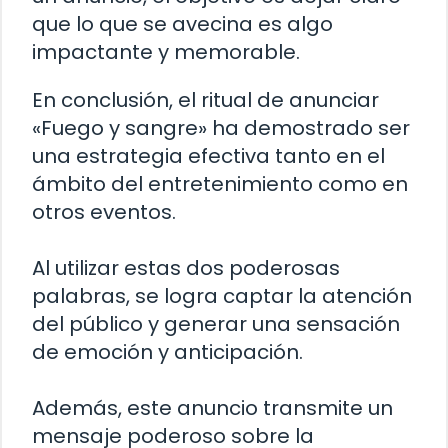
que lo que se avecina es algo
impactante y memorable.
En conclusión, el ritual de anunciar
«Fuego y sangre» ha demostrado ser
una estrategia efectiva tanto en el
ámbito del entretenimiento como en
otros eventos.
Al utilizar estas dos poderosas
palabras, se logra captar la atención
del público y generar una sensación
de emoción y anticipación.
Además, este anuncio transmite un
mensaje poderoso sobre la