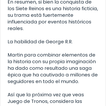
En resumen, si bien la conquista de
los Siete Reinos es una historia ficticia,
su trama está fuertemente
influenciada por eventos históricos
reales.
La habilidad de George R.R.
Martin para combinar elementos de
la historia con su propia imaginación
ha dado como resultado una saga
épica que ha cautivado a millones de
seguidores en todo el mundo.
Así que la próxima vez que veas
Juego de Tronos, considera las