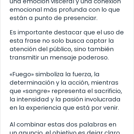
una emoción visceral y una conexión
emocional más profunda con lo que
están a punto de presenciar.
Es importante destacar que el uso de
esta frase no solo busca captar la
atención del público, sino también
transmitir un mensaje poderoso.
«Fuego» simboliza la fuerza, la
determinación y la acción, mientras
que «sangre» representa el sacrificio,
la intensidad y la pasión involucrada
en la experiencia que está por venir.
Al combinar estas dos palabras en
un anuncio, el objetivo es dejar claro