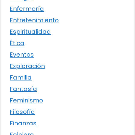
Enfermería
Entretenimiento
Espiritualidad
Ética
Eventos
Exploración
Familia
Fantasía
Feminismo
Filosofía
Finanzas
Folclore