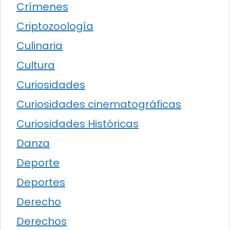
Crímenes
Criptozoología
Culinaria
Cultura
Curiosidades
Curiosidades cinematográficas
Curiosidades Históricas
Danza
Deporte
Deportes
Derecho
Derechos