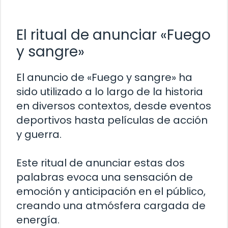
El ritual de anunciar «Fuego
y sangre»
El anuncio de «Fuego y sangre» ha
sido utilizado a lo largo de la historia
en diversos contextos, desde eventos
deportivos hasta películas de acción
y guerra.
Este ritual de anunciar estas dos
palabras evoca una sensación de
emoción y anticipación en el público,
creando una atmósfera cargada de
energía.