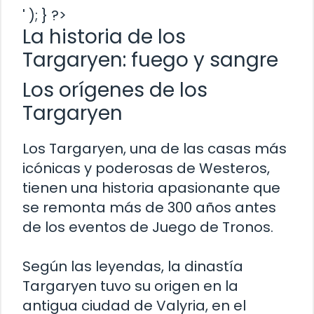
' ); } ?>
La historia de los
Targaryen: fuego y sangre
Los orígenes de los
Targaryen
Los Targaryen, una de las casas más
icónicas y poderosas de Westeros,
tienen una historia apasionante que
se remonta más de 300 años antes
de los eventos de Juego de Tronos.
Según las leyendas, la dinastía
Targaryen tuvo su origen en la
antigua ciudad de Valyria, en el