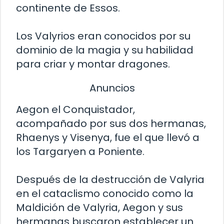
continente de Essos.
Los Valyrios eran conocidos por su
dominio de la magia y su habilidad
para criar y montar dragones.
Anuncios
Aegon el Conquistador,
acompañado por sus dos hermanas,
Rhaenys y Visenya, fue el que llevó a
los Targaryen a Poniente.
Después de la destrucción de Valyria
en el cataclismo conocido como la
Maldición de Valyria, Aegon y sus
hermanas buscaron establecer un