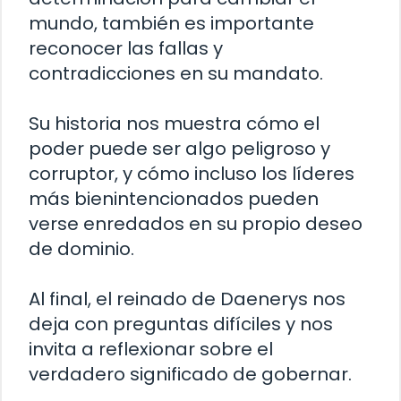
mundo, también es importante
reconocer las fallas y
contradicciones en su mandato.
Su historia nos muestra cómo el
poder puede ser algo peligroso y
corruptor, y cómo incluso los líderes
más bienintencionados pueden
verse enredados en su propio deseo
de dominio.
Al final, el reinado de Daenerys nos
deja con preguntas difíciles y nos
invita a reflexionar sobre el
verdadero significado de gobernar.