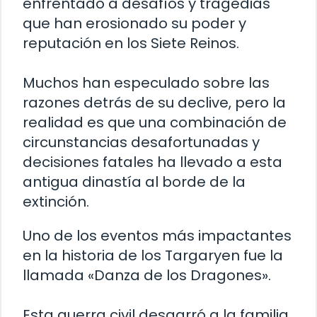
enfrentado a desafíos y tragedias
que han erosionado su poder y
reputación en los Siete Reinos.
Muchos han especulado sobre las
razones detrás de su declive, pero la
realidad es que una combinación de
circunstancias desafortunadas y
decisiones fatales ha llevado a esta
antigua dinastía al borde de la
extinción.
Uno de los eventos más impactantes
en la historia de los Targaryen fue la
llamada «Danza de los Dragones».
Esta guerra civil desgarró a la familia