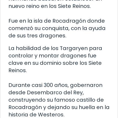
nuevo reino en los Siete Reinos.
Fue en la isla de Rocadragón donde
comenzó su conquista, con la ayuda
de sus tres dragones.
La habilidad de los Targaryen para
controlar y montar dragones fue
clave en su dominio sobre los Siete
Reinos.
Durante casi 300 años, gobernaron
desde Desembarco del Rey,
construyendo su famoso castillo de
Rocadragón y dejando su huella en la
historia de Westeros.