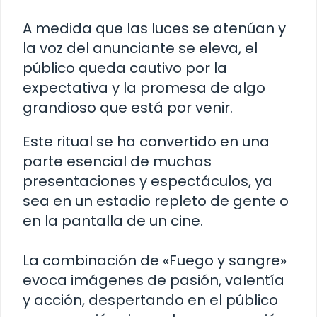
A medida que las luces se atenúan y
la voz del anunciante se eleva, el
público queda cautivo por la
expectativa y la promesa de algo
grandioso que está por venir.
Este ritual se ha convertido en una
parte esencial de muchas
presentaciones y espectáculos, ya
sea en un estadio repleto de gente o
en la pantalla de un cine.
La combinación de «Fuego y sangre»
evoca imágenes de pasión, valentía
y acción, despertando en el público