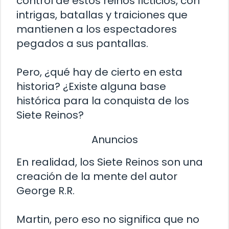
control de estos reinos ficticios, con
intrigas, batallas y traiciones que
mantienen a los espectadores
pegados a sus pantallas.
Pero, ¿qué hay de cierto en esta
historia? ¿Existe alguna base
histórica para la conquista de los
Siete Reinos?
Anuncios
En realidad, los Siete Reinos son una
creación de la mente del autor
George R.R.
Martin, pero eso no significa que no