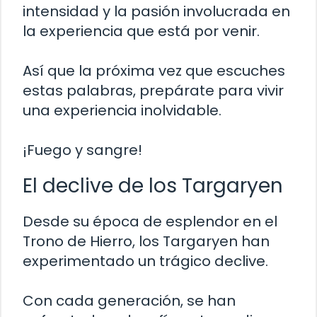
intensidad y la pasión involucrada en
la experiencia que está por venir.
Así que la próxima vez que escuches
estas palabras, prepárate para vivir
una experiencia inolvidable.
¡Fuego y sangre!
El declive de los Targaryen
Desde su época de esplendor en el
Trono de Hierro, los Targaryen han
experimentado un trágico declive.
Con cada generación, se han