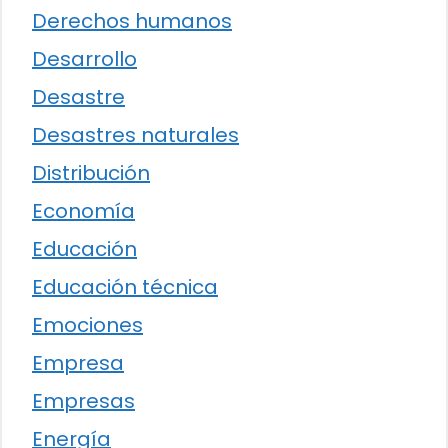
Derechos humanos
Desarrollo
Desastre
Desastres naturales
Distribución
Economía
Educación
Educación técnica
Emociones
Empresa
Empresas
Energía