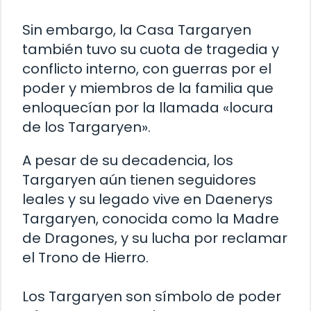
Sin embargo, la Casa Targaryen
también tuvo su cuota de tragedia y
conflicto interno, con guerras por el
poder y miembros de la familia que
enloquecían por la llamada «locura
de los Targaryen».
A pesar de su decadencia, los
Targaryen aún tienen seguidores
leales y su legado vive en Daenerys
Targaryen, conocida como la Madre
de Dragones, y su lucha por reclamar
el Trono de Hierro.
Los Targaryen son símbolo de poder