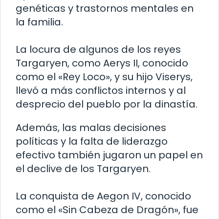
genéticas y trastornos mentales en
la familia.
La locura de algunos de los reyes
Targaryen, como Aerys II, conocido
como el «Rey Loco», y su hijo Viserys,
llevó a más conflictos internos y al
desprecio del pueblo por la dinastía.
Además, las malas decisiones
políticas y la falta de liderazgo
efectivo también jugaron un papel en
el declive de los Targaryen.
La conquista de Aegon IV, conocido
como el «Sin Cabeza de Dragón», fue