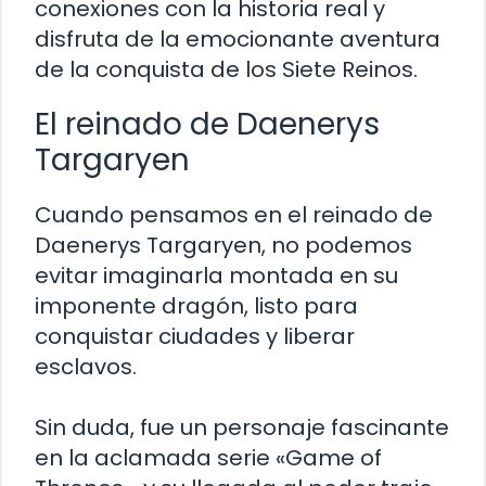
conexiones con la historia real y
disfruta de la emocionante aventura
de la conquista de los Siete Reinos.
El reinado de Daenerys
Targaryen
Cuando pensamos en el reinado de
Daenerys Targaryen, no podemos
evitar imaginarla montada en su
imponente dragón, listo para
conquistar ciudades y liberar
esclavos.
Sin duda, fue un personaje fascinante
en la aclamada serie «Game of