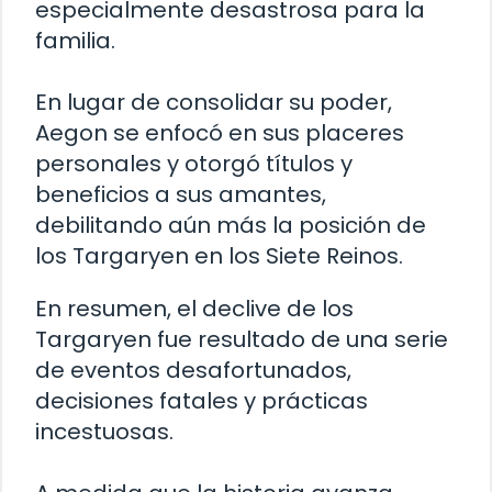
especialmente desastrosa para la
familia.
En lugar de consolidar su poder,
Aegon se enfocó en sus placeres
personales y otorgó títulos y
beneficios a sus amantes,
debilitando aún más la posición de
los Targaryen en los Siete Reinos.
En resumen, el declive de los
Targaryen fue resultado de una serie
de eventos desafortunados,
decisiones fatales y prácticas
incestuosas.