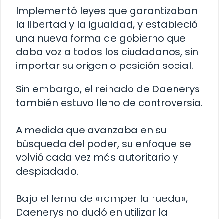
Implementó leyes que garantizaban
la libertad y la igualdad, y estableció
una nueva forma de gobierno que
daba voz a todos los ciudadanos, sin
importar su origen o posición social.
Sin embargo, el reinado de Daenerys
también estuvo lleno de controversia.
A medida que avanzaba en su
búsqueda del poder, su enfoque se
volvió cada vez más autoritario y
despiadado.
Bajo el lema de «romper la rueda»,
Daenerys no dudó en utilizar la