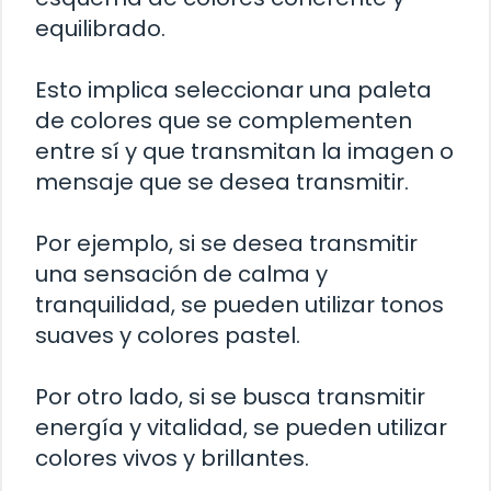
equilibrado.
Esto implica seleccionar una paleta
de colores que se complementen
entre sí y que transmitan la imagen o
mensaje que se desea transmitir.
Por ejemplo, si se desea transmitir
una sensación de calma y
tranquilidad, se pueden utilizar tonos
suaves y colores pastel.
Por otro lado, si se busca transmitir
energía y vitalidad, se pueden utilizar
colores vivos y brillantes.