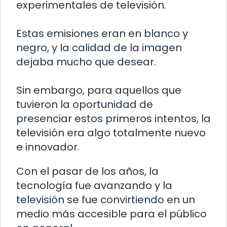
experimentales de televisión.
Estas emisiones eran en blanco y
negro, y la calidad de la imagen
dejaba mucho que desear.
Sin embargo, para aquellos que
tuvieron la oportunidad de
presenciar estos primeros intentos, la
televisión era algo totalmente nuevo
e innovador.
Con el pasar de los años, la
tecnología fue avanzando y la
televisión se fue convirtiendo en un
medio más accesible para el público