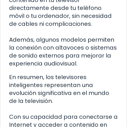
contenido en tu televisor
directamente desde tu teléfono
móvil o tu ordenador, sin necesidad
de cables ni complicaciones.
Además, algunos modelos permiten
la conexión con altavoces o sistemas
de sonido externos para mejorar la
experiencia audiovisual.
En resumen, los televisores
inteligentes representan una
evolución significativa en el mundo
de la televisión.
Con su capacidad para conectarse a
Internet y acceder a contenido en