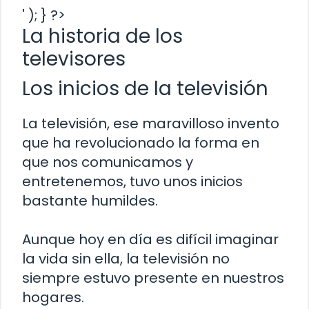
' ); } ?>
La historia de los
televisores
Los inicios de la televisión
La televisión, ese maravilloso invento
que ha revolucionado la forma en
que nos comunicamos y
entretenemos, tuvo unos inicios
bastante humildes.
Aunque hoy en día es difícil imaginar
la vida sin ella, la televisión no
siempre estuvo presente en nuestros
hogares.