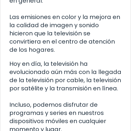
en general.
Las emisiones en color y la mejora en
la calidad de imagen y sonido
hicieron que la televisión se
convirtiera en el centro de atención
de los hogares.
Hoy en día, la televisión ha
evolucionado aún más con la llegada
de la televisión por cable, la televisión
por satélite y la transmisión en línea.
Incluso, podemos disfrutar de
programas y series en nuestros
dispositivos móviles en cualquier
momento y lugar.