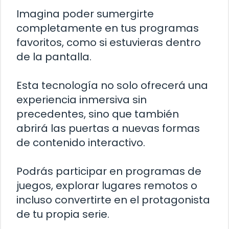
Imagina poder sumergirte
completamente en tus programas
favoritos, como si estuvieras dentro
de la pantalla.
Esta tecnología no solo ofrecerá una
experiencia inmersiva sin
precedentes, sino que también
abrirá las puertas a nuevas formas
de contenido interactivo.
Podrás participar en programas de
juegos, explorar lugares remotos o
incluso convertirte en el protagonista
de tu propia serie.