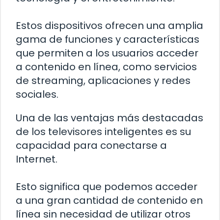
Estos dispositivos ofrecen una amplia
gama de funciones y características
que permiten a los usuarios acceder
a contenido en línea, como servicios
de streaming, aplicaciones y redes
sociales.
Una de las ventajas más destacadas
de los televisores inteligentes es su
capacidad para conectarse a
Internet.
Esto significa que podemos acceder
a una gran cantidad de contenido en
línea sin necesidad de utilizar otros