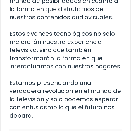
mundo de posibilidades en cuanto a
la forma en que disfrutamos de
nuestros contenidos audiovisuales.
Estos avances tecnológicos no solo
mejorarán nuestra experiencia
televisiva, sino que también
transformarán la forma en que
interactuamos con nuestros hogares.
Estamos presenciando una
verdadera revolución en el mundo de
la televisión y solo podemos esperar
con entusiasmo lo que el futuro nos
depara.