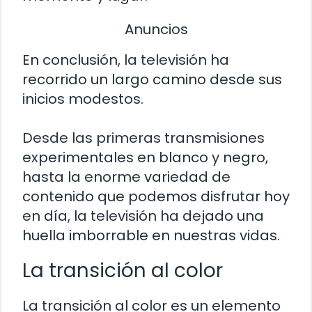
Anuncios
En conclusión, la televisión ha
recorrido un largo camino desde sus
inicios modestos.
Desde las primeras transmisiones
experimentales en blanco y negro,
hasta la enorme variedad de
contenido que podemos disfrutar hoy
en día, la televisión ha dejado una
huella imborrable en nuestras vidas.
La transición al color
La transición al color es un elemento