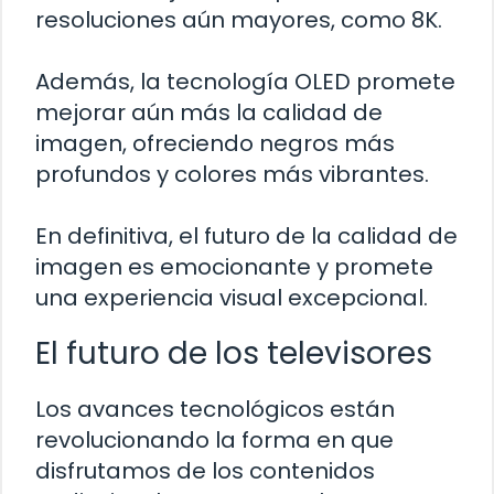
resoluciones aún mayores, como 8K.
Además, la tecnología OLED promete
mejorar aún más la calidad de
imagen, ofreciendo negros más
profundos y colores más vibrantes.
En definitiva, el futuro de la calidad de
imagen es emocionante y promete
una experiencia visual excepcional.
El futuro de los televisores
Los avances tecnológicos están
revolucionando la forma en que
disfrutamos de los contenidos