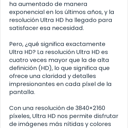
ha aumentado de manera
exponencial en los últimos años, y la
resolución Ultra HD ha llegado para
satisfacer esa necesidad.
Pero, ¿qué significa exactamente
Ultra HD? La resolución Ultra HD es
cuatro veces mayor que la de alta
definición (HD), lo que significa que
ofrece una claridad y detalles
impresionantes en cada píxel de la
pantalla.
Con una resolución de 3840×2160
píxeles, Ultra HD nos permite disfrutar
de imágenes más nítidas y colores