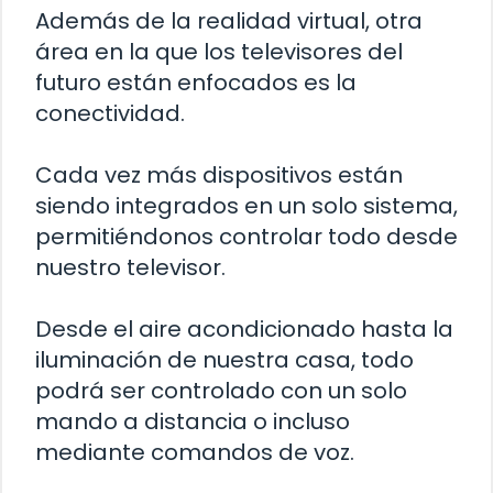
Además de la realidad virtual, otra
área en la que los televisores del
futuro están enfocados es la
conectividad.
Cada vez más dispositivos están
siendo integrados en un solo sistema,
permitiéndonos controlar todo desde
nuestro televisor.
Desde el aire acondicionado hasta la
iluminación de nuestra casa, todo
podrá ser controlado con un solo
mando a distancia o incluso
mediante comandos de voz.