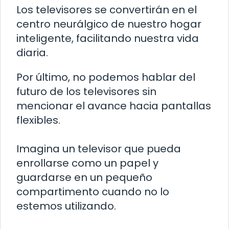
Los televisores se convertirán en el
centro neurálgico de nuestro hogar
inteligente, facilitando nuestra vida
diaria.
Por último, no podemos hablar del
futuro de los televisores sin
mencionar el avance hacia pantallas
flexibles.
Imagina un televisor que pueda
enrollarse como un papel y
guardarse en un pequeño
compartimento cuando no lo
estemos utilizando.