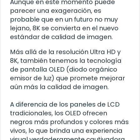
Aunque en este momento puede
parecer una exageración, es
probable que en un futuro no muy
lejano, 8K se convierta en el nuevo
estándar de calidad de imagen.
Más allá de la resolución Ultra HD y
8K, también tenemos la tecnología
de pantalla OLED (diodo orgánico
emisor de luz) que promete mejorar
aún más la calidad de imagen.
A diferencia de los paneles de LCD
tradicionales, los OLED ofrecen
negros más profundos y colores más
vivos, lo que brinda una experiencia
visual verdaderamente cautivadora.