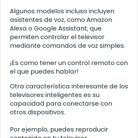
Algunos modelos incluso incluyen
asistentes de voz, como Amazon
Alexa o Google Assistant, que
permiten controlar el televisor
mediante comandos de voz simples.
¡Es como tener un control remoto con
el que puedes hablar!
Otra característica interesante de los
televisores inteligentes es su
capacidad para conectarse con
otros dispositivos.
Por ejemplo, puedes reproducir