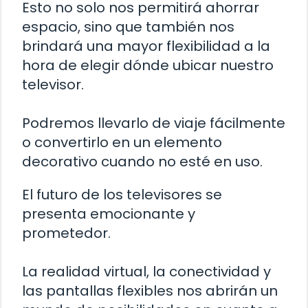
Esto no solo nos permitirá ahorrar
espacio, sino que también nos
brindará una mayor flexibilidad a la
hora de elegir dónde ubicar nuestro
televisor.
Podremos llevarlo de viaje fácilmente
o convertirlo en un elemento
decorativo cuando no esté en uso.
El futuro de los televisores se
presenta emocionante y
prometedor.
La realidad virtual, la conectividad y
las pantallas flexibles nos abrirán un