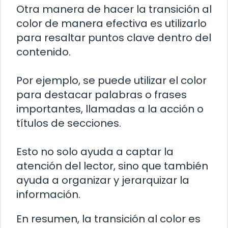
Otra manera de hacer la transición al
color de manera efectiva es utilizarlo
para resaltar puntos clave dentro del
contenido.
Por ejemplo, se puede utilizar el color
para destacar palabras o frases
importantes, llamadas a la acción o
títulos de secciones.
Esto no solo ayuda a captar la
atención del lector, sino que también
ayuda a organizar y jerarquizar la
información.
En resumen, la transición al color es