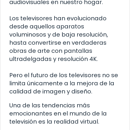
audiovisuales en nuestro hogar.
Los televisores han evolucionado
desde aquellos aparatos
voluminosos y de baja resolución,
hasta convertirse en verdaderas
obras de arte con pantallas
ultradelgadas y resolución 4K.
Pero el futuro de los televisores no se
limita únicamente a la mejora de la
calidad de imagen y diseño.
Una de las tendencias más
emocionantes en el mundo de la
televisión es la realidad virtual.