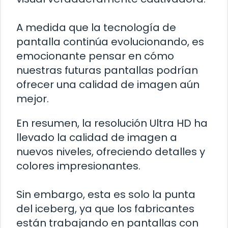
A medida que la tecnología de
pantalla continúa evolucionando, es
emocionante pensar en cómo
nuestras futuras pantallas podrían
ofrecer una calidad de imagen aún
mejor.
En resumen, la resolución Ultra HD ha
llevado la calidad de imagen a
nuevos niveles, ofreciendo detalles y
colores impresionantes.
Sin embargo, esta es solo la punta
del iceberg, ya que los fabricantes
están trabajando en pantallas con