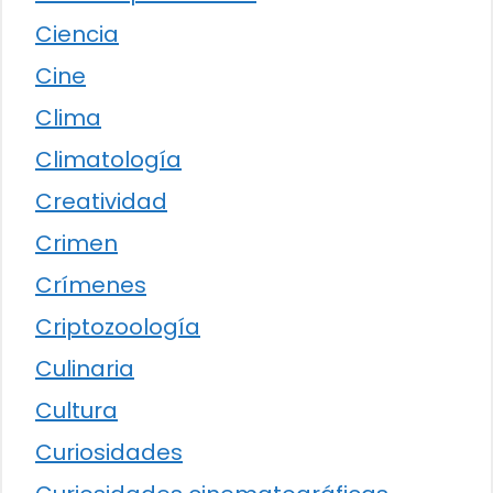
Ciencia
Cine
Clima
Climatología
Creatividad
Crimen
Crímenes
Criptozoología
Culinaria
Cultura
Curiosidades