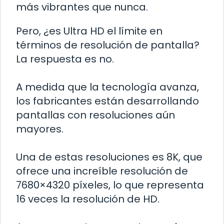
más vibrantes que nunca.
Pero, ¿es Ultra HD el límite en
términos de resolución de pantalla?
La respuesta es no.
A medida que la tecnología avanza,
los fabricantes están desarrollando
pantallas con resoluciones aún
mayores.
Una de estas resoluciones es 8K, que
ofrece una increíble resolución de
7680×4320 píxeles, lo que representa
16 veces la resolución de HD.