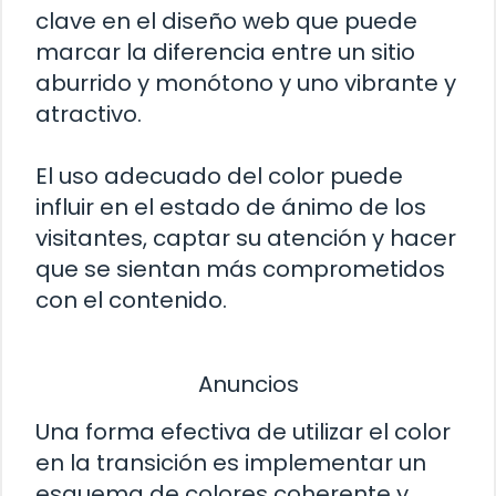
clave en el diseño web que puede
marcar la diferencia entre un sitio
aburrido y monótono y uno vibrante y
atractivo.
El uso adecuado del color puede
influir en el estado de ánimo de los
visitantes, captar su atención y hacer
que se sientan más comprometidos
con el contenido.
Anuncios
Una forma efectiva de utilizar el color
en la transición es implementar un
esquema de colores coherente y