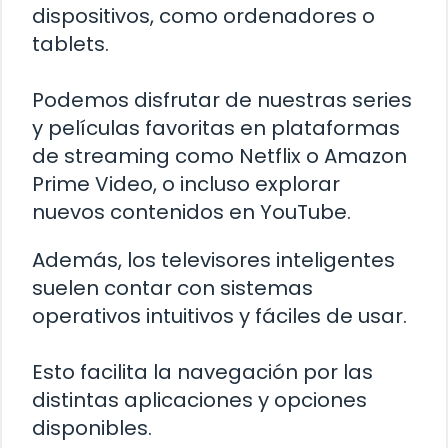
dispositivos, como ordenadores o
tablets.
Podemos disfrutar de nuestras series
y películas favoritas en plataformas
de streaming como Netflix o Amazon
Prime Video, o incluso explorar
nuevos contenidos en YouTube.
Además, los televisores inteligentes
suelen contar con sistemas
operativos intuitivos y fáciles de usar.
Esto facilita la navegación por las
distintas aplicaciones y opciones
disponibles.