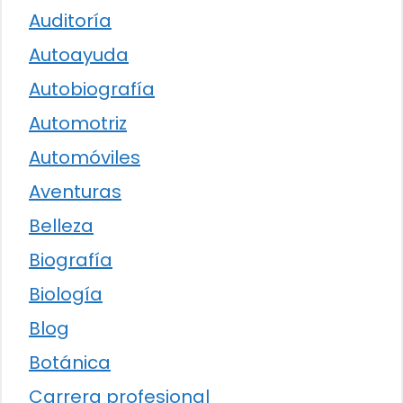
Auditoría
Autoayuda
Autobiografía
Automotriz
Automóviles
Aventuras
Belleza
Biografía
Biología
Blog
Botánica
Carrera profesional