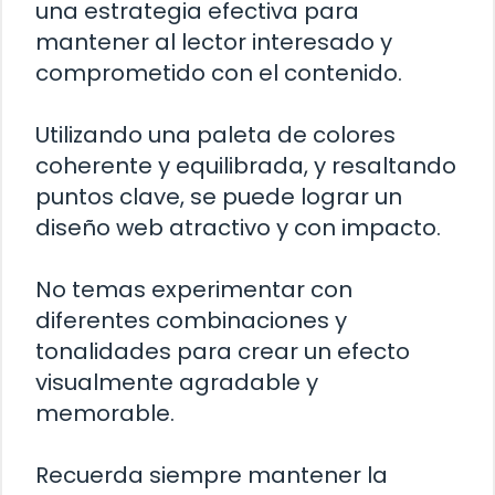
una estrategia efectiva para
mantener al lector interesado y
comprometido con el contenido.
Utilizando una paleta de colores
coherente y equilibrada, y resaltando
puntos clave, se puede lograr un
diseño web atractivo y con impacto.
No temas experimentar con
diferentes combinaciones y
tonalidades para crear un efecto
visualmente agradable y
memorable.
Recuerda siempre mantener la