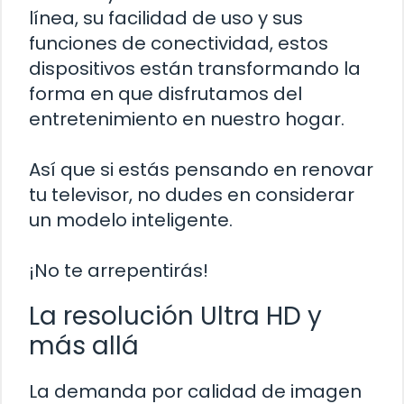
línea, su facilidad de uso y sus
funciones de conectividad, estos
dispositivos están transformando la
forma en que disfrutamos del
entretenimiento en nuestro hogar.
Así que si estás pensando en renovar
tu televisor, no dudes en considerar
un modelo inteligente.
¡No te arrepentirás!
La resolución Ultra HD y
más allá
La demanda por calidad de imagen