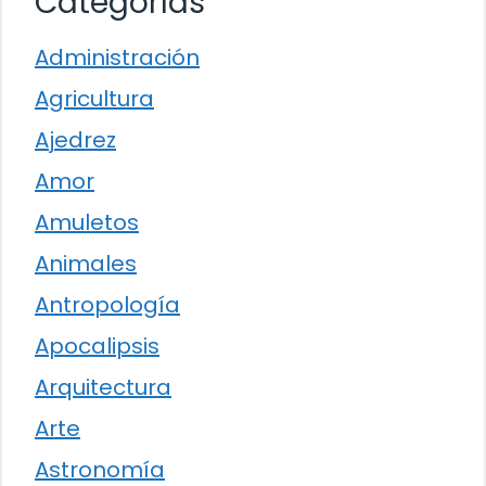
Categorías
Administración
Agricultura
Ajedrez
Amor
Amuletos
Animales
Antropología
Apocalipsis
Arquitectura
Arte
Astronomía