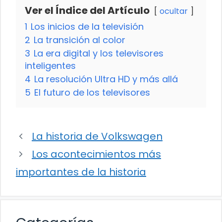
Ver el Índice del Artículo
ocultar
1
Los inicios de la televisión
2
La transición al color
3
La era digital y los televisores
inteligentes
4
La resolución Ultra HD y más allá
5
El futuro de los televisores
La historia de Volkswagen
Los acontecimientos más
importantes de la historia