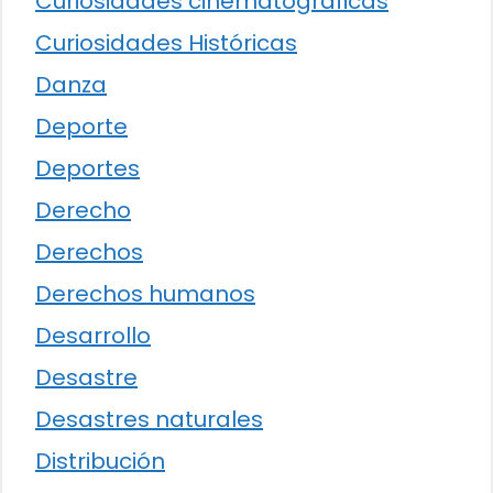
Curiosidades cinematográficas
Curiosidades Históricas
Danza
Deporte
Deportes
Derecho
Derechos
Derechos humanos
Desarrollo
Desastre
Desastres naturales
Distribución