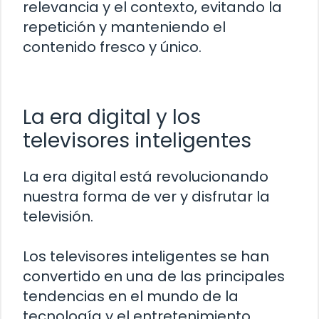
relevancia y el contexto, evitando la
repetición y manteniendo el
contenido fresco y único.
La era digital y los
televisores inteligentes
La era digital está revolucionando
nuestra forma de ver y disfrutar la
televisión.
Los televisores inteligentes se han
convertido en una de las principales
tendencias en el mundo de la
tecnología y el entretenimiento.