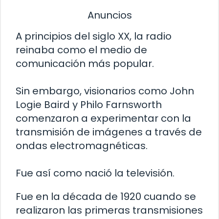
Anuncios
A principios del siglo XX, la radio
reinaba como el medio de
comunicación más popular.
Sin embargo, visionarios como John
Logie Baird y Philo Farnsworth
comenzaron a experimentar con la
transmisión de imágenes a través de
ondas electromagnéticas.
Fue así como nació la televisión.
Fue en la década de 1920 cuando se
realizaron las primeras transmisiones