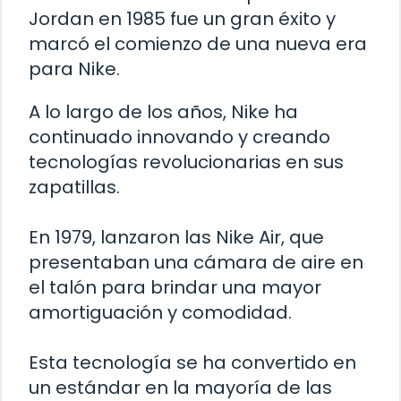
Jordan en 1985 fue un gran éxito y
marcó el comienzo de una nueva era
para Nike.
A lo largo de los años, Nike ha
continuado innovando y creando
tecnologías revolucionarias en sus
zapatillas.
En 1979, lanzaron las Nike Air, que
presentaban una cámara de aire en
el talón para brindar una mayor
amortiguación y comodidad.
Esta tecnología se ha convertido en
un estándar en la mayoría de las