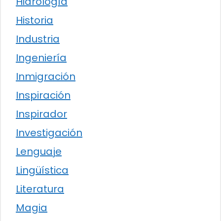
Hidrología
Historia
Industria
Ingeniería
Inmigración
Inspiración
Inspirador
Investigación
Lenguaje
Lingüística
Literatura
Magia