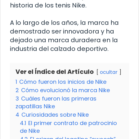
historia de los tenis Nike.
A lo largo de los años, la marca ha
demostrado ser innovadora y ha
dejado una marca duradera en la
industria del calzado deportivo.
Ver el Índice del Artículo
ocultar
1
Cómo fueron los inicios de Nike
2
Cómo evolucionó la marca Nike
3
Cuáles fueron las primeras
zapatillas Nike
4
Curiosidades sobre Nike
4.1
El primer contrato de patrocinio
de Nike