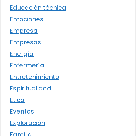
Educación técnica
Emociones
Empresa
Empresas
Energía
Enfermería
Entretenimiento
Espiritualidad
Ética
Eventos
Exploración
Familia