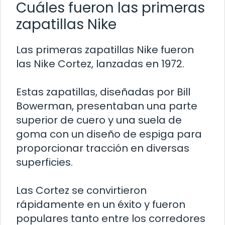
Cuáles fueron las primeras
zapatillas Nike
Las primeras zapatillas Nike fueron
las Nike Cortez, lanzadas en 1972.
Estas zapatillas, diseñadas por Bill
Bowerman, presentaban una parte
superior de cuero y una suela de
goma con un diseño de espiga para
proporcionar tracción en diversas
superficies.
Las Cortez se convirtieron
rápidamente en un éxito y fueron
populares tanto entre los corredores