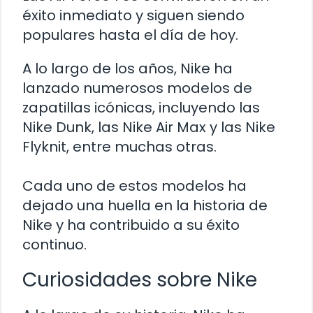
éxito inmediato y siguen siendo
populares hasta el día de hoy.
A lo largo de los años, Nike ha
lanzado numerosos modelos de
zapatillas icónicas, incluyendo las
Nike Dunk, las Nike Air Max y las Nike
Flyknit, entre muchas otras.
Cada uno de estos modelos ha
dejado una huella en la historia de
Nike y ha contribuido a su éxito
continuo.
Curiosidades sobre Nike