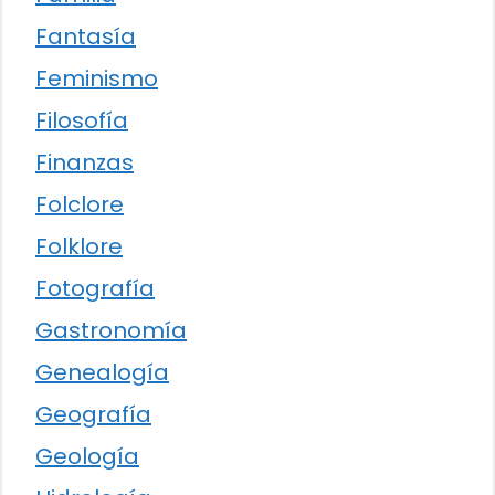
Fantasía
Feminismo
Filosofía
Finanzas
Folclore
Folklore
Fotografía
Gastronomía
Genealogía
Geografía
Geología