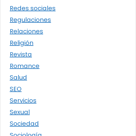
Redes sociales
Regulaciones
Relaciones
Religión
Revista
Romance
Salud
SEO
Servicios
Sexual
Sociedad
Sociología