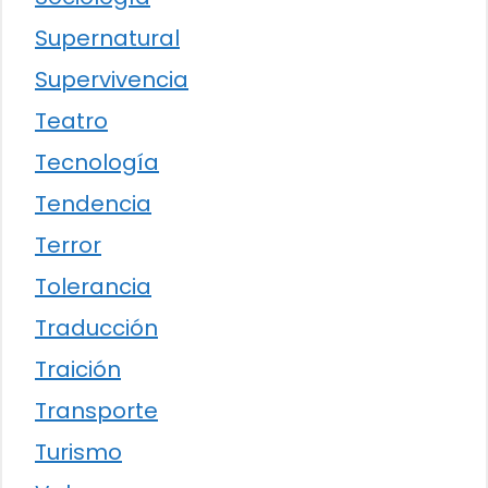
Supernatural
Supervivencia
Teatro
Tecnología
Tendencia
Terror
Tolerancia
Traducción
Traición
Transporte
Turismo