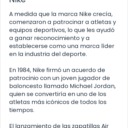
A medida que la marca Nike crecía,
comenzaron a patrocinar a atletas y
equipos deportivos, lo que les ayudó
a ganar reconocimiento y a
establecerse como una marca líder
en la industria del deporte.
En 1984, Nike firmó un acuerdo de
patrocinio con un joven jugador de
baloncesto llamado Michael Jordan,
quien se convertiría en uno de los
atletas más icónicos de todos los
tiempos.
El lanzamiento de las zapatillas Air