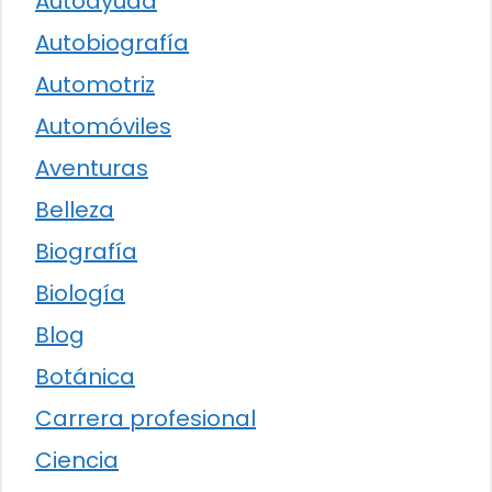
Autoayuda
Autobiografía
Automotriz
Automóviles
Aventuras
Belleza
Biografía
Biología
Blog
Botánica
Carrera profesional
Ciencia