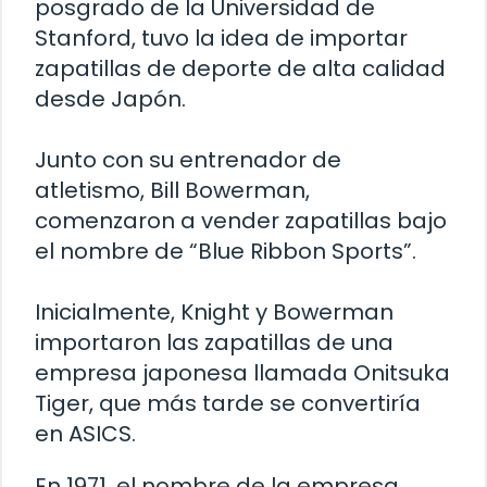
posgrado de la Universidad de
Stanford, tuvo la idea de importar
zapatillas de deporte de alta calidad
desde Japón.
Junto con su entrenador de
atletismo, Bill Bowerman,
comenzaron a vender zapatillas bajo
el nombre de “Blue Ribbon Sports”.
Inicialmente, Knight y Bowerman
importaron las zapatillas de una
empresa japonesa llamada Onitsuka
Tiger, que más tarde se convertiría
en ASICS.
En 1971, el nombre de la empresa