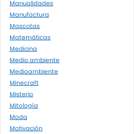
Manualidades
Manufactura
Mascotas
Matemáticas
Medicina
Medio ambiente
Medioambiente
Minecraft
Misterio
Mitología
Moda
Motivación