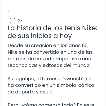
','
' ); } ?>
La historia de los tenis Nike:
de sus inicios a hoy
Desde su creación en los años 60,
Nike se ha convertido en una de las
marcas de calzado deportivo más
reconocidas y exitosas del mundo.
Su logotipo, el famoso “swoosh”, se
ha convertido en un símbolo icónico
de deporte y estilo.
Pero, ¿cómo comenzó todo? En este