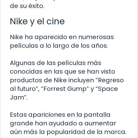
de su éxito.
Nike y el cine
Nike ha aparecido en numerosas
películas a lo largo de los años.
Algunas de las películas más
conocidas en las que se han visto
productos de Nike incluyen “Regreso
al futuro”, “Forrest Gump” y “Space
Jam”.
Estas apariciones en la pantalla
grande han ayudado a aumentar
aún más la popularidad de la marca.