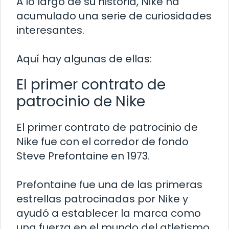
A lo largo de su historia, Nike ha
acumulado una serie de curiosidades
interesantes.
Aquí hay algunas de ellas:
El primer contrato de
patrocinio de Nike
El primer contrato de patrocinio de
Nike fue con el corredor de fondo
Steve Prefontaine en 1973.
Prefontaine fue una de las primeras
estrellas patrocinadas por Nike y
ayudó a establecer la marca como
una fuerza en el mundo del atletismo.