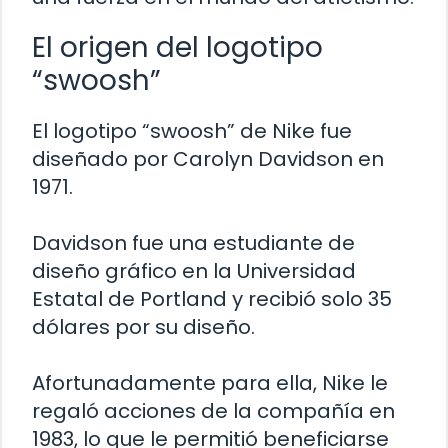
El origen del logotipo
“swoosh”
El logotipo “swoosh” de Nike fue
diseñado por Carolyn Davidson en
1971.
Davidson fue una estudiante de
diseño gráfico en la Universidad
Estatal de Portland y recibió solo 35
dólares por su diseño.
Afortunadamente para ella, Nike le
regaló acciones de la compañía en
1983, lo que le permitió beneficiarse