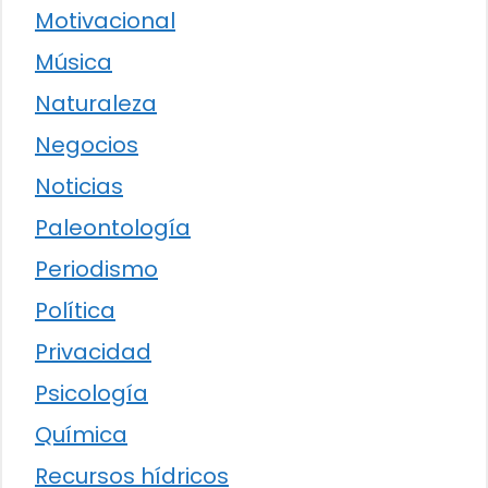
Motivacional
Música
Naturaleza
Negocios
Noticias
Paleontología
Periodismo
Política
Privacidad
Psicología
Química
Recursos hídricos