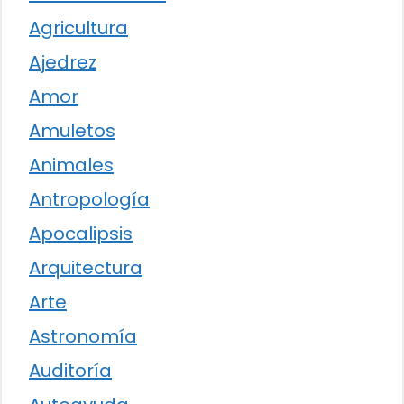
Agricultura
Ajedrez
Amor
Amuletos
Animales
Antropología
Apocalipsis
Arquitectura
Arte
Astronomía
Auditoría