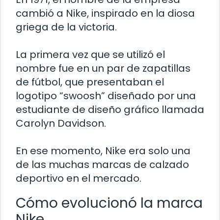
cambió a Nike, inspirado en la diosa
griega de la victoria.
La primera vez que se utilizó el
nombre fue en un par de zapatillas
de fútbol, que presentaban el
logotipo “swoosh” diseñado por una
estudiante de diseño gráfico llamada
Carolyn Davidson.
En ese momento, Nike era solo una
de las muchas marcas de calzado
deportivo en el mercado.
Cómo evolucionó la marca
Nike