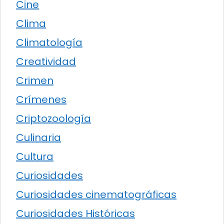
Cine
Clima
Climatología
Creatividad
Crimen
Crímenes
Criptozoología
Culinaria
Cultura
Curiosidades
Curiosidades cinematográficas
Curiosidades Históricas