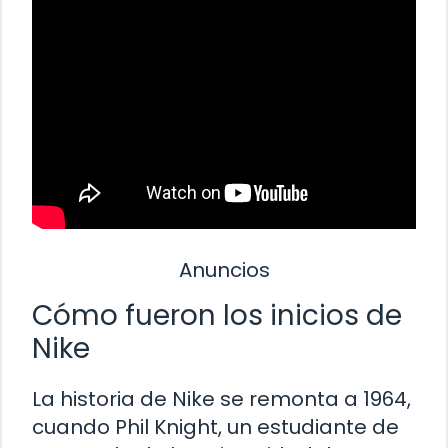
Anuncios
Cómo fueron los inicios de
Nike
La historia de Nike se remonta a 1964,
cuando Phil Knight, un estudiante de