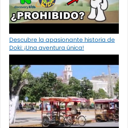
Descubre la apasionante historia de
Doki: ¡Una aventura única!