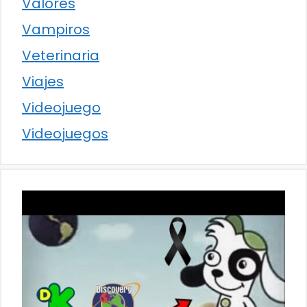
Valores
Vampiros
Veterinaria
Viajes
Videojuego
Videojuegos