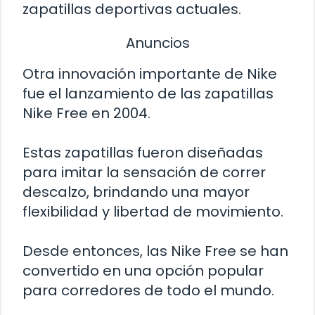
zapatillas deportivas actuales.
Anuncios
Otra innovación importante de Nike
fue el lanzamiento de las zapatillas
Nike Free en 2004.
Estas zapatillas fueron diseñadas
para imitar la sensación de correr
descalzo, brindando una mayor
flexibilidad y libertad de movimiento.
Desde entonces, las Nike Free se han
convertido en una opción popular
para corredores de todo el mundo.