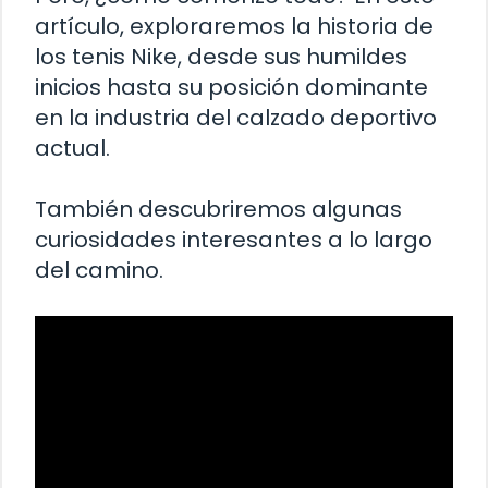
artículo, exploraremos la historia de
los tenis Nike, desde sus humildes
inicios hasta su posición dominante
en la industria del calzado deportivo
actual.
También descubriremos algunas
curiosidades interesantes a lo largo
del camino.