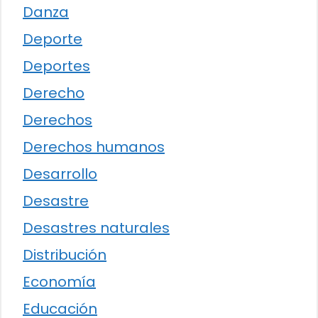
Danza
Deporte
Deportes
Derecho
Derechos
Derechos humanos
Desarrollo
Desastre
Desastres naturales
Distribución
Economía
Educación