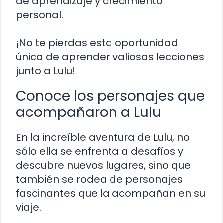
de aprendizaje y crecimiento
personal.
¡No te pierdas esta oportunidad
única de aprender valiosas lecciones
junto a Lulu!
Conoce los personajes que
acompañaron a Lulu
En la increíble aventura de Lulu, no
sólo ella se enfrenta a desafíos y
descubre nuevos lugares, sino que
también se rodea de personajes
fascinantes que la acompañan en su
viaje.