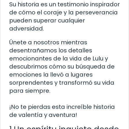
Su historia es un testimonio inspirador
de cómo el coraje y la perseverancia
pueden superar cualquier
adversidad.
Únete a nosotros mientras
desentrañamos los detalles
emocionantes de la vida de Lulu y
descubrimos cómo su búsqueda de
emociones la llevó a lugares
sorprendentes y transformó su vida
para siempre.
¡No te pierdas esta increíble historia
de valentía y aventura!