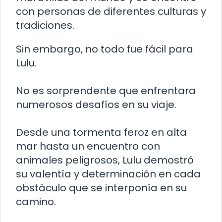
con personas de diferentes culturas y
tradiciones.
Sin embargo, no todo fue fácil para
Lulu.
No es sorprendente que enfrentara
numerosos desafíos en su viaje.
Desde una tormenta feroz en alta
mar hasta un encuentro con
animales peligrosos, Lulu demostró
su valentía y determinación en cada
obstáculo que se interponía en su
camino.