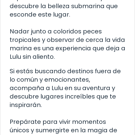
descubre la belleza submarina que
esconde este lugar.
Nadar junto a coloridos peces
tropicales y observar de cerca la vida
marina es una experiencia que deja a
Lulu sin aliento.
Si estás buscando destinos fuera de
lo común y emocionantes,
acompaña a Lulu en su aventura y
descubre lugares increíbles que te
inspirarán.
Prepárate para vivir momentos
únicos y sumergirte en la magia de