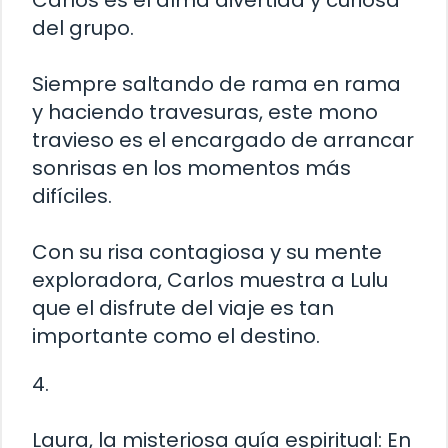
Carlos es el alma divertida y curiosa
del grupo.
Siempre saltando de rama en rama
y haciendo travesuras, este mono
travieso es el encargado de arrancar
sonrisas en los momentos más
difíciles.
Con su risa contagiosa y su mente
exploradora, Carlos muestra a Lulu
que el disfrute del viaje es tan
importante como el destino.
4.
Laura, la misteriosa guía espiritual: En