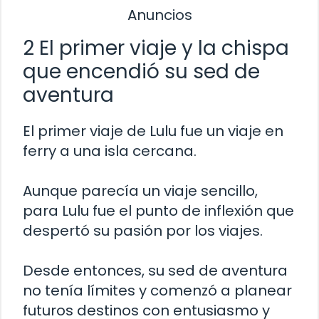
Anuncios
2 El primer viaje y la chispa
que encendió su sed de
aventura
El primer viaje de Lulu fue un viaje en
ferry a una isla cercana.
Aunque parecía un viaje sencillo,
para Lulu fue el punto de inflexión que
despertó su pasión por los viajes.
Desde entonces, su sed de aventura
no tenía límites y comenzó a planear
futuros destinos con entusiasmo y