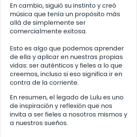
En cambio, siguió su instinto y creó
música que tenía un propósito más
allá de simplemente ser
comercialmente exitosa.
Esto es algo que podemos aprender
de ella y aplicar en nuestras propias
vidas: ser auténticos y fieles a lo que
creemos, incluso si eso significa ir en
contra de la corriente.
En resumen, el legado de Lulu es uno
de inspiración y reflexión que nos
invita a ser fieles a nosotros mismos y
a nuestros sueños.