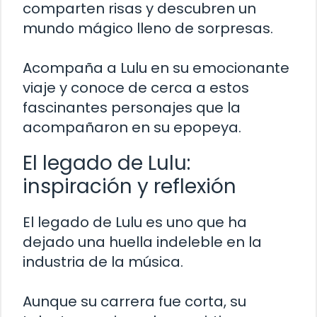
comparten risas y descubren un
mundo mágico lleno de sorpresas.
Acompaña a Lulu en su emocionante
viaje y conoce de cerca a estos
fascinantes personajes que la
acompañaron en su epopeya.
El legado de Lulu:
inspiración y reflexión
El legado de Lulu es uno que ha
dejado una huella indeleble en la
industria de la música.
Aunque su carrera fue corta, su