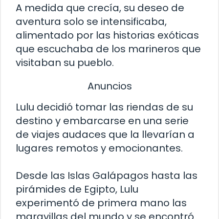
A medida que crecía, su deseo de
aventura solo se intensificaba,
alimentado por las historias exóticas
que escuchaba de los marineros que
visitaban su pueblo.
Anuncios
Lulu decidió tomar las riendas de su
destino y embarcarse en una serie
de viajes audaces que la llevarían a
lugares remotos y emocionantes.
Desde las Islas Galápagos hasta las
pirámides de Egipto, Lulu
experimentó de primera mano las
maravillas del mundo y se encontró