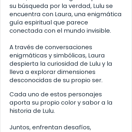
su búsqueda por la verdad, Lulu se
encuentra con Laura, una enigmática
guía espiritual que parece
conectada con el mundo invisible.
A través de conversaciones
enigmáticas y simbólicas, Laura
despierta la curiosidad de Lulu y la
lleva a explorar dimensiones
desconocidas de su propio ser.
Cada uno de estos personajes
aporta su propio color y sabor a la
historia de Lulu.
Juntos, enfrentan desafíos,