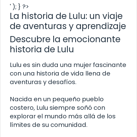
' ); } ?>
La historia de Lulu: un viaje
de aventuras y aprendizaje
Descubre la emocionante
historia de Lulu
Lulu es sin duda una mujer fascinante
con una historia de vida llena de
aventuras y desafíos.
Nacida en un pequeño pueblo
costero, Lulu siempre soñó con
explorar el mundo más allá de los
límites de su comunidad.