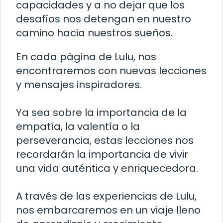
capacidades y a no dejar que los
desafíos nos detengan en nuestro
camino hacia nuestros sueños.
En cada página de Lulu, nos
encontraremos con nuevas lecciones
y mensajes inspiradores.
Ya sea sobre la importancia de la
empatía, la valentía o la
perseverancia, estas lecciones nos
recordarán la importancia de vivir
una vida auténtica y enriquecedora.
A través de las experiencias de Lulu,
nos embarcaremos en un viaje lleno