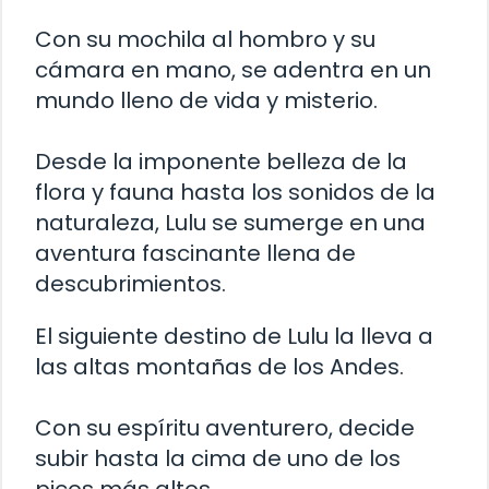
Con su mochila al hombro y su
cámara en mano, se adentra en un
mundo lleno de vida y misterio.
Desde la imponente belleza de la
flora y fauna hasta los sonidos de la
naturaleza, Lulu se sumerge en una
aventura fascinante llena de
descubrimientos.
El siguiente destino de Lulu la lleva a
las altas montañas de los Andes.
Con su espíritu aventurero, decide
subir hasta la cima de uno de los