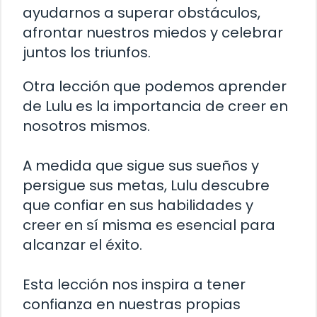
ayudarnos a superar obstáculos,
afrontar nuestros miedos y celebrar
juntos los triunfos.
Otra lección que podemos aprender
de Lulu es la importancia de creer en
nosotros mismos.
A medida que sigue sus sueños y
persigue sus metas, Lulu descubre
que confiar en sus habilidades y
creer en sí misma es esencial para
alcanzar el éxito.
Esta lección nos inspira a tener
confianza en nuestras propias