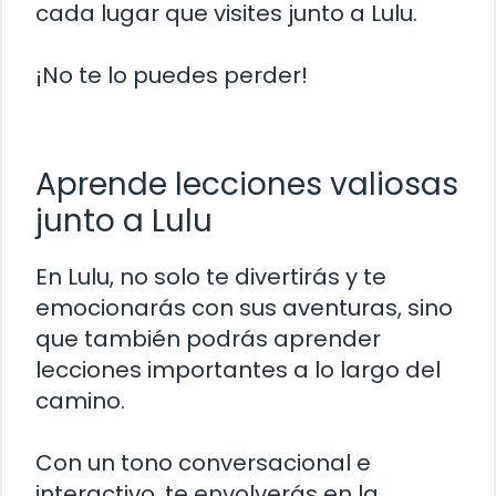
cada lugar que visites junto a Lulu.
¡No te lo puedes perder!
Aprende lecciones valiosas
junto a Lulu
En Lulu, no solo te divertirás y te
emocionarás con sus aventuras, sino
que también podrás aprender
lecciones importantes a lo largo del
camino.
Con un tono conversacional e
interactivo, te envolverás en la