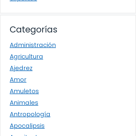
Categorías
Administración
Agricultura
Ajedrez
Amor
Amuletos
Animales
Antropología
Apocalipsis