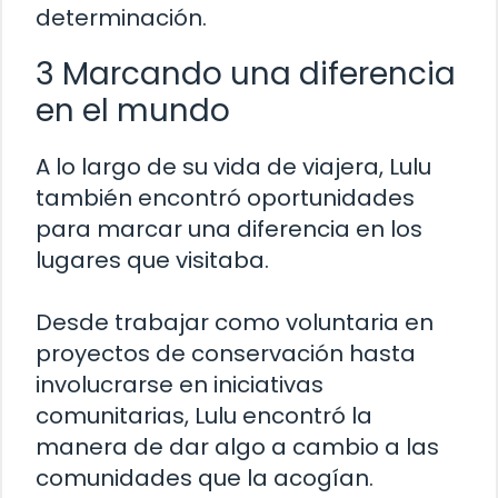
determinación.
3 Marcando una diferencia
en el mundo
A lo largo de su vida de viajera, Lulu
también encontró oportunidades
para marcar una diferencia en los
lugares que visitaba.
Desde trabajar como voluntaria en
proyectos de conservación hasta
involucrarse en iniciativas
comunitarias, Lulu encontró la
manera de dar algo a cambio a las
comunidades que la acogían.