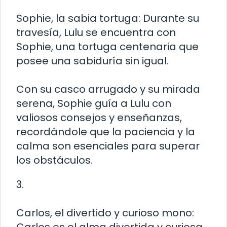
Sophie, la sabia tortuga: Durante su
travesía, Lulu se encuentra con
Sophie, una tortuga centenaria que
posee una sabiduría sin igual.
Con su casco arrugado y su mirada
serena, Sophie guía a Lulu con
valiosos consejos y enseñanzas,
recordándole que la paciencia y la
calma son esenciales para superar
los obstáculos.
3.
Carlos, el divertido y curioso mono: