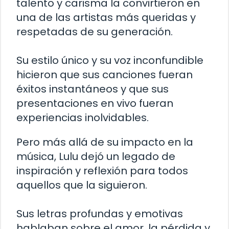
talento y carisma la convirtieron en
una de las artistas más queridas y
respetadas de su generación.
Su estilo único y su voz inconfundible
hicieron que sus canciones fueran
éxitos instantáneos y que sus
presentaciones en vivo fueran
experiencias inolvidables.
Pero más allá de su impacto en la
música, Lulu dejó un legado de
inspiración y reflexión para todos
aquellos que la siguieron.
Sus letras profundas y emotivas
hablaban sobre el amor, la pérdida y