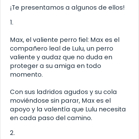
¡Te presentamos a algunos de ellos!
1.
Max, el valiente perro fiel: Max es el
compañero leal de Lulu, un perro
valiente y audaz que no duda en
proteger a su amiga en todo
momento.
Con sus ladridos agudos y su cola
moviéndose sin parar, Max es el
apoyo y la valentía que Lulu necesita
en cada paso del camino.
2.