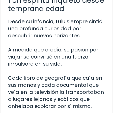
1 Un espíritu inquieto desde
temprana edad
Desde su infancia, Lulu siempre sintió
una profunda curiosidad por
descubrir nuevos horizontes.
A medida que crecía, su pasión por
viajar se convirtió en una fuerza
impulsora en su vida.
Cada libro de geografía que caía en
sus manos y cada documental que
veía en la televisión la transportaban
a lugares lejanos y exóticos que
anhelaba explorar por sí misma.