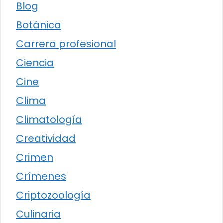
Blog
Botánica
Carrera profesional
Ciencia
Cine
Clima
Climatología
Creatividad
Crimen
Crímenes
Criptozoología
Culinaria