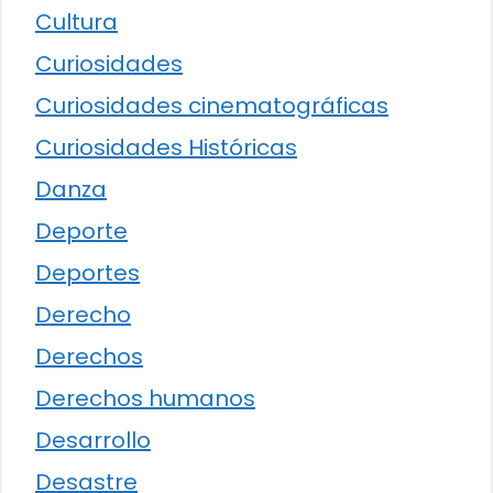
Cultura
Curiosidades
Curiosidades cinematográficas
Curiosidades Históricas
Danza
Deporte
Deportes
Derecho
Derechos
Derechos humanos
Desarrollo
Desastre