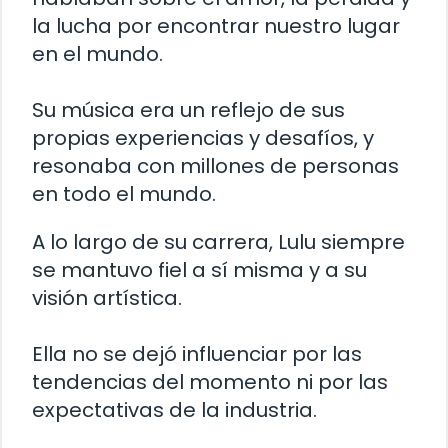
la lucha por encontrar nuestro lugar
en el mundo.
Su música era un reflejo de sus
propias experiencias y desafíos, y
resonaba con millones de personas
en todo el mundo.
A lo largo de su carrera, Lulu siempre
se mantuvo fiel a sí misma y a su
visión artística.
Ella no se dejó influenciar por las
tendencias del momento ni por las
expectativas de la industria.