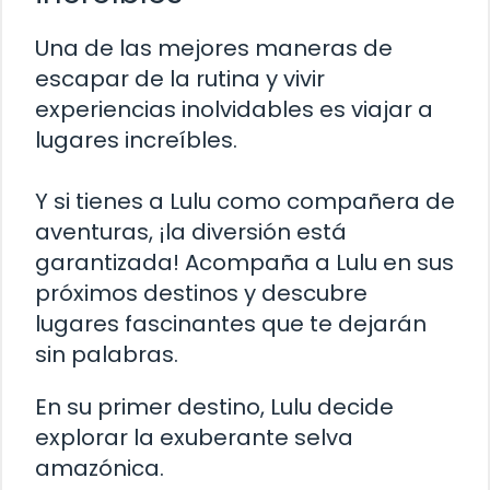
Una de las mejores maneras de
escapar de la rutina y vivir
experiencias inolvidables es viajar a
lugares increíbles.
Y si tienes a Lulu como compañera de
aventuras, ¡la diversión está
garantizada! Acompaña a Lulu en sus
próximos destinos y descubre
lugares fascinantes que te dejarán
sin palabras.
En su primer destino, Lulu decide
explorar la exuberante selva
amazónica.