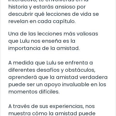
historia y estarás ansioso por
descubrir qué lecciones de vida se
revelan en cada capítulo.
Una de las lecciones más valiosas
que Lulu nos enseña es la
importancia de la amistad.
A medida que Lulu se enfrenta a
diferentes desafíos y obstáculos,
aprenderá que la amistad verdadera
puede ser un apoyo invaluable en los
momentos difíciles.
A través de sus experiencias, nos
muestra cómo la amistad puede