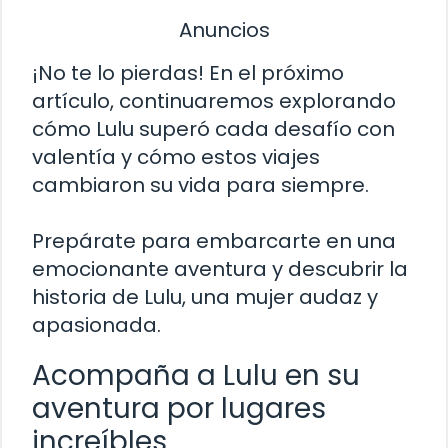
Anuncios
¡No te lo pierdas! En el próximo
artículo, continuaremos explorando
cómo Lulu superó cada desafío con
valentía y cómo estos viajes
cambiaron su vida para siempre.
Prepárate para embarcarte en una
emocionante aventura y descubrir la
historia de Lulu, una mujer audaz y
apasionada.
Acompaña a Lulu en su
aventura por lugares
increíbles