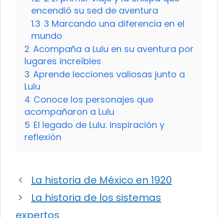
encendió su sed de aventura
1.3
3 Marcando una diferencia en el
mundo
2
Acompaña a Lulu en su aventura por
lugares increíbles
3
Aprende lecciones valiosas junto a
Lulu
4
Conoce los personajes que
acompañaron a Lulu
5
El legado de Lulu: inspiración y
reflexión
La historia de México en 1920
La historia de los sistemas
expertos