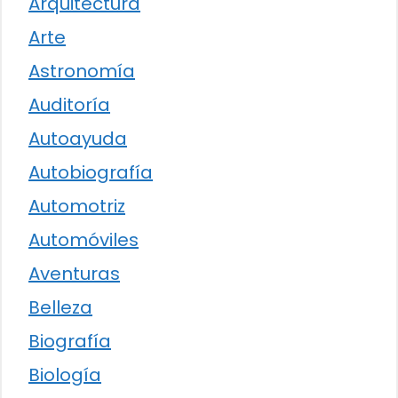
Arquitectura
Arte
Astronomía
Auditoría
Autoayuda
Autobiografía
Automotriz
Automóviles
Aventuras
Belleza
Biografía
Biología