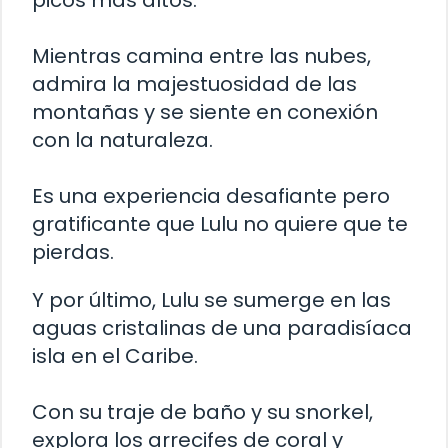
picos más altos.
Mientras camina entre las nubes,
admira la majestuosidad de las
montañas y se siente en conexión
con la naturaleza.
Es una experiencia desafiante pero
gratificante que Lulu no quiere que te
pierdas.
Y por último, Lulu se sumerge en las
aguas cristalinas de una paradisíaca
isla en el Caribe.
Con su traje de baño y su snorkel,
explora los arrecifes de coral y