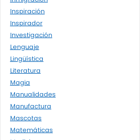
Inspiración
Inspirador
Investigación
Lenguaje
Lingüística
Literatura
Magia
Manualidades
Manufactura
Mascotas
Matemáticas