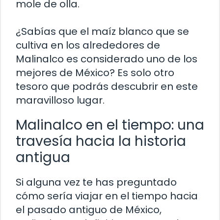
mole de olla.
¿Sabías que el maíz blanco que se
cultiva en los alrededores de
Malinalco es considerado uno de los
mejores de México? Es solo otro
tesoro que podrás descubrir en este
maravilloso lugar.
Malinalco en el tiempo: una
travesía hacia la historia
antigua
Si alguna vez te has preguntado
cómo sería viajar en el tiempo hacia
el pasado antiguo de México,