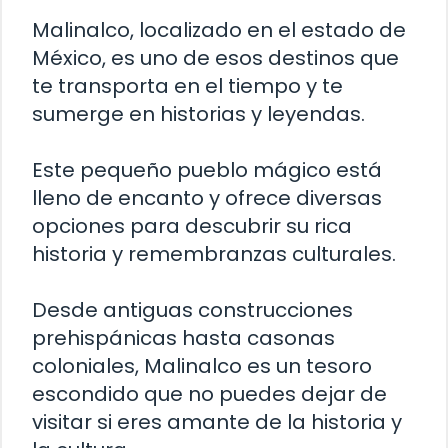
Malinalco, localizado en el estado de
México, es uno de esos destinos que
te transporta en el tiempo y te
sumerge en historias y leyendas.
Este pequeño pueblo mágico está
lleno de encanto y ofrece diversas
opciones para descubrir su rica
historia y remembranzas culturales.
Desde antiguas construcciones
prehispánicas hasta casonas
coloniales, Malinalco es un tesoro
escondido que no puedes dejar de
visitar si eres amante de la historia y