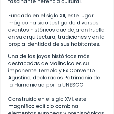
fascinante herencia cultural.
Fundado en el siglo XII, este lugar
mágico ha sido testigo de diversos
eventos históricos que dejaron huella
en su arquitectura, tradiciones y en la
propia identidad de sus habitantes.
Una de las joyas históricas más
destacadas de Malinalco es su
imponente Templo y Ex Convento
Agustino, declarados Patrimonio de
la Humanidad por la UNESCO.
Construido en el siglo XVI, este
magnífico edificio combina
elementos europeos y prehispánicos,