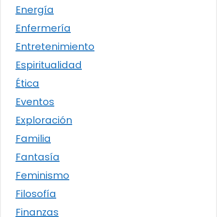
Energía
Enfermería
Entretenimiento
Espiritualidad
Ética
Eventos
Exploración
Familia
Fantasía
Feminismo
Filosofía
Finanzas