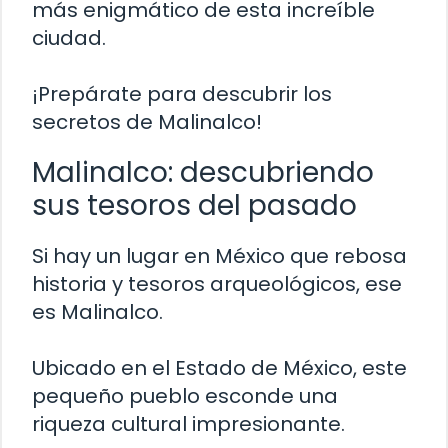
más enigmático de esta increíble
ciudad.
¡Prepárate para descubrir los
secretos de Malinalco!
Malinalco: descubriendo
sus tesoros del pasado
Si hay un lugar en México que rebosa
historia y tesoros arqueológicos, ese
es Malinalco.
Ubicado en el Estado de México, este
pequeño pueblo esconde una
riqueza cultural impresionante.