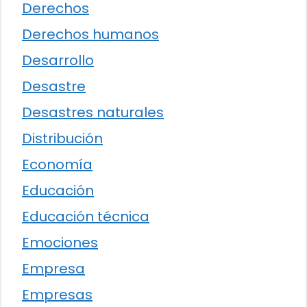
Derechos
Derechos humanos
Desarrollo
Desastre
Desastres naturales
Distribución
Economía
Educación
Educación técnica
Emociones
Empresa
Empresas