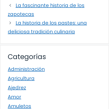
La fascinante historia de los
zapotecas
La historia de los pastes: una
deliciosa tradición culinaria
Categorías
Administración
Agricultura
Ajedrez
Amor
Amuletos