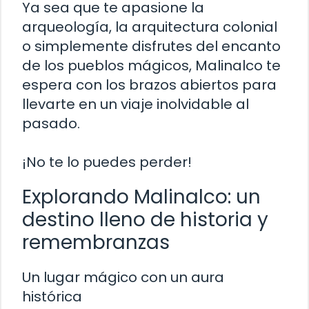
Ya sea que te apasione la
arqueología, la arquitectura colonial
o simplemente disfrutes del encanto
de los pueblos mágicos, Malinalco te
espera con los brazos abiertos para
llevarte en un viaje inolvidable al
pasado.
¡No te lo puedes perder!
Explorando Malinalco: un
destino lleno de historia y
remembranzas
Un lugar mágico con un aura
histórica