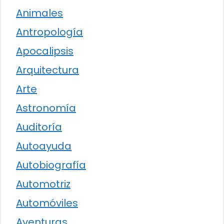
Animales
Antropología
Apocalipsis
Arquitectura
Arte
Astronomía
Auditoría
Autoayuda
Autobiografía
Automotriz
Automóviles
Aventuras