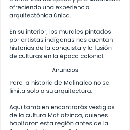
ofreciendo una experiencia
arquitectónica única.
En su interior, los murales pintados
por artistas indígenas nos cuentan
historias de la conquista y la fusión
de culturas en la época colonial.
Anuncios
Pero la historia de Malinalco no se
limita solo a su arquitectura.
Aquí también encontrarás vestigios
de la cultura Matlatzinca, quienes
habitaron esta región antes de la