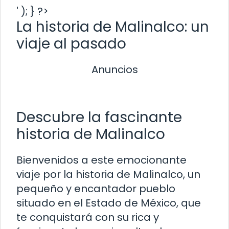
' ); } ?>
La historia de Malinalco: un
viaje al pasado
Anuncios
Descubre la fascinante
historia de Malinalco
Bienvenidos a este emocionante
viaje por la historia de Malinalco, un
pequeño y encantador pueblo
situado en el Estado de México, que
te conquistará con su rica y