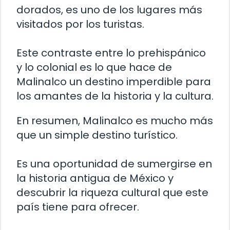
dorados, es uno de los lugares más
visitados por los turistas.
Este contraste entre lo prehispánico
y lo colonial es lo que hace de
Malinalco un destino imperdible para
los amantes de la historia y la cultura.
En resumen, Malinalco es mucho más
que un simple destino turístico.
Es una oportunidad de sumergirse en
la historia antigua de México y
descubrir la riqueza cultural que este
país tiene para ofrecer.