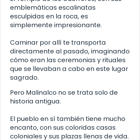
emblemáticas escalinatas
esculpidas en la roca, es
simplemente impresionante.
Caminar por allí te transporta
directamente al pasado, imaginando
cómo eran las ceremonias y rituales
que se llevaban a cabo en este lugar
sagrado.
Pero Malinalco no se trata solo de
historia antigua.
El pueblo en sí también tiene mucho
encanto, con sus coloridas casas
coloniales y sus plazas llenas de vida.