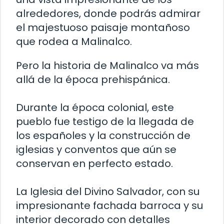
alrededores, donde podrás admirar
el majestuoso paisaje montañoso
que rodea a Malinalco.
Pero la historia de Malinalco va más
allá de la época prehispánica.
Durante la época colonial, este
pueblo fue testigo de la llegada de
los españoles y la construcción de
iglesias y conventos que aún se
conservan en perfecto estado.
La Iglesia del Divino Salvador, con su
impresionante fachada barroca y su
interior decorado con detalles