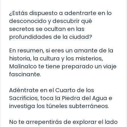
¿Estás dispuesto a adentrarte en lo
desconocido y descubrir qué
secretos se ocultan en las
profundidades de la ciudad?
En resumen, si eres un amante de la
historia, la cultura y los misterios,
Malinalco te tiene preparado un viaje
fascinante.
Adéntrate en el Cuarto de los
Sacrificios, toca la Piedra del Agua e
investiga los túneles subterráneos.
No te arrepentirás de explorar el lado