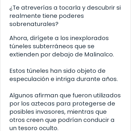
¿Te atreverías a tocarla y descubrir si
realmente tiene poderes
sobrenaturales?
Ahora, dirígete a los inexplorados
túneles subterráneos que se
extienden por debajo de Malinalco.
Estos túneles han sido objeto de
especulación e intriga durante años.
Algunos afirman que fueron utilizados
por los aztecas para protegerse de
posibles invasores, mientras que
otros creen que podrían conducir a
un tesoro oculto.