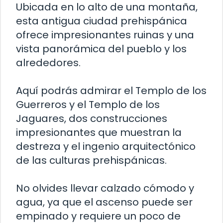
Ubicada en lo alto de una montaña,
esta antigua ciudad prehispánica
ofrece impresionantes ruinas y una
vista panorámica del pueblo y los
alrededores.
Aquí podrás admirar el Templo de los
Guerreros y el Templo de los
Jaguares, dos construcciones
impresionantes que muestran la
destreza y el ingenio arquitectónico
de las culturas prehispánicas.
No olvides llevar calzado cómodo y
agua, ya que el ascenso puede ser
empinado y requiere un poco de