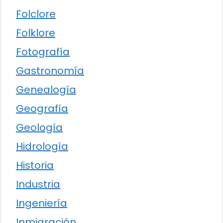
Folclore
Folklore
Fotografía
Gastronomía
Genealogía
Geografía
Geología
Hidrología
Historia
Industria
Ingeniería
Inmigración