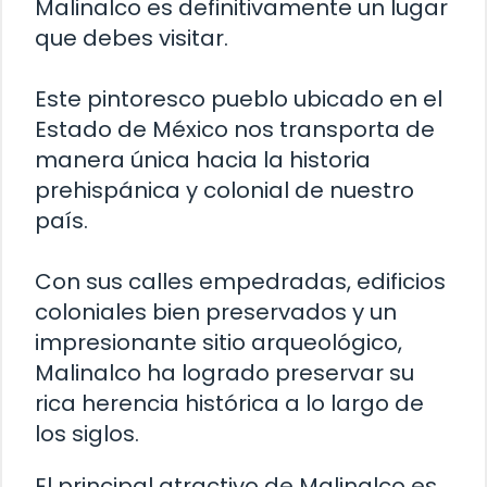
Malinalco es definitivamente un lugar
que debes visitar.
Este pintoresco pueblo ubicado en el
Estado de México nos transporta de
manera única hacia la historia
prehispánica y colonial de nuestro
país.
Con sus calles empedradas, edificios
coloniales bien preservados y un
impresionante sitio arqueológico,
Malinalco ha logrado preservar su
rica herencia histórica a lo largo de
los siglos.
El principal atractivo de Malinalco es