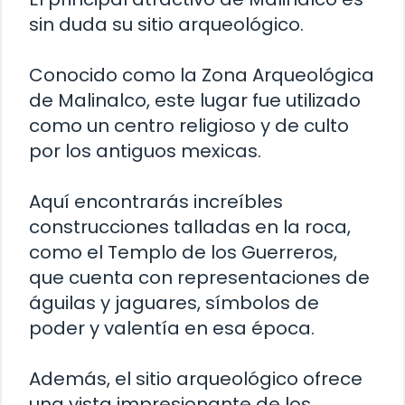
sin duda su sitio arqueológico.
Conocido como la Zona Arqueológica
de Malinalco, este lugar fue utilizado
como un centro religioso y de culto
por los antiguos mexicas.
Aquí encontrarás increíbles
construcciones talladas en la roca,
como el Templo de los Guerreros,
que cuenta con representaciones de
águilas y jaguares, símbolos de
poder y valentía en esa época.
Además, el sitio arqueológico ofrece
una vista impresionante de los