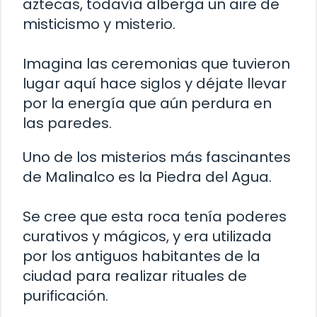
aztecas, todavía alberga un aire de
misticismo y misterio.
Imagina las ceremonias que tuvieron
lugar aquí hace siglos y déjate llevar
por la energía que aún perdura en
las paredes.
Uno de los misterios más fascinantes
de Malinalco es la Piedra del Agua.
Se cree que esta roca tenía poderes
curativos y mágicos, y era utilizada
por los antiguos habitantes de la
ciudad para realizar rituales de
purificación.