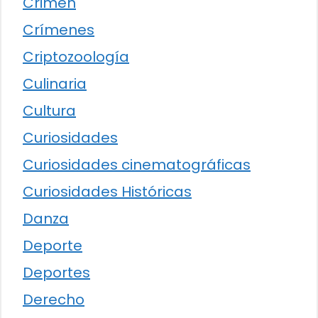
Crimen
Crímenes
Criptozoología
Culinaria
Cultura
Curiosidades
Curiosidades cinematográficas
Curiosidades Históricas
Danza
Deporte
Deportes
Derecho