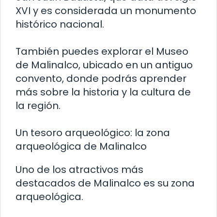
XVI y es considerada un monumento
histórico nacional.
También puedes explorar el Museo
de Malinalco, ubicado en un antiguo
convento, donde podrás aprender
más sobre la historia y la cultura de
la región.
Un tesoro arqueológico: la zona
arqueológica de Malinalco
Uno de los atractivos más
destacados de Malinalco es su zona
arqueológica.