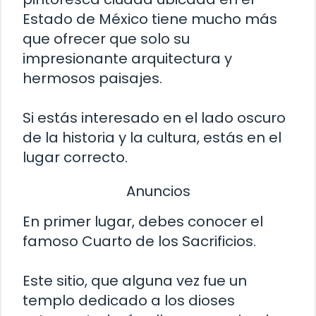
Estado de México tiene mucho más
que ofrecer que solo su
impresionante arquitectura y
hermosos paisajes.
Si estás interesado en el lado oscuro
de la historia y la cultura, estás en el
lugar correcto.
Anuncios
En primer lugar, debes conocer el
famoso Cuarto de los Sacrificios.
Este sitio, que alguna vez fue un
templo dedicado a los dioses