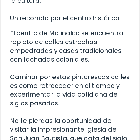
la cultura.
Un recorrido por el centro histórico
El centro de Malinalco se encuentra
repleto de calles estrechas
empedradas y casas tradicionales
con fachadas coloniales.
Caminar por estas pintorescas calles
es como retroceder en el tiempo y
experimentar la vida cotidiana de
siglos pasados.
No te pierdas la oportunidad de
visitar la impresionante Iglesia de
San Juan Bautista, que data del siglo