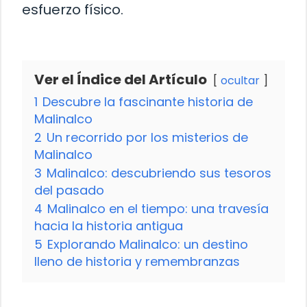
esfuerzo físico.
Ver el Índice del Artículo
ocultar
1
Descubre la fascinante historia de
Malinalco
2
Un recorrido por los misterios de
Malinalco
3
Malinalco: descubriendo sus tesoros
del pasado
4
Malinalco en el tiempo: una travesía
hacia la historia antigua
5
Explorando Malinalco: un destino
lleno de historia y remembranzas