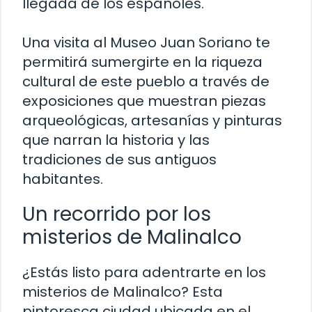
llegada de los españoles.
Una visita al Museo Juan Soriano te
permitirá sumergirte en la riqueza
cultural de este pueblo a través de
exposiciones que muestran piezas
arqueológicas, artesanías y pinturas
que narran la historia y las
tradiciones de sus antiguos
habitantes.
Un recorrido por los
misterios de Malinalco
¿Estás listo para adentrarte en los
misterios de Malinalco? Esta
pintoresca ciudad ubicada en el