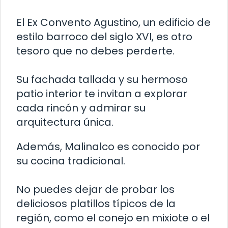
El Ex Convento Agustino, un edificio de
estilo barroco del siglo XVI, es otro
tesoro que no debes perderte.
Su fachada tallada y su hermoso
patio interior te invitan a explorar
cada rincón y admirar su
arquitectura única.
Además, Malinalco es conocido por
su cocina tradicional.
No puedes dejar de probar los
deliciosos platillos típicos de la
región, como el conejo en mixiote o el