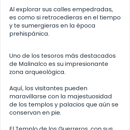
Al explorar sus calles empedradas,
es como si retrocedieras en el tiempo
y te sumergieras en la época
prehispánica.
Uno de los tesoros más destacados
de Malinalco es su impresionante
zona arqueológica.
Aquí, los visitantes pueden
maravillarse con la majestuosidad
de los templos y palacios que aún se
conservan en pie.
El Templo de los Guerreros, con sus