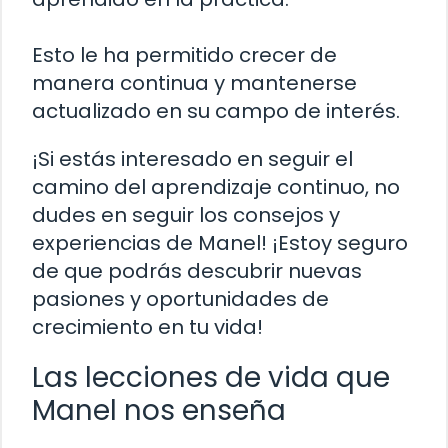
Esto le ha permitido crecer de
manera continua y mantenerse
actualizado en su campo de interés.
¡Si estás interesado en seguir el
camino del aprendizaje continuo, no
dudes en seguir los consejos y
experiencias de Manel! ¡Estoy seguro
de que podrás descubrir nuevas
pasiones y oportunidades de
crecimiento en tu vida!
Las lecciones de vida que
Manel nos enseña