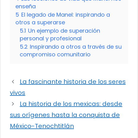
enseña
5
El legado de Manel: inspirando a
otros a superarse
5.1
Un ejemplo de superación
personal y profesional
5.2
Inspirando a otros a través de su
compromiso comunitario
La fascinante historia de los seres
vivos
La historia de los mexicas: desde
sus orígenes hasta la conquista de
México-Tenochtitlán