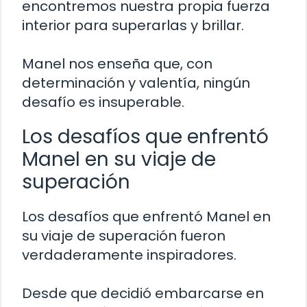
encontremos nuestra propia fuerza
interior para superarlas y brillar.
Manel nos enseña que, con
determinación y valentía, ningún
desafío es insuperable.
Los desafíos que enfrentó
Manel en su viaje de
superación
Los desafíos que enfrentó Manel en
su viaje de superación fueron
verdaderamente inspiradores.
Desde que decidió embarcarse en