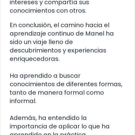
intereses y compartía sus
conocimientos con otros.
En conclusión, el camino hacia el
aprendizaje continuo de Manel ha
sido un viaje lleno de
descubrimientos y experiencias
enriquecedoras.
Ha aprendido a buscar
conocimientos de diferentes formas,
tanto de manera formal como
informal.
Además, ha entendido la
importancia de aplicar lo que ha
aprendido en la práctica.