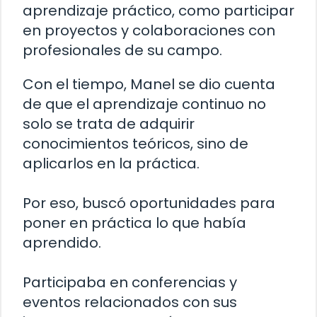
aprendizaje práctico, como participar
en proyectos y colaboraciones con
profesionales de su campo.
Con el tiempo, Manel se dio cuenta
de que el aprendizaje continuo no
solo se trata de adquirir
conocimientos teóricos, sino de
aplicarlos en la práctica.
Por eso, buscó oportunidades para
poner en práctica lo que había
aprendido.
Participaba en conferencias y
eventos relacionados con sus