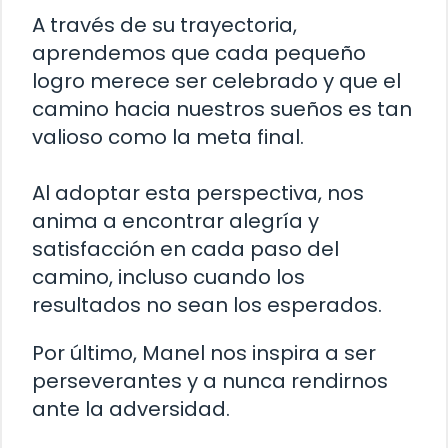
A través de su trayectoria,
aprendemos que cada pequeño
logro merece ser celebrado y que el
camino hacia nuestros sueños es tan
valioso como la meta final.
Al adoptar esta perspectiva, nos
anima a encontrar alegría y
satisfacción en cada paso del
camino, incluso cuando los
resultados no sean los esperados.
Por último, Manel nos inspira a ser
perseverantes y a nunca rendirnos
ante la adversidad.