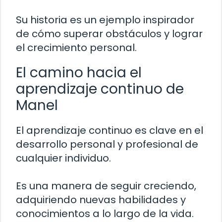
Su historia es un ejemplo inspirador
de cómo superar obstáculos y lograr
el crecimiento personal.
El camino hacia el
aprendizaje continuo de
Manel
El aprendizaje continuo es clave en el
desarrollo personal y profesional de
cualquier individuo.
Es una manera de seguir creciendo,
adquiriendo nuevas habilidades y
conocimientos a lo largo de la vida.