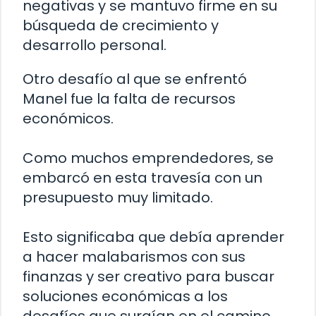
negativas y se mantuvo firme en su
búsqueda de crecimiento y
desarrollo personal.
Otro desafío al que se enfrentó
Manel fue la falta de recursos
económicos.
Como muchos emprendedores, se
embarcó en esta travesía con un
presupuesto muy limitado.
Esto significaba que debía aprender
a hacer malabarismos con sus
finanzas y ser creativo para buscar
soluciones económicas a los