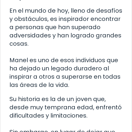
En el mundo de hoy, lleno de desafíos
y obstáculos, es inspirador encontrar
a personas que han superado
adversidades y han logrado grandes
cosas.
Manel es uno de esos individuos que
ha dejado un legado duradero al
inspirar a otros a superarse en todas
las áreas de la vida.
Su historia es la de un joven que,
desde muy temprana edad, enfrentó
dificultades y limitaciones.