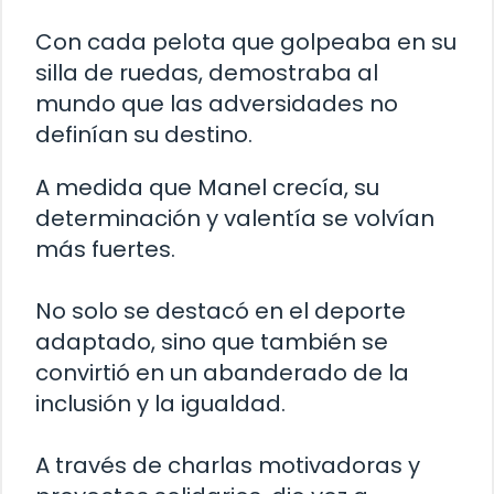
Con cada pelota que golpeaba en su
silla de ruedas, demostraba al
mundo que las adversidades no
definían su destino.
A medida que Manel crecía, su
determinación y valentía se volvían
más fuertes.
No solo se destacó en el deporte
adaptado, sino que también se
convirtió en un abanderado de la
inclusión y la igualdad.
A través de charlas motivadoras y