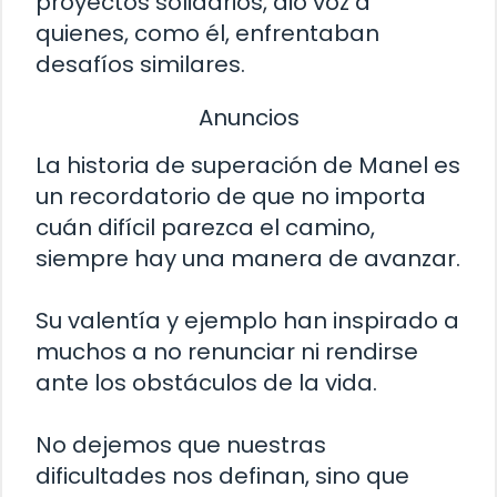
proyectos solidarios, dio voz a
quienes, como él, enfrentaban
desafíos similares.
Anuncios
La historia de superación de Manel es
un recordatorio de que no importa
cuán difícil parezca el camino,
siempre hay una manera de avanzar.
Su valentía y ejemplo han inspirado a
muchos a no renunciar ni rendirse
ante los obstáculos de la vida.
No dejemos que nuestras
dificultades nos definan, sino que