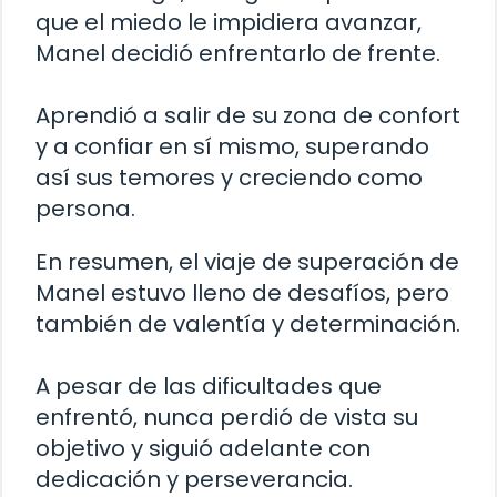
que el miedo le impidiera avanzar,
Manel decidió enfrentarlo de frente.
Aprendió a salir de su zona de confort
y a confiar en sí mismo, superando
así sus temores y creciendo como
persona.
En resumen, el viaje de superación de
Manel estuvo lleno de desafíos, pero
también de valentía y determinación.
A pesar de las dificultades que
enfrentó, nunca perdió de vista su
objetivo y siguió adelante con
dedicación y perseverancia.