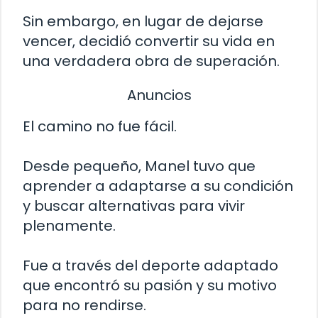
Sin embargo, en lugar de dejarse
vencer, decidió convertir su vida en
una verdadera obra de superación.
Anuncios
El camino no fue fácil.
Desde pequeño, Manel tuvo que
aprender a adaptarse a su condición
y buscar alternativas para vivir
plenamente.
Fue a través del deporte adaptado
que encontró su pasión y su motivo
para no rendirse.