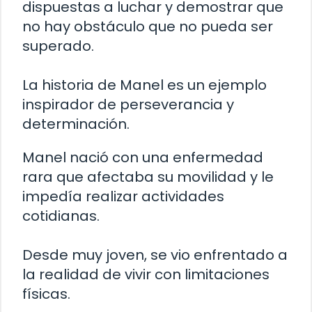
dispuestas a luchar y demostrar que
no hay obstáculo que no pueda ser
superado.
La historia de Manel es un ejemplo
inspirador de perseverancia y
determinación.
Manel nació con una enfermedad
rara que afectaba su movilidad y le
impedía realizar actividades
cotidianas.
Desde muy joven, se vio enfrentado a
la realidad de vivir con limitaciones
físicas.