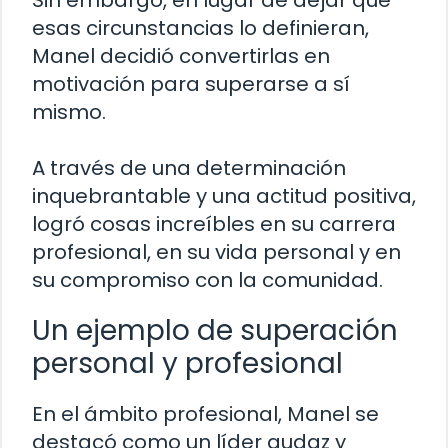
Sin embargo, en lugar de dejar que
esas circunstancias lo definieran,
Manel decidió convertirlas en
motivación para superarse a sí
mismo.
A través de una determinación
inquebrantable y una actitud positiva,
logró cosas increíbles en su carrera
profesional, en su vida personal y en
su compromiso con la comunidad.
Un ejemplo de superación
personal y profesional
En el ámbito profesional, Manel se
destacó como un líder audaz y