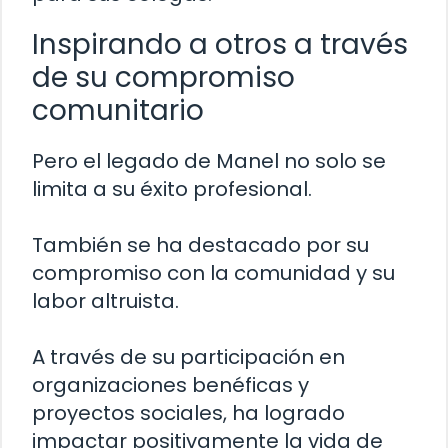
Inspirando a otros a través
de su compromiso
comunitario
Pero el legado de Manel no solo se
limita a su éxito profesional.
También se ha destacado por su
compromiso con la comunidad y su
labor altruista.
A través de su participación en
organizaciones benéficas y
proyectos sociales, ha logrado
impactar positivamente la vida de