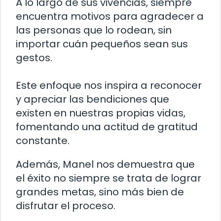
A lo largo de sus vivencias, siempre
encuentra motivos para agradecer a
las personas que lo rodean, sin
importar cuán pequeños sean sus
gestos.
Este enfoque nos inspira a reconocer
y apreciar las bendiciones que
existen en nuestras propias vidas,
fomentando una actitud de gratitud
constante.
Además, Manel nos demuestra que
el éxito no siempre se trata de lograr
grandes metas, sino más bien de
disfrutar el proceso.