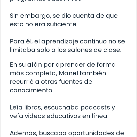
Sin embargo, se dio cuenta de que
esto no era suficiente.
Para él, el aprendizaje continuo no se
limitaba solo a los salones de clase.
En su afán por aprender de forma
más completa, Manel también
recurrió a otras fuentes de
conocimiento.
Leía libros, escuchaba podcasts y
veía videos educativos en línea.
Además, buscaba oportunidades de