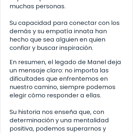
muchas personas.
Su capacidad para conectar con los
demás y su empatía innata han
hecho que sea alguien en quien
confiar y buscar inspiración.
En resumen, el legado de Manel deja
un mensaje claro: no importa las
dificultades que enfrentemos en
nuestro camino, siempre podemos
elegir cómo responder a ellas.
Su historia nos enseña que, con
determinación y una mentalidad
positiva, podemos superarnos y