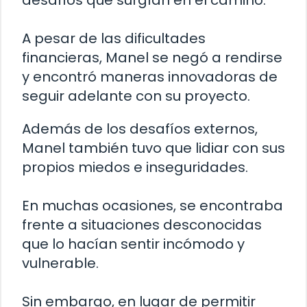
desafíos que surgían en el camino.
A pesar de las dificultades
financieras, Manel se negó a rendirse
y encontró maneras innovadoras de
seguir adelante con su proyecto.
Además de los desafíos externos,
Manel también tuvo que lidiar con sus
propios miedos e inseguridades.
En muchas ocasiones, se encontraba
frente a situaciones desconocidas
que lo hacían sentir incómodo y
vulnerable.
Sin embargo, en lugar de permitir