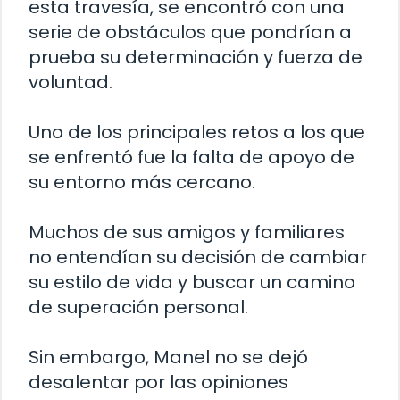
esta travesía, se encontró con una
serie de obstáculos que pondrían a
prueba su determinación y fuerza de
voluntad.
Uno de los principales retos a los que
se enfrentó fue la falta de apoyo de
su entorno más cercano.
Muchos de sus amigos y familiares
no entendían su decisión de cambiar
su estilo de vida y buscar un camino
de superación personal.
Sin embargo, Manel no se dejó
desalentar por las opiniones