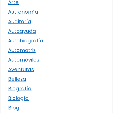
Arte
Astronomía
Auditoría
Autoayuda
Autobiografía
Automotriz
Automóviles
Aventuras
Belleza
Biografía
Biología
Blog