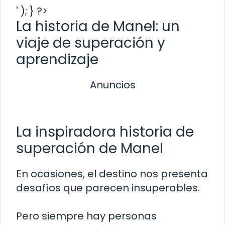
' ); } ?>
La historia de Manel: un
viaje de superación y
aprendizaje
Anuncios
La inspiradora historia de
superación de Manel
En ocasiones, el destino nos presenta
desafíos que parecen insuperables.
Pero siempre hay personas