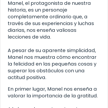
Manel, el protagonista de nuestra
historia, es un personaje
completamente ordinario que, a
través de sus experiencias y luchas
diarias, nos enseña valiosas
lecciones de vida.
A pesar de su aparente simplicidad,
Manel nos muestra cómo encontrar
la felicidad en las pequeñas cosas y
superar los obstáculos con una
actitud positiva.
En primer lugar, Manel nos enseña a
valorar la importancia de la gratitud.