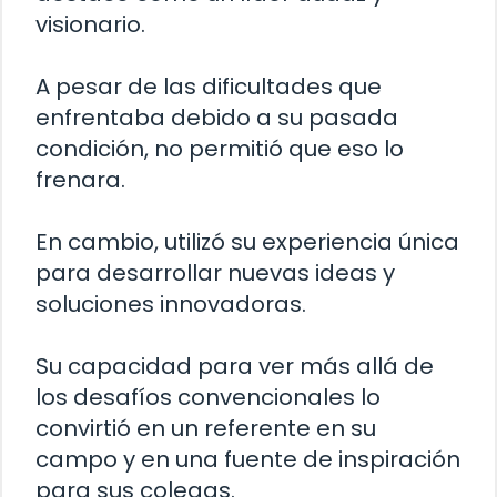
visionario.
A pesar de las dificultades que
enfrentaba debido a su pasada
condición, no permitió que eso lo
frenara.
En cambio, utilizó su experiencia única
para desarrollar nuevas ideas y
soluciones innovadoras.
Su capacidad para ver más allá de
los desafíos convencionales lo
convirtió en un referente en su
campo y en una fuente de inspiración
para sus colegas.