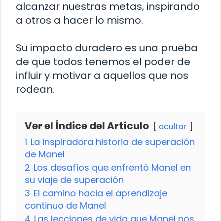
alcanzar nuestras metas, inspirando
a otros a hacer lo mismo.
Su impacto duradero es una prueba
de que todos tenemos el poder de
influir y motivar a aquellos que nos
rodean.
Ver el Índice del Artículo
ocultar
1
La inspiradora historia de superación
de Manel
2
Los desafíos que enfrentó Manel en
su viaje de superación
3
El camino hacia el aprendizaje
continuo de Manel
4
Las lecciones de vida que Manel nos