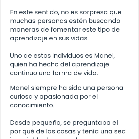
En este sentido, no es sorpresa que
muchas personas estén buscando
maneras de fomentar este tipo de
aprendizaje en sus vidas.
Uno de estos individuos es Manel,
quien ha hecho del aprendizaje
continuo una forma de vida.
Manel siempre ha sido una persona
curiosa y apasionada por el
conocimiento.
Desde pequeño, se preguntaba el
por qué de las cosas y tenía una sed