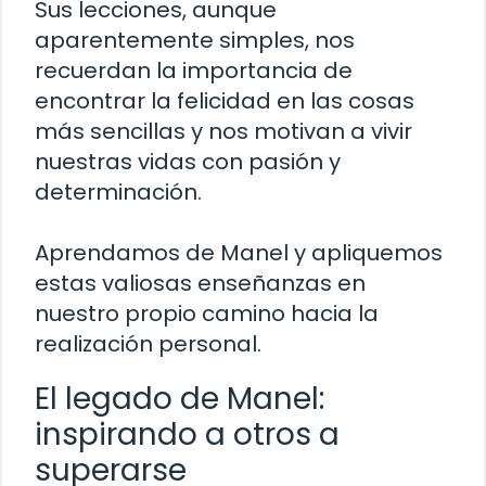
Sus lecciones, aunque
aparentemente simples, nos
recuerdan la importancia de
encontrar la felicidad en las cosas
más sencillas y nos motivan a vivir
nuestras vidas con pasión y
determinación.
Aprendamos de Manel y apliquemos
estas valiosas enseñanzas en
nuestro propio camino hacia la
realización personal.
El legado de Manel:
inspirando a otros a
superarse