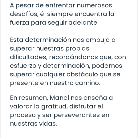
A pesar de enfrentar numerosos
desafíos, él siempre encuentra la
fuerza para seguir adelante.
Esta determinación nos empuja a
superar nuestras propias
dificultades, recordándonos que, con
esfuerzo y determinación, podemos
superar cualquier obstáculo que se
presente en nuestro camino.
En resumen, Manel nos enseña a
valorar la gratitud, disfrutar el
proceso y ser perseverantes en
nuestras vidas.