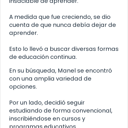
insaciable de aprender.
A medida que fue creciendo, se dio
cuenta de que nunca debía dejar de
aprender.
Esto lo llevó a buscar diversas formas
de educación continua.
En su búsqueda, Manel se encontró
con una amplia variedad de
opciones.
Por un lado, decidió seguir
estudiando de forma convencional,
inscribiéndose en cursos y
programas educativos.