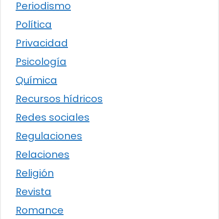
Periodismo
Política
Privacidad
Psicología
Química
Recursos hídricos
Redes sociales
Regulaciones
Relaciones
Religión
Revista
Romance