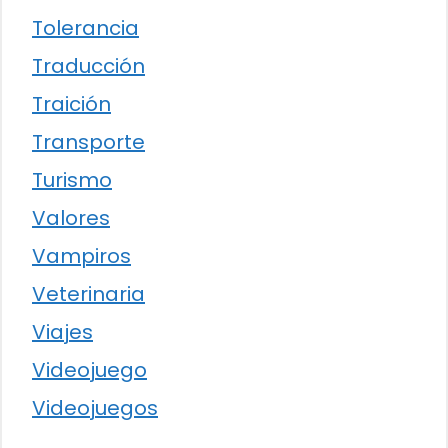
Tolerancia
Traducción
Traición
Transporte
Turismo
Valores
Vampiros
Veterinaria
Viajes
Videojuego
Videojuegos