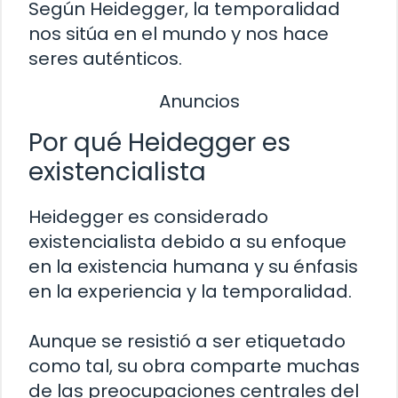
Según Heidegger, la temporalidad
nos sitúa en el mundo y nos hace
seres auténticos.
Anuncios
Por qué Heidegger es
existencialista
Heidegger es considerado
existencialista debido a su enfoque
en la existencia humana y su énfasis
en la experiencia y la temporalidad.
Aunque se resistió a ser etiquetado
como tal, su obra comparte muchas
de las preocupaciones centrales del