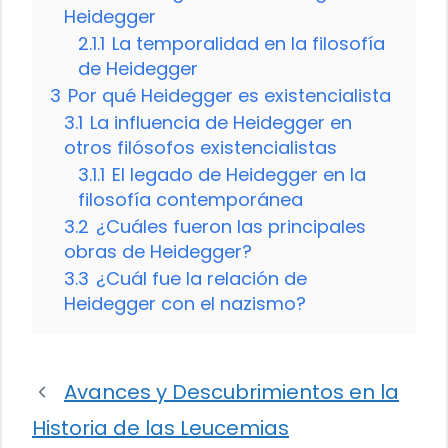
Heidegger
2.1.1
La temporalidad en la filosofía
de Heidegger
3
Por qué Heidegger es existencialista
3.1
La influencia de Heidegger en
otros filósofos existencialistas
3.1.1
El legado de Heidegger en la
filosofía contemporánea
3.2
¿Cuáles fueron las principales
obras de Heidegger?
3.3
¿Cuál fue la relación de
Heidegger con el nazismo?
Avances y Descubrimientos en la
Historia de las Leucemias