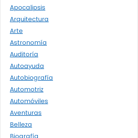
Apocalipsis
Arquitectura
Arte
Astronomía
Auditoría
Autoayuda
Autobiografía
Automotriz
Automóviles
Aventuras
Belleza
Biografía