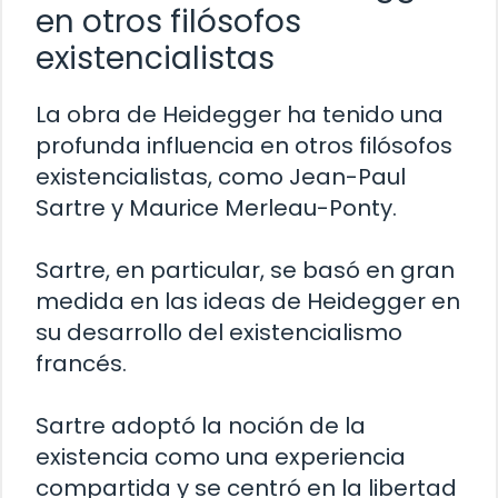
en otros filósofos
existencialistas
La obra de Heidegger ha tenido una
profunda influencia en otros filósofos
existencialistas, como Jean-Paul
Sartre y Maurice Merleau-Ponty.
Sartre, en particular, se basó en gran
medida en las ideas de Heidegger en
su desarrollo del existencialismo
francés.
Sartre adoptó la noción de la
existencia como una experiencia
compartida y se centró en la libertad