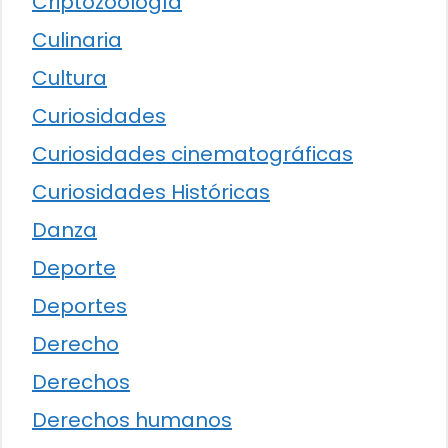
Criptozoología
Culinaria
Cultura
Curiosidades
Curiosidades cinematográficas
Curiosidades Históricas
Danza
Deporte
Deportes
Derecho
Derechos
Derechos humanos