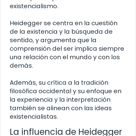
existencialismo.
Heidegger se centra en la cuestión
de la existencia y la búsqueda de
sentido, y argumenta que la
comprensión del ser implica siempre
una relación con el mundo y con los
demás.
Además, su crítica a la tradición
filosófica occidental y su enfoque en
la experiencia y la interpretación
también se alinean con las ideas
existencialistas.
La influencia de Heidegger