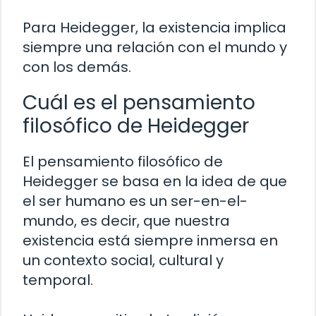
Para Heidegger, la existencia implica
siempre una relación con el mundo y
con los demás.
Cuál es el pensamiento
filosófico de Heidegger
El pensamiento filosófico de
Heidegger se basa en la idea de que
el ser humano es un ser-en-el-
mundo, es decir, que nuestra
existencia está siempre inmersa en
un contexto social, cultural y
temporal.