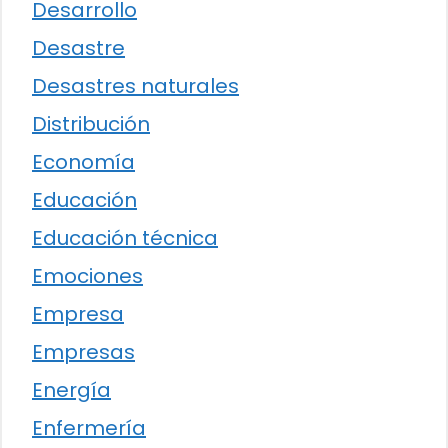
Desarrollo
Desastre
Desastres naturales
Distribución
Economía
Educación
Educación técnica
Emociones
Empresa
Empresas
Energía
Enfermería