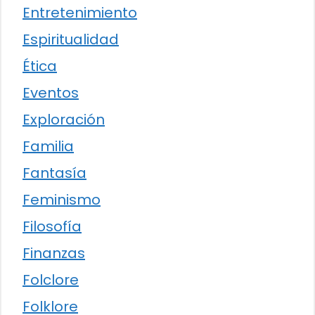
Entretenimiento
Espiritualidad
Ética
Eventos
Exploración
Familia
Fantasía
Feminismo
Filosofía
Finanzas
Folclore
Folklore