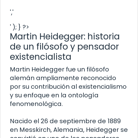
','
' ); } ?>
Martin Heidegger: historia
de un filósofo y pensador
existencialista
Martin Heidegger fue un filósofo
alemán ampliamente reconocido
por su contribución al existencialismo
y su enfoque en la ontología
fenomenológica.
Nacido el 26 de septiembre de 1889
en Messkirch, Alemania, Heidegger se