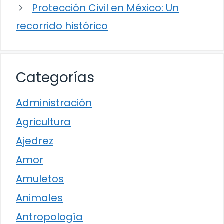
Protección Civil en México: Un
recorrido histórico
Categorías
Administración
Agricultura
Ajedrez
Amor
Amuletos
Animales
Antropología