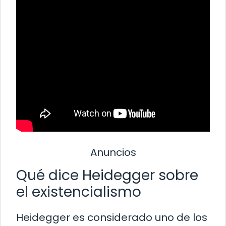
Anuncios
Qué dice Heidegger sobre
el existencialismo
Heidegger es considerado uno de los