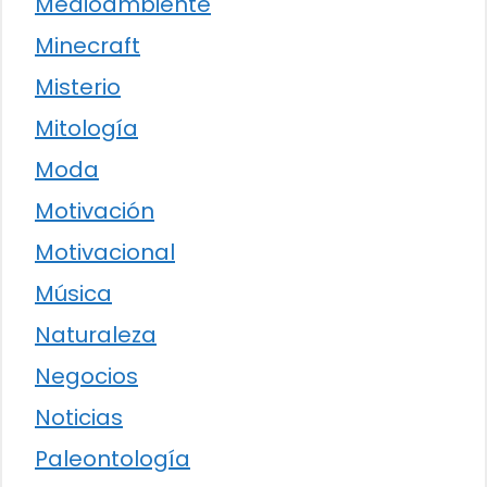
Medioambiente
Minecraft
Misterio
Mitología
Moda
Motivación
Motivacional
Música
Naturaleza
Negocios
Noticias
Paleontología