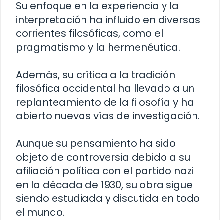
Su enfoque en la experiencia y la
interpretación ha influido en diversas
corrientes filosóficas, como el
pragmatismo y la hermenéutica.
Además, su crítica a la tradición
filosófica occidental ha llevado a un
replanteamiento de la filosofía y ha
abierto nuevas vías de investigación.
Aunque su pensamiento ha sido
objeto de controversia debido a su
afiliación política con el partido nazi
en la década de 1930, su obra sigue
siendo estudiada y discutida en todo
el mundo.