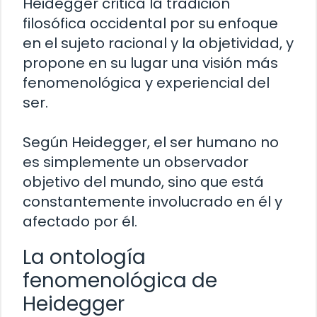
Heidegger critica la tradición
filosófica occidental por su enfoque
en el sujeto racional y la objetividad, y
propone en su lugar una visión más
fenomenológica y experiencial del
ser.
Según Heidegger, el ser humano no
es simplemente un observador
objetivo del mundo, sino que está
constantemente involucrado en él y
afectado por él.
La ontología
fenomenológica de
Heidegger