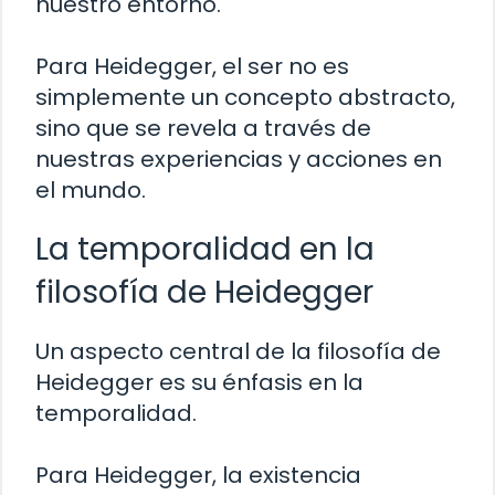
nuestro entorno.
Para Heidegger, el ser no es
simplemente un concepto abstracto,
sino que se revela a través de
nuestras experiencias y acciones en
el mundo.
La temporalidad en la
filosofía de Heidegger
Un aspecto central de la filosofía de
Heidegger es su énfasis en la
temporalidad.
Para Heidegger, la existencia