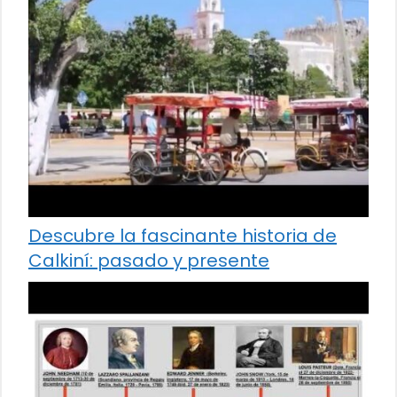
Descubre la fascinante historia de
Calkiní: pasado y presente