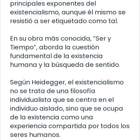
principales exponentes del
existencialismo, aunque él mismo se
resistió a ser etiquetado como tal.
En su obra más conocida, “Ser y
Tiempo”, aborda la cuestión
fundamental de la existencia
humana y la búsqueda de sentido.
Según Heidegger, el existencialismo
no se trata de una filosofía
individualista que se centra en el
individuo aislado, sino que se ocupa
de la existencia como una
experiencia compartida por todos los
seres humanos.