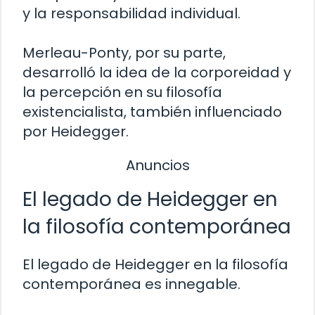
y la responsabilidad individual.
Merleau-Ponty, por su parte,
desarrolló la idea de la corporeidad y
la percepción en su filosofía
existencialista, también influenciado
por Heidegger.
Anuncios
El legado de Heidegger en
la filosofía contemporánea
El legado de Heidegger en la filosofía
contemporánea es innegable.