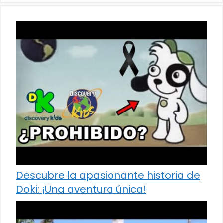
Descubre la apasionante historia de
Doki: ¡Una aventura única!