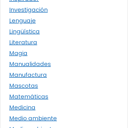
Investigación
Lenguaje
Lingüística
Literatura
Magia
Manualidades
Manufactura
Mascotas
Matemáticas
Medicina
Medio ambiente