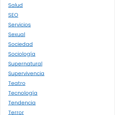
Salud
SEO
Servicios
Sexual
Sociedad
Sociología
Supernatural
Supervivencia
Teatro
Tecnología
Tendencia
Terror