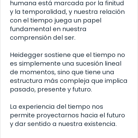
humana está marcada por la finitud
y la temporalidad, y nuestra relación
con el tiempo juega un papel
fundamental en nuestra
comprensión del ser.
Heidegger sostiene que el tiempo no
es simplemente una sucesión lineal
de momentos, sino que tiene una
estructura más compleja que implica
pasado, presente y futuro.
La experiencia del tiempo nos
permite proyectarnos hacia el futuro
y dar sentido a nuestra existencia.