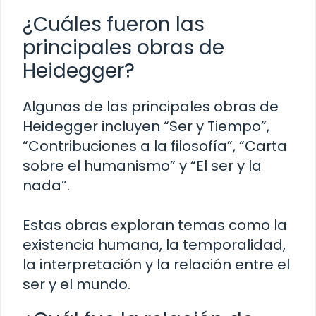
¿Cuáles fueron las
principales obras de
Heidegger?
Algunas de las principales obras de
Heidegger incluyen “Ser y Tiempo”,
“Contribuciones a la filosofía”, “Carta
sobre el humanismo” y “El ser y la
nada”.
Estas obras exploran temas como la
existencia humana, la temporalidad,
la interpretación y la relación entre el
ser y el mundo.