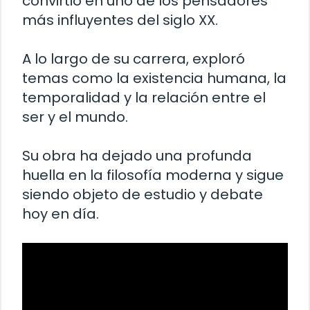
convirtió en uno de los pensadores
más influyentes del siglo XX.
A lo largo de su carrera, exploró
temas como la existencia humana, la
temporalidad y la relación entre el
ser y el mundo.
Su obra ha dejado una profunda
huella en la filosofía moderna y sigue
siendo objeto de estudio y debate
hoy en día.