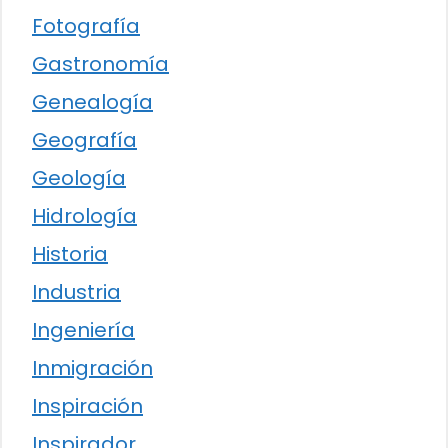
Fotografía
Gastronomía
Genealogía
Geografía
Geología
Hidrología
Historia
Industria
Ingeniería
Inmigración
Inspiración
Inspirador