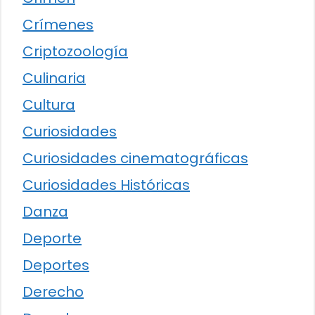
Crímenes
Criptozoología
Culinaria
Cultura
Curiosidades
Curiosidades cinematográficas
Curiosidades Históricas
Danza
Deporte
Deportes
Derecho