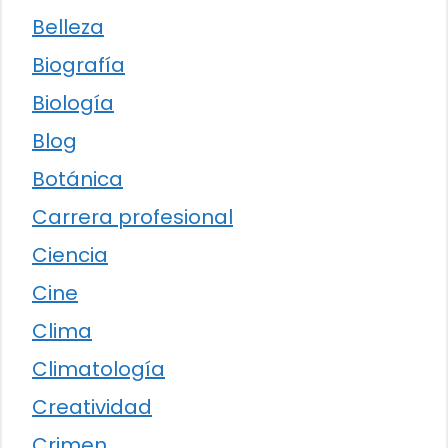
Belleza
Biografía
Biología
Blog
Botánica
Carrera profesional
Ciencia
Cine
Clima
Climatología
Creatividad
Crimen