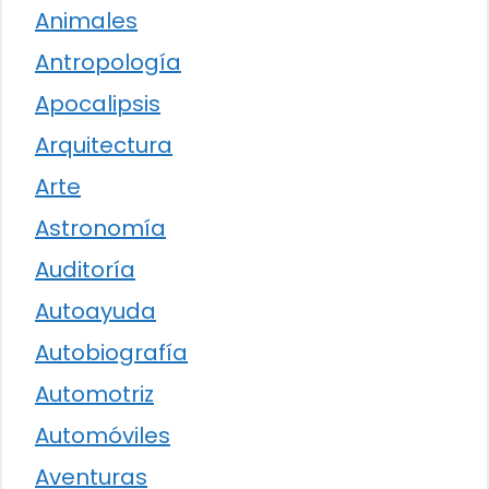
Animales
Antropología
Apocalipsis
Arquitectura
Arte
Astronomía
Auditoría
Autoayuda
Autobiografía
Automotriz
Automóviles
Aventuras