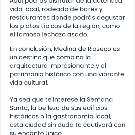
Aquí podrás disfrutar de la auténtica
vida local, rodeado de bares y
restaurantes donde podrás degustar
los platos típicos de la región, como
el famoso lechazo asado.
En conclusión, Medina de Rioseco es
un destino que combina la
arquitectura impresionante y el
patrimonio histórico con una vibrante
vida cultural.
Ya sea que te interese la Semana
Santa, la belleza de sus edificios
históricos o la gastronomía local,
esta ciudad sin duda te cautivará con
su encanto único.