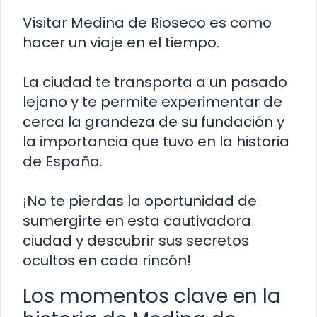
Visitar Medina de Rioseco es como
hacer un viaje en el tiempo.
La ciudad te transporta a un pasado
lejano y te permite experimentar de
cerca la grandeza de su fundación y
la importancia que tuvo en la historia
de España.
¡No te pierdas la oportunidad de
sumergirte en esta cautivadora
ciudad y descubrir sus secretos
ocultos en cada rincón!
Los momentos clave en la