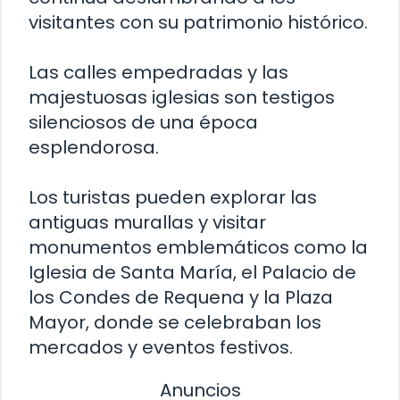
visitantes con su patrimonio histórico.
Las calles empedradas y las
majestuosas iglesias son testigos
silenciosos de una época
esplendorosa.
Los turistas pueden explorar las
antiguas murallas y visitar
monumentos emblemáticos como la
Iglesia de Santa María, el Palacio de
los Condes de Requena y la Plaza
Mayor, donde se celebraban los
mercados y eventos festivos.
Anuncios