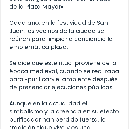
de la Plaza Mayor».
Cada año, en la festividad de San
Juan, los vecinos de la ciudad se
reúnen para limpiar a conciencia la
emblemática plaza.
Se dice que este ritual proviene de la
época medieval, cuando se realizaba
para «purificar» el ambiente después
de presenciar ejecuciones públicas.
Aunque en la actualidad el
simbolismo y la creencia en su efecto
purificador han perdido fuerza, la
tradición sigue viva y es una