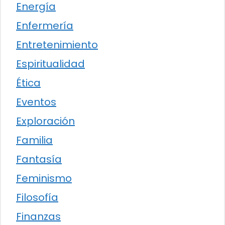
Energía
Enfermería
Entretenimiento
Espiritualidad
Ética
Eventos
Exploración
Familia
Fantasía
Feminismo
Filosofía
Finanzas