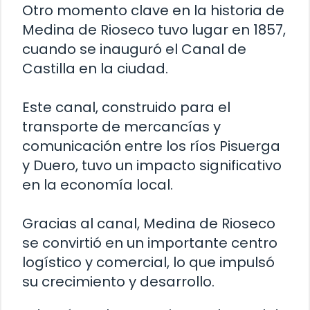
Otro momento clave en la historia de
Medina de Rioseco tuvo lugar en 1857,
cuando se inauguró el Canal de
Castilla en la ciudad.
Este canal, construido para el
transporte de mercancías y
comunicación entre los ríos Pisuerga
y Duero, tuvo un impacto significativo
en la economía local.
Gracias al canal, Medina de Rioseco
se convirtió en un importante centro
logístico y comercial, lo que impulsó
su crecimiento y desarrollo.