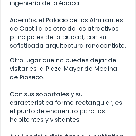
ingeniería de la época.
Además, el Palacio de los Almirantes
de Castilla es otro de los atractivos
principales de la ciudad, con su
sofisticada arquitectura renacentista.
Otro lugar que no puedes dejar de
visitar es la Plaza Mayor de Medina
de Rioseco.
Con sus soportales y su
característica forma rectangular, es
el punto de encuentro para los
habitantes y visitantes.