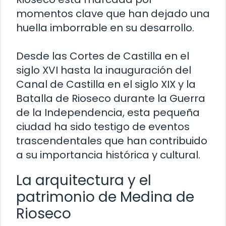
momentos clave que han dejado una
huella imborrable en su desarrollo.
Desde las Cortes de Castilla en el
siglo XVI hasta la inauguración del
Canal de Castilla en el siglo XIX y la
Batalla de Rioseco durante la Guerra
de la Independencia, esta pequeña
ciudad ha sido testigo de eventos
trascendentales que han contribuido
a su importancia histórica y cultural.
La arquitectura y el
patrimonio de Medina de
Rioseco