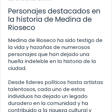
Personajes destacados en
la historia de Medina de
Rioseco
Medina de Rioseco ha sido testigo de
la vida y hazañas de numerosos
personajes que han dejado una
huella indeleble en la historia de la
ciudad.
Desde líderes políticos hasta artistas
talentosos, cada uno de estos
individuos ha dejado un legado
duradero en la comunidad y ha
contribuido a la riqueza cultural y