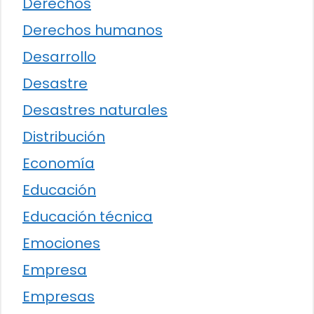
Derechos
Derechos humanos
Desarrollo
Desastre
Desastres naturales
Distribución
Economía
Educación
Educación técnica
Emociones
Empresa
Empresas