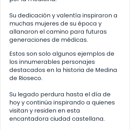
Su dedicación y valentía inspiraron a
muchas mujeres de su época y
allanaron el camino para futuras
generaciones de médicas.
Estos son solo algunos ejemplos de
los innumerables personajes
destacados en la historia de Medina
de Rioseco.
Su legado perdura hasta el día de
hoy y continúa inspirando a quienes
visitan y residen en esta
encantadora ciudad castellana.