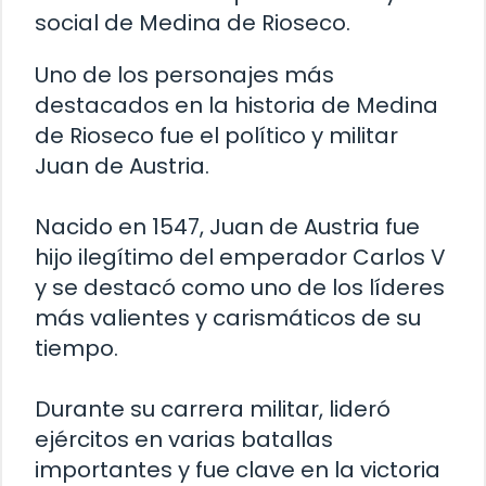
social de Medina de Rioseco.
Uno de los personajes más
destacados en la historia de Medina
de Rioseco fue el político y militar
Juan de Austria.
Nacido en 1547, Juan de Austria fue
hijo ilegítimo del emperador Carlos V
y se destacó como uno de los líderes
más valientes y carismáticos de su
tiempo.
Durante su carrera militar, lideró
ejércitos en varias batallas
importantes y fue clave en la victoria