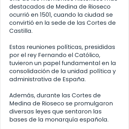
destacados de Medina de Rioseco
ocurrió en 1501, cuando la ciudad se
convirtió en la sede de las Cortes de
Castilla.
Estas reuniones políticas, presididas
por el rey Fernando el Católico,
tuvieron un papel fundamental en la
consolidación de la unidad política y
administrativa de España.
Además, durante las Cortes de
Medina de Rioseco se promulgaron
diversas leyes que sentaron las
bases de la monarquía española.