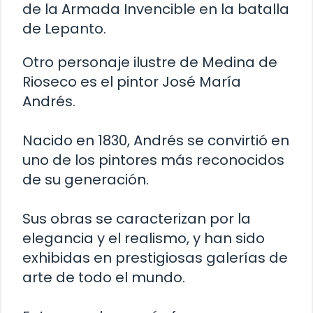
de la Armada Invencible en la batalla
de Lepanto.
Otro personaje ilustre de Medina de
Rioseco es el pintor José María
Andrés.
Nacido en 1830, Andrés se convirtió en
uno de los pintores más reconocidos
de su generación.
Sus obras se caracterizan por la
elegancia y el realismo, y han sido
exhibidas en prestigiosas galerías de
arte de todo el mundo.