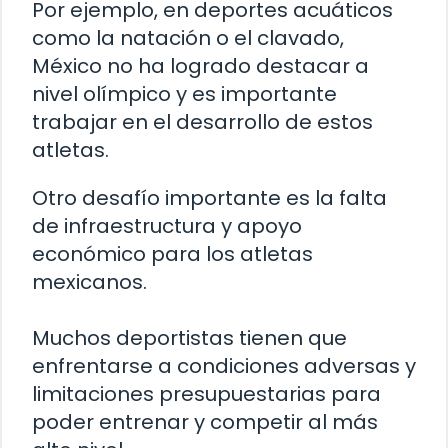
Por ejemplo, en deportes acuáticos
como la natación o el clavado,
México no ha logrado destacar a
nivel olímpico y es importante
trabajar en el desarrollo de estos
atletas.
Otro desafío importante es la falta
de infraestructura y apoyo
económico para los atletas
mexicanos.
Muchos deportistas tienen que
enfrentarse a condiciones adversas y
limitaciones presupuestarias para
poder entrenar y competir al más