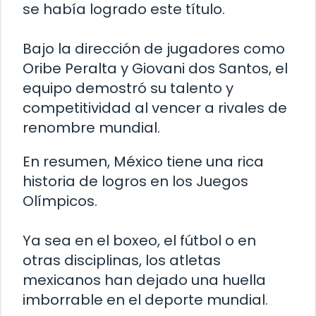
se había logrado este título.
Bajo la dirección de jugadores como
Oribe Peralta y Giovani dos Santos, el
equipo demostró su talento y
competitividad al vencer a rivales de
renombre mundial.
En resumen, México tiene una rica
historia de logros en los Juegos
Olímpicos.
Ya sea en el boxeo, el fútbol o en
otras disciplinas, los atletas
mexicanos han dejado una huella
imborrable en el deporte mundial.