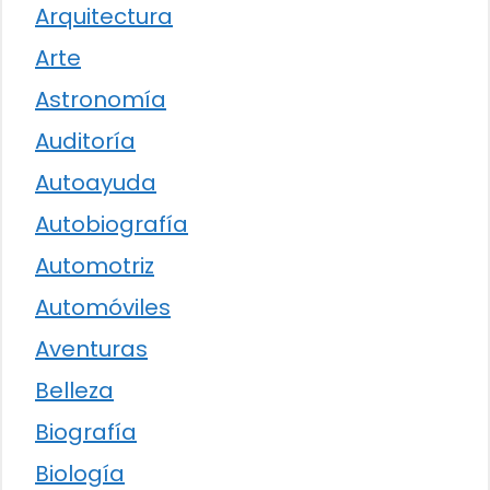
Arquitectura
Arte
Astronomía
Auditoría
Autoayuda
Autobiografía
Automotriz
Automóviles
Aventuras
Belleza
Biografía
Biología