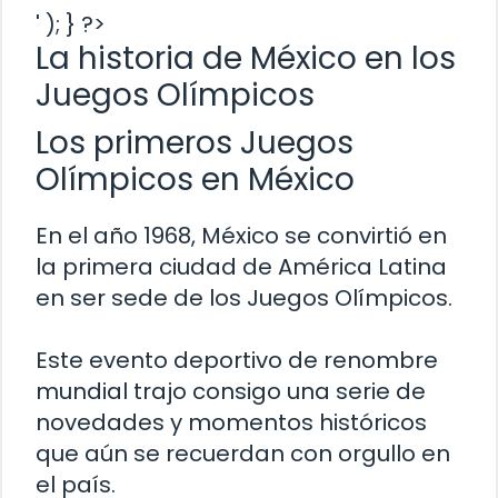
' ); } ?>
La historia de México en los
Juegos Olímpicos
Los primeros Juegos
Olímpicos en México
En el año 1968, México se convirtió en
la primera ciudad de América Latina
en ser sede de los Juegos Olímpicos.
Este evento deportivo de renombre
mundial trajo consigo una serie de
novedades y momentos históricos
que aún se recuerdan con orgullo en
el país.