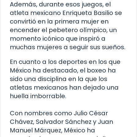
Además, durante esos juegos, el
atleta mexicano Enriqueta Basilio se
convirtió en la primera mujer en
encender el pebetero olímpico, un
momento icónico que inspiró a
muchas mujeres a seguir sus sueños.
En cuanto a los deportes en los que
México ha destacado, el boxeo ha
sido una disciplina en la que los
atletas mexicanos han dejado una
huella imborrable.
Con nombres como Julio César
Chávez, Salvador Sánchez y Juan
Manuel Márquez, México ha