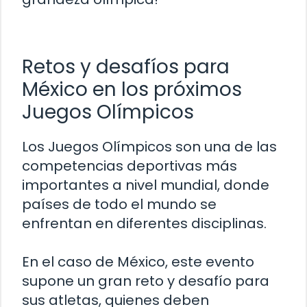
Retos y desafíos para
México en los próximos
Juegos Olímpicos
Los Juegos Olímpicos son una de las
competencias deportivas más
importantes a nivel mundial, donde
países de todo el mundo se
enfrentan en diferentes disciplinas.
En el caso de México, este evento
supone un gran reto y desafío para
sus atletas, quienes deben