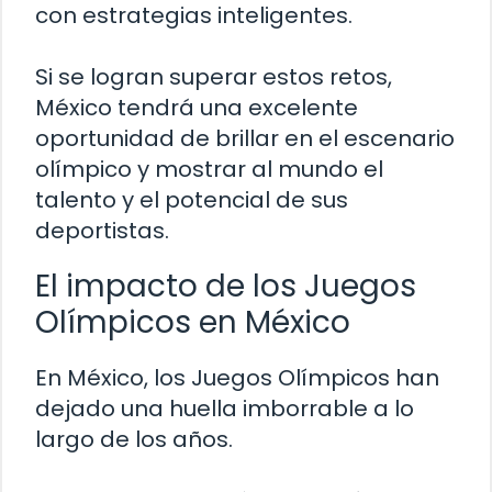
con estrategias inteligentes.
Si se logran superar estos retos,
México tendrá una excelente
oportunidad de brillar en el escenario
olímpico y mostrar al mundo el
talento y el potencial de sus
deportistas.
El impacto de los Juegos
Olímpicos en México
En México, los Juegos Olímpicos han
dejado una huella imborrable a lo
largo de los años.