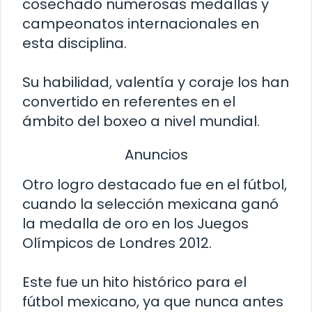
cosechado numerosas medallas y
campeonatos internacionales en
esta disciplina.
Su habilidad, valentía y coraje los han
convertido en referentes en el
ámbito del boxeo a nivel mundial.
Anuncios
Otro logro destacado fue en el fútbol,
cuando la selección mexicana ganó
la medalla de oro en los Juegos
Olímpicos de Londres 2012.
Este fue un hito histórico para el
fútbol mexicano, ya que nunca antes