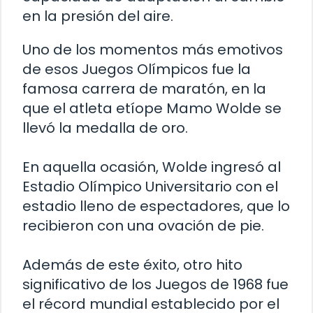
en la presión del aire.
Uno de los momentos más emotivos
de esos Juegos Olímpicos fue la
famosa carrera de maratón, en la
que el atleta etíope Mamo Wolde se
llevó la medalla de oro.
En aquella ocasión, Wolde ingresó al
Estadio Olímpico Universitario con el
estadio lleno de espectadores, que lo
recibieron con una ovación de pie.
Además de este éxito, otro hito
significativo de los Juegos de 1968 fue
el récord mundial establecido por el