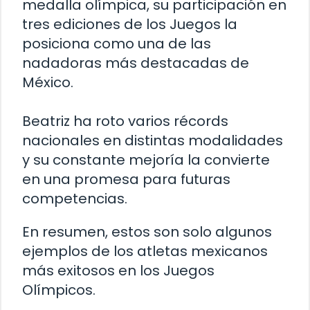
medalla olímpica, su participación en
tres ediciones de los Juegos la
posiciona como una de las
nadadoras más destacadas de
México.
Beatriz ha roto varios récords
nacionales en distintas modalidades
y su constante mejoría la convierte
en una promesa para futuras
competencias.
En resumen, estos son solo algunos
ejemplos de los atletas mexicanos
más exitosos en los Juegos
Olímpicos.