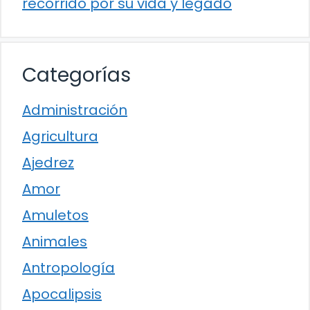
recorrido por su vida y legado
Categorías
Administración
Agricultura
Ajedrez
Amor
Amuletos
Animales
Antropología
Apocalipsis