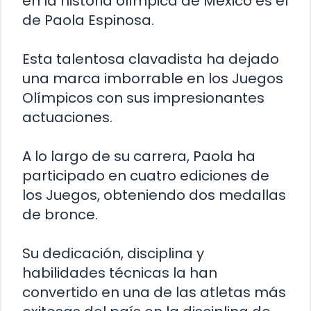
en la historia olímpica de México es el
de Paola Espinosa.
Esta talentosa clavadista ha dejado
una marca imborrable en los Juegos
Olímpicos con sus impresionantes
actuaciones.
A lo largo de su carrera, Paola ha
participado en cuatro ediciones de
los Juegos, obteniendo dos medallas
de bronce.
Su dedicación, disciplina y
habilidades técnicas la han
convertido en una de las atletas más