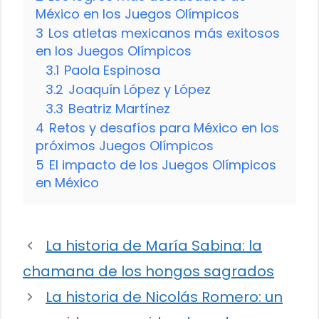
México en los Juegos Olímpicos
3
Los atletas mexicanos más exitosos
en los Juegos Olímpicos
3.1
Paola Espinosa
3.2
Joaquín López y López
3.3
Beatriz Martínez
4
Retos y desafíos para México en los
próximos Juegos Olímpicos
5
El impacto de los Juegos Olímpicos
en México
La historia de María Sabina: la
chamana de los hongos sagrados
La historia de Nicolás Romero: un