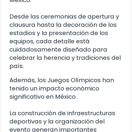
México.
Desde las ceremonias de apertura y
clausura hasta la decoración de los
estadios y la presentación de los
equipos, cada detalle está
cuidadosamente diseñado para
celebrar la herencia y tradiciones del
país.
Además, los Juegos Olímpicos han
tenido un impacto económico
significativo en México.
La construcción de infraestructuras
deportivas y la organización del
evento generan importantes