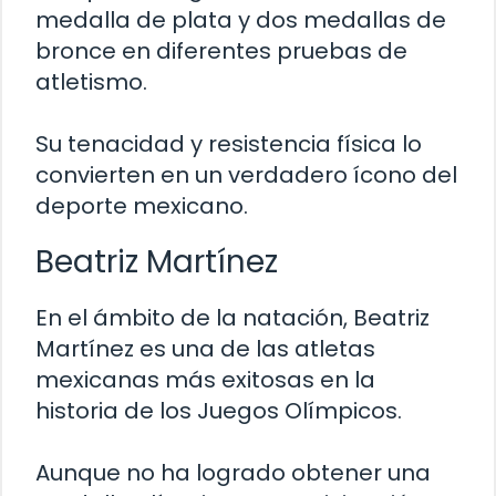
medalla de plata y dos medallas de
bronce en diferentes pruebas de
atletismo.
Su tenacidad y resistencia física lo
convierten en un verdadero ícono del
deporte mexicano.
Beatriz Martínez
En el ámbito de la natación, Beatriz
Martínez es una de las atletas
mexicanas más exitosas en la
historia de los Juegos Olímpicos.
Aunque no ha logrado obtener una