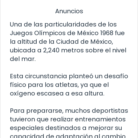
Anuncios
Una de las particularidades de los
Juegos Olímpicos de México 1968 fue
la altitud de la Ciudad de México,
ubicada a 2,240 metros sobre el nivel
del mar.
Esta circunstancia planteó un desafío
físico para los atletas, ya que el
oxígeno escasea a esa altura.
Para prepararse, muchos deportistas
tuvieron que realizar entrenamientos
especiales destinados a mejorar su
capacidad de adaptación al cambio