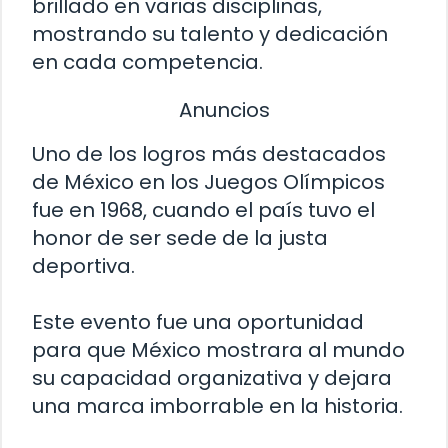
brillado en varias disciplinas,
mostrando su talento y dedicación
en cada competencia.
Anuncios
Uno de los logros más destacados
de México en los Juegos Olímpicos
fue en 1968, cuando el país tuvo el
honor de ser sede de la justa
deportiva.
Este evento fue una oportunidad
para que México mostrara al mundo
su capacidad organizativa y dejara
una marca imborrable en la historia.