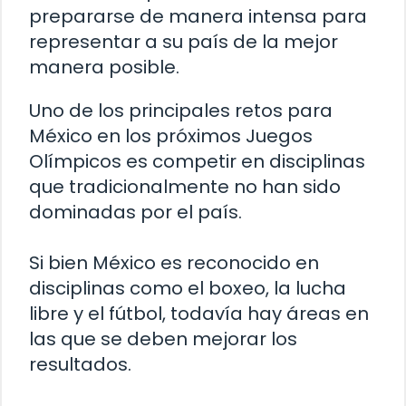
prepararse de manera intensa para
representar a su país de la mejor
manera posible.
Uno de los principales retos para
México en los próximos Juegos
Olímpicos es competir en disciplinas
que tradicionalmente no han sido
dominadas por el país.
Si bien México es reconocido en
disciplinas como el boxeo, la lucha
libre y el fútbol, todavía hay áreas en
las que se deben mejorar los
resultados.