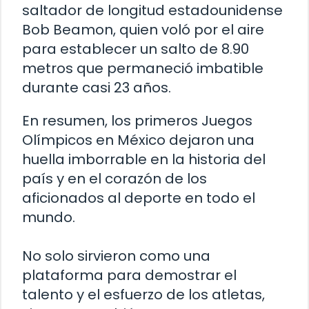
saltador de longitud estadounidense
Bob Beamon, quien voló por el aire
para establecer un salto de 8.90
metros que permaneció imbatible
durante casi 23 años.
En resumen, los primeros Juegos
Olímpicos en México dejaron una
huella imborrable en la historia del
país y en el corazón de los
aficionados al deporte en todo el
mundo.
No solo sirvieron como una
plataforma para demostrar el
talento y el esfuerzo de los atletas,