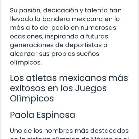
Su pasión, dedicación y talento han
llevado la bandera mexicana en lo
más alto del podio en numerosas
ocasiones, inspirando a futuras
generaciones de deportistas a
alcanzar sus propios sueños
olímpicos.
Los atletas mexicanos más
exitosos en los Juegos
Olímpicos
Paola Espinosa
Uno de los nombres más destacados