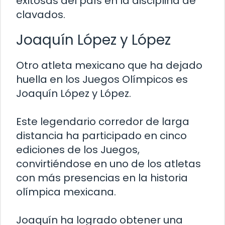
exitosas del país en la disciplina de
clavados.
Joaquín López y López
Otro atleta mexicano que ha dejado
huella en los Juegos Olímpicos es
Joaquín López y López.
Este legendario corredor de larga
distancia ha participado en cinco
ediciones de los Juegos,
convirtiéndose en uno de los atletas
con más presencias en la historia
olímpica mexicana.
Joaquín ha logrado obtener una