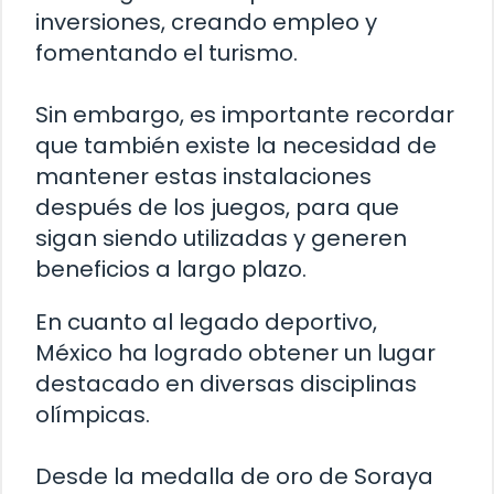
inversiones, creando empleo y
fomentando el turismo.
Sin embargo, es importante recordar
que también existe la necesidad de
mantener estas instalaciones
después de los juegos, para que
sigan siendo utilizadas y generen
beneficios a largo plazo.
En cuanto al legado deportivo,
México ha logrado obtener un lugar
destacado en diversas disciplinas
olímpicas.
Desde la medalla de oro de Soraya