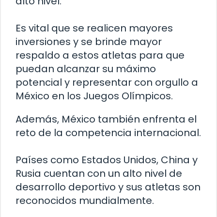
alto nivel.
Es vital que se realicen mayores
inversiones y se brinde mayor
respaldo a estos atletas para que
puedan alcanzar su máximo
potencial y representar con orgullo a
México en los Juegos Olímpicos.
Además, México también enfrenta el
reto de la competencia internacional.
Países como Estados Unidos, China y
Rusia cuentan con un alto nivel de
desarrollo deportivo y sus atletas son
reconocidos mundialmente.