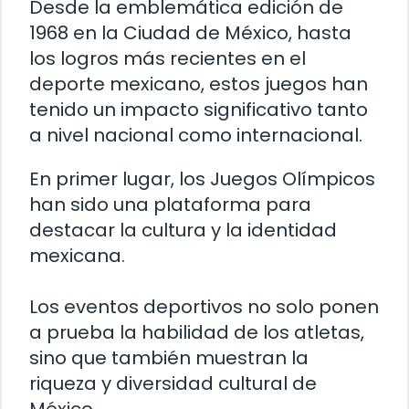
Desde la emblemática edición de
1968 en la Ciudad de México, hasta
los logros más recientes en el
deporte mexicano, estos juegos han
tenido un impacto significativo tanto
a nivel nacional como internacional.
En primer lugar, los Juegos Olímpicos
han sido una plataforma para
destacar la cultura y la identidad
mexicana.
Los eventos deportivos no solo ponen
a prueba la habilidad de los atletas,
sino que también muestran la
riqueza y diversidad cultural de