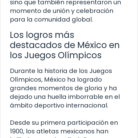
sino que también representaron un
momento de unión y celebración
para la comunidad global.
Los logros más
destacados de México en
los Juegos Olímpicos
Durante la historia de los Juegos
Olímpicos, México ha logrado
grandes momentos de gloria y ha
dejado una huella imborrable en el
ámbito deportivo internacional.
Desde su primera participación en
1900, los atletas mexicanos han