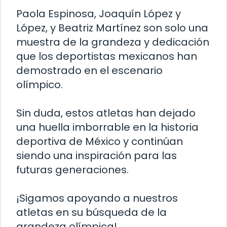
Paola Espinosa, Joaquín López y
López, y Beatriz Martínez son solo una
muestra de la grandeza y dedicación
que los deportistas mexicanos han
demostrado en el escenario
olímpico.
Sin duda, estos atletas han dejado
una huella imborrable en la historia
deportiva de México y continúan
siendo una inspiración para las
futuras generaciones.
¡Sigamos apoyando a nuestros
atletas en su búsqueda de la
grandeza olímpica!