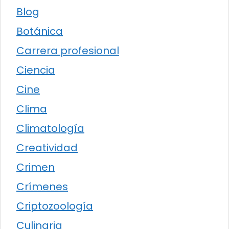
Blog
Botánica
Carrera profesional
Ciencia
Cine
Clima
Climatología
Creatividad
Crimen
Crímenes
Criptozoología
Culinaria