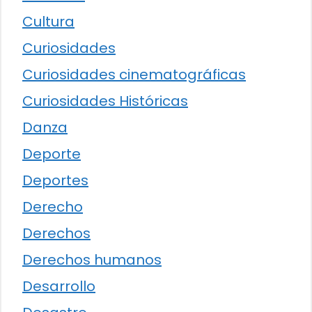
Cultura
Curiosidades
Curiosidades cinematográficas
Curiosidades Históricas
Danza
Deporte
Deportes
Derecho
Derechos
Derechos humanos
Desarrollo