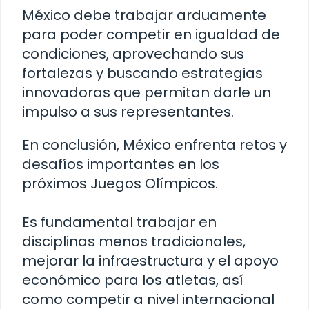
México debe trabajar arduamente
para poder competir en igualdad de
condiciones, aprovechando sus
fortalezas y buscando estrategias
innovadoras que permitan darle un
impulso a sus representantes.
En conclusión, México enfrenta retos y
desafíos importantes en los
próximos Juegos Olímpicos.
Es fundamental trabajar en
disciplinas menos tradicionales,
mejorar la infraestructura y el apoyo
económico para los atletas, así
como competir a nivel internacional