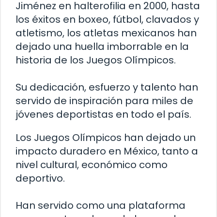
Jiménez en halterofilia en 2000, hasta
los éxitos en boxeo, fútbol, clavados y
atletismo, los atletas mexicanos han
dejado una huella imborrable en la
historia de los Juegos Olímpicos.
Su dedicación, esfuerzo y talento han
servido de inspiración para miles de
jóvenes deportistas en todo el país.
Los Juegos Olímpicos han dejado un
impacto duradero en México, tanto a
nivel cultural, económico como
deportivo.
Han servido como una plataforma