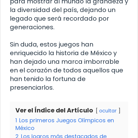
para mostrar al mundo la grandeza y
la diversidad del país, dejando un
legado que será recordado por
generaciones.
Sin duda, estos juegos han
enriquecido la historia de México y
han dejado una marca imborrable
en el corazón de todos aquellos que
han tenido la fortuna de
presenciarlos.
Ver el Índice del Artículo
ocultar
1
Los primeros Juegos Olímpicos en
México
2
Los logros más destacados de