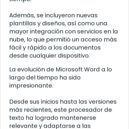
Además, se incluyeron nuevas
plantillas y diseños, así como una
mayor integración con servicios en la
nube, lo que permitió un acceso más
fácil y rápido a los documentos
desde cualquier dispositivo.
La evolución de Microsoft Word a lo
largo del tiempo ha sido
impresionante.
Desde sus inicios hasta las versiones
más recientes, este procesador de
texto ha logrado mantenerse
relevante y adaptarse a las