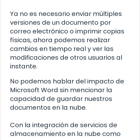
Ya no es necesario enviar múltiples
versiones de un documento por
correo electrónico o imprimir copias
físicas, ahora podemos realizar
cambios en tiempo real y ver las
modificaciones de otros usuarios al
instante.
No podemos hablar del impacto de
Microsoft Word sin mencionar la
capacidad de guardar nuestros
documentos en la nube.
Con la integración de servicios de
almacenamiento en la nube como