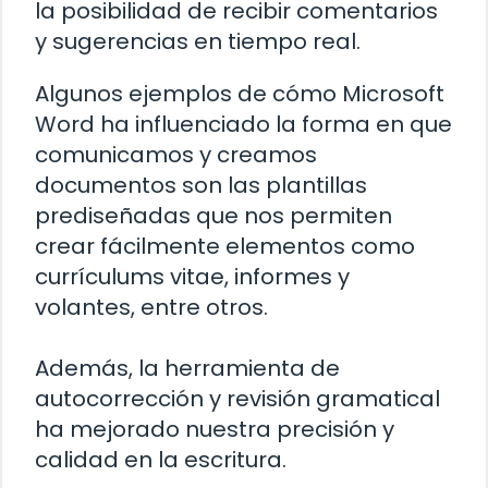
la posibilidad de recibir comentarios
y sugerencias en tiempo real.
Algunos ejemplos de cómo Microsoft
Word ha influenciado la forma en que
comunicamos y creamos
documentos son las plantillas
prediseñadas que nos permiten
crear fácilmente elementos como
currículums vitae, informes y
volantes, entre otros.
Además, la herramienta de
autocorrección y revisión gramatical
ha mejorado nuestra precisión y
calidad en la escritura.