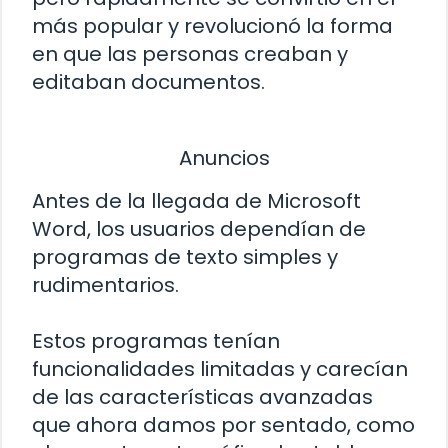
más popular y revolucionó la forma
en que las personas creaban y
editaban documentos.
Anuncios
Antes de la llegada de Microsoft
Word, los usuarios dependían de
programas de texto simples y
rudimentarios.
Estos programas tenían
funcionalidades limitadas y carecían
de las características avanzadas
que ahora damos por sentado, como