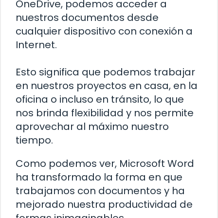
OneDrive, podemos acceder a
nuestros documentos desde
cualquier dispositivo con conexión a
Internet.
Esto significa que podemos trabajar
en nuestros proyectos en casa, en la
oficina o incluso en tránsito, lo que
nos brinda flexibilidad y nos permite
aprovechar al máximo nuestro
tiempo.
Como podemos ver, Microsoft Word
ha transformado la forma en que
trabajamos con documentos y ha
mejorado nuestra productividad de