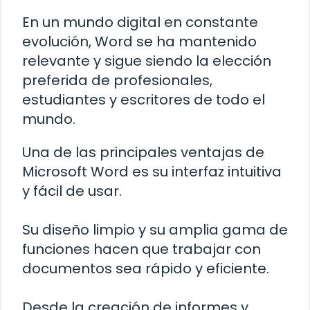
En un mundo digital en constante
evolución, Word se ha mantenido
relevante y sigue siendo la elección
preferida de profesionales,
estudiantes y escritores de todo el
mundo.
Una de las principales ventajas de
Microsoft Word es su interfaz intuitiva
y fácil de usar.
Su diseño limpio y su amplia gama de
funciones hacen que trabajar con
documentos sea rápido y eficiente.
Desde la creación de informes y