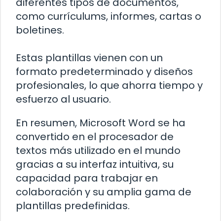
diferentes tipos de documentos,
como currículums, informes, cartas o
boletines.
Estas plantillas vienen con un
formato predeterminado y diseños
profesionales, lo que ahorra tiempo y
esfuerzo al usuario.
En resumen, Microsoft Word se ha
convertido en el procesador de
textos más utilizado en el mundo
gracias a su interfaz intuitiva, su
capacidad para trabajar en
colaboración y su amplia gama de
plantillas predefinidas.