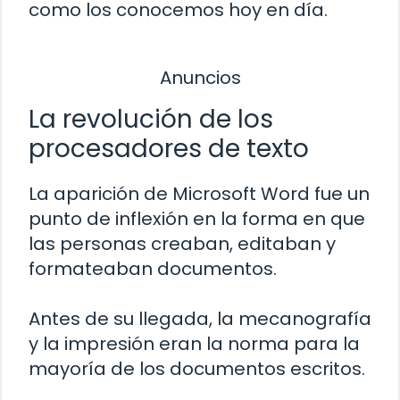
como los conocemos hoy en día.
Anuncios
La revolución de los
procesadores de texto
La aparición de Microsoft Word fue un
punto de inflexión en la forma en que
las personas creaban, editaban y
formateaban documentos.
Antes de su llegada, la mecanografía
y la impresión eran la norma para la
mayoría de los documentos escritos.