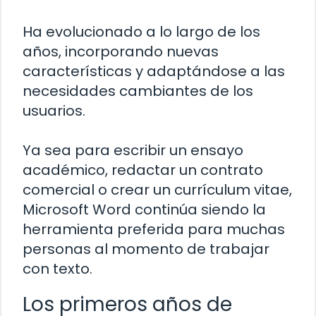
Ha evolucionado a lo largo de los
años, incorporando nuevas
características y adaptándose a las
necesidades cambiantes de los
usuarios.
Ya sea para escribir un ensayo
académico, redactar un contrato
comercial o crear un currículum vitae,
Microsoft Word continúa siendo la
herramienta preferida para muchas
personas al momento de trabajar
con texto.
Los primeros años de