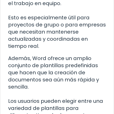
el trabajo en equipo.
Esto es especialmente útil para
proyectos de grupo o para empresas
que necesitan mantenerse
actualizadas y coordinadas en
tiempo real.
Además, Word ofrece un amplio
conjunto de plantillas predefinidas
que hacen que la creación de
documentos sea aún más rápida y
sencilla.
Los usuarios pueden elegir entre una
variedad de plantillas para