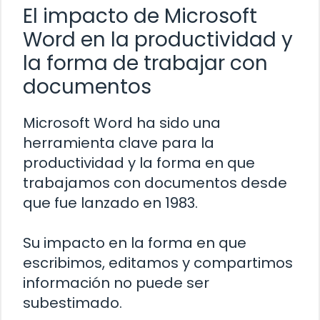
El impacto de Microsoft
Word en la productividad y
la forma de trabajar con
documentos
Microsoft Word ha sido una
herramienta clave para la
productividad y la forma en que
trabajamos con documentos desde
que fue lanzado en 1983.
Su impacto en la forma en que
escribimos, editamos y compartimos
información no puede ser
subestimado.