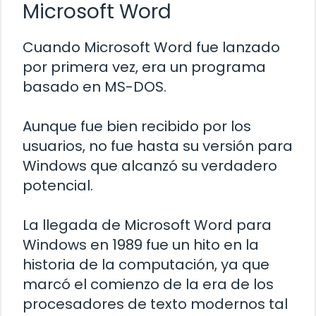
Microsoft Word
Cuando Microsoft Word fue lanzado
por primera vez, era un programa
basado en MS-DOS.
Aunque fue bien recibido por los
usuarios, no fue hasta su versión para
Windows que alcanzó su verdadero
potencial.
La llegada de Microsoft Word para
Windows en 1989 fue un hito en la
historia de la computación, ya que
marcó el comienzo de la era de los
procesadores de texto modernos tal