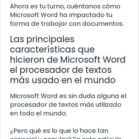
Ahora es tu turno, cuéntanos cómo
Microsoft Word ha impactado tu
forma de trabajar con documentos.
Las principales
características que
hicieron de Microsoft Word
el procesador de textos
más usado en el mundo
Microsoft Word es sin duda alguna el
procesador de textos más utilizado
en todo el mundo.
¿Pero qué es lo que lo hace tan