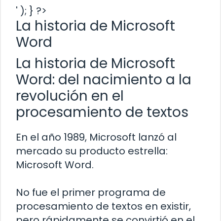
' ); } ?>
La historia de Microsoft
Word
La historia de Microsoft
Word: del nacimiento a la
revolución en el
procesamiento de textos
En el año 1989, Microsoft lanzó al
mercado su producto estrella:
Microsoft Word.
No fue el primer programa de
procesamiento de textos en existir,
pero rápidamente se convirtió en el