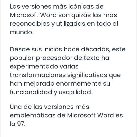
Las versiones más icónicas de
Microsoft Word son quizás las más
reconocibles y utilizadas en todo el
mundo.
Desde sus inicios hace décadas, este
popular procesador de texto ha
experimentado varias
transformaciones significativas que
han mejorado enormemente su
funcionalidad y usabilidad.
Una de las versiones más
emblemáticas de Microsoft Word es
la 97.