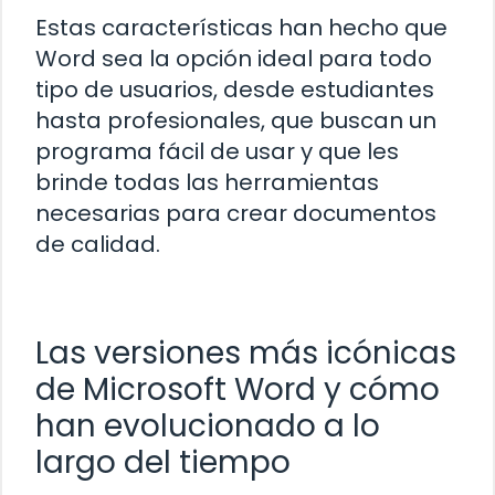
Estas características han hecho que
Word sea la opción ideal para todo
tipo de usuarios, desde estudiantes
hasta profesionales, que buscan un
programa fácil de usar y que les
brinde todas las herramientas
necesarias para crear documentos
de calidad.
Las versiones más icónicas
de Microsoft Word y cómo
han evolucionado a lo
largo del tiempo