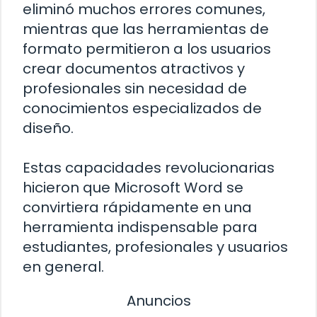
eliminó muchos errores comunes,
mientras que las herramientas de
formato permitieron a los usuarios
crear documentos atractivos y
profesionales sin necesidad de
conocimientos especializados de
diseño.
Estas capacidades revolucionarias
hicieron que Microsoft Word se
convirtiera rápidamente en una
herramienta indispensable para
estudiantes, profesionales y usuarios
en general.
Anuncios