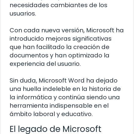
necesidades cambiantes de los
usuarios.
Con cada nueva versión, Microsoft ha
introducido mejoras significativas
que han facilitado la creación de
documentos y han optimizado la
experiencia del usuario.
Sin duda, Microsoft Word ha dejado
una huella indeleble en la historia de
la informática y continúa siendo una
herramienta indispensable en el
ámbito laboral y educativo.
El legado de Microsoft