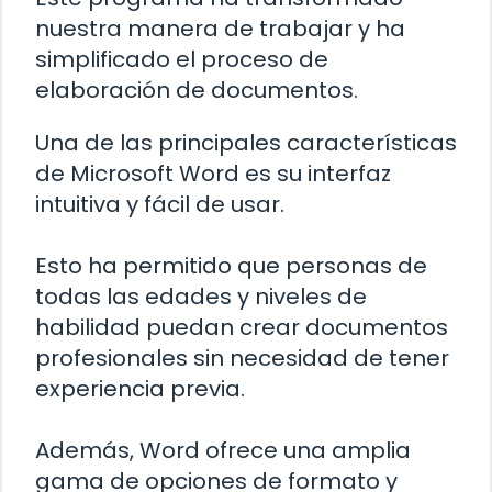
nuestra manera de trabajar y ha
simplificado el proceso de
elaboración de documentos.
Una de las principales características
de Microsoft Word es su interfaz
intuitiva y fácil de usar.
Esto ha permitido que personas de
todas las edades y niveles de
habilidad puedan crear documentos
profesionales sin necesidad de tener
experiencia previa.
Además, Word ofrece una amplia
gama de opciones de formato y