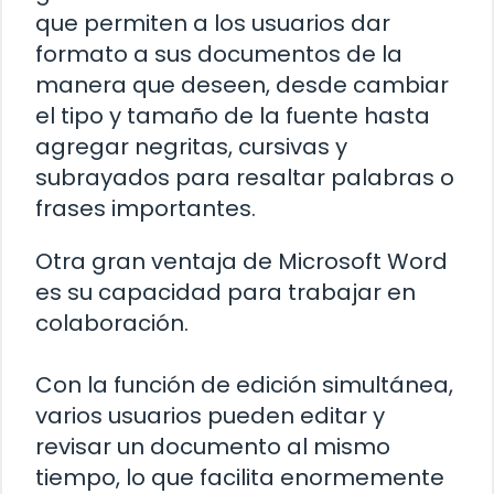
que permiten a los usuarios dar
formato a sus documentos de la
manera que deseen, desde cambiar
el tipo y tamaño de la fuente hasta
agregar negritas, cursivas y
subrayados para resaltar palabras o
frases importantes.
Otra gran ventaja de Microsoft Word
es su capacidad para trabajar en
colaboración.
Con la función de edición simultánea,
varios usuarios pueden editar y
revisar un documento al mismo
tiempo, lo que facilita enormemente