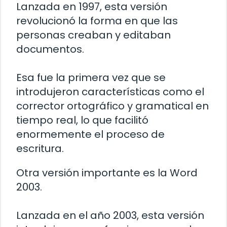
Lanzada en 1997, esta versión
revolucionó la forma en que las
personas creaban y editaban
documentos.
Esa fue la primera vez que se
introdujeron características como el
corrector ortográfico y gramatical en
tiempo real, lo que facilitó
enormemente el proceso de
escritura.
Otra versión importante es la Word
2003.
Lanzada en el año 2003, esta versión