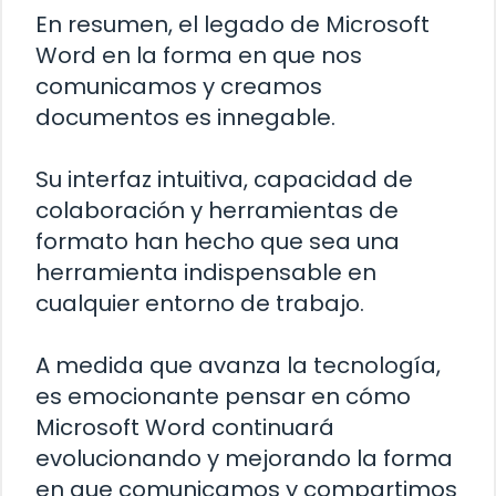
En resumen, el legado de Microsoft
Word en la forma en que nos
comunicamos y creamos
documentos es innegable.
Su interfaz intuitiva, capacidad de
colaboración y herramientas de
formato han hecho que sea una
herramienta indispensable en
cualquier entorno de trabajo.
A medida que avanza la tecnología,
es emocionante pensar en cómo
Microsoft Word continuará
evolucionando y mejorando la forma
en que comunicamos y compartimos