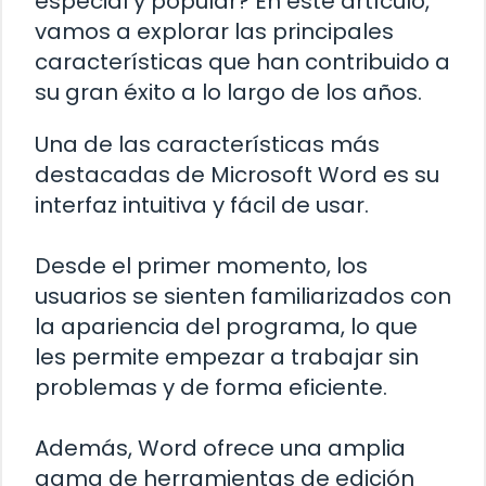
especial y popular? En este artículo,
vamos a explorar las principales
características que han contribuido a
su gran éxito a lo largo de los años.
Una de las características más
destacadas de Microsoft Word es su
interfaz intuitiva y fácil de usar.
Desde el primer momento, los
usuarios se sienten familiarizados con
la apariencia del programa, lo que
les permite empezar a trabajar sin
problemas y de forma eficiente.
Además, Word ofrece una amplia
gama de herramientas de edición