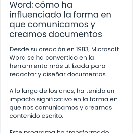
Word: cómo ha
influenciado la forma en
que comunicamos y
creamos documentos
Desde su creación en 1983, Microsoft
Word se ha convertido en la
herramienta más utilizada para
redactar y diseñar documentos.
A lo largo de los años, ha tenido un
impacto significativo en la forma en
que nos comunicamos y creamos
contenido escrito.
Este programa ha transformado