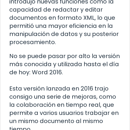
introdujo nuevas funciones como la
capacidad de redactar y editar
documentos en formato XML, lo que
permitió una mayor eficiencia en la
manipulación de datos y su posterior
procesamiento.
No se puede pasar por alto la versión
más conocida y utilizada hasta el día
de hoy: Word 2016.
Esta versión lanzada en 2016 trajo
consigo una serie de mejoras, como
la colaboración en tiempo real, que
permite a varios usuarios trabajar en
un mismo documento al mismo
tiempo.