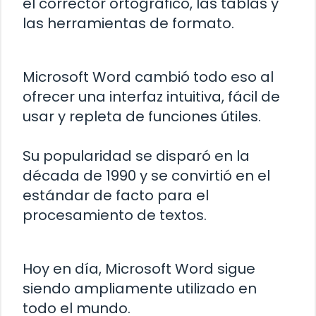
el corrector ortográfico, las tablas y
las herramientas de formato.
Microsoft Word cambió todo eso al
ofrecer una interfaz intuitiva, fácil de
usar y repleta de funciones útiles.
Su popularidad se disparó en la
década de 1990 y se convirtió en el
estándar de facto para el
procesamiento de textos.
Hoy en día, Microsoft Word sigue
siendo ampliamente utilizado en
todo el mundo.