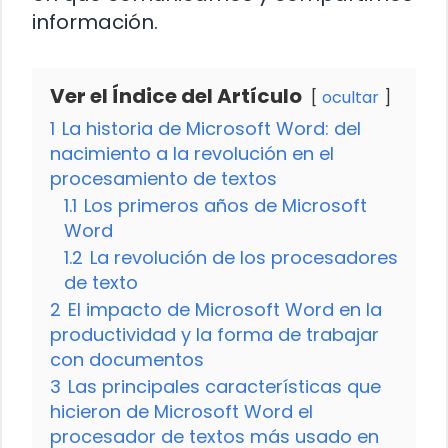
información.
Ver el Índice del Artículo
ocultar
1
La historia de Microsoft Word: del
nacimiento a la revolución en el
procesamiento de textos
1.1
Los primeros años de Microsoft
Word
1.2
La revolución de los procesadores
de texto
2
El impacto de Microsoft Word en la
productividad y la forma de trabajar
con documentos
3
Las principales características que
hicieron de Microsoft Word el
procesador de textos más usado en