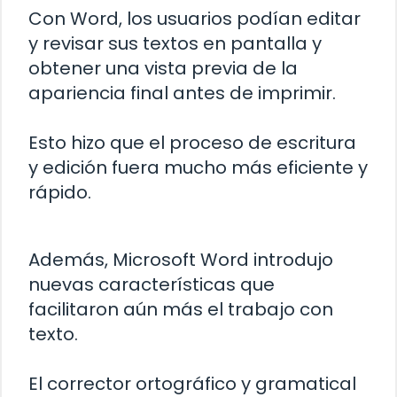
Con Word, los usuarios podían editar
y revisar sus textos en pantalla y
obtener una vista previa de la
apariencia final antes de imprimir.
Esto hizo que el proceso de escritura
y edición fuera mucho más eficiente y
rápido.
Además, Microsoft Word introdujo
nuevas características que
facilitaron aún más el trabajo con
texto.
El corrector ortográfico y gramatical