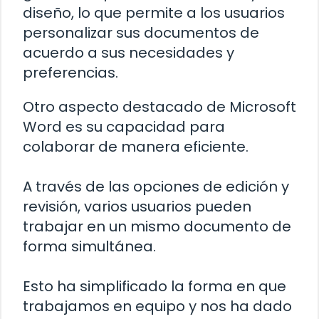
diseño, lo que permite a los usuarios
personalizar sus documentos de
acuerdo a sus necesidades y
preferencias.
Otro aspecto destacado de Microsoft
Word es su capacidad para
colaborar de manera eficiente.
A través de las opciones de edición y
revisión, varios usuarios pueden
trabajar en un mismo documento de
forma simultánea.
Esto ha simplificado la forma en que
trabajamos en equipo y nos ha dado