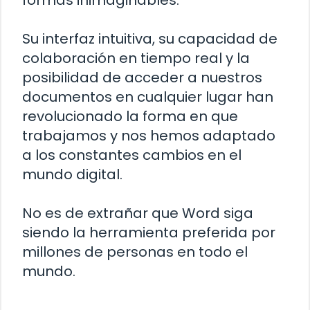
formas inimaginables.
Su interfaz intuitiva, su capacidad de
colaboración en tiempo real y la
posibilidad de acceder a nuestros
documentos en cualquier lugar han
revolucionado la forma en que
trabajamos y nos hemos adaptado
a los constantes cambios en el
mundo digital.
No es de extrañar que Word siga
siendo la herramienta preferida por
millones de personas en todo el
mundo.