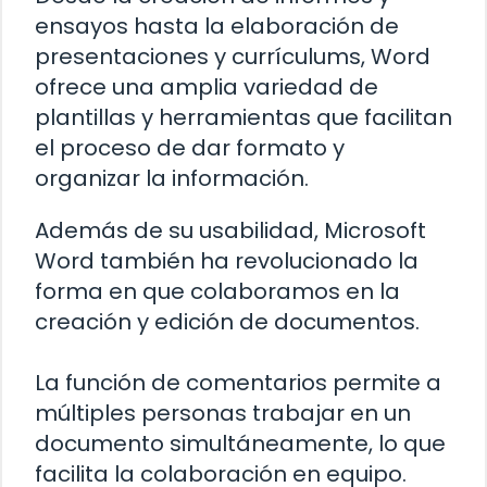
ensayos hasta la elaboración de
presentaciones y currículums, Word
ofrece una amplia variedad de
plantillas y herramientas que facilitan
el proceso de dar formato y
organizar la información.
Además de su usabilidad, Microsoft
Word también ha revolucionado la
forma en que colaboramos en la
creación y edición de documentos.
La función de comentarios permite a
múltiples personas trabajar en un
documento simultáneamente, lo que
facilita la colaboración en equipo.