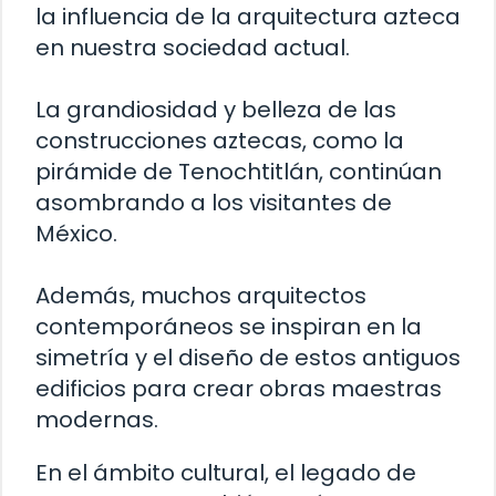
la influencia de la arquitectura azteca
en nuestra sociedad actual.
La grandiosidad y belleza de las
construcciones aztecas, como la
pirámide de Tenochtitlán, continúan
asombrando a los visitantes de
México.
Además, muchos arquitectos
contemporáneos se inspiran en la
simetría y el diseño de estos antiguos
edificios para crear obras maestras
modernas.
En el ámbito cultural, el legado de