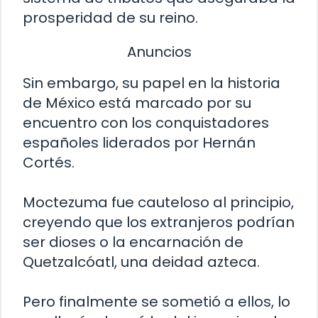
prosperidad de su reino.
Anuncios
Sin embargo, su papel en la historia
de México está marcado por su
encuentro con los conquistadores
españoles liderados por Hernán
Cortés.
Moctezuma fue cauteloso al principio,
creyendo que los extranjeros podrían
ser dioses o la encarnación de
Quetzalcóatl, una deidad azteca.
Pero finalmente se sometió a ellos, lo