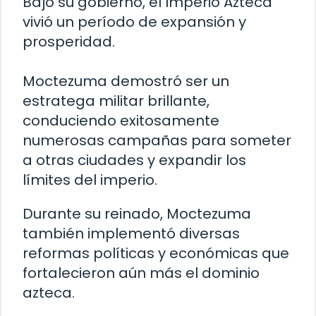
Bajo su gobierno, el Imperio Azteca
vivió un período de expansión y
prosperidad.
Moctezuma demostró ser un
estratega militar brillante,
conduciendo exitosamente
numerosas campañas para someter
a otras ciudades y expandir los
límites del imperio.
Durante su reinado, Moctezuma
también implementó diversas
reformas políticas y económicas que
fortalecieron aún más el dominio
azteca.