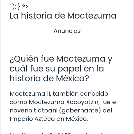
' ); } ?>
La historia de Moctezuma
Anuncios
¿Quién fue Moctezuma y
cuál fue su papel en la
historia de México?
Moctezuma II, también conocido
como Moctezuma Xocoyotzin, fue el
noveno tlatoani (gobernante) del
Imperio Azteca en México.