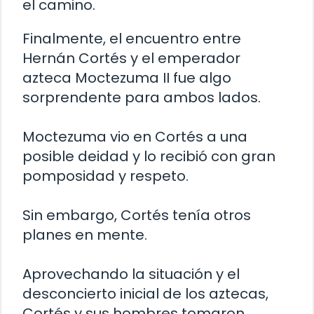
el camino.
Finalmente, el encuentro entre
Hernán Cortés y el emperador
azteca Moctezuma II fue algo
sorprendente para ambos lados.
Moctezuma vio en Cortés a una
posible deidad y lo recibió con gran
pomposidad y respeto.
Sin embargo, Cortés tenía otros
planes en mente.
Aprovechando la situación y el
desconcierto inicial de los aztecas,
Cortés y sus hombres tomaron