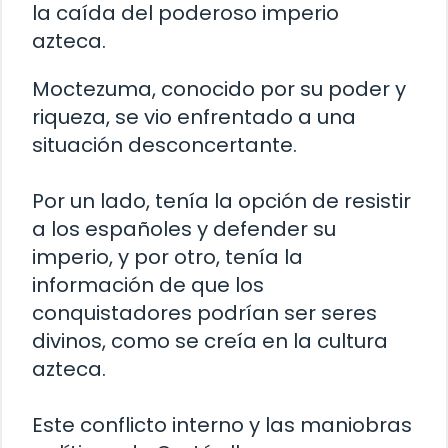
la caída del poderoso imperio
azteca.
Moctezuma, conocido por su poder y
riqueza, se vio enfrentado a una
situación desconcertante.
Por un lado, tenía la opción de resistir
a los españoles y defender su
imperio, y por otro, tenía la
información de que los
conquistadores podrían ser seres
divinos, como se creía en la cultura
azteca.
Este conflicto interno y las maniobras