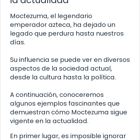
la actualidad
Moctezuma, el legendario
emperador azteca, ha dejado un
legado que perdura hasta nuestros
días.
Su influencia se puede ver en diversos
aspectos de la sociedad actual,
desde la cultura hasta la política.
A continuación, conoceremos
algunos ejemplos fascinantes que
demuestran cómo Moctezuma sigue
vigente en la actualidad.
En primer lugar, es imposible ignorar