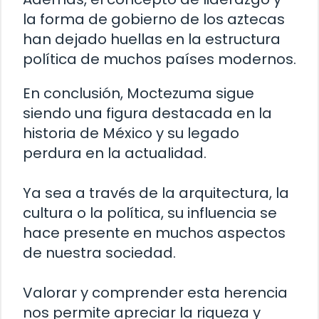
la forma de gobierno de los aztecas
han dejado huellas en la estructura
política de muchos países modernos.
En conclusión, Moctezuma sigue
siendo una figura destacada en la
historia de México y su legado
perdura en la actualidad.
Ya sea a través de la arquitectura, la
cultura o la política, su influencia se
hace presente en muchos aspectos
de nuestra sociedad.
Valorar y comprender esta herencia
nos permite apreciar la riqueza y