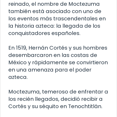
reinado, el nombre de Moctezuma
también está asociado con uno de
los eventos más trascendentales en
la historia azteca: la llegada de los
conquistadores españoles.
En 1519, Hernán Cortés y sus hombres
desembarcaron en las costas de
México y rápidamente se convirtieron
en una amenaza para el poder
azteca.
Moctezuma, temeroso de enfrentar a
los recién llegados, decidió recibir a
Cortés y su séquito en Tenochtitlán.