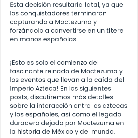
Esta decisión resultaría fatal, ya que
los conquistadores terminaron
capturando a Moctezuma y
forzándolo a convertirse en un títere
en manos españolas.
¡Esto es solo el comienzo del
fascinante reinado de Moctezuma y
los eventos que llevan a la caída del
Imperio Azteca! En los siguientes
posts, discutiremos más detalles
sobre la interacción entre los aztecas
y los españoles, así como el legado
duradero dejado por Moctezuma en
la historia de México y del mundo.