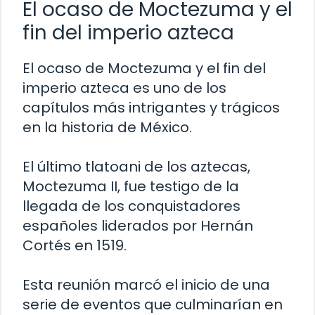
El ocaso de Moctezuma y el
fin del imperio azteca
El ocaso de Moctezuma y el fin del
imperio azteca es uno de los
capítulos más intrigantes y trágicos
en la historia de México.
El último tlatoani de los aztecas,
Moctezuma II, fue testigo de la
llegada de los conquistadores
españoles liderados por Hernán
Cortés en 1519.
Esta reunión marcó el inicio de una
serie de eventos que culminarían en