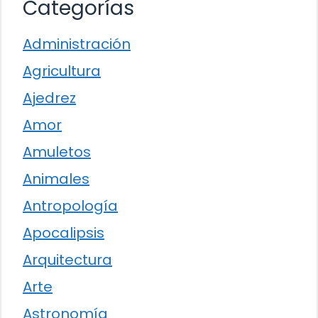
Categorías
Administración
Agricultura
Ajedrez
Amor
Amuletos
Animales
Antropología
Apocalipsis
Arquitectura
Arte
Astronomía