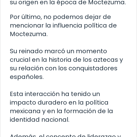
su origen en la época de Moctezuma.
Por último, no podemos dejar de
mencionar la influencia política de
Moctezuma.
Su reinado marcó un momento
crucial en la historia de los aztecas y
su relación con los conquistadores
españoles.
Esta interacción ha tenido un
impacto duradero en la política
mexicana y en la formación de la
identidad nacional.
Además, el concepto de liderazgo y