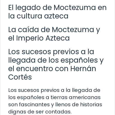
El legado de Moctezuma en
la cultura azteca
La caída de Moctezuma y
el Imperio Azteca
Los sucesos previos a la
llegada de los españoles y
el encuentro con Hernán
Cortés
Los sucesos previos a la llegada de
los españoles a tierras americanas
son fascinantes y llenos de historias
dignas de ser contadas.