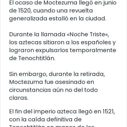
El ocaso de Moctezuma llegó en junio
de 1520, cuando una revuelta
generalizada estalló en la ciudad.
Durante la llamada «Noche Triste»,
los aztecas sitiaron a los españoles y
lograron expulsarlos temporalmente
de Tenochtitlán.
Sin embargo, durante la retirada,
Moctezuma fue asesinado en
circunstancias aún no del todo
claras.
El fin del imperio azteca llegó en 1521,
con la caída definitiva de