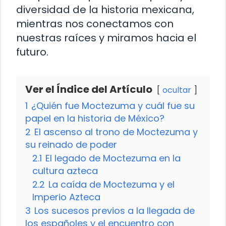
diversidad de la historia mexicana,
mientras nos conectamos con
nuestras raíces y miramos hacia el
futuro.
Ver el Índice del Artículo
ocultar
1
¿Quién fue Moctezuma y cuál fue su
papel en la historia de México?
2
El ascenso al trono de Moctezuma y
su reinado de poder
2.1
El legado de Moctezuma en la
cultura azteca
2.2
La caída de Moctezuma y el
Imperio Azteca
3
Los sucesos previos a la llegada de
los españoles y el encuentro con