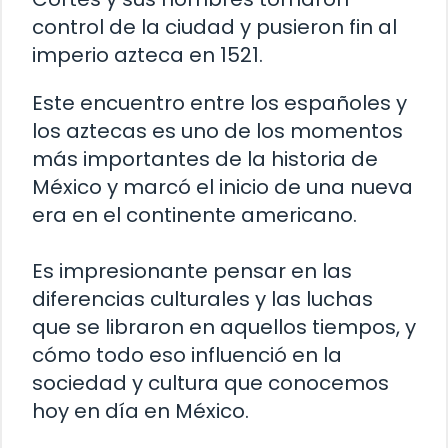
control de la ciudad y pusieron fin al
imperio azteca en 1521.
Este encuentro entre los españoles y
los aztecas es uno de los momentos
más importantes de la historia de
México y marcó el inicio de una nueva
era en el continente americano.
Es impresionante pensar en las
diferencias culturales y las luchas
que se libraron en aquellos tiempos, y
cómo todo eso influenció en la
sociedad y cultura que conocemos
hoy en día en México.