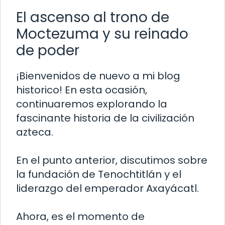
El ascenso al trono de
Moctezuma y su reinado
de poder
¡Bienvenidos de nuevo a mi blog
historico! En esta ocasión,
continuaremos explorando la
fascinante historia de la civilización
azteca.
En el punto anterior, discutimos sobre
la fundación de Tenochtitlán y el
liderazgo del emperador Axayácatl.
Ahora, es el momento de