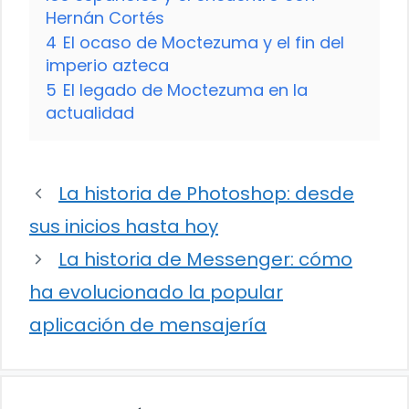
Hernán Cortés
4
El ocaso de Moctezuma y el fin del
imperio azteca
5
El legado de Moctezuma en la
actualidad
La historia de Photoshop: desde
sus inicios hasta hoy
La historia de Messenger: cómo
ha evolucionado la popular
aplicación de mensajería