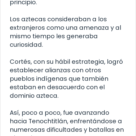
principio.
Los aztecas consideraban a los
extranjeros como una amenaza y al
mismo tiempo les generaba
curiosidad.
Cortés, con su hábil estrategia, logró
establecer alianzas con otros
pueblos indígenas que también
estaban en desacuerdo con el
dominio azteca.
Así, poco a poco, fue avanzando
hacia Tenochtitlán, enfrentándose a
numerosas dificultades y batallas en