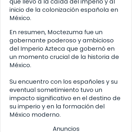
que llevó a la caída del imperio y al
inicio de la colonización española en
México.
En resumen, Moctezuma fue un
gobernante poderoso y ambicioso
del Imperio Azteca que gobernó en
un momento crucial de la historia de
México.
Su encuentro con los españoles y su
eventual sometimiento tuvo un
impacto significativo en el destino de
su imperio y en la formación del
México moderno.
Anuncios