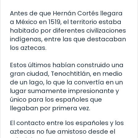
Antes de que Hernán Cortés llegara
a México en 1519, el territorio estaba
habitado por diferentes civilizaciones
indígenas, entre las que destacaban
los aztecas.
Estos últimos habían construido una
gran ciudad, Tenochtitlán, en medio
de un lago, lo que la convertía en un
lugar sumamente impresionante y
único para los españoles que
llegaban por primera vez.
El contacto entre los españoles y los
aztecas no fue amistoso desde el