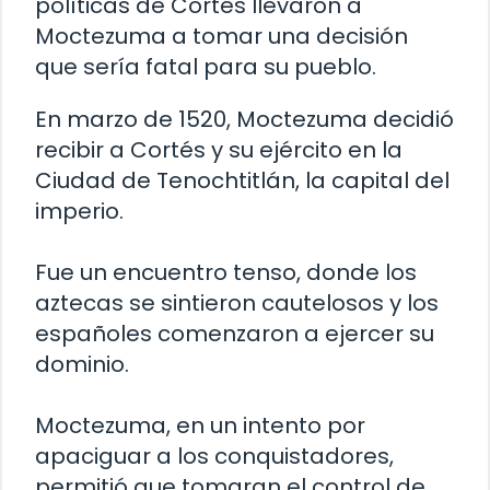
políticas de Cortés llevaron a
Moctezuma a tomar una decisión
que sería fatal para su pueblo.
En marzo de 1520, Moctezuma decidió
recibir a Cortés y su ejército en la
Ciudad de Tenochtitlán, la capital del
imperio.
Fue un encuentro tenso, donde los
aztecas se sintieron cautelosos y los
españoles comenzaron a ejercer su
dominio.
Moctezuma, en un intento por
apaciguar a los conquistadores,
permitió que tomaran el control de