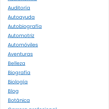
Auditoría
Autoayuda
Autobiografía
Automotriz
Automóviles
Aventuras
Belleza
Biografía
Biología
Blog
Botánica