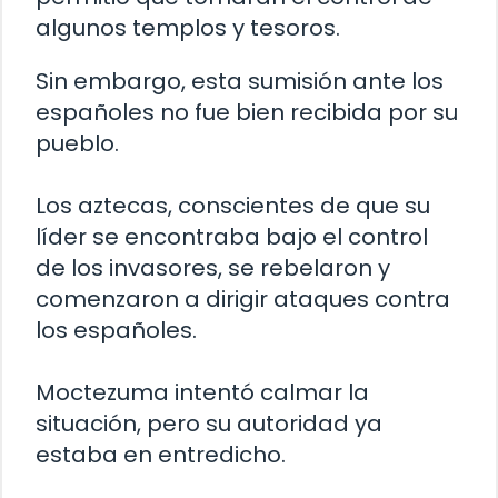
algunos templos y tesoros.
Sin embargo, esta sumisión ante los
españoles no fue bien recibida por su
pueblo.
Los aztecas, conscientes de que su
líder se encontraba bajo el control
de los invasores, se rebelaron y
comenzaron a dirigir ataques contra
los españoles.
Moctezuma intentó calmar la
situación, pero su autoridad ya
estaba en entredicho.