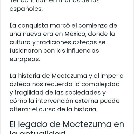
Tenochtitlán en manos de los
españoles.
La conquista marcó el comienzo de
una nueva era en México, donde la
cultura y tradiciones aztecas se
fusionaron con las influencias
europeas.
La historia de Moctezuma y el imperio
azteca nos recuerda la complejidad
y fragilidad de las sociedades y
cómo la intervención externa puede
alterar el curso de la historia.
El legado de Moctezuma en