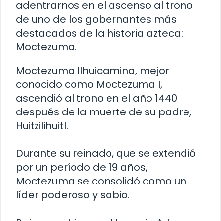
adentrarnos en el ascenso al trono
de uno de los gobernantes más
destacados de la historia azteca:
Moctezuma.
Moctezuma Ilhuicamina, mejor
conocido como Moctezuma I,
ascendió al trono en el año 1440
después de la muerte de su padre,
Huitzilihuitl.
Durante su reinado, que se extendió
por un período de 19 años,
Moctezuma se consolidó como un
líder poderoso y sabio.