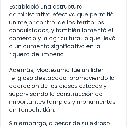
Estableció una estructura
administrativa efectiva que permitió
un mejor control de los territorios
conquistados, y también fomentó el
comercio y la agricultura, lo que llevó
a un aumento significativo en la
riqueza del imperio.
Además, Moctezuma fue un líder
religioso destacado, promoviendo la
adoración de los dioses aztecas y
supervisando la construcción de
importantes templos y monumentos
en Tenochtitlán.
Sin embargo, a pesar de su exitoso