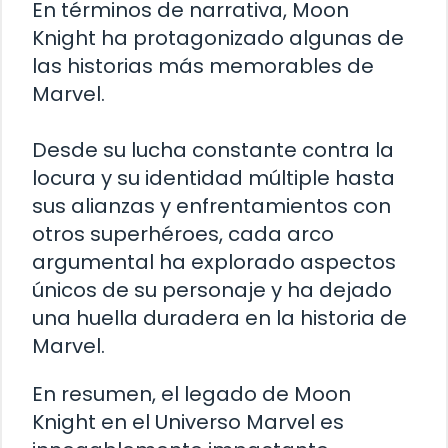
En términos de narrativa, Moon
Knight ha protagonizado algunas de
las historias más memorables de
Marvel.
Desde su lucha constante contra la
locura y su identidad múltiple hasta
sus alianzas y enfrentamientos con
otros superhéroes, cada arco
argumental ha explorado aspectos
únicos de su personaje y ha dejado
una huella duradera en la historia de
Marvel.
En resumen, el legado de Moon
Knight en el Universo Marvel es