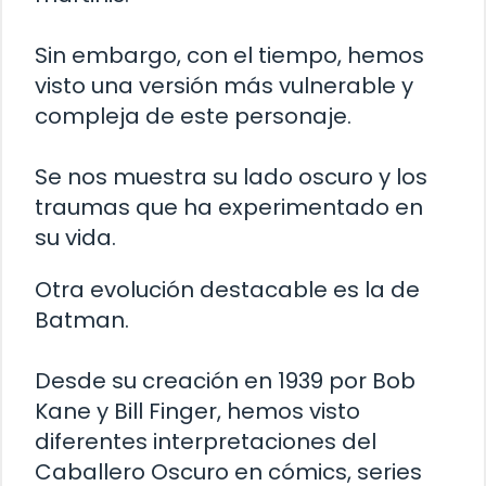
Sin embargo, con el tiempo, hemos
visto una versión más vulnerable y
compleja de este personaje.
Se nos muestra su lado oscuro y los
traumas que ha experimentado en
su vida.
Otra evolución destacable es la de
Batman.
Desde su creación en 1939 por Bob
Kane y Bill Finger, hemos visto
diferentes interpretaciones del
Caballero Oscuro en cómics, series