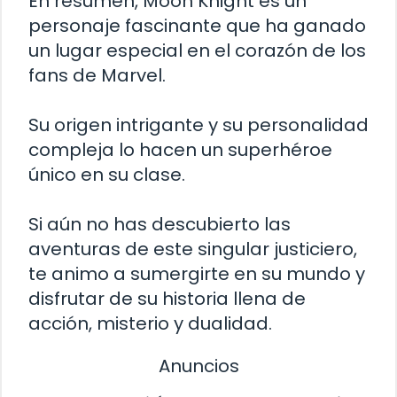
En resumen, Moon Knight es un
personaje fascinante que ha ganado
un lugar especial en el corazón de los
fans de Marvel.
Su origen intrigante y su personalidad
compleja lo hacen un superhéroe
único en su clase.
Si aún no has descubierto las
aventuras de este singular justiciero,
te animo a sumergirte en su mundo y
disfrutar de su historia llena de
acción, misterio y dualidad.
Anuncios