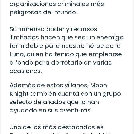
organizaciones criminales más
peligrosas del mundo.
Su inmenso poder y recursos
ilimitados hacen que sea un enemigo
formidable para nuestro héroe de la
Luna, quien ha tenido que emplearse
a fondo para derrotarlo en varias
ocasiones.
Además de estos villanos, Moon
Knight también cuenta con un grupo
selecto de aliados que lo han
ayudado en sus aventuras.
Uno de los más destacados es