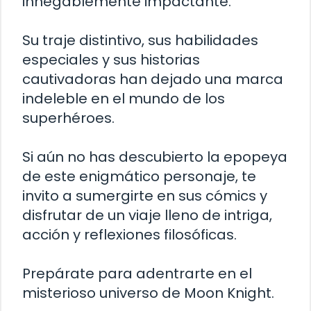
innegablemente impactante.
Su traje distintivo, sus habilidades
especiales y sus historias
cautivadoras han dejado una marca
indeleble en el mundo de los
superhéroes.
Si aún no has descubierto la epopeya
de este enigmático personaje, te
invito a sumergirte en sus cómics y
disfrutar de un viaje lleno de intriga,
acción y reflexiones filosóficas.
Prepárate para adentrarte en el
misterioso universo de Moon Knight.