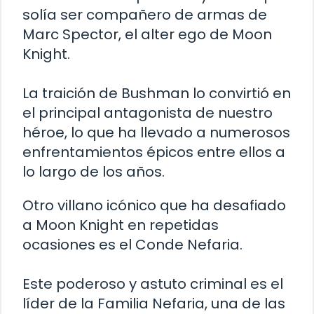
solía ser compañero de armas de
Marc Spector, el alter ego de Moon
Knight.
La traición de Bushman lo convirtió en
el principal antagonista de nuestro
héroe, lo que ha llevado a numerosos
enfrentamientos épicos entre ellos a
lo largo de los años.
Otro villano icónico que ha desafiado
a Moon Knight en repetidas
ocasiones es el Conde Nefaria.
Este poderoso y astuto criminal es el
líder de la Familia Nefaria, una de las