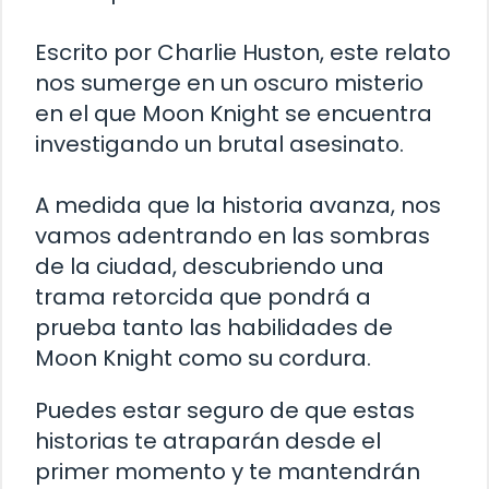
Escrito por Charlie Huston, este relato
nos sumerge en un oscuro misterio
en el que Moon Knight se encuentra
investigando un brutal asesinato.
A medida que la historia avanza, nos
vamos adentrando en las sombras
de la ciudad, descubriendo una
trama retorcida que pondrá a
prueba tanto las habilidades de
Moon Knight como su cordura.
Puedes estar seguro de que estas
historias te atraparán desde el
primer momento y te mantendrán