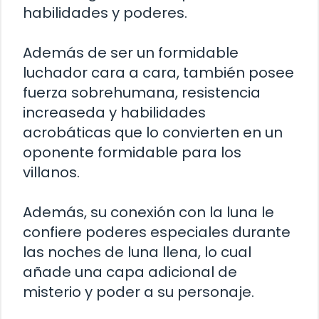
habilidades y poderes.
Además de ser un formidable
luchador cara a cara, también posee
fuerza sobrehumana, resistencia
increaseda y habilidades
acrobáticas que lo convierten en un
oponente formidable para los
villanos.
Además, su conexión con la luna le
confiere poderes especiales durante
las noches de luna llena, lo cual
añade una capa adicional de
misterio y poder a su personaje.