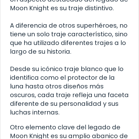
Moon Knight es su traje distintivo.
A diferencia de otros superhéroes, no
tiene un solo traje característico, sino
que ha utilizado diferentes trajes a lo
largo de su historia.
Desde su icónico traje blanco que lo
identifica como el protector de la
luna hasta otros diseños más
oscuros, cada traje refleja una faceta
diferente de su personalidad y sus
luchas internas.
Otro elemento clave del legado de
Moon Knight es su amplio abanico de