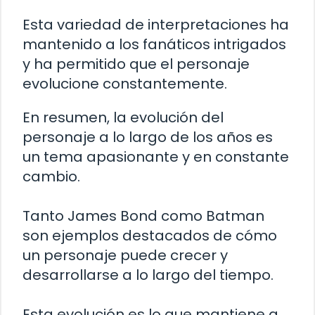
Esta variedad de interpretaciones ha
mantenido a los fanáticos intrigados
y ha permitido que el personaje
evolucione constantemente.
En resumen, la evolución del
personaje a lo largo de los años es
un tema apasionante y en constante
cambio.
Tanto James Bond como Batman
son ejemplos destacados de cómo
un personaje puede crecer y
desarrollarse a lo largo del tiempo.
Esta evolución es lo que mantiene a