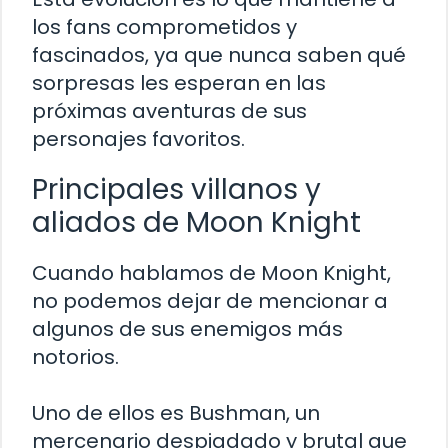
los fans comprometidos y
fascinados, ya que nunca saben qué
sorpresas les esperan en las
próximas aventuras de sus
personajes favoritos.
Principales villanos y
aliados de Moon Knight
Cuando hablamos de Moon Knight,
no podemos dejar de mencionar a
algunos de sus enemigos más
notorios.
Uno de ellos es Bushman, un
mercenario despiadado y brutal que