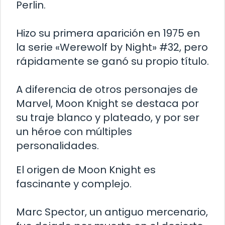
Perlin.
Hizo su primera aparición en 1975 en
la serie «Werewolf by Night» #32, pero
rápidamente se ganó su propio título.
A diferencia de otros personajes de
Marvel, Moon Knight se destaca por
su traje blanco y plateado, y por ser
un héroe con múltiples
personalidades.
El origen de Moon Knight es
fascinante y complejo.
Marc Spector, un antiguo mercenario,