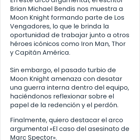
Brian Michael Bendis nos muestra a
Moon Knight formando parte de Los
Vengadores, lo que le brinda la
oportunidad de trabajar junto a otros
héroes icónicos como Iron Man, Thor
y Capitán América.
Sin embargo, el pasado turbio de
Moon Knight amenaza con desatar
una guerra interna dentro del equipo,
haciéndonos reflexionar sobre el
papel de la redención y el perdón.
Finalmente, quiero destacar el arco
argumental «El caso del asesinato de
Marc Spector».