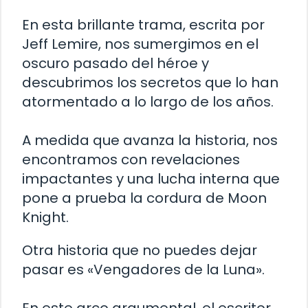
En esta brillante trama, escrita por
Jeff Lemire, nos sumergimos en el
oscuro pasado del héroe y
descubrimos los secretos que lo han
atormentado a lo largo de los años.
A medida que avanza la historia, nos
encontramos con revelaciones
impactantes y una lucha interna que
pone a prueba la cordura de Moon
Knight.
Otra historia que no puedes dejar
pasar es «Vengadores de la Luna».
En este arco argumental, el escritor