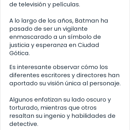
de televisión y películas.
A lo largo de los años, Batman ha
pasado de ser un vigilante
enmascarado a un símbolo de
justicia y esperanza en Ciudad
Gótica.
Es interesante observar cómo los
diferentes escritores y directores han
aportado su visión única al personaje.
Algunos enfatizan su lado oscuro y
torturado, mientras que otros
resaltan su ingenio y habilidades de
detective.