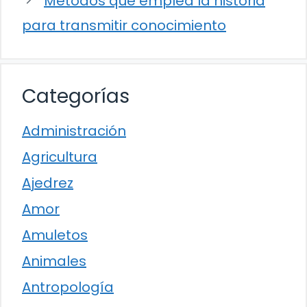
Métodos que emplea la historia
para transmitir conocimiento
Categorías
Administración
Agricultura
Ajedrez
Amor
Amuletos
Animales
Antropología