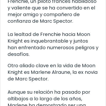
Frenchie, un piloto francés habilidoso
y valiente que se ha convertido en el
mejor amigo y compañero de
confianza de Marc Spector.
La lealtad de Frenchie hacia Moon
Knight es inquebrantable y juntos
han enfrentado numerosos peligros y
desafíos.
Otro aliado clave en la vida de Moon
Knight es Marlene Alraune, la ex novia
de Marc Spector.
Aunque su relación ha pasado por
altibajos a lo largo de los años,
Marlene ha demostrado ser una