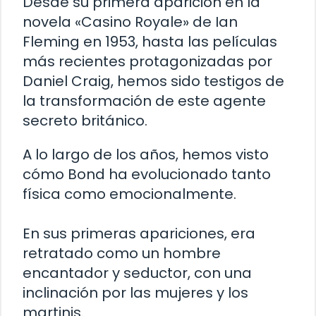
Desde su primera aparición en la
novela «Casino Royale» de Ian
Fleming en 1953, hasta las películas
más recientes protagonizadas por
Daniel Craig, hemos sido testigos de
la transformación de este agente
secreto británico.
A lo largo de los años, hemos visto
cómo Bond ha evolucionado tanto
física como emocionalmente.
En sus primeras apariciones, era
retratado como un hombre
encantador y seductor, con una
inclinación por las mujeres y los
martinis.