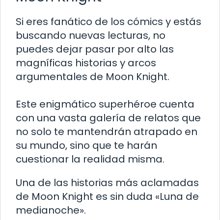
Si eres fanático de los cómics y estás
buscando nuevas lecturas, no
puedes dejar pasar por alto las
magníficas historias y arcos
argumentales de Moon Knight.
Este enigmático superhéroe cuenta
con una vasta galería de relatos que
no solo te mantendrán atrapado en
su mundo, sino que te harán
cuestionar la realidad misma.
Una de las historias más aclamadas
de Moon Knight es sin duda «Luna de
medianoche».