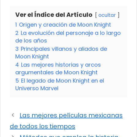
Ver el Índice del Artículo
ocultar
1
Origen y creación de Moon Knight
2
La evolución del personaje a lo largo
de los años
3
Principales villanos y aliados de
Moon Knight
4
Las mejores historias y arcos
argumentales de Moon Knight
5
El legado de Moon Knight en el
Universo Marvel
Las mejores películas mexicanas
de todos los tiempos