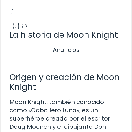
','
' ); } ?>
La historia de Moon Knight
Anuncios
Origen y creación de Moon
Knight
Moon Knight, también conocido
como «Caballero Luna», es un
superhéroe creado por el escritor
Doug Moench y el dibujante Don