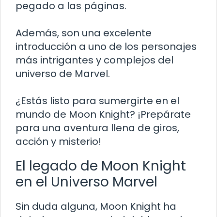
pegado a las páginas.
Además, son una excelente
introducción a uno de los personajes
más intrigantes y complejos del
universo de Marvel.
¿Estás listo para sumergirte en el
mundo de Moon Knight? ¡Prepárate
para una aventura llena de giros,
acción y misterio!
El legado de Moon Knight
en el Universo Marvel
Sin duda alguna, Moon Knight ha