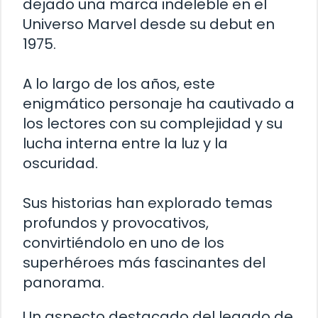
dejado una marca indeleble en el
Universo Marvel desde su debut en
1975.
A lo largo de los años, este
enigmático personaje ha cautivado a
los lectores con su complejidad y su
lucha interna entre la luz y la
oscuridad.
Sus historias han explorado temas
profundos y provocativos,
convirtiéndolo en uno de los
superhéroes más fascinantes del
panorama.
Un aspecto destacado del legado de