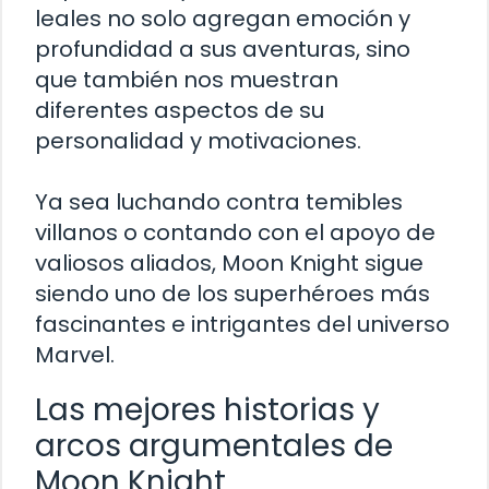
leales no solo agregan emoción y
profundidad a sus aventuras, sino
que también nos muestran
diferentes aspectos de su
personalidad y motivaciones.
Ya sea luchando contra temibles
villanos o contando con el apoyo de
valiosos aliados, Moon Knight sigue
siendo uno de los superhéroes más
fascinantes e intrigantes del universo
Marvel.
Las mejores historias y
arcos argumentales de
Moon Knight