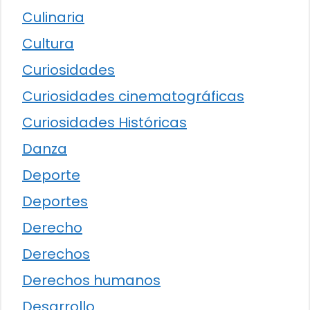
Culinaria
Cultura
Curiosidades
Curiosidades cinematográficas
Curiosidades Históricas
Danza
Deporte
Deportes
Derecho
Derechos
Derechos humanos
Desarrollo