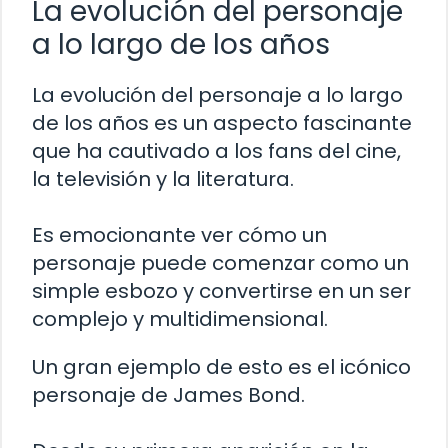
La evolución del personaje
a lo largo de los años
La evolución del personaje a lo largo
de los años es un aspecto fascinante
que ha cautivado a los fans del cine,
la televisión y la literatura.
Es emocionante ver cómo un
personaje puede comenzar como un
simple esbozo y convertirse en un ser
complejo y multidimensional.
Un gran ejemplo de esto es el icónico
personaje de James Bond.