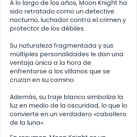
A lo largo de los años, Moon Knight ha
sido retratado como un detective
nocturno, luchador contra el crimen y
protector de los débiles.
Su naturaleza fragmentada y sus
múltiples personalidades le dan una
ventaja única a la hora de
enfrentarse a los villanos que se
cruzan en su camino.
Además, su traje blanco simboliza la
luz en medio de la oscuridad, lo que lo
convierte en un verdadero «caballero
de la luna».