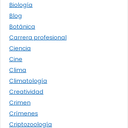
Biología
Blog
Botánica
Carrera profesional
Ciencia
Cine
Clima
Climatología
Creatividad
Crimen
Crímenes
Criptozoología