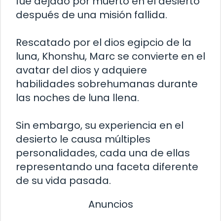
fue dejado por muerto en el desierto
después de una misión fallida.
Rescatado por el dios egipcio de la
luna, Khonshu, Marc se convierte en el
avatar del dios y adquiere
habilidades sobrehumanas durante
las noches de luna llena.
Sin embargo, su experiencia en el
desierto le causa múltiples
personalidades, cada una de ellas
representando una faceta diferente
de su vida pasada.
Anuncios