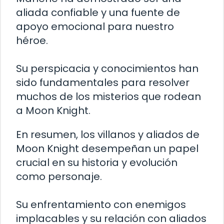
aliada confiable y una fuente de
apoyo emocional para nuestro
héroe.
Su perspicacia y conocimientos han
sido fundamentales para resolver
muchos de los misterios que rodean
a Moon Knight.
En resumen, los villanos y aliados de
Moon Knight desempeñan un papel
crucial en su historia y evolución
como personaje.
Su enfrentamiento con enemigos
implacables y su relación con aliados