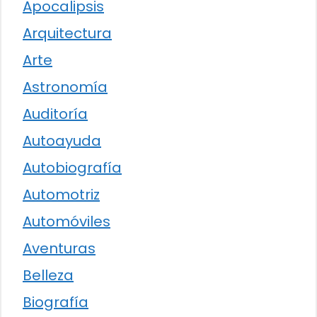
Apocalipsis
Arquitectura
Arte
Astronomía
Auditoría
Autoayuda
Autobiografía
Automotriz
Automóviles
Aventuras
Belleza
Biografía