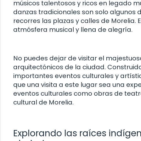
músicos talentosos y ricos en legado mus
danzas tradicionales son solo algunos 
recorres las plazas y calles de Morelia.
atmósfera musical y llena de alegría.
No puedes dejar de visitar el majestuos
arquitectónicos de la ciudad. Construido 
importantes eventos culturales y artíst
que una visita a este lugar sea una exp
eventos culturales como obras de teatro
cultural de Morelia.
Explorando las raíces indígen