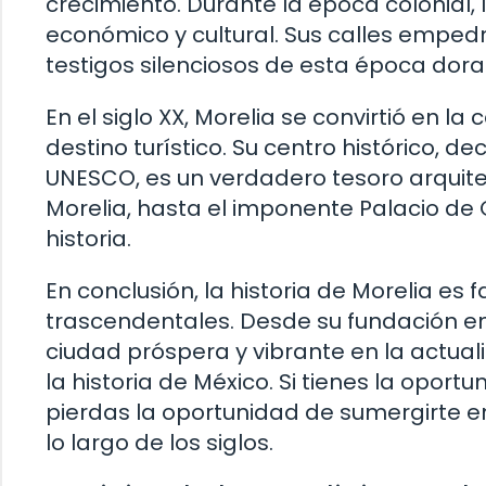
crecimiento. Durante la época colonial, 
económico y cultural. Sus calles empedr
testigos silenciosos de esta época dora
En el siglo XX, Morelia se convirtió en 
destino turístico. Su centro histórico, 
UNESCO, es un verdadero tesoro arquit
Morelia, hasta el imponente Palacio de
historia.
En conclusión, la historia de Morelia es
trascendentales. Desde su fundación en
ciudad próspera y vibrante en la actual
la historia de México. Si tienes la opor
pierdas la oportunidad de sumergirte 
lo largo de los siglos.