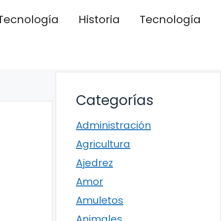
Tecnología
Historia
Tecnología
Categorías
Administración
Agricultura
Ajedrez
Amor
Amuletos
Animales