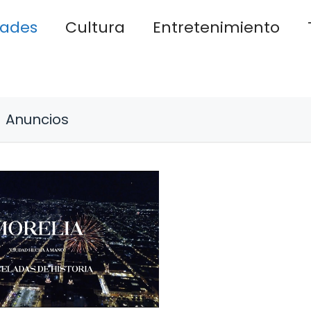
dades
Cultura
Entretenimiento
Anuncios