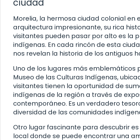
ciudad
Morelia, la hermosa ciudad colonial en 
arquitectura impresionante, su rica hist
visitantes pueden pasar por alto es la 
indígenas. En cada rincón de esta ciud
nos revelan la historia de los antiguos h
Uno de los lugares más emblemáticos pa
Museo de las Culturas Indígenas, ubicad
visitantes tienen la oportunidad de sume
indígenas de la región a través de expos
contemporáneo. Es un verdadero tesoro
diversidad de las comunidades indígen
Otro lugar fascinante para descubrir e
local donde se puede encontrar una am