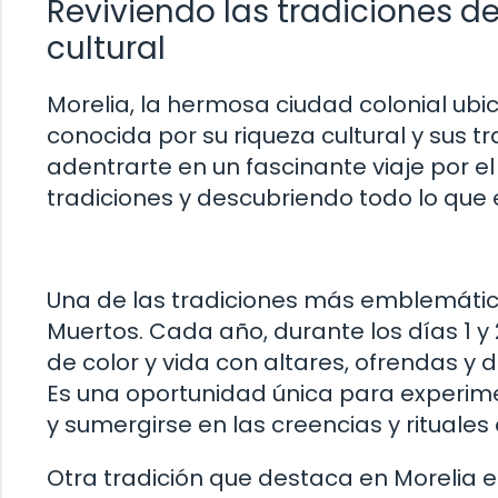
Reviviendo las tradiciones d
cultural
Morelia, la hermosa ciudad colonial ub
conocida por su riqueza cultural y sus tr
adentrarte en un fascinante viaje por el
tradiciones y descubriendo todo lo que 
Una de las tradiciones más emblemática
Muertos. Cada año, durante los días 1 y 
de color y vida con altares, ofrendas y d
Es una oportunidad única para experim
y sumergirse en las creencias y rituales
Otra tradición que destaca en Morelia e