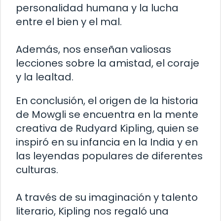
personalidad humana y la lucha
entre el bien y el mal.
Además, nos enseñan valiosas
lecciones sobre la amistad, el coraje
y la lealtad.
En conclusión, el origen de la historia
de Mowgli se encuentra en la mente
creativa de Rudyard Kipling, quien se
inspiró en su infancia en la India y en
las leyendas populares de diferentes
culturas.
A través de su imaginación y talento
literario, Kipling nos regaló una