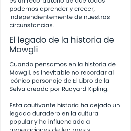
es un recordatorio de que todos
podemos aprender y crecer,
independientemente de nuestras
circunstancias.
El legado de la historia de
Mowgli
Cuando pensamos en la historia de
Mowgli, es inevitable no recordar al
icónico personaje de El Libro de la
Selva creado por Rudyard Kipling.
Esta cautivante historia ha dejado un
legado duradero en la cultura
popular y ha influenciado a
generaciones de lectores y