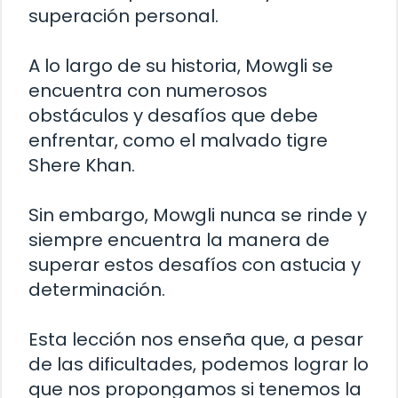
superación personal.
A lo largo de su historia, Mowgli se
encuentra con numerosos
obstáculos y desafíos que debe
enfrentar, como el malvado tigre
Shere Khan.
Sin embargo, Mowgli nunca se rinde y
siempre encuentra la manera de
superar estos desafíos con astucia y
determinación.
Esta lección nos enseña que, a pesar
de las dificultades, podemos lograr lo
que nos propongamos si tenemos la