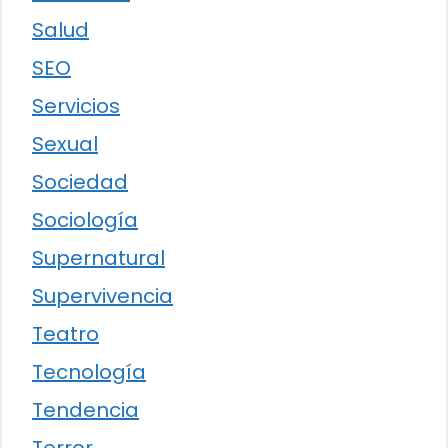
Salud
SEO
Servicios
Sexual
Sociedad
Sociología
Supernatural
Supervivencia
Teatro
Tecnología
Tendencia