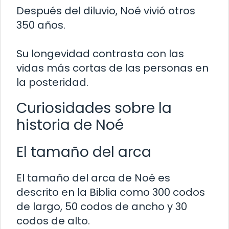
Después del diluvio, Noé vivió otros
350 años.
Su longevidad contrasta con las
vidas más cortas de las personas en
la posteridad.
Curiosidades sobre la
historia de Noé
El tamaño del arca
El tamaño del arca de Noé es
descrito en la Biblia como 300 codos
de largo, 50 codos de ancho y 30
codos de alto.