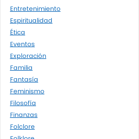
Entretenimiento
Espiritualidad
Ética
Eventos
Exploración
Familia
Fantasía
Feminismo
Filosofía
Finanzas
Folclore
Folklore