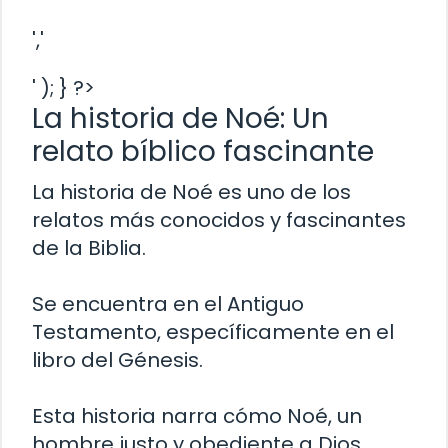
','
' ); } ?>
La historia de Noé: Un
relato bíblico fascinante
La historia de Noé es uno de los
relatos más conocidos y fascinantes
de la Biblia.
Se encuentra en el Antiguo
Testamento, específicamente en el
libro del Génesis.
Esta historia narra cómo Noé, un
hombre justo y obediente a Dios,