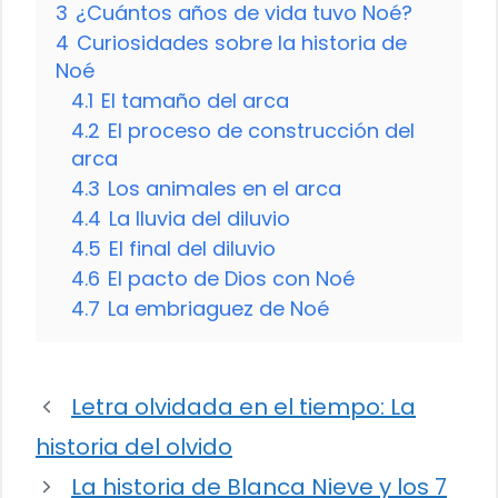
3
¿Cuántos años de vida tuvo Noé?
4
Curiosidades sobre la historia de
Noé
4.1
El tamaño del arca
4.2
El proceso de construcción del
arca
4.3
Los animales en el arca
4.4
La lluvia del diluvio
4.5
El final del diluvio
4.6
El pacto de Dios con Noé
4.7
La embriaguez de Noé
Letra olvidada en el tiempo: La
historia del olvido
La historia de Blanca Nieve y los 7