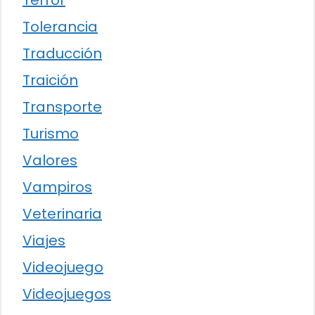
Terror
Tolerancia
Traducción
Traición
Transporte
Turismo
Valores
Vampiros
Veterinaria
Viajes
Videojuego
Videojuegos