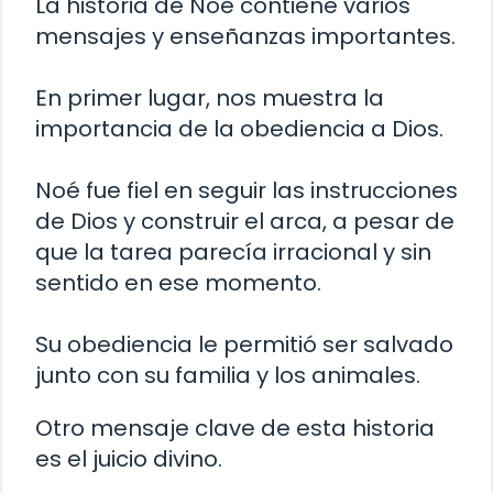
La historia de Noé contiene varios
mensajes y enseñanzas importantes.
En primer lugar, nos muestra la
importancia de la obediencia a Dios.
Noé fue fiel en seguir las instrucciones
de Dios y construir el arca, a pesar de
que la tarea parecía irracional y sin
sentido en ese momento.
Su obediencia le permitió ser salvado
junto con su familia y los animales.
Otro mensaje clave de esta historia
es el juicio divino.