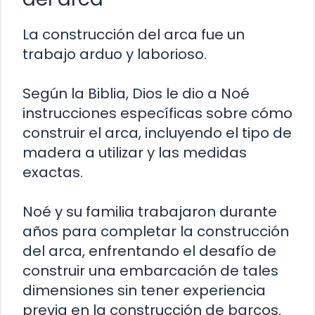
La construcción del arca fue un
trabajo arduo y laborioso.
Según la Biblia, Dios le dio a Noé
instrucciones específicas sobre cómo
construir el arca, incluyendo el tipo de
madera a utilizar y las medidas
exactas.
Noé y su familia trabajaron durante
años para completar la construcción
del arca, enfrentando el desafío de
construir una embarcación de tales
dimensiones sin tener experiencia
previa en la construcción de barcos.