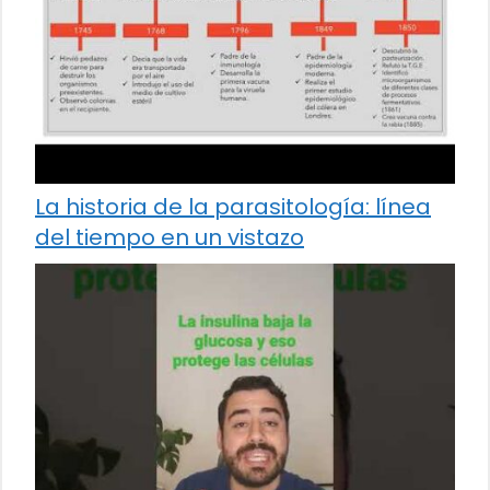
La historia de la parasitología: línea
del tiempo en un vistazo