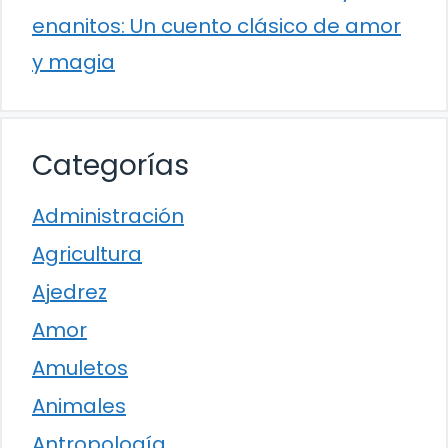
enanitos: Un cuento clásico de amor
y magia
Categorías
Administración
Agricultura
Ajedrez
Amor
Amuletos
Animales
Antropología