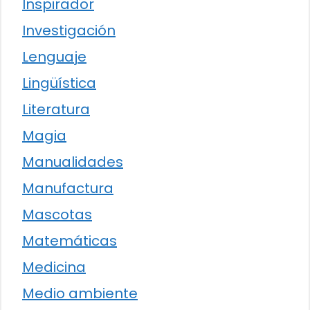
Inspirador
Investigación
Lenguaje
Lingüística
Literatura
Magia
Manualidades
Manufactura
Mascotas
Matemáticas
Medicina
Medio ambiente