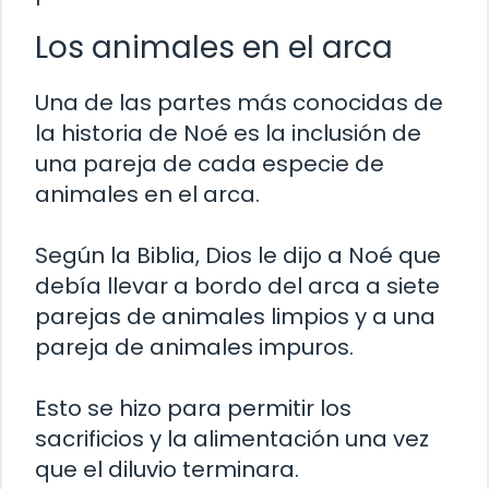
Los animales en el arca
Una de las partes más conocidas de
la historia de Noé es la inclusión de
una pareja de cada especie de
animales en el arca.
Según la Biblia, Dios le dijo a Noé que
debía llevar a bordo del arca a siete
parejas de animales limpios y a una
pareja de animales impuros.
Esto se hizo para permitir los
sacrificios y la alimentación una vez
que el diluvio terminara.