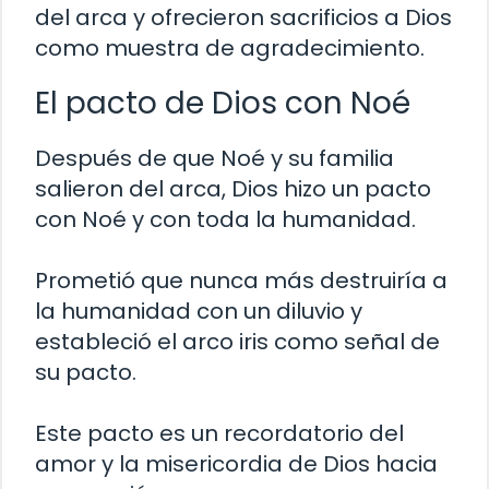
del arca y ofrecieron sacrificios a Dios
como muestra de agradecimiento.
El pacto de Dios con Noé
Después de que Noé y su familia
salieron del arca, Dios hizo un pacto
con Noé y con toda la humanidad.
Prometió que nunca más destruiría a
la humanidad con un diluvio y
estableció el arco iris como señal de
su pacto.
Este pacto es un recordatorio del
amor y la misericordia de Dios hacia