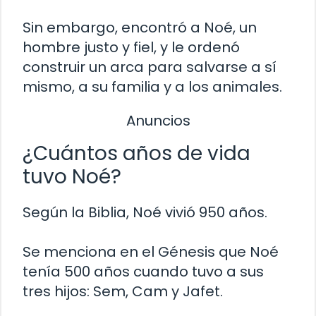
Sin embargo, encontró a Noé, un
hombre justo y fiel, y le ordenó
construir un arca para salvarse a sí
mismo, a su familia y a los animales.
Anuncios
¿Cuántos años de vida
tuvo Noé?
Según la Biblia, Noé vivió 950 años.
Se menciona en el Génesis que Noé
tenía 500 años cuando tuvo a sus
tres hijos: Sem, Cam y Jafet.