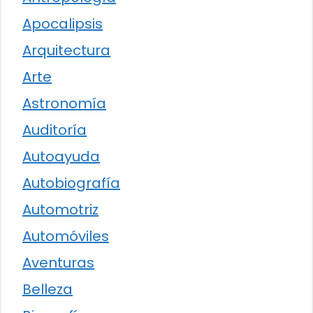
Apocalipsis
Arquitectura
Arte
Astronomía
Auditoría
Autoayuda
Autobiografía
Automotriz
Automóviles
Aventuras
Belleza