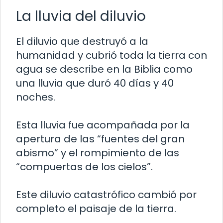
La lluvia del diluvio
El diluvio que destruyó a la
humanidad y cubrió toda la tierra con
agua se describe en la Biblia como
una lluvia que duró 40 días y 40
noches.
Esta lluvia fue acompañada por la
apertura de las “fuentes del gran
abismo” y el rompimiento de las
“compuertas de los cielos”.
Este diluvio catastrófico cambió por
completo el paisaje de la tierra.