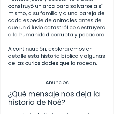
construyó un arca para salvarse a sí
mismo, a su familia y a una pareja de
cada especie de animales antes de
que un diluvio catastrófico destruyera
a la humanidad corrupta y pecadora.
A continuación, exploraremos en
detalle esta historia bíblica y algunas
de las curiosidades que la rodean.
Anuncios
¿Qué mensaje nos deja la
historia de Noé?