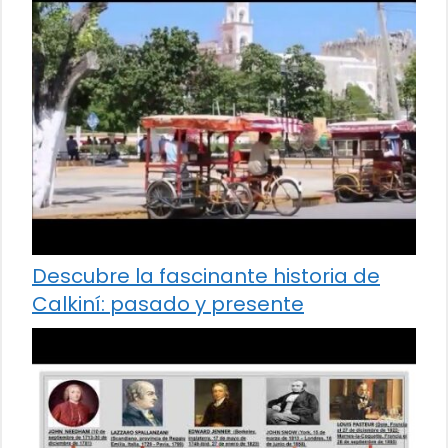
Descubre la fascinante historia de
Calkiní: pasado y presente