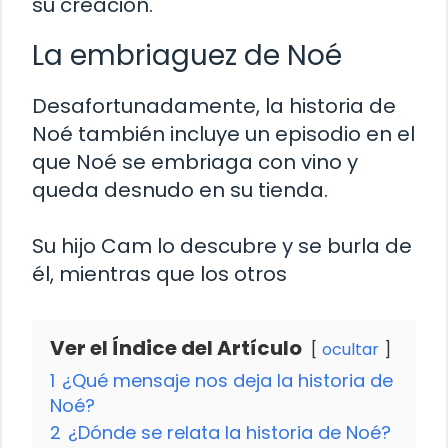
su creación.
La embriaguez de Noé
Desafortunadamente, la historia de
Noé también incluye un episodio en el
que Noé se embriaga con vino y
queda desnudo en su tienda.
Su hijo Cam lo descubre y se burla de
él, mientras que los otros
Ver el Índice del Artículo
ocultar
1
¿Qué mensaje nos deja la historia de
Noé?
2
¿Dónde se relata la historia de Noé?