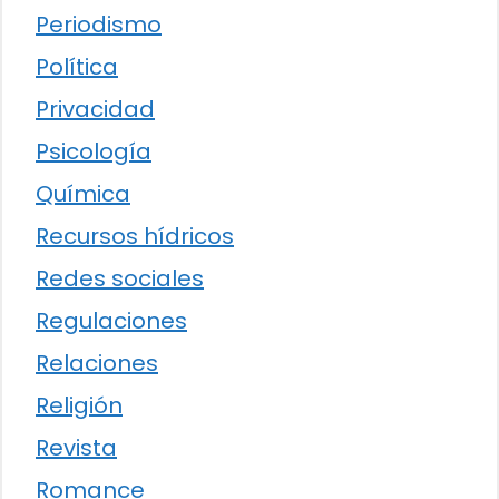
Periodismo
Política
Privacidad
Psicología
Química
Recursos hídricos
Redes sociales
Regulaciones
Relaciones
Religión
Revista
Romance