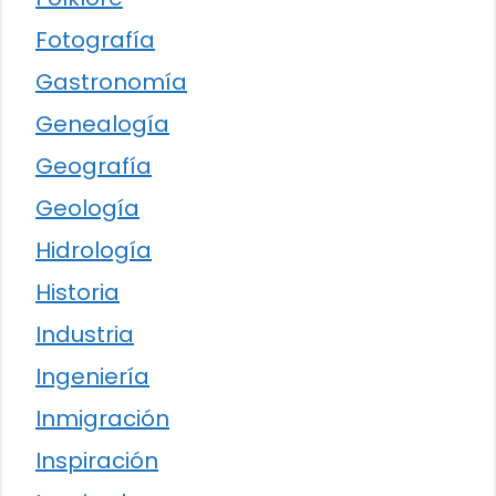
Fotografía
Gastronomía
Genealogía
Geografía
Geología
Hidrología
Historia
Industria
Ingeniería
Inmigración
Inspiración