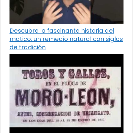
Descubre la fascinante historia del
matico: un remedio natural con siglos
de tradición