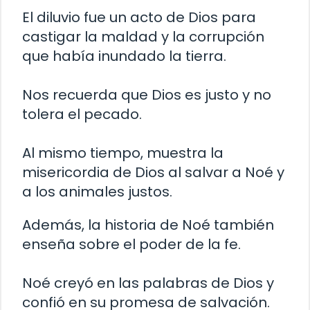
El diluvio fue un acto de Dios para
castigar la maldad y la corrupción
que había inundado la tierra.
Nos recuerda que Dios es justo y no
tolera el pecado.
Al mismo tiempo, muestra la
misericordia de Dios al salvar a Noé y
a los animales justos.
Además, la historia de Noé también
enseña sobre el poder de la fe.
Noé creyó en las palabras de Dios y
confió en su promesa de salvación.