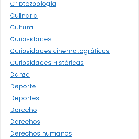
Criptozoología
Culinaria
Cultura
Curiosidades
Curiosidades cinematográficas
Curiosidades Históricas
Danza
Deporte
Deportes
Derecho
Derechos
Derechos humanos