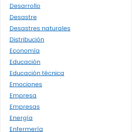
Desarrollo
Desastre
Desastres naturales
Distribución
Economía
Educación
Educación técnica
Emociones
Empresa
Empresas
Energía
Enfermería