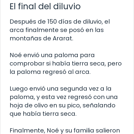
El final del diluvio
Después de 150 días de diluvio, el
arca finalmente se posó en las
montañas de Ararat.
Noé envió una paloma para
comprobar si había tierra seca, pero
la paloma regresó al arca.
Luego envió una segunda vez a la
paloma, y esta vez regresó con una
hoja de olivo en su pico, señalando
que había tierra seca.
Finalmente, Noé y su familia salieron