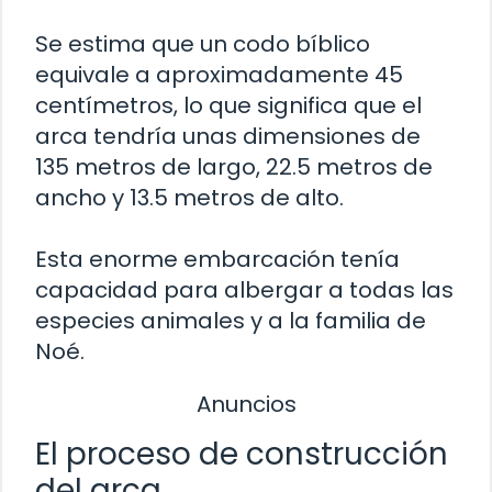
Se estima que un codo bíblico
equivale a aproximadamente 45
centímetros, lo que significa que el
arca tendría unas dimensiones de
135 metros de largo, 22.5 metros de
ancho y 13.5 metros de alto.
Esta enorme embarcación tenía
capacidad para albergar a todas las
especies animales y a la familia de
Noé.
Anuncios
El proceso de construcción
del arca