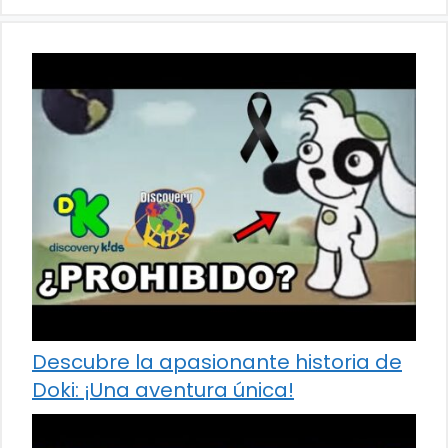
Descubre la apasionante historia de
Doki: ¡Una aventura única!