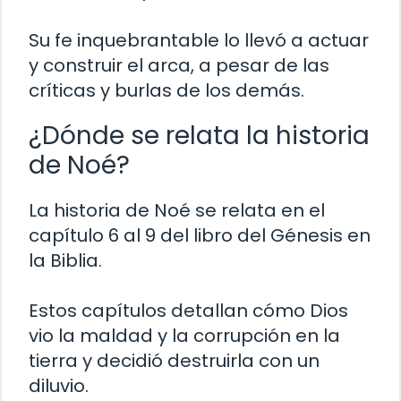
Su fe inquebrantable lo llevó a actuar
y construir el arca, a pesar de las
críticas y burlas de los demás.
¿Dónde se relata la historia
de Noé?
La historia de Noé se relata en el
capítulo 6 al 9 del libro del Génesis en
la Biblia.
Estos capítulos detallan cómo Dios
vio la maldad y la corrupción en la
tierra y decidió destruirla con un
diluvio.