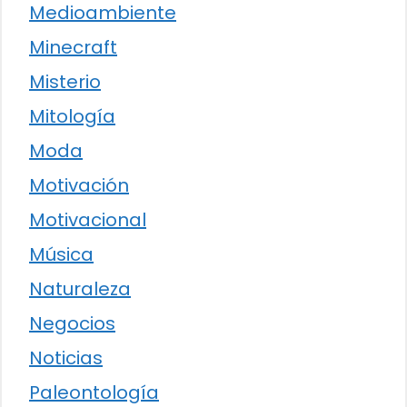
Medioambiente
Minecraft
Misterio
Mitología
Moda
Motivación
Motivacional
Música
Naturaleza
Negocios
Noticias
Paleontología