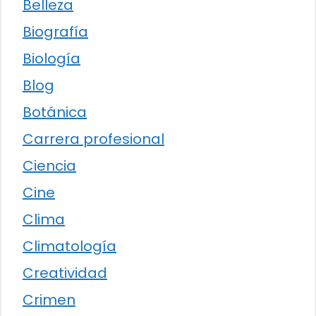
Belleza
Biografía
Biología
Blog
Botánica
Carrera profesional
Ciencia
Cine
Clima
Climatología
Creatividad
Crimen