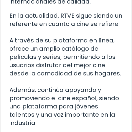
internacionales de calidad.
En la actualidad, RTVE sigue siendo un
referente en cuanto a cine se refiere.
A través de su plataforma en línea,
ofrece un amplio catálogo de
películas y series, permitiendo a los
usuarios disfrutar del mejor cine
desde la comodidad de sus hogares.
Además, continúa apoyando y
promoviendo el cine español, siendo
una plataforma para jóvenes
talentos y una voz importante en la
industria.