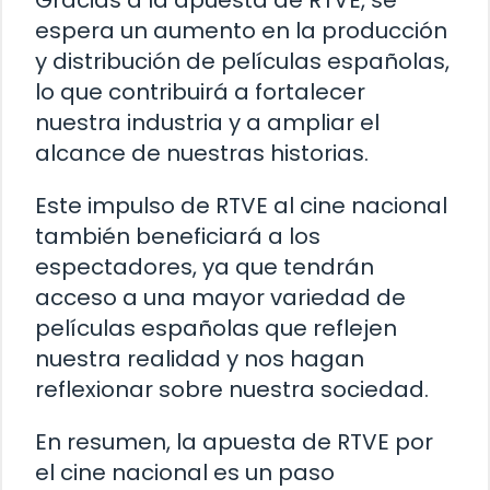
Gracias a la apuesta de RTVE, se
espera un aumento en la producción
y distribución de películas españolas,
lo que contribuirá a fortalecer
nuestra industria y a ampliar el
alcance de nuestras historias.
Este impulso de RTVE al cine nacional
también beneficiará a los
espectadores, ya que tendrán
acceso a una mayor variedad de
películas españolas que reflejen
nuestra realidad y nos hagan
reflexionar sobre nuestra sociedad.
En resumen, la apuesta de RTVE por
el cine nacional es un paso