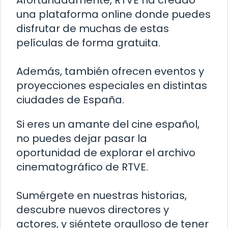
Afortunadamente, RTVE ha creado
una plataforma online donde puedes
disfrutar de muchas de estas
películas de forma gratuita.
Además, también ofrecen eventos y
proyecciones especiales en distintas
ciudades de España.
Si eres un amante del cine español,
no puedes dejar pasar la
oportunidad de explorar el archivo
cinematográfico de RTVE.
Sumérgete en nuestras historias,
descubre nuevos directores y
actores, y siéntete orgulloso de tener