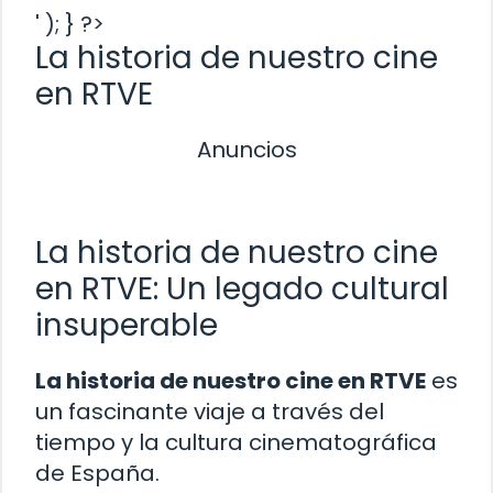
' ); } ?>
La historia de nuestro cine
en RTVE
Anuncios
La historia de nuestro cine
en RTVE: Un legado cultural
insuperable
La historia de nuestro cine en RTVE
es
un fascinante viaje a través del
tiempo y la cultura cinematográfica
de España.