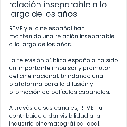
relación inseparable a lo
largo de los años
RTVE y el cine español han
mantenido una relación inseparable
a lo largo de los años.
La televisión pública española ha sido
un importante impulsor y promotor
del cine nacional, brindando una
plataforma para la difusión y
promoción de películas españolas.
A través de sus canales, RTVE ha
contribuido a dar visibilidad a la
industria cinematográfica local,