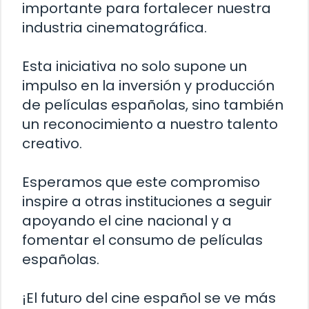
importante para fortalecer nuestra
industria cinematográfica.
Esta iniciativa no solo supone un
impulso en la inversión y producción
de películas españolas, sino también
un reconocimiento a nuestro talento
creativo.
Esperamos que este compromiso
inspire a otras instituciones a seguir
apoyando el cine nacional y a
fomentar el consumo de películas
españolas.
¡El futuro del cine español se ve más