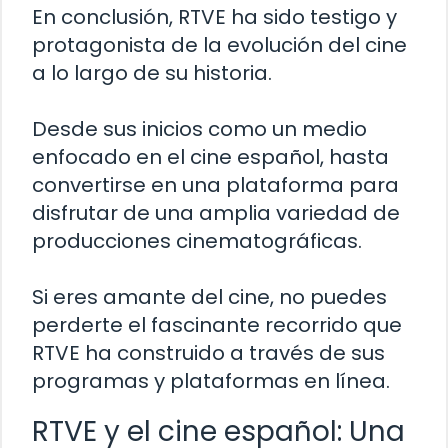
En conclusión, RTVE ha sido testigo y
protagonista de la evolución del cine
a lo largo de su historia.
Desde sus inicios como un medio
enfocado en el cine español, hasta
convertirse en una plataforma para
disfrutar de una amplia variedad de
producciones cinematográficas.
Si eres amante del cine, no puedes
perderte el fascinante recorrido que
RTVE ha construido a través de sus
programas y plataformas en línea.
RTVE y el cine español: Una