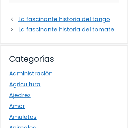
La fascinante historia del tango
La fascinante historia del tomate
Categorías
Administración
Agricultura
Ajedrez
Amor
Amuletos
Animales