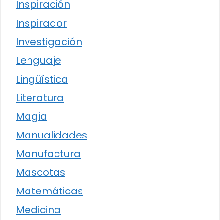
Inspiración
Inspirador
Investigación
Lenguaje
Lingüística
Literatura
Magia
Manualidades
Manufactura
Mascotas
Matemáticas
Medicina