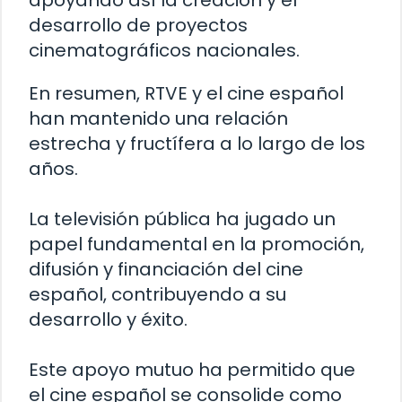
apoyando así la creación y el
desarrollo de proyectos
cinematográficos nacionales.
En resumen, RTVE y el cine español
han mantenido una relación
estrecha y fructífera a lo largo de los
años.
La televisión pública ha jugado un
papel fundamental en la promoción,
difusión y financiación del cine
español, contribuyendo a su
desarrollo y éxito.
Este apoyo mutuo ha permitido que
el cine español se consolide como