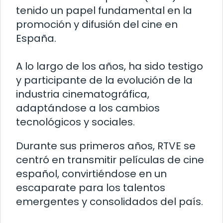
tenido un papel fundamental en la
promoción y difusión del cine en
España.
A lo largo de los años, ha sido testigo
y participante de la evolución de la
industria cinematográfica,
adaptándose a los cambios
tecnológicos y sociales.
Durante sus primeros años, RTVE se
centró en transmitir películas de cine
español, convirtiéndose en un
escaparate para los talentos
emergentes y consolidados del país.