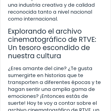
una industria creativa y de calidad
reconocida tanto a nivel nacional
como internacional.
Explorando el archivo
cinematográfico de RTVE:
Un tesoro escondido de
nuestra cultura
¿Eres amante del cine? ¿Te gusta
sumergirte en historias que te
transporten a diferentes épocas y te
hagan sentir una amplia gama de
emociones? ¡Entonces estás de
suerte! Hoy te voy a contar sobre el
archivo cinematográfico de RTVE, un