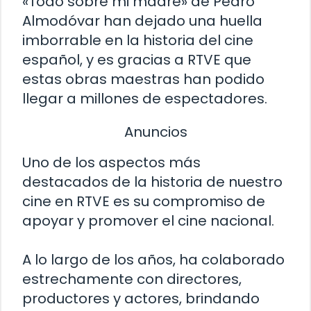
«Todo sobre mi madre» de Pedro
Almodóvar han dejado una huella
imborrable en la historia del cine
español, y es gracias a RTVE que
estas obras maestras han podido
llegar a millones de espectadores.
Anuncios
Uno de los aspectos más
destacados de la historia de nuestro
cine en RTVE es su compromiso de
apoyar y promover el cine nacional.
A lo largo de los años, ha colaborado
estrechamente con directores,
productores y actores, brindando