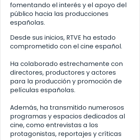
fomentando el interés y el apoyo del
público hacia las producciones
españolas.
Desde sus inicios, RTVE ha estado
comprometido con el cine español.
Ha colaborado estrechamente con
directores, productores y actores
para la producción y promoción de
películas españolas.
Además, ha transmitido numerosos
programas y espacios dedicados al
cine, como entrevistas a los
protagonistas, reportajes y críticas