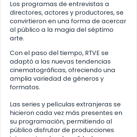
Los programas de entrevistas a
directores, actores y productores, se
convirtieron en una forma de acercar
al público a la magia del séptimo
arte.
Con el paso del tiempo, RTVE se
adaptó a las nuevas tendencias
cinematográficas, ofreciendo una
amplia variedad de géneros y
formatos.
Las series y películas extranjeras se
hicieron cada vez más presentes en
su programación, permitiendo al
público disfrutar de producciones