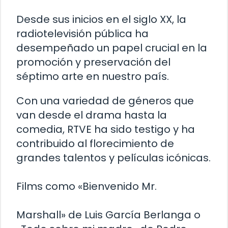
Desde sus inicios en el siglo XX, la
radiotelevisión pública ha
desempeñado un papel crucial en la
promoción y preservación del
séptimo arte en nuestro país.
Con una variedad de géneros que
van desde el drama hasta la
comedia, RTVE ha sido testigo y ha
contribuido al florecimiento de
grandes talentos y películas icónicas.
Films como «Bienvenido Mr.
Marshall» de Luis García Berlanga o