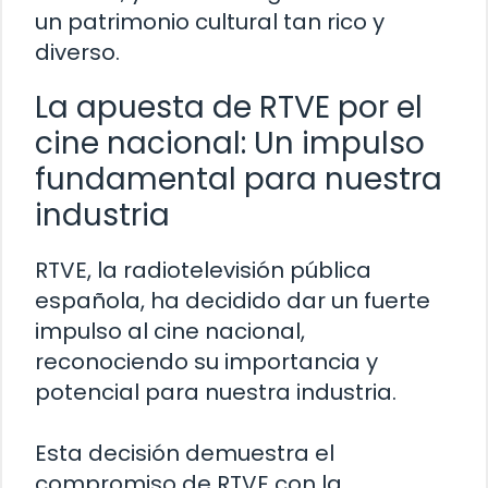
un patrimonio cultural tan rico y
diverso.
La apuesta de RTVE por el
cine nacional: Un impulso
fundamental para nuestra
industria
RTVE, la radiotelevisión pública
española, ha decidido dar un fuerte
impulso al cine nacional,
reconociendo su importancia y
potencial para nuestra industria.
Esta decisión demuestra el
compromiso de RTVE con la