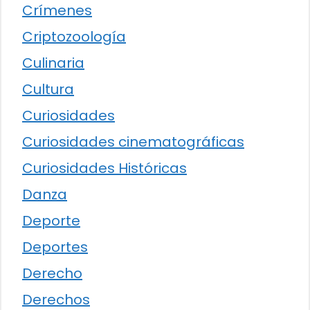
Crímenes
Criptozoología
Culinaria
Cultura
Curiosidades
Curiosidades cinematográficas
Curiosidades Históricas
Danza
Deporte
Deportes
Derecho
Derechos