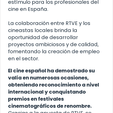
estímulo para los profesionales del
cine en España.
La colaboración entre RTVE y los
cineastas locales brinda la
oportunidad de desarrollar
proyectos ambiciosos y de calidad,
fomentando la creación de empleo
en el sector.
El cine español ha demostrado su
valía en numerosas ocasiones,
obteniendo reconocimiento a nivel
internacional y conquistando
premios en festivales
cinematográficos de renombre.