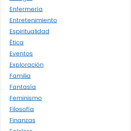
Enfermería
Entretenimiento
Espiritualidad
Ética
Eventos
Exploración
Familia
Fantasía
Feminismo
Filosofía
Finanzas