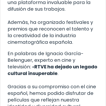
una plataforma invaluable para la
difusión de sus trabajos.
Además, ha organizado festivales y
premios que reconocen el talento y
la creatividad de la industria
cinematográfica española.
En palabras de Ignacio García-
Belenguer, experto en cine y
televisión: «
RTVE ha dejado un legado
cultural insuperable
.
Gracias a su compromiso con el cine
español, hemos podido disfrutar de
películas que reflejan nuestra