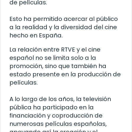
de películas.
Esto ha permitido acercar al público
a la realidad y la diversidad del cine
hecho en España.
La relación entre RTVE y el cine
español no se limita solo a la
promoción, sino que también ha
estado presente en la producción de
películas.
A lo largo de los años, la televisión
pública ha participado en la
financiación y coproducción de
numerosas películas españolas,