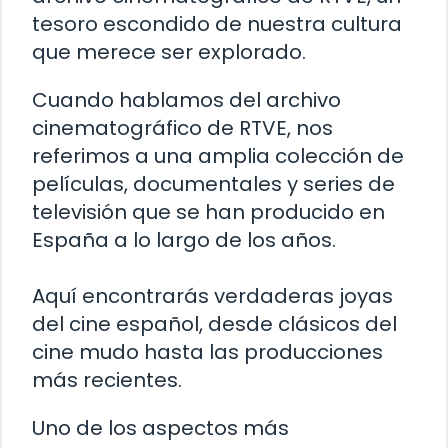
tesoro escondido de nuestra cultura
que merece ser explorado.
Cuando hablamos del archivo
cinematográfico de RTVE, nos
referimos a una amplia colección de
películas, documentales y series de
televisión que se han producido en
España a lo largo de los años.
Aquí encontrarás verdaderas joyas
del cine español, desde clásicos del
cine mudo hasta las producciones
más recientes.
Uno de los aspectos más