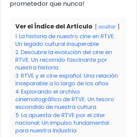
prometedor que nunca!
Ver el Índice del Artículo
ocultar
1
La historia de nuestro cine en RTVE:
Un legado cultural insuperable
2
Descubre la evolución del cine en
RTVE: Un recorrido fascinante por
nuestra historia
3
RTVE y el cine español: Una relación
inseparable a lo largo de los años
4
Explorando el archivo
cinematográfico de RTVE: Un tesoro
escondido de nuestra cultura
5
La apuesta de RTVE por el cine
nacional: Un impulso fundamental
para nuestra industria