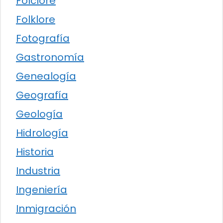
Folclore
Folklore
Fotografía
Gastronomía
Genealogía
Geografía
Geología
Hidrología
Historia
Industria
Ingeniería
Inmigración