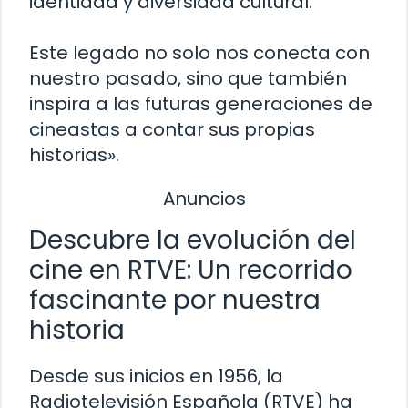
identidad y diversidad cultural.
Este legado no solo nos conecta con
nuestro pasado, sino que también
inspira a las futuras generaciones de
cineastas a contar sus propias
historias».
Anuncios
Descubre la evolución del
cine en RTVE: Un recorrido
fascinante por nuestra
historia
Desde sus inicios en 1956, la
Radiotelevisión Española (RTVE) ha