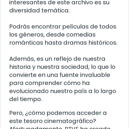
interesantes de este archivo es su
diversidad temática.
Podrás encontrar películas de todos
los géneros, desde comedias
románticas hasta dramas históricos.
Además, es un reflejo de nuestra
historia y nuestra sociedad, lo que lo
convierte en una fuente invaluable
para comprender cómo ha
evolucionado nuestro país a lo largo
del tiempo.
Pero, ¿cómo podemos acceder a
este tesoro cinematográfico?