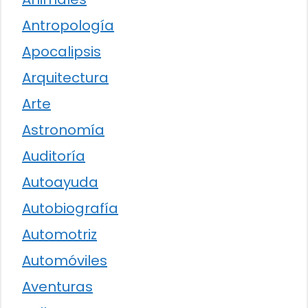
Antropología
Apocalipsis
Arquitectura
Arte
Astronomía
Auditoría
Autoayuda
Autobiografía
Automotriz
Automóviles
Aventuras