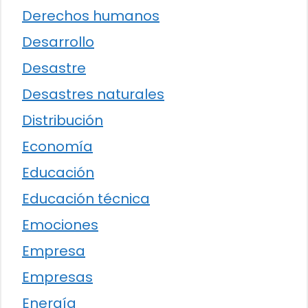
Derechos humanos
Desarrollo
Desastre
Desastres naturales
Distribución
Economía
Educación
Educación técnica
Emociones
Empresa
Empresas
Energía