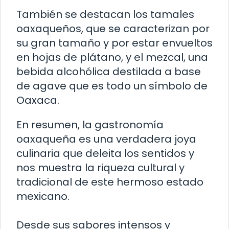
También se destacan los tamales
oaxaqueños, que se caracterizan por
su gran tamaño y por estar envueltos
en hojas de plátano, y el mezcal, una
bebida alcohólica destilada a base
de agave que es todo un símbolo de
Oaxaca.
En resumen, la gastronomía
oaxaqueña es una verdadera joya
culinaria que deleita los sentidos y
nos muestra la riqueza cultural y
tradicional de este hermoso estado
mexicano.
Desde sus sabores intensos y