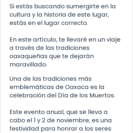
Si estás buscando sumergirte en la
cultura y la historia de este lugar,
estás en el lugar correcto.
En este artículo, te llevaré en un viaje
a través de las tradiciones
oaxaqueñas que te dejarán
maravillado.
Una de las tradiciones más
emblemáticas de Oaxaca es la
celebración del Día de los Muertos.
Este evento anual, que se lleva a
cabo el 1 y 2 de noviembre, es una
festividad para honrar a los seres