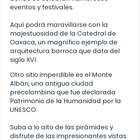
eventos y festivales.
Aquí podrá maravillarse con la
majestuosidad de la Catedral de
Oaxaca, un magnífico ejemplo de
arquitectura barroca que data del
siglo XVI.
Otro sitio imperdible es el Monte
Albán, una antigua ciudad
precolombina que fue declarada
Patrimonio de la Humanidad por la
UNESCO.
Suba a lo alto de las pirámides y
disfrute de las impresionantes vistas