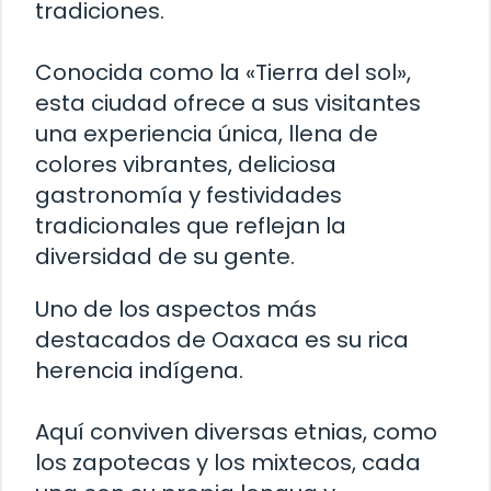
tradiciones.
Conocida como la «Tierra del sol»,
esta ciudad ofrece a sus visitantes
una experiencia única, llena de
colores vibrantes, deliciosa
gastronomía y festividades
tradicionales que reflejan la
diversidad de su gente.
Uno de los aspectos más
destacados de Oaxaca es su rica
herencia indígena.
Aquí conviven diversas etnias, como
los zapotecas y los mixtecos, cada