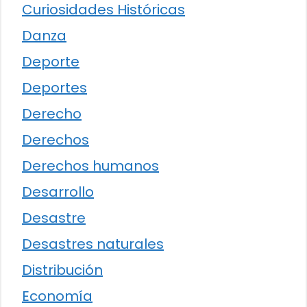
Curiosidades Históricas
Danza
Deporte
Deportes
Derecho
Derechos
Derechos humanos
Desarrollo
Desastre
Desastres naturales
Distribución
Economía