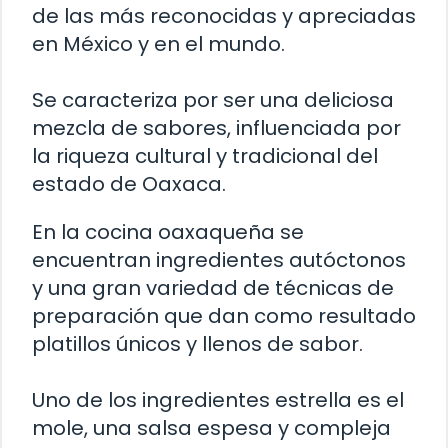
de las más reconocidas y apreciadas
en México y en el mundo.
Se caracteriza por ser una deliciosa
mezcla de sabores, influenciada por
la riqueza cultural y tradicional del
estado de Oaxaca.
En la cocina oaxaqueña se
encuentran ingredientes autóctonos
y una gran variedad de técnicas de
preparación que dan como resultado
platillos únicos y llenos de sabor.
Uno de los ingredientes estrella es el
mole, una salsa espesa y compleja