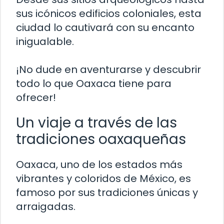
sus icónicos edificios coloniales, esta
ciudad lo cautivará con su encanto
inigualable.
¡No dude en aventurarse y descubrir
todo lo que Oaxaca tiene para
ofrecer!
Un viaje a través de las
tradiciones oaxaqueñas
Oaxaca, uno de los estados más
vibrantes y coloridos de México, es
famoso por sus tradiciones únicas y
arraigadas.