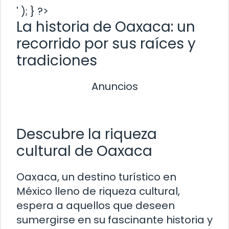
' ); } ?>
La historia de Oaxaca: un
recorrido por sus raíces y
tradiciones
Anuncios
Descubre la riqueza
cultural de Oaxaca
Oaxaca, un destino turístico en
México lleno de riqueza cultural,
espera a aquellos que deseen
sumergirse en su fascinante historia y