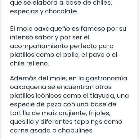
que se elabora a base de chiles,
especias y chocolate.
El mole oaxaqueño es famoso por su
intenso sabor y por ser el
acompañamiento perfecto para
platillos como el pollo, el pavo o el
chile relleno.
Además del mole, en la gastronomía
oaxaqueña se encuentran otros
platillos icónicos como el tlayuda, una
especie de pizza con una base de
tortilla de maíz crujiente, frijoles,
quesillo y diferentes toppings como
carne asada o chapulines.