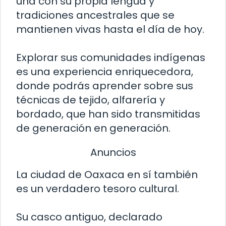
una con su propia lengua y
tradiciones ancestrales que se
mantienen vivas hasta el día de hoy.
Explorar sus comunidades indígenas
es una experiencia enriquecedora,
donde podrás aprender sobre sus
técnicas de tejido, alfarería y
bordado, que han sido transmitidas
de generación en generación.
Anuncios
La ciudad de Oaxaca en sí también
es un verdadero tesoro cultural.
Su casco antiguo, declarado