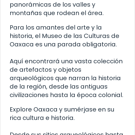
panorámicas de los valles y
montañas que rodean el área.
Para los amantes del arte y la
historia, el Museo de las Culturas de
Oaxaca es una parada obligatoria.
Aquí encontrará una vasta colección
de artefactos y objetos
arqueológicos que narran la historia
de la región, desde las antiguas
civilizaciones hasta la época colonial.
Explore Oaxaca y sumérjase en su
rica cultura e historia.
Desde sus sitios arqueológicos hasta