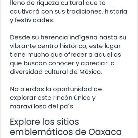
lleno de riqueza cultural que te
cautivará con sus tradiciones, historia
y festividades.
Desde su herencia indígena hasta su
vibrante centro histórico, este lugar
tiene mucho que ofrecer a aquellos
que buscan conocer y apreciar la
diversidad cultural de México.
No pierdas la oportunidad de
explorar este rincón único y
maravilloso del país.
Explore los sitios
emblemáticos de Oaxaca