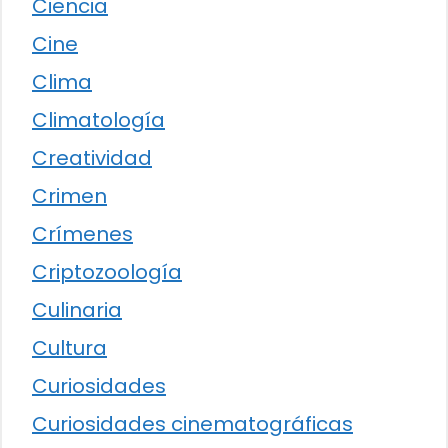
Ciencia
Cine
Clima
Climatología
Creatividad
Crimen
Crímenes
Criptozoología
Culinaria
Cultura
Curiosidades
Curiosidades cinematográficas