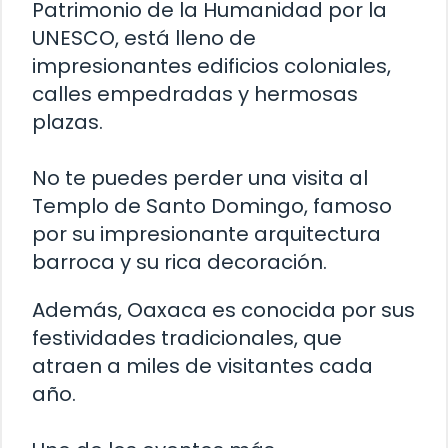
Patrimonio de la Humanidad por la
UNESCO, está lleno de
impresionantes edificios coloniales,
calles empedradas y hermosas
plazas.
No te puedes perder una visita al
Templo de Santo Domingo, famoso
por su impresionante arquitectura
barroca y su rica decoración.
Además, Oaxaca es conocida por sus
festividades tradicionales, que
atraen a miles de visitantes cada
año.