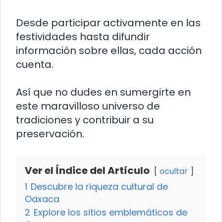
Desde participar activamente en las
festividades hasta difundir
información sobre ellas, cada acción
cuenta.
Así que no dudes en sumergirte en
este maravilloso universo de
tradiciones y contribuir a su
preservación.
Ver el Índice del Artículo
ocultar
1
Descubre la riqueza cultural de
Oaxaca
2
Explore los sitios emblemáticos de