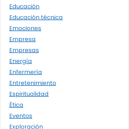
Educación
Educación técnica
Emociones
Empresa
Empresas
Energía
Enfermería
Entretenimiento
Espiritualidad
Ética
Eventos
Exploración