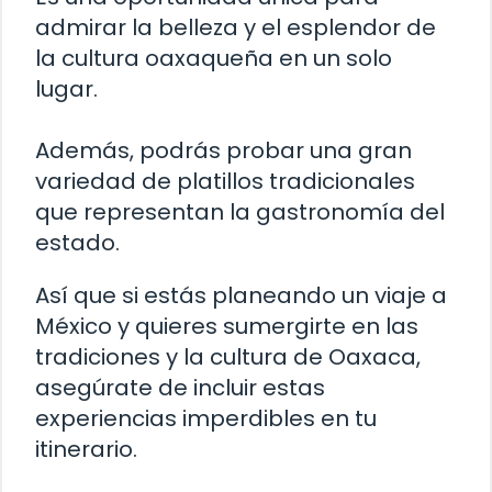
admirar la belleza y el esplendor de
la cultura oaxaqueña en un solo
lugar.
Además, podrás probar una gran
variedad de platillos tradicionales
que representan la gastronomía del
estado.
Así que si estás planeando un viaje a
México y quieres sumergirte en las
tradiciones y la cultura de Oaxaca,
asegúrate de incluir estas
experiencias imperdibles en tu
itinerario.