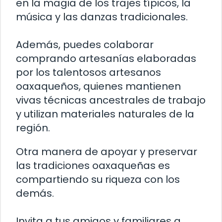
en la magia de los trajes típicos, la
música y las danzas tradicionales.
Además, puedes colaborar
comprando artesanías elaboradas
por los talentosos artesanos
oaxaqueños, quienes mantienen
vivas técnicas ancestrales de trabajo
y utilizan materiales naturales de la
región.
Otra manera de apoyar y preservar
las tradiciones oaxaqueñas es
compartiendo su riqueza con los
demás.
Invita a tus amigos y familiares a