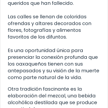
queridos que han fallecido.
Las calles se llenan de coloridas
ofrendas y altares decorados con
flores, fotografías y alimentos
favoritos de los difuntos.
Es una oportunidad única para
presenciar la conexión profunda que
los oaxaqueños tienen con sus
antepasados y su visión de la muerte
como parte natural de la vida.
Otra tradición fascinante es la
elaboración del mezcal, una bebida
alcohólica destilada que se produce