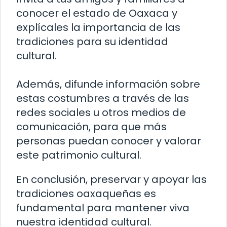
conocer el estado de Oaxaca y
explícales la importancia de las
tradiciones para su identidad
cultural.
Además, difunde información sobre
estas costumbres a través de las
redes sociales u otros medios de
comunicación, para que más
personas puedan conocer y valorar
este patrimonio cultural.
En conclusión, preservar y apoyar las
tradiciones oaxaqueñas es
fundamental para mantener viva
nuestra identidad cultural.