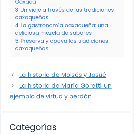
Oaxaca
3
Un viaje a través de las tradiciones
oaxaqueñas
4
La gastronomía oaxaqueña: una
deliciosa mezcla de sabores
5
Preserva y apoya las tradiciones
oaxaqueñas
La historia de Moisés y Josué
La historia de María Goretti: un
ejemplo de virtud y perdón
Categorías