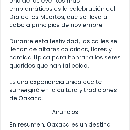
Uno de los eventos más
emblemáticos es la celebración del
Día de los Muertos, que se lleva a
cabo a principios de noviembre.
Durante esta festividad, las calles se
llenan de altares coloridos, flores y
comida típica para honrar a los seres
queridos que han fallecido.
Es una experiencia única que te
sumergirá en la cultura y tradiciones
de Oaxaca.
Anuncios
En resumen, Oaxaca es un destino