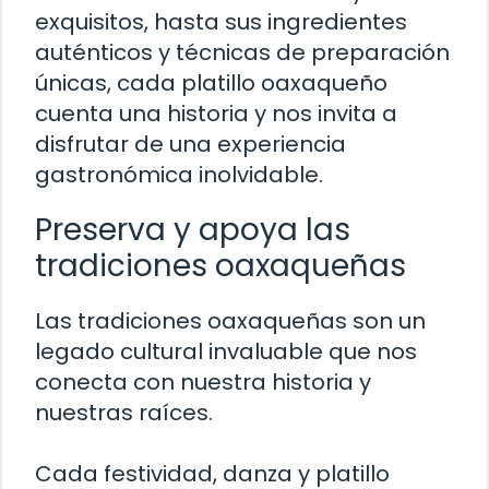
exquisitos, hasta sus ingredientes
auténticos y técnicas de preparación
únicas, cada platillo oaxaqueño
cuenta una historia y nos invita a
disfrutar de una experiencia
gastronómica inolvidable.
Preserva y apoya las
tradiciones oaxaqueñas
Las tradiciones oaxaqueñas son un
legado cultural invaluable que nos
conecta con nuestra historia y
nuestras raíces.
Cada festividad, danza y platillo