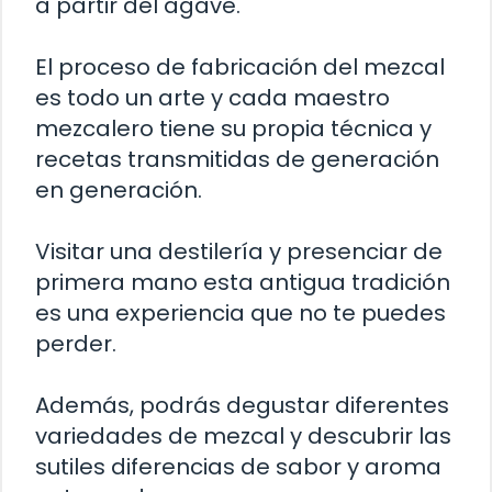
a partir del agave.
El proceso de fabricación del mezcal
es todo un arte y cada maestro
mezcalero tiene su propia técnica y
recetas transmitidas de generación
en generación.
Visitar una destilería y presenciar de
primera mano esta antigua tradición
es una experiencia que no te puedes
perder.
Además, podrás degustar diferentes
variedades de mezcal y descubrir las
sutiles diferencias de sabor y aroma