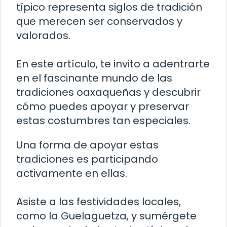
típico representa siglos de tradición
que merecen ser conservados y
valorados.
En este artículo, te invito a adentrarte
en el fascinante mundo de las
tradiciones oaxaqueñas y descubrir
cómo puedes apoyar y preservar
estas costumbres tan especiales.
Una forma de apoyar estas
tradiciones es participando
activamente en ellas.
Asiste a las festividades locales,
como la Guelaguetza, y sumérgete