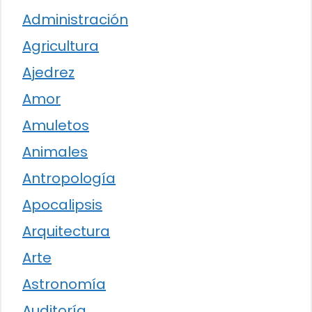
Administración
Agricultura
Ajedrez
Amor
Amuletos
Animales
Antropología
Apocalipsis
Arquitectura
Arte
Astronomía
Auditoría