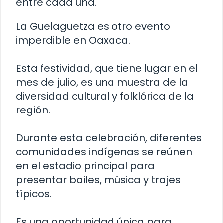
entre cada una.
La Guelaguetza es otro evento
imperdible en Oaxaca.
Esta festividad, que tiene lugar en el
mes de julio, es una muestra de la
diversidad cultural y folklórica de la
región.
Durante esta celebración, diferentes
comunidades indígenas se reúnen
en el estadio principal para
presentar bailes, música y trajes
típicos.
Es una oportunidad única para