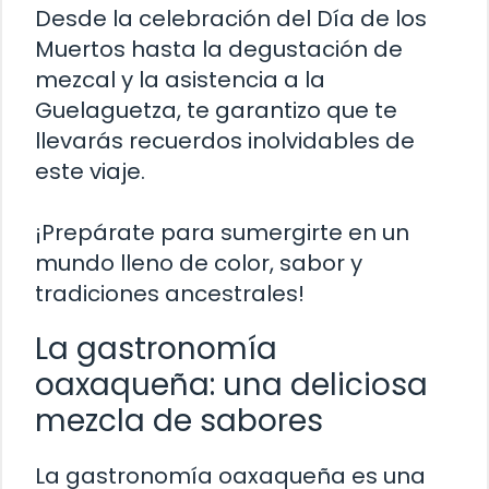
Desde la celebración del Día de los
Muertos hasta la degustación de
mezcal y la asistencia a la
Guelaguetza, te garantizo que te
llevarás recuerdos inolvidables de
este viaje.
¡Prepárate para sumergirte en un
mundo lleno de color, sabor y
tradiciones ancestrales!
La gastronomía
oaxaqueña: una deliciosa
mezcla de sabores
La gastronomía oaxaqueña es una