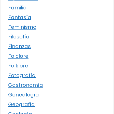
Familia
Fantasía
Feminismo
Filosofía
Finanzas
Folclore
Folklore
Fotografía
Gastronomía
Genealogía
Geografía