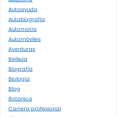
Autoayuda
Autobiografía
Automotriz
Automóviles
Aventuras
Belleza
Biografía
Biología
Blog
Botánica
Carrera profesional