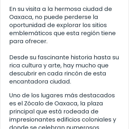
En su visita a la hermosa ciudad de
Oaxaca, no puede perderse la
oportunidad de explorar los sitios
emblemáticos que esta región tiene
para ofrecer.
Desde su fascinante historia hasta su
rica cultura y arte, hay mucho que
descubrir en cada rincón de esta
encantadora ciudad.
Uno de los lugares más destacados
es el Zócalo de Oaxaca, la plaza
principal que está rodeada de
impresionantes edificios coloniales y
donde se celebran numerosos