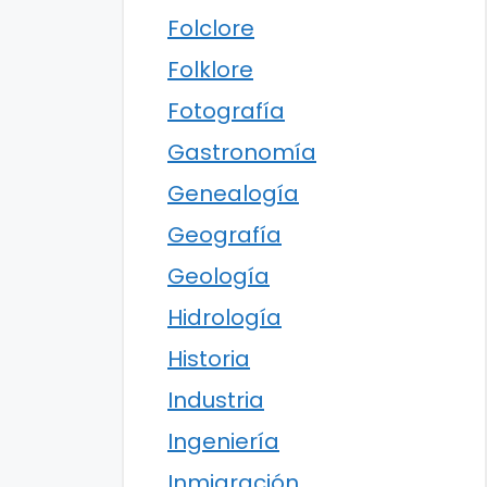
Folclore
Folklore
Fotografía
Gastronomía
Genealogía
Geografía
Geología
Hidrología
Historia
Industria
Ingeniería
Inmigración