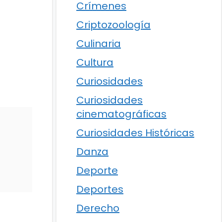
Crímenes
Criptozoología
Culinaria
Cultura
Curiosidades
Curiosidades
cinematográficas
Curiosidades Históricas
Danza
Deporte
Deportes
Derecho