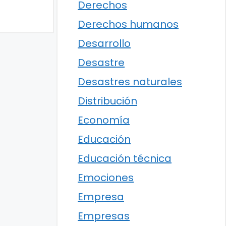
Derechos
Derechos humanos
Desarrollo
Desastre
Desastres naturales
Distribución
Economía
Educación
Educación técnica
Emociones
Empresa
Empresas