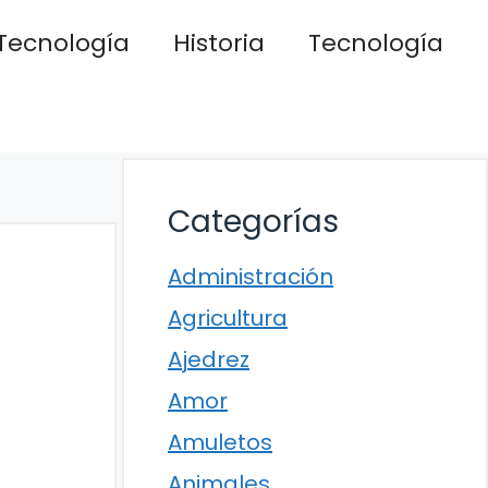
Tecnología
Historia
Tecnología
Categorías
Administración
Agricultura
Ajedrez
Amor
Amuletos
Animales