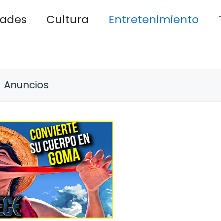
dades
Cultura
Entretenimiento
Anuncios