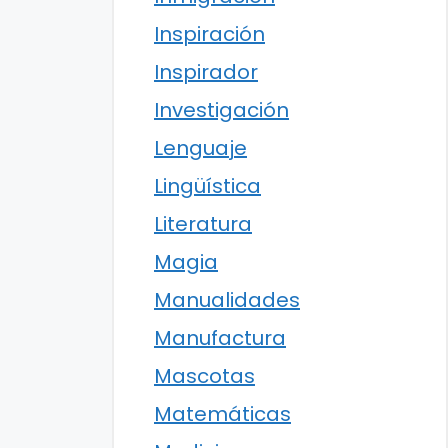
Inspiración
Inspirador
Investigación
Lenguaje
Lingüística
Literatura
Magia
Manualidades
Manufactura
Mascotas
Matemáticas