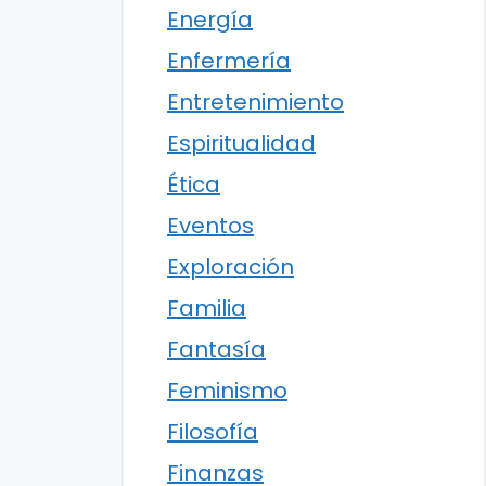
Energía
Enfermería
Entretenimiento
Espiritualidad
Ética
Eventos
Exploración
Familia
Fantasía
Feminismo
Filosofía
Finanzas