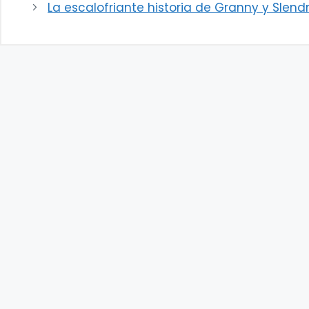
La escalofriante historia de Granny y Slend