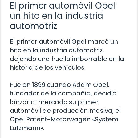
El primer automóvil Opel:
un hito en la industria
automotriz
El primer automóvil Opel marcó un
hito en la industria automotriz,
dejando una huella imborrable en la
historia de los vehículos.
Fue en 1899 cuando Adam Opel,
fundador de la compañía, decidió
lanzar al mercado su primer
automóvil de producción masiva, el
Opel Patent-Motorwagen «System
Lutzmann».