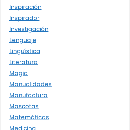
Inspiración
Inspirador
Investigación
Lenguaje
Lingüística
Literatura
Magia
Manualidades
Manufactura
Mascotas
Matemáticas
Medicina