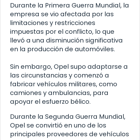
Durante la Primera Guerra Mundial, la
empresa se vio afectada por las
limitaciones y restricciones
impuestas por el conflicto, lo que
llevó a una disminución significativa
en la producción de automóviles.
Sin embargo, Opel supo adaptarse a
las circunstancias y comenzó a
fabricar vehículos militares, como
camiones y ambulancias, para
apoyar el esfuerzo bélico.
Durante la Segunda Guerra Mundial,
Opel se convirtió en uno de los
principales proveedores de vehículos