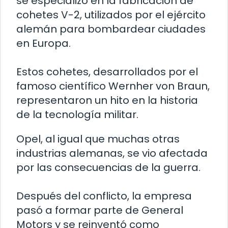
se especializó en la fabricación de
cohetes V-2, utilizados por el ejército
alemán para bombardear ciudades
en Europa.
Estos cohetes, desarrollados por el
famoso científico Wernher von Braun,
representaron un hito en la historia
de la tecnología militar.
Opel, al igual que muchas otras
industrias alemanas, se vio afectada
por las consecuencias de la guerra.
Después del conflicto, la empresa
pasó a formar parte de General
Motors y se reinventó como