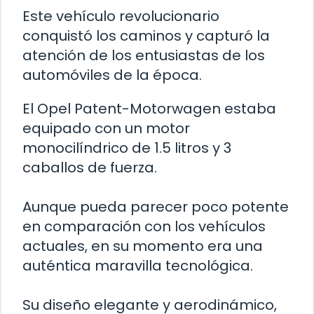
Este vehículo revolucionario
conquistó los caminos y capturó la
atención de los entusiastas de los
automóviles de la época.
El Opel Patent-Motorwagen estaba
equipado con un motor
monocilíndrico de 1.5 litros y 3
caballos de fuerza.
Aunque pueda parecer poco potente
en comparación con los vehículos
actuales, en su momento era una
auténtica maravilla tecnológica.
Su diseño elegante y aerodinámico,