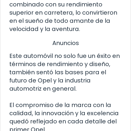
combinado con su rendimiento
superior en carretera, lo convirtieron
en el sueño de todo amante de la
velocidad y la aventura.
Anuncios
Este automóvil no solo fue un éxito en
términos de rendimiento y diseño,
también sentó las bases para el
futuro de Opel y la industria
automotriz en general.
El compromiso de la marca con la
calidad, la innovación y la excelencia
quedó reflejado en cada detalle del
primer Opel.