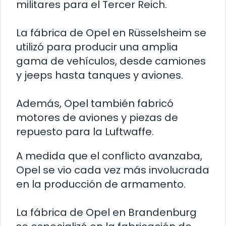
militares para el Tercer Reich.
La fábrica de Opel en Rüsselsheim se
utilizó para producir una amplia
gama de vehículos, desde camiones
y jeeps hasta tanques y aviones.
Además, Opel también fabricó
motores de aviones y piezas de
repuesto para la Luftwaffe.
A medida que el conflicto avanzaba,
Opel se vio cada vez más involucrada
en la producción de armamento.
La fábrica de Opel en Brandenburg