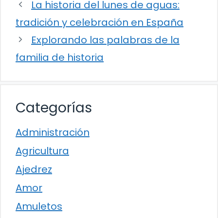
La historia del lunes de aguas:
tradición y celebración en España
Explorando las palabras de la
familia de historia
Categorías
Administración
Agricultura
Ajedrez
Amor
Amuletos