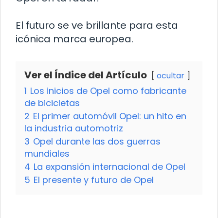
El futuro se ve brillante para esta
icónica marca europea.
Ver el Índice del Artículo
ocultar
1
Los inicios de Opel como fabricante
de bicicletas
2
El primer automóvil Opel: un hito en
la industria automotriz
3
Opel durante las dos guerras
mundiales
4
La expansión internacional de Opel
5
El presente y futuro de Opel