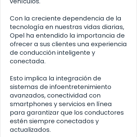
vehículos.
Con la creciente dependencia de la
tecnología en nuestras vidas diarias,
Opel ha entendido la importancia de
ofrecer a sus clientes una experiencia
de conducción inteligente y
conectada.
Esto implica la integración de
sistemas de infoentretenimiento
avanzados, conectividad con
smartphones y servicios en línea
para garantizar que los conductores
estén siempre conectados y
actualizados.