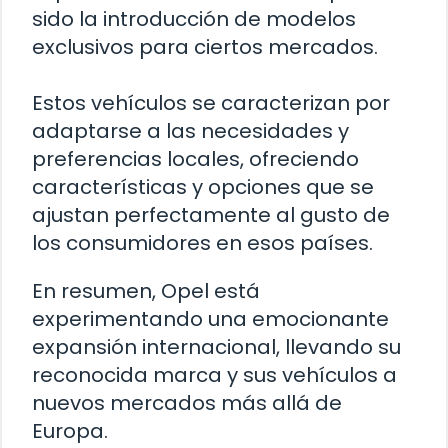
sido la introducción de modelos
exclusivos para ciertos mercados.
Estos vehículos se caracterizan por
adaptarse a las necesidades y
preferencias locales, ofreciendo
características y opciones que se
ajustan perfectamente al gusto de
los consumidores en esos países.
En resumen, Opel está
experimentando una emocionante
expansión internacional, llevando su
reconocida marca y sus vehículos a
nuevos mercados más allá de
Europa.