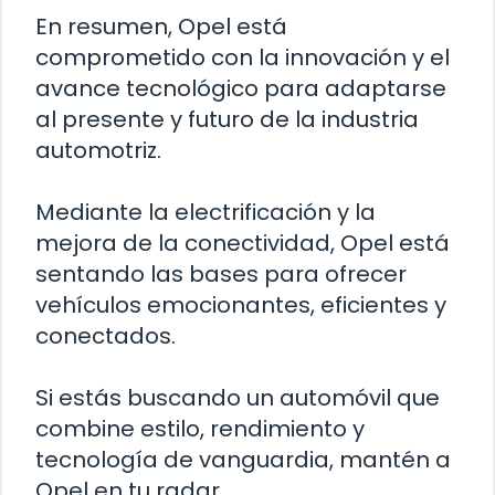
En resumen, Opel está
comprometido con la innovación y el
avance tecnológico para adaptarse
al presente y futuro de la industria
automotriz.
Mediante la electrificación y la
mejora de la conectividad, Opel está
sentando las bases para ofrecer
vehículos emocionantes, eficientes y
conectados.
Si estás buscando un automóvil que
combine estilo, rendimiento y
tecnología de vanguardia, mantén a
Opel en tu radar.