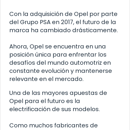
Con la adquisición de Opel por parte
del Grupo PSA en 2017, el futuro de la
marca ha cambiado drásticamente.
Ahora, Opel se encuentra en una
posición única para enfrentar los
desafíos del mundo automotriz en
constante evolución y mantenerse
relevante en el mercado.
Una de las mayores apuestas de
Opel para el futuro es la
electrificación de sus modelos.
Como muchos fabricantes de