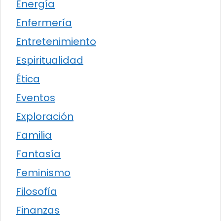
Energía
Enfermería
Entretenimiento
Espiritualidad
Ética
Eventos
Exploración
Familia
Fantasía
Feminismo
Filosofía
Finanzas