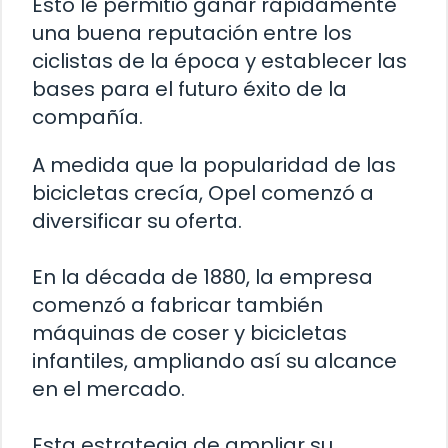
Esto le permitió ganar rápidamente
una buena reputación entre los
ciclistas de la época y establecer las
bases para el futuro éxito de la
compañía.
A medida que la popularidad de las
bicicletas crecía, Opel comenzó a
diversificar su oferta.
En la década de 1880, la empresa
comenzó a fabricar también
máquinas de coser y bicicletas
infantiles, ampliando así su alcance
en el mercado.
Esta estrategia de ampliar su