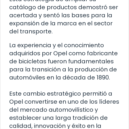
catálogo de productos demostró ser
acertada y sentó las bases para la
expansión de la marca en el sector
del transporte.
La experiencia y el conocimiento
adquiridos por Opel como fabricante
de bicicletas fueron fundamentales
para la transición a la producción de
automóviles en la década de 1890.
Este cambio estratégico permitió a
Opel convertirse en uno de los líderes
del mercado automovilístico y
establecer una larga tradición de
calidad, innovación y éxito en la