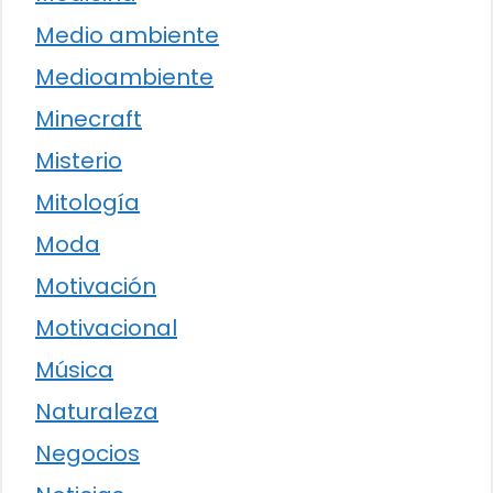
Medio ambiente
Medioambiente
Minecraft
Misterio
Mitología
Moda
Motivación
Motivacional
Música
Naturaleza
Negocios