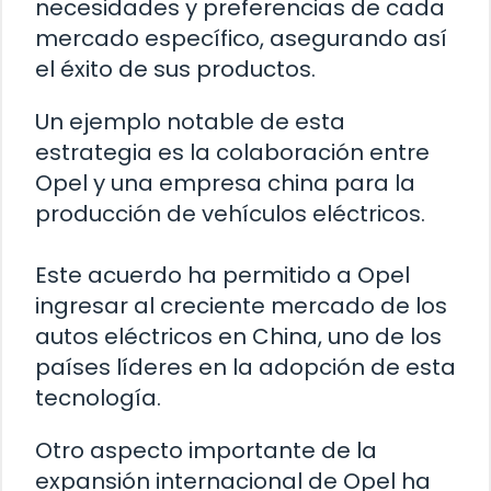
necesidades y preferencias de cada
mercado específico, asegurando así
el éxito de sus productos.
Un ejemplo notable de esta
estrategia es la colaboración entre
Opel y una empresa china para la
producción de vehículos eléctricos.
Este acuerdo ha permitido a Opel
ingresar al creciente mercado de los
autos eléctricos en China, uno de los
países líderes en la adopción de esta
tecnología.
Otro aspecto importante de la
expansión internacional de Opel ha