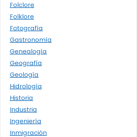
Folclore
Folklore
Fotografía
Gastronomía
Genealogía
Geografía
Geología
Hidrología
Historia
Industria
Ingeniería
Inmigración