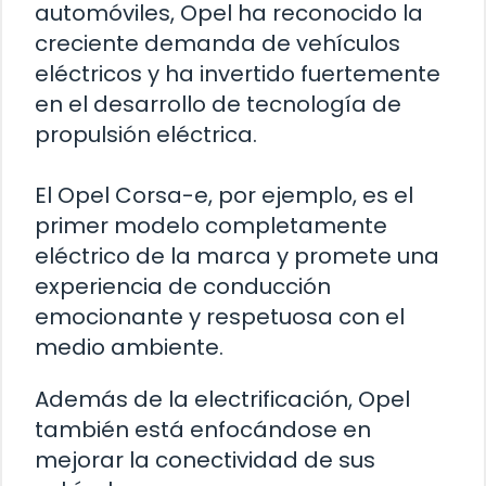
automóviles, Opel ha reconocido la
creciente demanda de vehículos
eléctricos y ha invertido fuertemente
en el desarrollo de tecnología de
propulsión eléctrica.
El Opel Corsa-e, por ejemplo, es el
primer modelo completamente
eléctrico de la marca y promete una
experiencia de conducción
emocionante y respetuosa con el
medio ambiente.
Además de la electrificación, Opel
también está enfocándose en
mejorar la conectividad de sus