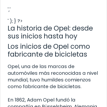
','
' ); } ?>
La historia de Opel: desde
sus inicios hasta hoy
Los inicios de Opel como
fabricante de bicicletas
Opel, una de las marcas de
automóviles más reconocidas a nivel
mundial, tuvo humildes comienzos
como fabricante de bicicletas.
En 1862, Adam Opel fundó la
compañía en Rüsselsheim, Alemania,