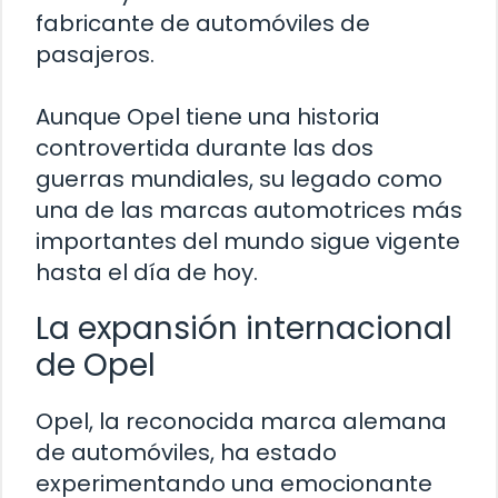
fabricante de automóviles de
pasajeros.
Aunque Opel tiene una historia
controvertida durante las dos
guerras mundiales, su legado como
una de las marcas automotrices más
importantes del mundo sigue vigente
hasta el día de hoy.
La expansión internacional
de Opel
Opel, la reconocida marca alemana
de automóviles, ha estado
experimentando una emocionante