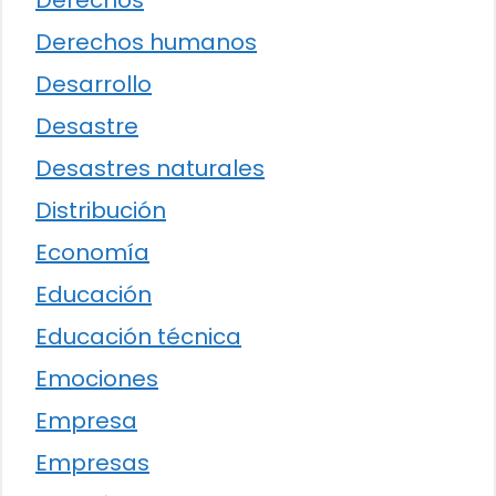
Derechos humanos
Desarrollo
Desastre
Desastres naturales
Distribución
Economía
Educación
Educación técnica
Emociones
Empresa
Empresas