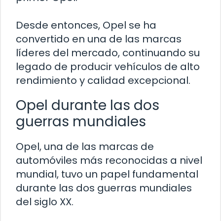
Desde entonces, Opel se ha
convertido en una de las marcas
líderes del mercado, continuando su
legado de producir vehículos de alto
rendimiento y calidad excepcional.
Opel durante las dos
guerras mundiales
Opel, una de las marcas de
automóviles más reconocidas a nivel
mundial, tuvo un papel fundamental
durante las dos guerras mundiales
del siglo XX.