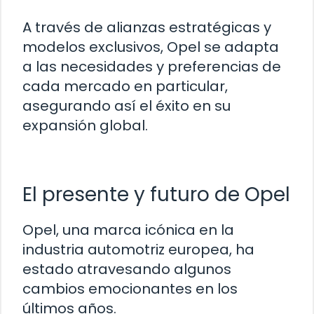
A través de alianzas estratégicas y
modelos exclusivos, Opel se adapta
a las necesidades y preferencias de
cada mercado en particular,
asegurando así el éxito en su
expansión global.
El presente y futuro de Opel
Opel, una marca icónica en la
industria automotriz europea, ha
estado atravesando algunos
cambios emocionantes en los
últimos años.