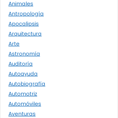
Animales
Antropología
Apocalipsis
Arquitectura
Arte
Astronomía
Auditoría
Autoayuda
Autobiografía
Automotriz
Automóviles
Aventuras