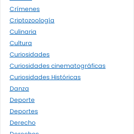
Crímenes
Criptozoología
Culinaria
Cultura
Curiosidades
Curiosidades cinematográficas
Curiosidades Históricas
Danza
Deporte
Deportes
Derecho
Derechos