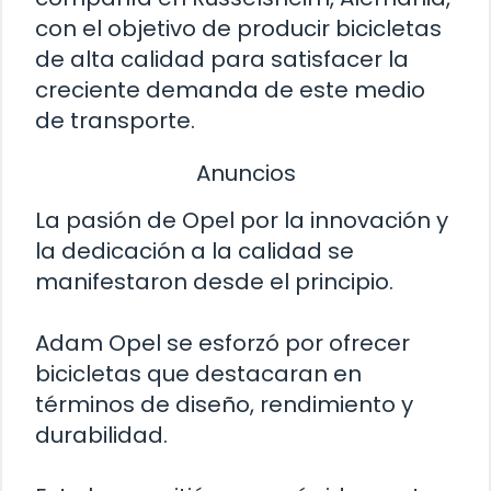
con el objetivo de producir bicicletas
de alta calidad para satisfacer la
creciente demanda de este medio
de transporte.
Anuncios
La pasión de Opel por la innovación y
la dedicación a la calidad se
manifestaron desde el principio.
Adam Opel se esforzó por ofrecer
bicicletas que destacaran en
términos de diseño, rendimiento y
durabilidad.