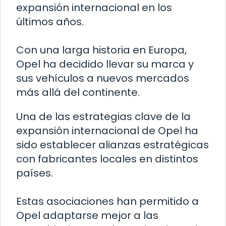
expansión internacional en los
últimos años.
Con una larga historia en Europa,
Opel ha decidido llevar su marca y
sus vehículos a nuevos mercados
más allá del continente.
Una de las estrategias clave de la
expansión internacional de Opel ha
sido establecer alianzas estratégicas
con fabricantes locales en distintos
países.
Estas asociaciones han permitido a
Opel adaptarse mejor a las