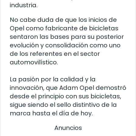
industria.
No cabe duda de que los inicios de
Opel como fabricante de bicicletas
sentaron las bases para su posterior
evolución y consolidación como uno
de los referentes en el sector
automovilístico.
La pasión por la calidad y la
innovación, que Adam Opel demostró
desde el principio con sus bicicletas,
sigue siendo el sello distintivo de la
marca hasta el día de hoy.
Anuncios