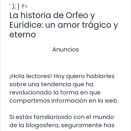
' ); } ?>
La historia de Orfeo y
Eurídice: un amor trágico y
eterno
Anuncios
¡Hola lectores! Hoy quiero hablarles
sobre una tendencia que ha
revolucionado la forma en que
compartimos información en la web.
Si estás familiarizado con el mundo
de la blogosfera, seguramente has