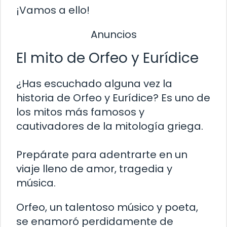
¡Vamos a ello!
Anuncios
El mito de Orfeo y Eurídice
¿Has escuchado alguna vez la
historia de Orfeo y Eurídice? Es uno de
los mitos más famosos y
cautivadores de la mitología griega.
Prepárate para adentrarte en un
viaje lleno de amor, tragedia y
música.
Orfeo, un talentoso músico y poeta,
se enamoró perdidamente de