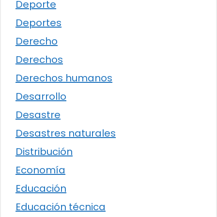
Deporte
Deportes
Derecho
Derechos
Derechos humanos
Desarrollo
Desastre
Desastres naturales
Distribución
Economía
Educación
Educación técnica