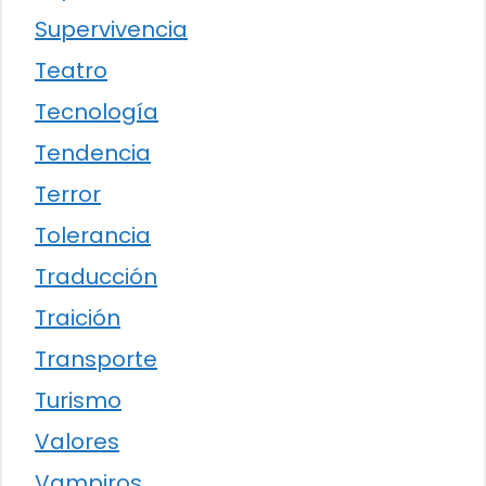
Supervivencia
Teatro
Tecnología
Tendencia
Terror
Tolerancia
Traducción
Traición
Transporte
Turismo
Valores
Vampiros