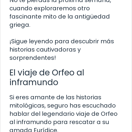
No te pierdas la próxima semana,
cuando exploraremos otro
fascinante mito de la antigüedad
griega.
¡Sigue leyendo para descubrir más
historias cautivadoras y
sorprendentes!
El viaje de Orfeo al
inframundo
Si eres amante de las historias
mitológicas, seguro has escuchado
hablar del legendario viaje de Orfeo
al inframundo para rescatar a su
amada Eurídice.