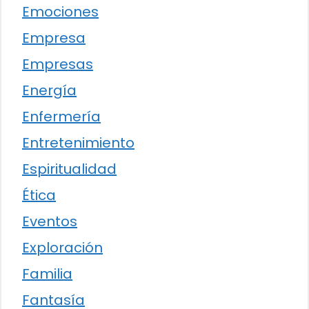
Emociones
Empresa
Empresas
Energía
Enfermería
Entretenimiento
Espiritualidad
Ética
Eventos
Exploración
Familia
Fantasía