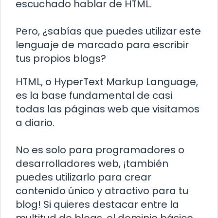
escuchado hablar de HTML.
Pero, ¿sabías que puedes utilizar este
lenguaje de marcado para escribir
tus propios blogs?
HTML, o HyperText Markup Language,
es la base fundamental de casi
todas las páginas web que visitamos
a diario.
No es solo para programadores o
desarrolladores web, ¡también
puedes utilizarlo para crear
contenido único y atractivo para tu
blog! Si quieres destacar entre la