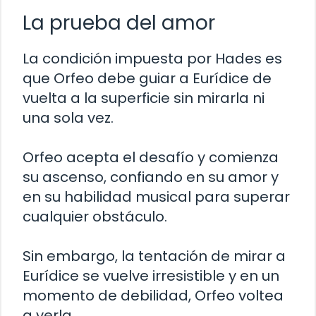
La prueba del amor
La condición impuesta por Hades es
que Orfeo debe guiar a Eurídice de
vuelta a la superficie sin mirarla ni
una sola vez.
Orfeo acepta el desafío y comienza
su ascenso, confiando en su amor y
en su habilidad musical para superar
cualquier obstáculo.
Sin embargo, la tentación de mirar a
Eurídice se vuelve irresistible y en un
momento de debilidad, Orfeo voltea
a verla.