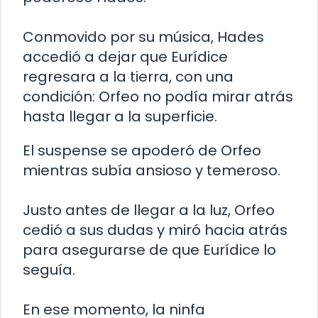
Conmovido por su música, Hades
accedió a dejar que Eurídice
regresara a la tierra, con una
condición: Orfeo no podía mirar atrás
hasta llegar a la superficie.
El suspense se apoderó de Orfeo
mientras subía ansioso y temeroso.
Justo antes de llegar a la luz, Orfeo
cedió a sus dudas y miró hacia atrás
para asegurarse de que Eurídice lo
seguía.
En ese momento, la ninfa