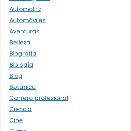
Automotriz
Automóviles
Aventuras
Belleza
Biografía
Biología
Blog
Botánica
Carrera profesional
Ciencia
Cine