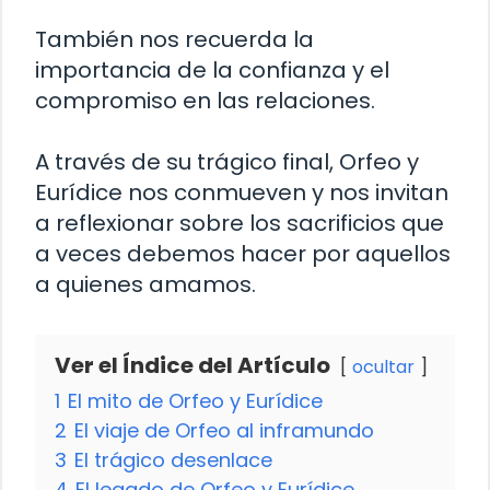
También nos recuerda la
importancia de la confianza y el
compromiso en las relaciones.
A través de su trágico final, Orfeo y
Eurídice nos conmueven y nos invitan
a reflexionar sobre los sacrificios que
a veces debemos hacer por aquellos
a quienes amamos.
Ver el Índice del Artículo
ocultar
1
El mito de Orfeo y Eurídice
2
El viaje de Orfeo al inframundo
3
El trágico desenlace
4
El legado de Orfeo y Eurídice