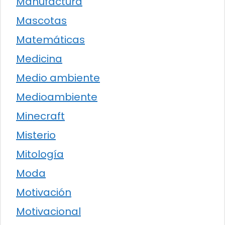
Manufactura
Mascotas
Matemáticas
Medicina
Medio ambiente
Medioambiente
Minecraft
Misterio
Mitología
Moda
Motivación
Motivacional