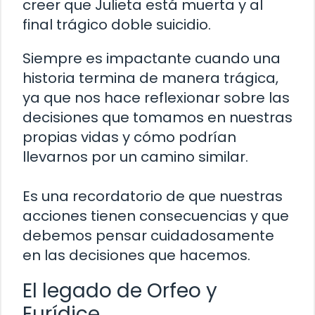
creer que Julieta está muerta y al
final trágico doble suicidio.
Siempre es impactante cuando una
historia termina de manera trágica,
ya que nos hace reflexionar sobre las
decisiones que tomamos en nuestras
propias vidas y cómo podrían
llevarnos por un camino similar.
Es una recordatorio de que nuestras
acciones tienen consecuencias y que
debemos pensar cuidadosamente
en las decisiones que hacemos.
El legado de Orfeo y
Eurídice