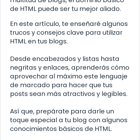
multitud de blogs, el dominio básico
de HTML puede ser tu mejor aliado.
En este artículo, te enseñaré algunos
trucos y consejos clave para utilizar
HTML en tus blogs.
Desde encabezados y listas hasta
negritas y enlaces, aprenderás cómo
aprovechar al máximo este lenguaje
de marcado para hacer que tus
posts sean más atractivos y legibles.
Así que, prepárate para darle un
toque especial a tu blog con algunos
conocimientos básicos de HTML.