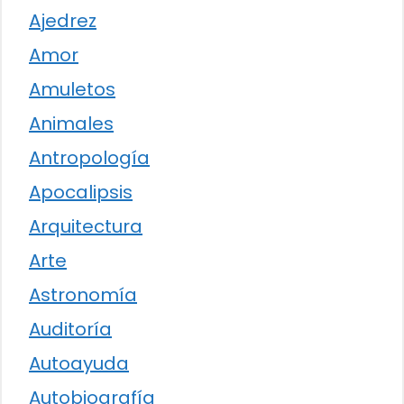
Ajedrez
Amor
Amuletos
Animales
Antropología
Apocalipsis
Arquitectura
Arte
Astronomía
Auditoría
Autoayuda
Autobiografía