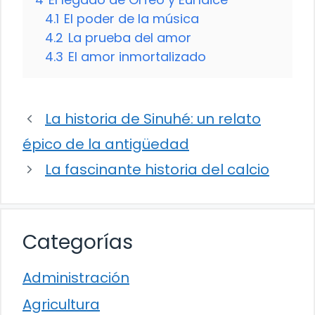
4.1
El poder de la música
4.2
La prueba del amor
4.3
El amor inmortalizado
La historia de Sinuhé: un relato
épico de la antigüedad
La fascinante historia del calcio
Categorías
Administración
Agricultura