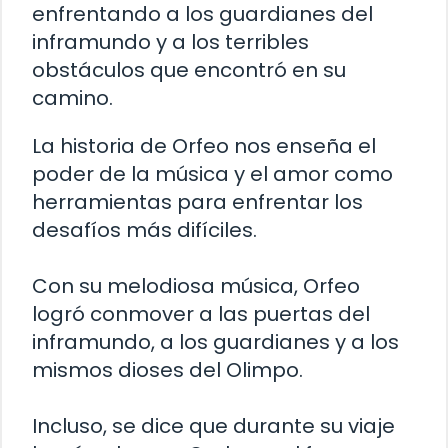
enfrentando a los guardianes del
inframundo y a los terribles
obstáculos que encontró en su
camino.
La historia de Orfeo nos enseña el
poder de la música y el amor como
herramientas para enfrentar los
desafíos más difíciles.
Con su melodiosa música, Orfeo
logró conmover a las puertas del
inframundo, a los guardianes y a los
mismos dioses del Olimpo.
Incluso, se dice que durante su viaje