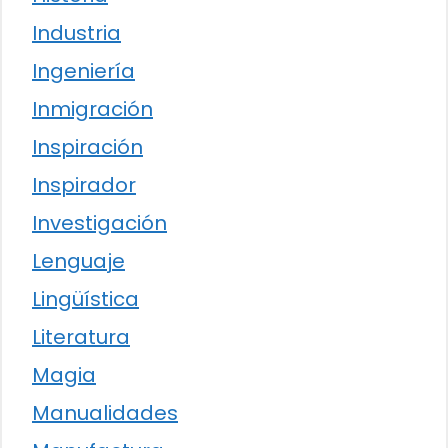
Industria
Ingeniería
Inmigración
Inspiración
Inspirador
Investigación
Lenguaje
Lingüística
Literatura
Magia
Manualidades