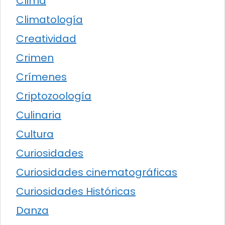
Clima
Climatología
Creatividad
Crimen
Crímenes
Criptozoología
Culinaria
Cultura
Curiosidades
Curiosidades cinematográficas
Curiosidades Históricas
Danza