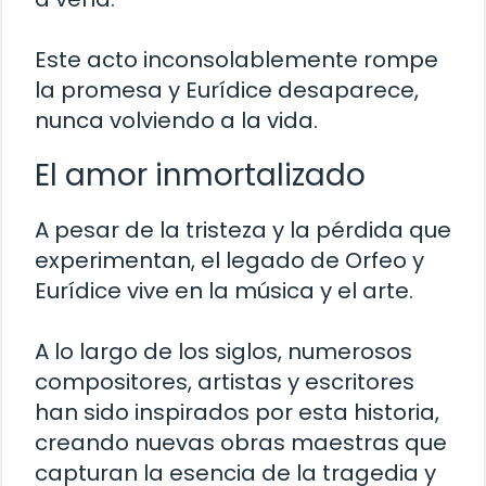
Este acto inconsolablemente rompe
la promesa y Eurídice desaparece,
nunca volviendo a la vida.
El amor inmortalizado
A pesar de la tristeza y la pérdida que
experimentan, el legado de Orfeo y
Eurídice vive en la música y el arte.
A lo largo de los siglos, numerosos
compositores, artistas y escritores
han sido inspirados por esta historia,
creando nuevas obras maestras que
capturan la esencia de la tragedia y