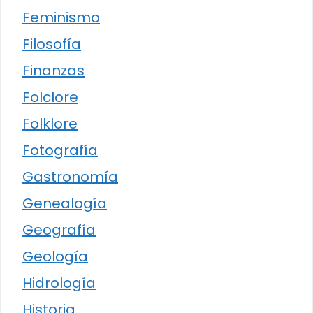
Feminismo
Filosofía
Finanzas
Folclore
Folklore
Fotografía
Gastronomía
Genealogía
Geografía
Geología
Hidrología
Historia