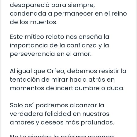
desapareció para siempre,
condenada a permanecer en el reino
de los muertos.
Este mítico relato nos enseña la
importancia de la confianza y la
perseverancia en el amor.
Al igual que Orfeo, debemos resistir la
tentación de mirar hacia atrás en
momentos de incertidumbre o duda.
Solo así podremos alcanzar la
verdadera felicidad en nuestros
amores y deseos más profundos.