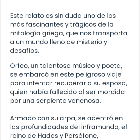
Este relato es sin duda uno de los
más fascinantes y trágicos de la
mitología griega, que nos transporta
a un mundo lleno de misterio y
desafíos.
Orfeo, un talentoso músico y poeta,
se embarcó en este peligroso viaje
para intentar recuperar a su esposa,
quien había fallecido al ser mordida
por una serpiente venenosa.
Armado con su arpa, se adentró en
las profundidades del inframundo, el
reino de Hades y Perséfone,