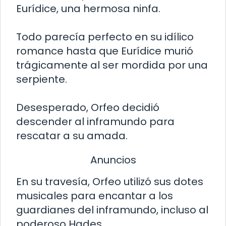
Eurídice, una hermosa ninfa.
Todo parecía perfecto en su idílico
romance hasta que Eurídice murió
trágicamente al ser mordida por una
serpiente.
Desesperado, Orfeo decidió
descender al inframundo para
rescatar a su amada.
Anuncios
En su travesía, Orfeo utilizó sus dotes
musicales para encantar a los
guardianes del inframundo, incluso al
poderoso Hades.