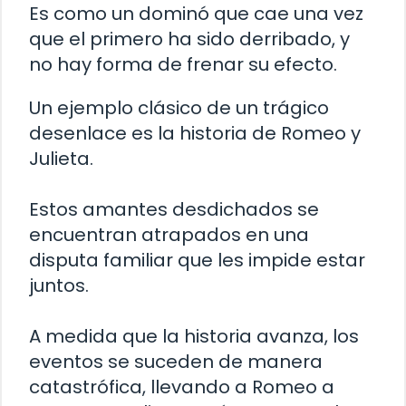
Es como un dominó que cae una vez
que el primero ha sido derribado, y
no hay forma de frenar su efecto.
Un ejemplo clásico de un trágico
desenlace es la historia de Romeo y
Julieta.
Estos amantes desdichados se
encuentran atrapados en una
disputa familiar que les impide estar
juntos.
A medida que la historia avanza, los
eventos se suceden de manera
catastrófica, llevando a Romeo a