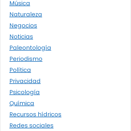
Música
Naturaleza
Negocios
Noticias
Paleontología
Periodismo
Política
Privacidad
Psicología
Química
Recursos hídricos
Redes sociales