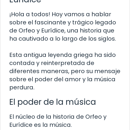
¡Hola a todos! Hoy vamos a hablar
sobre el fascinante y trágico legado
de Orfeo y Eurídice, una historia que
ha cautivado a lo largo de los siglos.
Esta antigua leyenda griega ha sido
contada y reinterpretada de
diferentes maneras, pero su mensaje
sobre el poder del amor y la música
perdura.
El poder de la música
El núcleo de la historia de Orfeo y
Eurídice es la música.