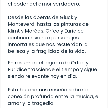
el poder del amor verdadero.
Desde las óperas de Gluck y
Monteverdi hasta las pinturas de
Klimt y Moréas, Orfeo y Eurídice
continúan siendo personajes
inmortales que nos recuerdan la
belleza y la fragilidad de la vida.
En resumen, el legado de Orfeo y
Eurídice trasciende el tiempo y sigue
siendo relevante hoy en día.
Esta historia nos enseña sobre la
conexión profunda entre la música, el
amor y la tragedia.