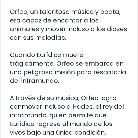
Orfeo, un talentoso músico y poeta,
era capaz de encantar a los
animales y mover incluso a los dioses
con sus melodías.
Cuando Eurídice muere
trágicamente, Orfeo se embarca en
una peligrosa misión para rescatarla
del inframundo.
A través de su música, Orfeo logra
conmover incluso a Hades, el rey del
inframundo, quien permite que
Eurídice regrese al mundo de los
vivos bajo una única condición.