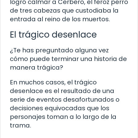
logró calmar a Cerbero, el feroz perro
de tres cabezas que custodiaba la
entrada al reino de los muertos.
El trágico desenlace
¿Te has preguntado alguna vez
cómo puede terminar una historia de
manera trágica?
En muchos casos, el trágico
desenlace es el resultado de una
serie de eventos desafortunados o
decisiones equivocadas que los
personajes toman a lo largo de la
trama.