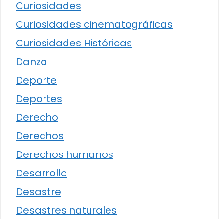
Curiosidades
Curiosidades cinematográficas
Curiosidades Históricas
Danza
Deporte
Deportes
Derecho
Derechos
Derechos humanos
Desarrollo
Desastre
Desastres naturales