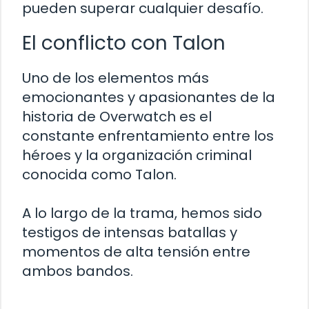
pueden superar cualquier desafío.
El conflicto con Talon
Uno de los elementos más
emocionantes y apasionantes de la
historia de Overwatch es el
constante enfrentamiento entre los
héroes y la organización criminal
conocida como Talon.
A lo largo de la trama, hemos sido
testigos de intensas batallas y
momentos de alta tensión entre
ambos bandos.