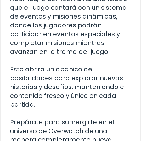
que el juego contará con un sistema
de eventos y misiones dinámicas,
donde los jugadores podrán
participar en eventos especiales y
completar misiones mientras
avanzan en la trama del juego.
Esto abrirá un abanico de
posibilidades para explorar nuevas
historias y desafíos, manteniendo el
contenido fresco y único en cada
partida.
Prepárate para sumergirte en el
universo de Overwatch de una
manera completamente nueva.