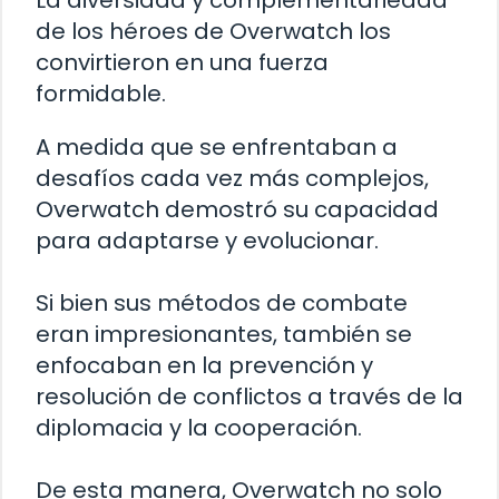
La diversidad y complementariedad
de los héroes de Overwatch los
convirtieron en una fuerza
formidable.
A medida que se enfrentaban a
desafíos cada vez más complejos,
Overwatch demostró su capacidad
para adaptarse y evolucionar.
Si bien sus métodos de combate
eran impresionantes, también se
enfocaban en la prevención y
resolución de conflictos a través de la
diplomacia y la cooperación.
De esta manera, Overwatch no solo