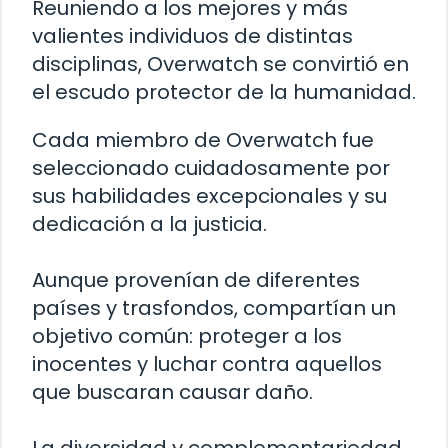
Reuniendo a los mejores y más
valientes individuos de distintas
disciplinas, Overwatch se convirtió en
el escudo protector de la humanidad.
Cada miembro de Overwatch fue
seleccionado cuidadosamente por
sus habilidades excepcionales y su
dedicación a la justicia.
Aunque provenían de diferentes
países y trasfondos, compartían un
objetivo común: proteger a los
inocentes y luchar contra aquellos
que buscaran causar daño.