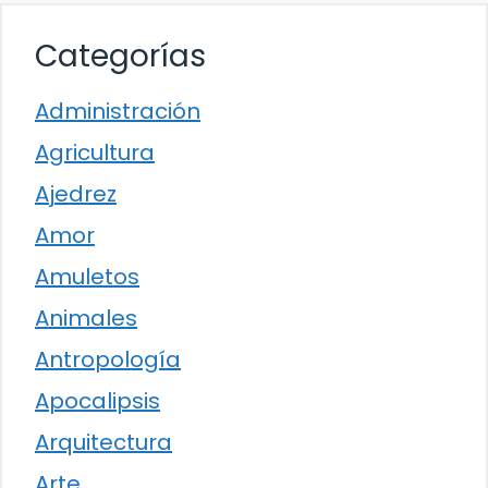
Categorías
Administración
Agricultura
Ajedrez
Amor
Amuletos
Animales
Antropología
Apocalipsis
Arquitectura
Arte