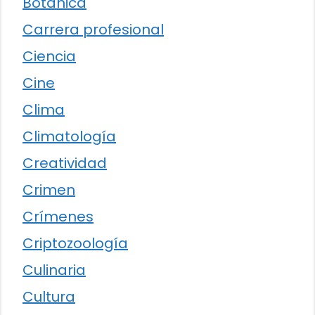
Botánica
Carrera profesional
Ciencia
Cine
Clima
Climatología
Creatividad
Crimen
Crímenes
Criptozoología
Culinaria
Cultura