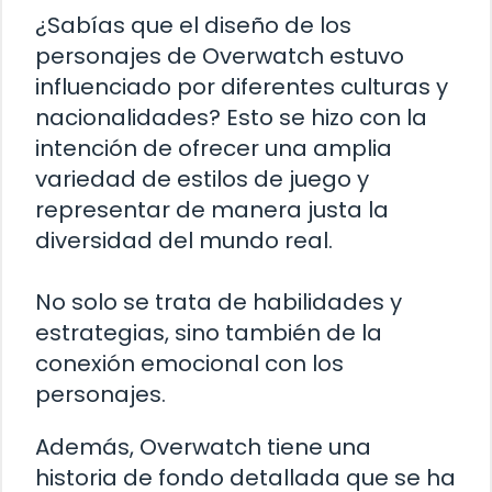
¿Sabías que el diseño de los
personajes de Overwatch estuvo
influenciado por diferentes culturas y
nacionalidades? Esto se hizo con la
intención de ofrecer una amplia
variedad de estilos de juego y
representar de manera justa la
diversidad del mundo real.
No solo se trata de habilidades y
estrategias, sino también de la
conexión emocional con los
personajes.
Además, Overwatch tiene una
historia de fondo detallada que se ha