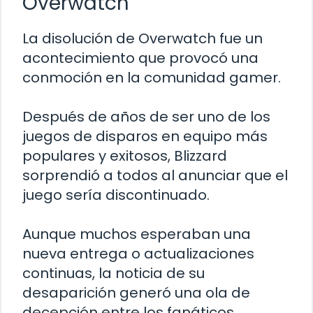
Overwatch
La disolución de Overwatch fue un
acontecimiento que provocó una
conmoción en la comunidad gamer.
Después de años de ser uno de los
juegos de disparos en equipo más
populares y exitosos, Blizzard
sorprendió a todos al anunciar que el
juego sería discontinuado.
Aunque muchos esperaban una
nueva entrega o actualizaciones
continuas, la noticia de su
desaparición generó una ola de
decepción entre los fanáticos.