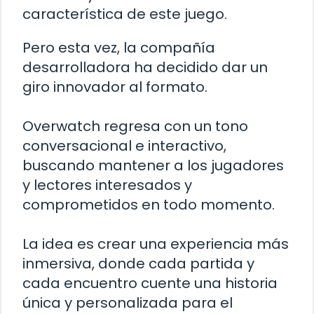
característica de este juego.
Pero esta vez, la compañía
desarrolladora ha decidido dar un
giro innovador al formato.
Overwatch regresa con un tono
conversacional e interactivo,
buscando mantener a los jugadores
y lectores interesados y
comprometidos en todo momento.
La idea es crear una experiencia más
inmersiva, donde cada partida y
cada encuentro cuente una historia
única y personalizada para el