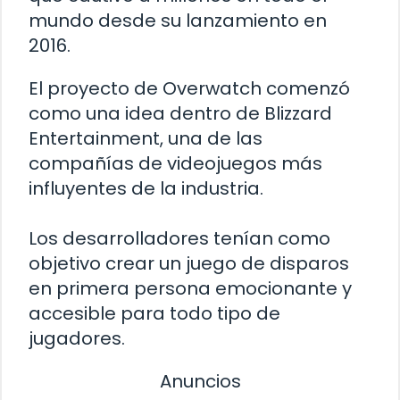
mundo desde su lanzamiento en
2016.
El proyecto de Overwatch comenzó
como una idea dentro de Blizzard
Entertainment, una de las
compañías de videojuegos más
influyentes de la industria.
Los desarrolladores tenían como
objetivo crear un juego de disparos
en primera persona emocionante y
accesible para todo tipo de
jugadores.
Anuncios