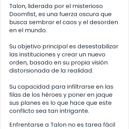
Talon, liderada por el misterioso
Doomfist, es una fuerza oscura que
busca sembrar el caos y el desorden
en el mundo.
Su objetivo principal es desestabilizar
las instituciones y crear un nuevo
orden, basado en su propia visión
distorsionada de la realidad.
Su capacidad para infiltrarse en las
filas de los héroes y poner en jaque
sus planes es lo que hace que este
conflicto sea tan intrigante.
Enfrentarse a Talon no es tarea fácil