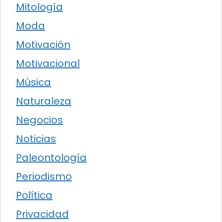
Mitología
Moda
Motivación
Motivacional
Música
Naturaleza
Negocios
Noticias
Paleontología
Periodismo
Política
Privacidad