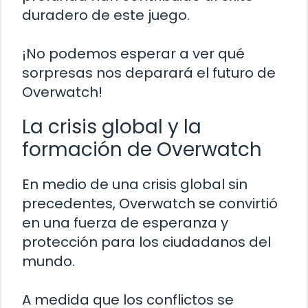
duradero de este juego.
¡No podemos esperar a ver qué
sorpresas nos deparará el futuro de
Overwatch!
La crisis global y la
formación de Overwatch
En medio de una crisis global sin
precedentes, Overwatch se convirtió
en una fuerza de esperanza y
protección para los ciudadanos del
mundo.
A medida que los conflictos se