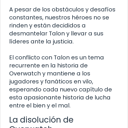
A pesar de los obstáculos y desafíos
constantes, nuestros héroes no se
rinden y están decididos a
desmantelar Talon y llevar a sus
líderes ante la justicia.
El conflicto con Talon es un tema
recurrente en la historia de
Overwatch y mantiene a los
jugadores y fanáticos en vilo,
esperando cada nuevo capítulo de
esta apasionante historia de lucha
entre el bien y el mal.
La disolución de