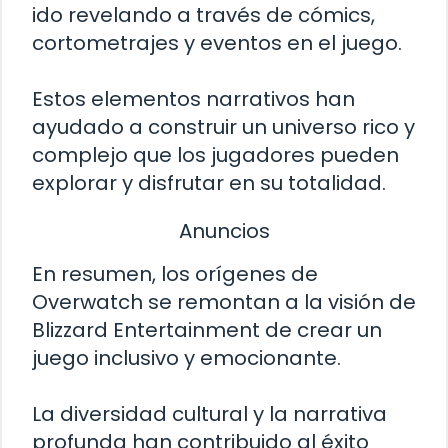
ido revelando a través de cómics,
cortometrajes y eventos en el juego.
Estos elementos narrativos han
ayudado a construir un universo rico y
complejo que los jugadores pueden
explorar y disfrutar en su totalidad.
Anuncios
En resumen, los orígenes de
Overwatch se remontan a la visión de
Blizzard Entertainment de crear un
juego inclusivo y emocionante.
La diversidad cultural y la narrativa
profunda han contribuido al éxito