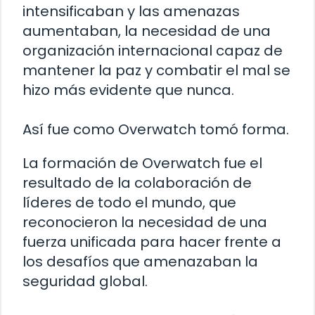
intensificaban y las amenazas
aumentaban, la necesidad de una
organización internacional capaz de
mantener la paz y combatir el mal se
hizo más evidente que nunca.
Así fue como Overwatch tomó forma.
La formación de Overwatch fue el
resultado de la colaboración de
líderes de todo el mundo, que
reconocieron la necesidad de una
fuerza unificada para hacer frente a
los desafíos que amenazaban la
seguridad global.