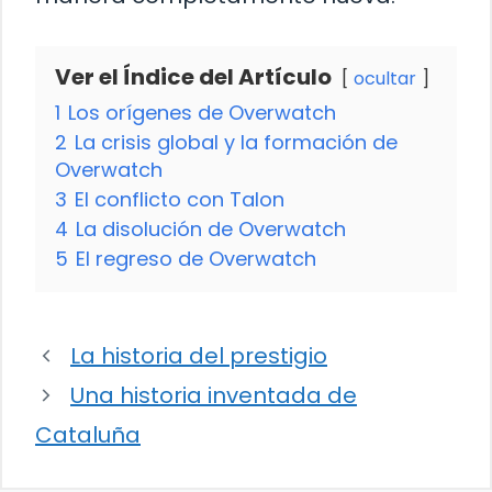
Ver el Índice del Artículo
ocultar
1
Los orígenes de Overwatch
2
La crisis global y la formación de
Overwatch
3
El conflicto con Talon
4
La disolución de Overwatch
5
El regreso de Overwatch
La historia del prestigio
Una historia inventada de
Cataluña