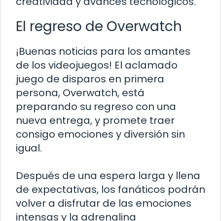
creatividad y avances tecnológicos.
El regreso de Overwatch
¡Buenas noticias para los amantes
de los videojuegos! El aclamado
juego de disparos en primera
persona, Overwatch, está
preparando su regreso con una
nueva entrega, y promete traer
consigo emociones y diversión sin
igual.
Después de una espera larga y llena
de expectativas, los fanáticos podrán
volver a disfrutar de las emociones
intensas y la adrenalina