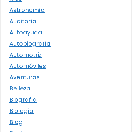
Astronomía
Auditoría
Autoayuda
Autobiografía
Automotriz
Automóviles
Aventuras
Belleza
Biografía
Biología
Blog