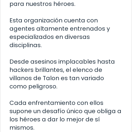
para nuestros héroes.
Esta organización cuenta con
agentes altamente entrenados y
especializados en diversas
disciplinas.
Desde asesinos implacables hasta
hackers brillantes, el elenco de
villanos de Talon es tan variado
como peligroso.
Cada enfrentamiento con ellos
supone un desafío único que obliga a
los héroes a dar lo mejor de sí
mismos.