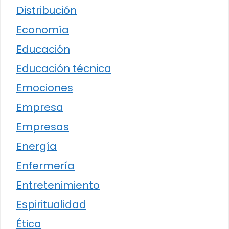
Distribución
Economía
Educación
Educación técnica
Emociones
Empresa
Empresas
Energía
Enfermería
Entretenimiento
Espiritualidad
Ética