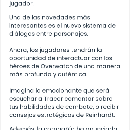
jugador.
Una de las novedades más
interesantes es el nuevo sistema de
diálogos entre personajes.
Ahora, los jugadores tendrán la
oportunidad de interactuar con los
héroes de Overwatch de una manera
más profunda y auténtica.
Imagina lo emocionante que será
escuchar a Tracer comentar sobre
tus habilidades de combate, o recibir
consejos estratégicos de Reinhardt.
Además, la compañía ha anunciado