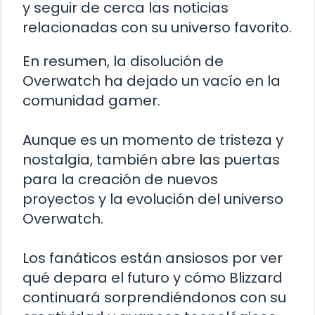
y seguir de cerca las noticias
relacionadas con su universo favorito.
En resumen, la disolución de
Overwatch ha dejado un vacío en la
comunidad gamer.
Aunque es un momento de tristeza y
nostalgia, también abre las puertas
para la creación de nuevos
proyectos y la evolución del universo
Overwatch.
Los fanáticos están ansiosos por ver
qué depara el futuro y cómo Blizzard
continuará sorprendiéndonos con su