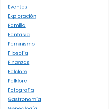
Eventos
Exploración
Familia
Fantasía
Feminismo
Filosofía
Finanzas
Folclore
Folklore
Fotografía
Gastronomía
Genealogía