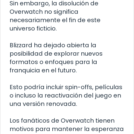
Sin embargo, la disolución de
Overwatch no significa
necesariamente el fin de este
universo ficticio.
Blizzard ha dejado abierta la
posibilidad de explorar nuevos
formatos o enfoques para la
franquicia en el futuro.
Esto podría incluir spin-offs, películas
o incluso la reactivación del juego en
una versión renovada.
Los fanáticos de Overwatch tienen
motivos para mantener la esperanza