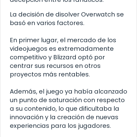
La decisión de disolver Overwatch se
basó en varios factores.
En primer lugar, el mercado de los
videojuegos es extremadamente
competitivo y Blizzard optó por
centrar sus recursos en otros
proyectos más rentables.
Además, el juego ya había alcanzado
un punto de saturación con respecto
a su contenido, lo que dificultaba la
innovación y la creación de nuevas
experiencias para los jugadores.