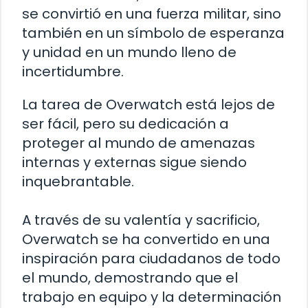
se convirtió en una fuerza militar, sino
también en un símbolo de esperanza
y unidad en un mundo lleno de
incertidumbre.
La tarea de Overwatch está lejos de
ser fácil, pero su dedicación a
proteger al mundo de amenazas
internas y externas sigue siendo
inquebrantable.
A través de su valentía y sacrificio,
Overwatch se ha convertido en una
inspiración para ciudadanos de todo
el mundo, demostrando que el
trabajo en equipo y la determinación