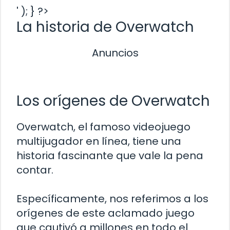
' ); } ?>
La historia de Overwatch
Anuncios
Los orígenes de Overwatch
Overwatch, el famoso videojuego
multijugador en línea, tiene una
historia fascinante que vale la pena
contar.
Específicamente, nos referimos a los
orígenes de este aclamado juego
que cautivó a millones en todo el