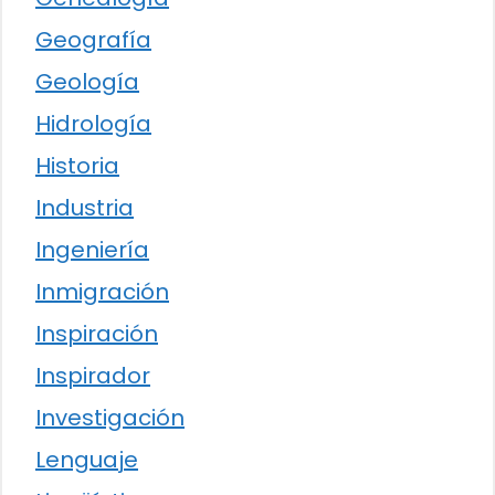
Geografía
Geología
Hidrología
Historia
Industria
Ingeniería
Inmigración
Inspiración
Inspirador
Investigación
Lenguaje