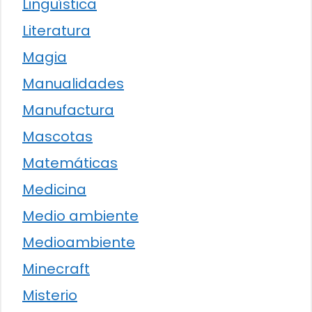
Lingüística
Literatura
Magia
Manualidades
Manufactura
Mascotas
Matemáticas
Medicina
Medio ambiente
Medioambiente
Minecraft
Misterio