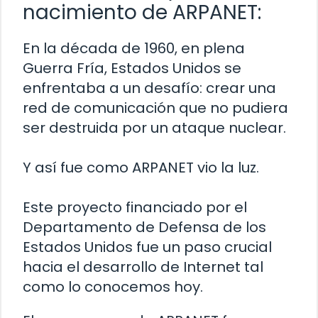
nacimiento de ARPANET:
En la década de 1960, en plena
Guerra Fría, Estados Unidos se
enfrentaba a un desafío: crear una
red de comunicación que no pudiera
ser destruida por un ataque nuclear.
Y así fue como ARPANET vio la luz.
Este proyecto financiado por el
Departamento de Defensa de los
Estados Unidos fue un paso crucial
hacia el desarrollo de Internet tal
como lo conocemos hoy.