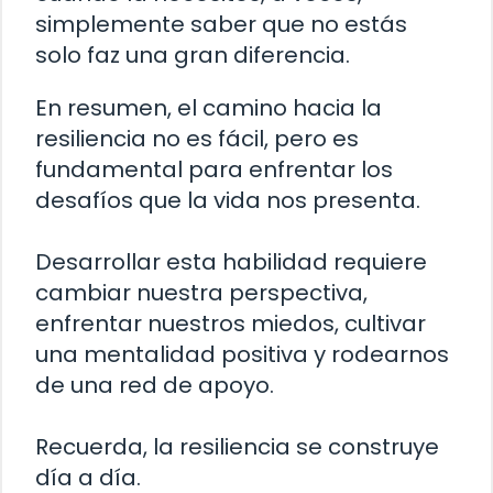
simplemente saber que no estás
solo faz una gran diferencia.
En resumen, el camino hacia la
resiliencia no es fácil, pero es
fundamental para enfrentar los
desafíos que la vida nos presenta.
Desarrollar esta habilidad requiere
cambiar nuestra perspectiva,
enfrentar nuestros miedos, cultivar
una mentalidad positiva y rodearnos
de una red de apoyo.
Recuerda, la resiliencia se construye
día a día.