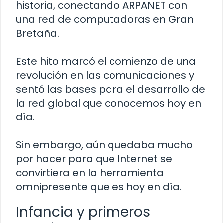
historia, conectando ARPANET con
una red de computadoras en Gran
Bretaña.
Este hito marcó el comienzo de una
revolución en las comunicaciones y
sentó las bases para el desarrollo de
la red global que conocemos hoy en
día.
Sin embargo, aún quedaba mucho
por hacer para que Internet se
convirtiera en la herramienta
omnipresente que es hoy en día.
Infancia y primeros