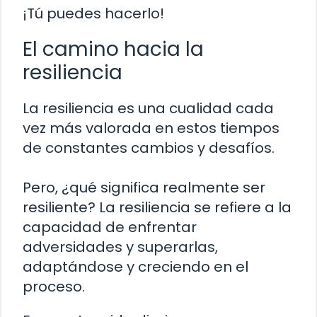
¡Tú puedes hacerlo!
El camino hacia la
resiliencia
La resiliencia es una cualidad cada
vez más valorada en estos tiempos
de constantes cambios y desafíos.
Pero, ¿qué significa realmente ser
resiliente? La resiliencia se refiere a la
capacidad de enfrentar
adversidades y superarlas,
adaptándose y creciendo en el
proceso.