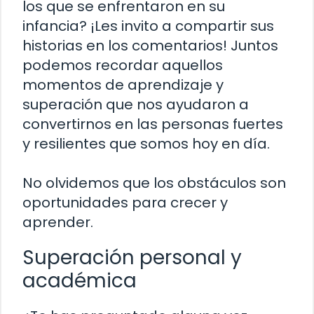
los que se enfrentaron en su
infancia? ¡Les invito a compartir sus
historias en los comentarios! Juntos
podemos recordar aquellos
momentos de aprendizaje y
superación que nos ayudaron a
convertirnos en las personas fuertes
y resilientes que somos hoy en día.
No olvidemos que los obstáculos son
oportunidades para crecer y
aprender.
Superación personal y
académica