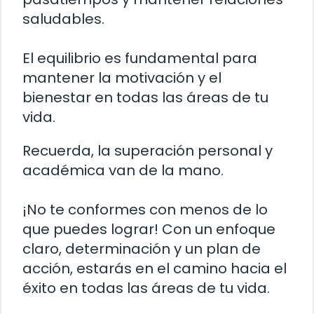
saludables.
El equilibrio es fundamental para
mantener la motivación y el
bienestar en todas las áreas de tu
vida.
Recuerda, la superación personal y
académica van de la mano.
¡No te conformes con menos de lo
que puedes lograr! Con un enfoque
claro, determinación y un plan de
acción, estarás en el camino hacia el
éxito en todas las áreas de tu vida.