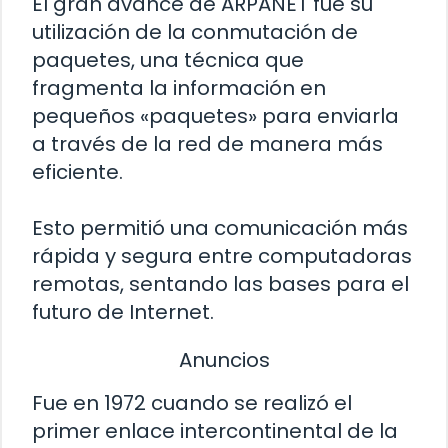
El gran avance de ARPANET fue su
utilización de la conmutación de
paquetes, una técnica que
fragmenta la información en
pequeños «paquetes» para enviarla
a través de la red de manera más
eficiente.
Esto permitió una comunicación más
rápida y segura entre computadoras
remotas, sentando las bases para el
futuro de Internet.
Anuncios
Fue en 1972 cuando se realizó el
primer enlace intercontinental de la