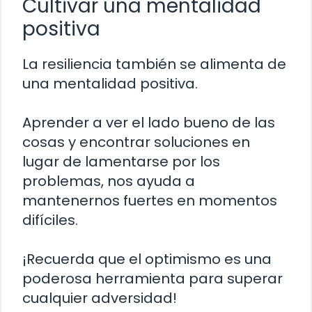
Cultivar una mentalidad
positiva
La resiliencia también se alimenta de
una mentalidad positiva.
Aprender a ver el lado bueno de las
cosas y encontrar soluciones en
lugar de lamentarse por los
problemas, nos ayuda a
mantenernos fuertes en momentos
difíciles.
¡Recuerda que el optimismo es una
poderosa herramienta para superar
cualquier adversidad!