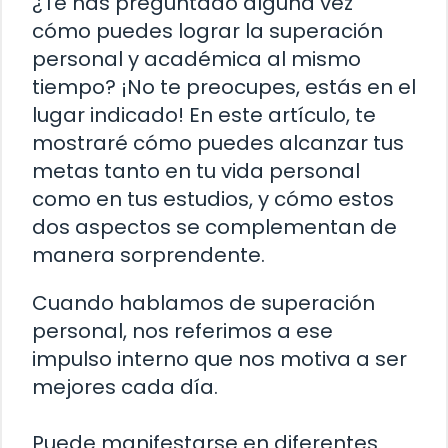
¿Te has preguntado alguna vez
cómo puedes lograr la superación
personal y académica al mismo
tiempo? ¡No te preocupes, estás en el
lugar indicado! En este artículo, te
mostraré cómo puedes alcanzar tus
metas tanto en tu vida personal
como en tus estudios, y cómo estos
dos aspectos se complementan de
manera sorprendente.
Cuando hablamos de superación
personal, nos referimos a ese
impulso interno que nos motiva a ser
mejores cada día.
Puede manifestarse en diferentes