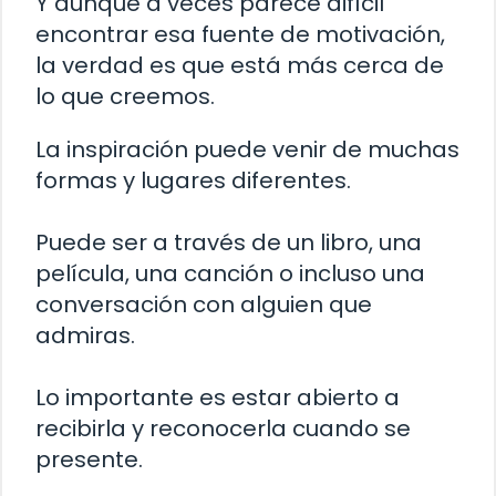
Y aunque a veces parece difícil
encontrar esa fuente de motivación,
la verdad es que está más cerca de
lo que creemos.
La inspiración puede venir de muchas
formas y lugares diferentes.
Puede ser a través de un libro, una
película, una canción o incluso una
conversación con alguien que
admiras.
Lo importante es estar abierto a
recibirla y reconocerla cuando se
presente.