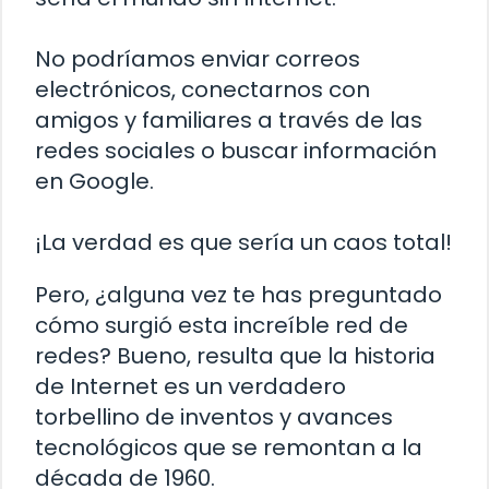
No podríamos enviar correos
electrónicos, conectarnos con
amigos y familiares a través de las
redes sociales o buscar información
en Google.
¡La verdad es que sería un caos total!
Pero, ¿alguna vez te has preguntado
cómo surgió esta increíble red de
redes? Bueno, resulta que la historia
de Internet es un verdadero
torbellino de inventos y avances
tecnológicos que se remontan a la
década de 1960.