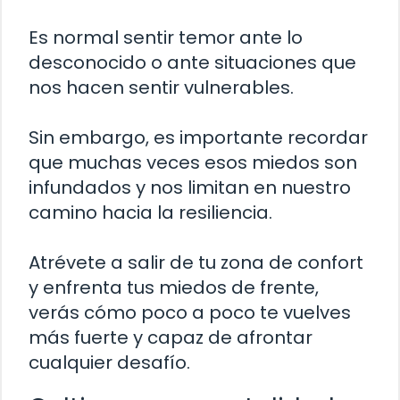
Es normal sentir temor ante lo
desconocido o ante situaciones que
nos hacen sentir vulnerables.
Sin embargo, es importante recordar
que muchas veces esos miedos son
infundados y nos limitan en nuestro
camino hacia la resiliencia.
Atrévete a salir de tu zona de confort
y enfrenta tus miedos de frente,
verás cómo poco a poco te vuelves
más fuerte y capaz de afrontar
cualquier desafío.