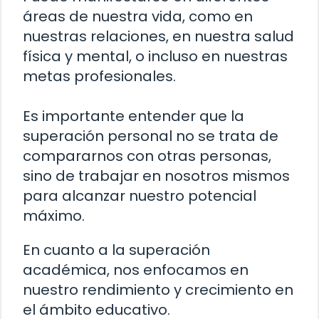
áreas de nuestra vida, como en
nuestras relaciones, en nuestra salud
física y mental, o incluso en nuestras
metas profesionales.
Es importante entender que la
superación personal no se trata de
compararnos con otras personas,
sino de trabajar en nosotros mismos
para alcanzar nuestro potencial
máximo.
En cuanto a la superación
académica, nos enfocamos en
nuestro rendimiento y crecimiento en
el ámbito educativo.