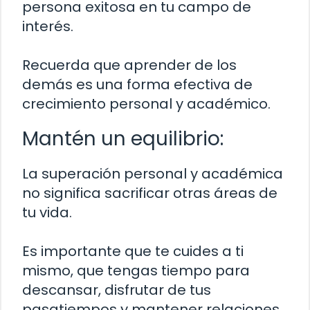
persona exitosa en tu campo de
interés.
Recuerda que aprender de los
demás es una forma efectiva de
crecimiento personal y académico.
Mantén un equilibrio:
La superación personal y académica
no significa sacrificar otras áreas de
tu vida.
Es importante que te cuides a ti
mismo, que tengas tiempo para
descansar, disfrutar de tus
pasatiempos y mantener relaciones