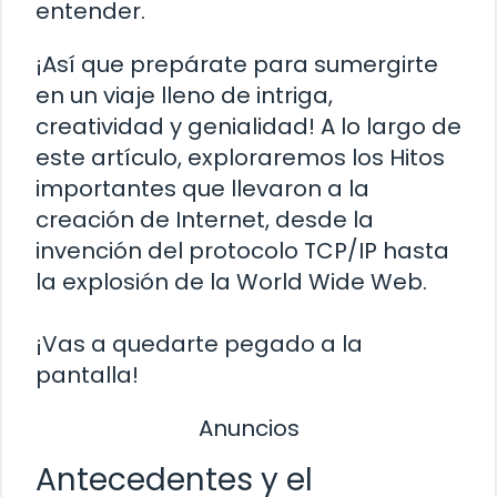
entender.
¡Así que prepárate para sumergirte
en un viaje lleno de intriga,
creatividad y genialidad! A lo largo de
este artículo, exploraremos los Hitos
importantes que llevaron a la
creación de Internet, desde la
invención del protocolo TCP/IP hasta
la explosión de la World Wide Web.
¡Vas a quedarte pegado a la
pantalla!
Anuncios
Antecedentes y el