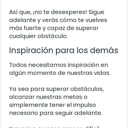
Así que, ¡no te desesperes! Sigue
adelante y verás cómo te vuelves
más fuerte y capaz de superar
cualquier obstáculo.
Inspiración para los demás
Todos necesitamos inspiración en
algún momento de nuestras vidas.
Ya sea para superar obstáculos,
alcanzar nuestras metas o
simplemente tener el impulso
necesario para seguir adelante.