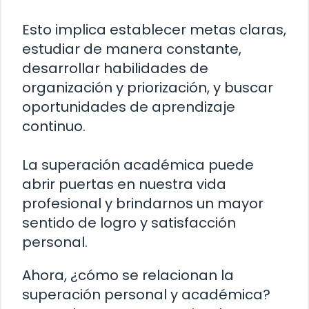
Esto implica establecer metas claras,
estudiar de manera constante,
desarrollar habilidades de
organización y priorización, y buscar
oportunidades de aprendizaje
continuo.
La superación académica puede
abrir puertas en nuestra vida
profesional y brindarnos un mayor
sentido de logro y satisfacción
personal.
Ahora, ¿cómo se relacionan la
superación personal y académica?