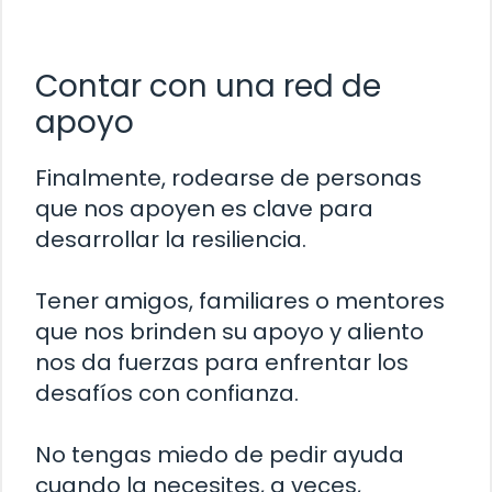
Contar con una red de
apoyo
Finalmente, rodearse de personas
que nos apoyen es clave para
desarrollar la resiliencia.
Tener amigos, familiares o mentores
que nos brinden su apoyo y aliento
nos da fuerzas para enfrentar los
desafíos con confianza.
No tengas miedo de pedir ayuda
cuando la necesites, a veces,