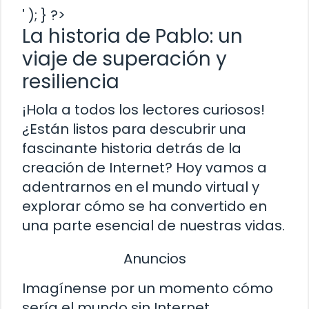
' ); } ?>
La historia de Pablo: un
viaje de superación y
resiliencia
¡Hola a todos los lectores curiosos!
¿Están listos para descubrir una
fascinante historia detrás de la
creación de Internet? Hoy vamos a
adentrarnos en el mundo virtual y
explorar cómo se ha convertido en
una parte esencial de nuestras vidas.
Anuncios
Imagínense por un momento cómo
sería el mundo sin Internet.