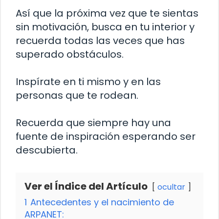
Así que la próxima vez que te sientas
sin motivación, busca en tu interior y
recuerda todas las veces que has
superado obstáculos.
Inspírate en ti mismo y en las
personas que te rodean.
Recuerda que siempre hay una
fuente de inspiración esperando ser
descubierta.
Ver el Índice del Artículo
ocultar
1
Antecedentes y el nacimiento de
ARPANET: