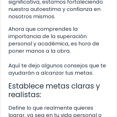
significativa, estamos fortaleciendo
nuestra autoestima y confianza en
nosotros mismos.
Ahora que comprendes la
importancia de la superación
personal y académica, es hora de
poner manos a la obra.
Aquí te dejo algunos consejos que te
ayudarán a alcanzar tus metas:
Establece metas claras y
realistas:
Define lo que realmente quieres
lograr, ya sea en tu vida personal o