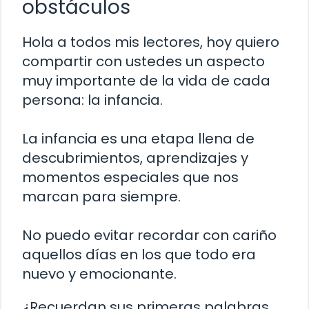
obstáculos
Hola a todos mis lectores, hoy quiero
compartir con ustedes un aspecto
muy importante de la vida de cada
persona: la infancia.
La infancia es una etapa llena de
descubrimientos, aprendizajes y
momentos especiales que nos
marcan para siempre.
No puedo evitar recordar con cariño
aquellos días en los que todo era
nuevo y emocionante.
¿Recuerdan sus primeras palabras,