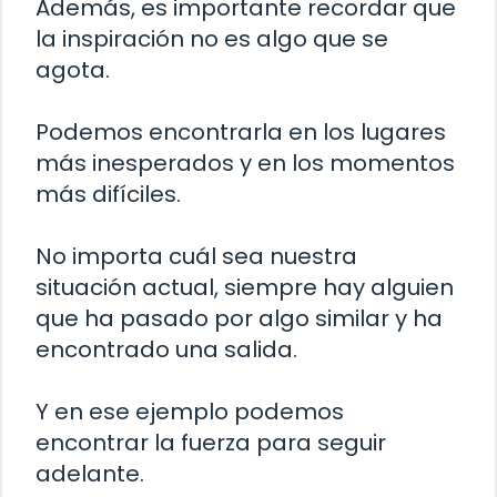
Además, es importante recordar que
la inspiración no es algo que se
agota.
Podemos encontrarla en los lugares
más inesperados y en los momentos
más difíciles.
No importa cuál sea nuestra
situación actual, siempre hay alguien
que ha pasado por algo similar y ha
encontrado una salida.
Y en ese ejemplo podemos
encontrar la fuerza para seguir
adelante.