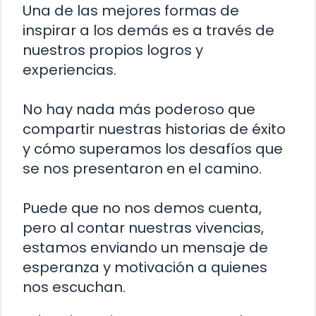
Una de las mejores formas de
inspirar a los demás es a través de
nuestros propios logros y
experiencias.
No hay nada más poderoso que
compartir nuestras historias de éxito
y cómo superamos los desafíos que
se nos presentaron en el camino.
Puede que no nos demos cuenta,
pero al contar nuestras vivencias,
estamos enviando un mensaje de
esperanza y motivación a quienes
nos escuchan.