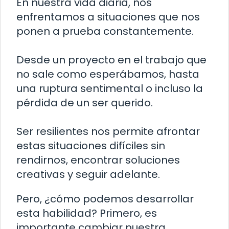
En nuestra vida diaria, nos
enfrentamos a situaciones que nos
ponen a prueba constantemente.
Desde un proyecto en el trabajo que
no sale como esperábamos, hasta
una ruptura sentimental o incluso la
pérdida de un ser querido.
Ser resilientes nos permite afrontar
estas situaciones difíciles sin
rendirnos, encontrar soluciones
creativas y seguir adelante.
Pero, ¿cómo podemos desarrollar
esta habilidad? Primero, es
importante cambiar nuestra