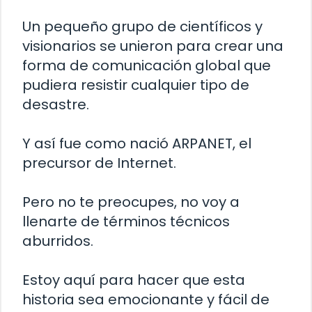
Un pequeño grupo de científicos y
visionarios se unieron para crear una
forma de comunicación global que
pudiera resistir cualquier tipo de
desastre.
Y así fue como nació ARPANET, el
precursor de Internet.
Pero no te preocupes, no voy a
llenarte de términos técnicos
aburridos.
Estoy aquí para hacer que esta
historia sea emocionante y fácil de