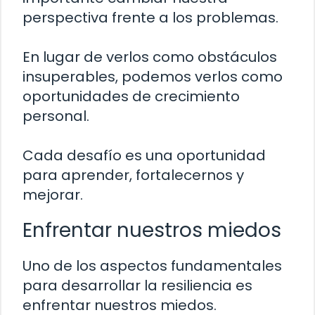
perspectiva frente a los problemas.
En lugar de verlos como obstáculos
insuperables, podemos verlos como
oportunidades de crecimiento
personal.
Cada desafío es una oportunidad
para aprender, fortalecernos y
mejorar.
Enfrentar nuestros miedos
Uno de los aspectos fundamentales
para desarrollar la resiliencia es
enfrentar nuestros miedos.