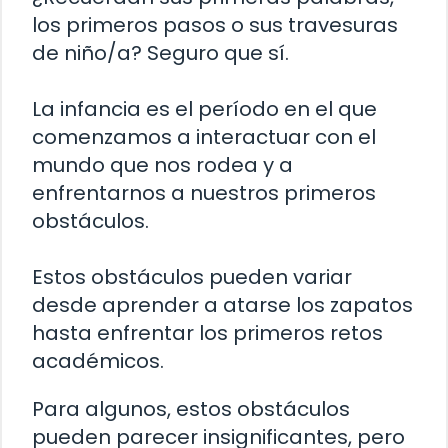
los primeros pasos o sus travesuras
de niño/a? Seguro que sí.
La infancia es el período en el que
comenzamos a interactuar con el
mundo que nos rodea y a
enfrentarnos a nuestros primeros
obstáculos.
Estos obstáculos pueden variar
desde aprender a atarse los zapatos
hasta enfrentar los primeros retos
académicos.
Para algunos, estos obstáculos
pueden parecer insignificantes, pero