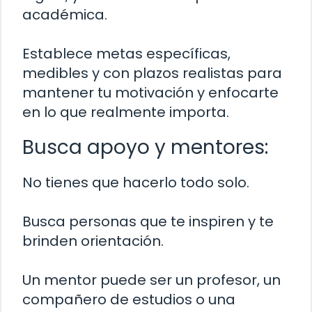
académica.
Establece metas específicas,
medibles y con plazos realistas para
mantener tu motivación y enfocarte
en lo que realmente importa.
Busca apoyo y mentores:
No tienes que hacerlo todo solo.
Busca personas que te inspiren y te
brinden orientación.
Un mentor puede ser un profesor, un
compañero de estudios o una