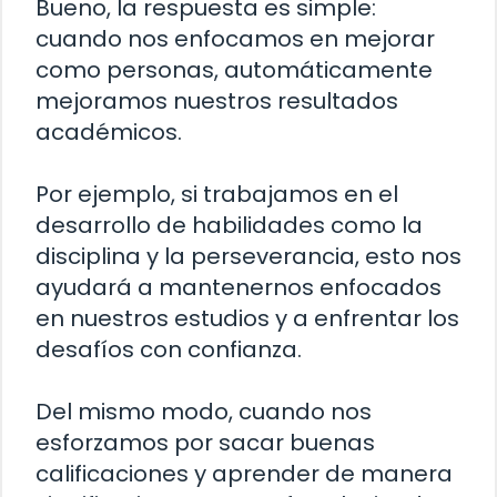
Bueno, la respuesta es simple:
cuando nos enfocamos en mejorar
como personas, automáticamente
mejoramos nuestros resultados
académicos.
Por ejemplo, si trabajamos en el
desarrollo de habilidades como la
disciplina y la perseverancia, esto nos
ayudará a mantenernos enfocados
en nuestros estudios y a enfrentar los
desafíos con confianza.
Del mismo modo, cuando nos
esforzamos por sacar buenas
calificaciones y aprender de manera