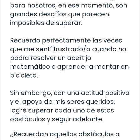
para nosotros, en ese momento, son
grandes desafíos que parecen
imposibles de superar.
Recuerdo perfectamente las veces
que me sentí frustrado/a cuando no
podía resolver un acertijo
matemático o aprender a montar en
bicicleta.
Sin embargo, con una actitud positiva
y el apoyo de mis seres queridos,
logré superar cada uno de estos
obstáculos y seguir adelante.
¿Recuerdan aquellos obstáculos a