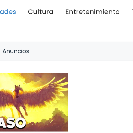
dades
Cultura
Entretenimiento
Anuncios