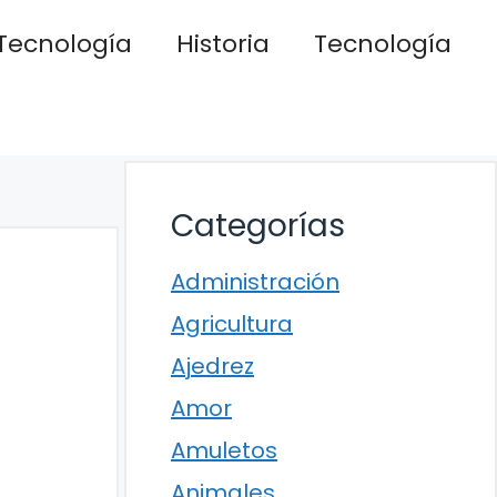
Tecnología
Historia
Tecnología
Categorías
Administración
Agricultura
Ajedrez
Amor
Amuletos
Animales