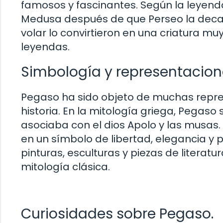
famosos y fascinantes. Según la leyend
Medusa después de que Perseo la decap
volar lo convirtieron en una criatura mu
leyendas.
Simbología y representacione
Pegaso ha sido objeto de muchas repres
historia. En la mitología griega, Pegaso s
asociaba con el dios Apolo y las musas.
en un símbolo de libertad, elegancia 
pinturas, esculturas y piezas de literat
mitología clásica.
Curiosidades sobre Pegaso.