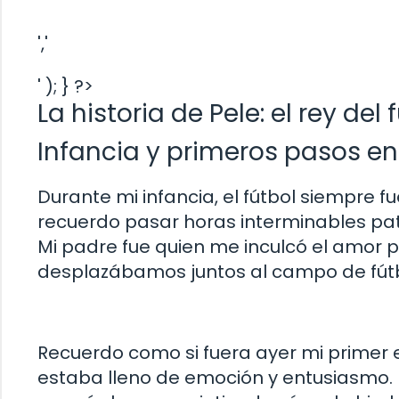
','
' ); } ?>
La historia de Pele: el rey del 
Infancia y primeros pasos en 
Durante mi infancia, el fútbol siempre 
recuerdo pasar horas interminables pat
Mi padre fue quien me inculcó el amor 
desplazábamos juntos al campo de fútbol
Recuerdo como si fuera ayer mi primer 
estaba lleno de emoción y entusiasmo. 