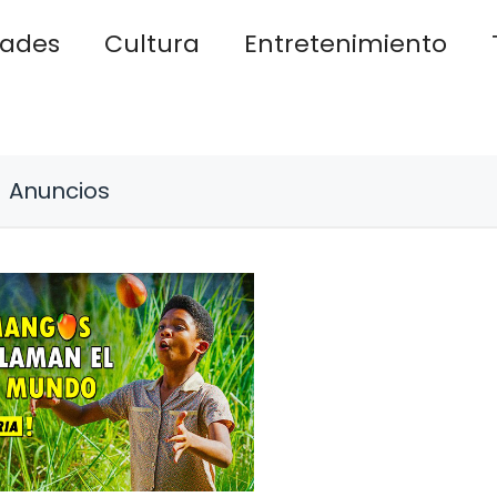
dades
Cultura
Entretenimiento
Anuncios