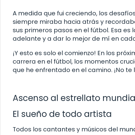
A medida que fui creciendo, los desafíos
siempre miraba hacia atrás y recordaba
sus primeros pasos en el fútbol. Esa es
adelante y a dar lo mejor de mí en cada
¡Y esto es solo el comienzo! En los pró
carrera en el fútbol, los momentos cruc
que he enfrentado en el camino. ¡No te 
Ascenso al estrellato mundia
El sueño de todo artista
Todos los cantantes y músicos del mundo