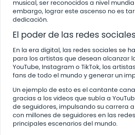
musical, ser reconocidos a nivel mundial 
embargo, lograr este ascenso no es tare
dedicación.
El poder de las redes sociale
En la era digital, las redes sociales s
para los artistas que desean alcanzar 
YouTube, Instagram o TikTok, los artis
fans de todo el mundo y generar un imp
Un ejemplo de esto es el cantante canad
gracias a los videos que subía a YouTub
de seguidores, impulsando su carrera a
con millones de seguidores en las redes 
principales escenarios del mundo.