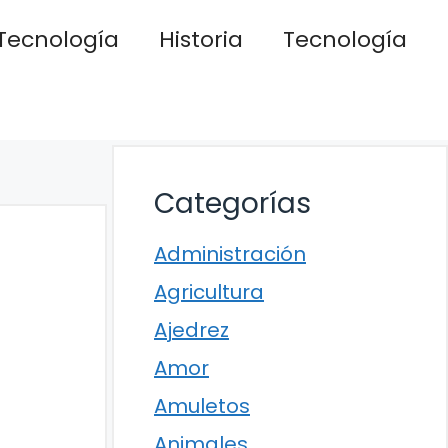
Tecnología
Historia
Tecnología
Categorías
Administración
Agricultura
Ajedrez
Amor
Amuletos
Animales