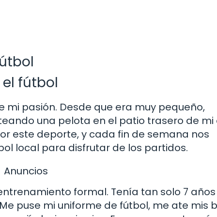
fútbol
el fútbol
fue mi pasión. Desde que era muy pequeño,
eando una pelota en el patio trasero de mi
por este deporte, y cada fin de semana nos
 local para disfrutar de los partidos.
Anuncios
entrenamiento formal. Tenía tan solo 7 años
Me puse mi uniforme de fútbol, me ate mis b