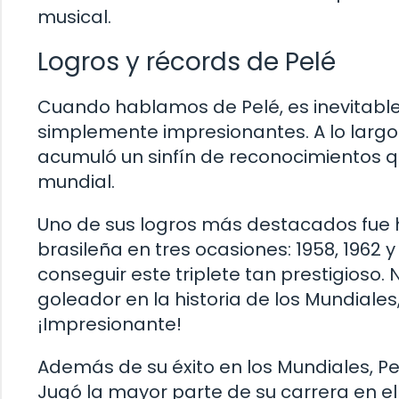
musical.
Logros y récords de Pelé
Cuando hablamos de Pelé, es inevitable
simplemente impresionantes. A lo largo 
acumuló un sinfín de reconocimientos qu
mundial.
Uno de sus logros más destacados fue 
brasileña en tres ocasiones: 1958, 1962 y 
conseguir este triplete tan prestigioso
goleador en la historia de los Mundiales,
¡Impresionante!
Además de su éxito en los Mundiales, Pel
Jugó la mayor parte de su carrera en el