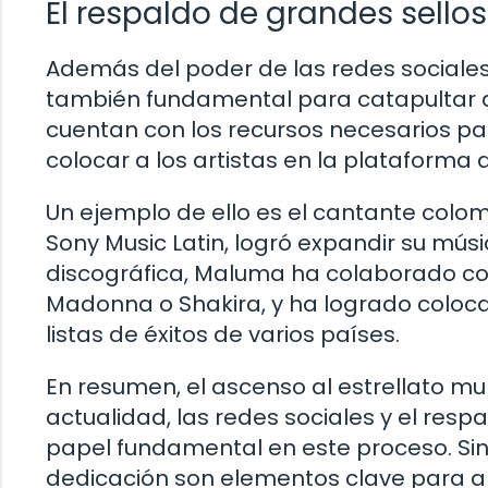
El respaldo de grandes sello
Además del poder de las redes sociales,
también fundamental para catapultar a 
cuentan con los recursos necesarios pa
colocar a los artistas en la plataforma
Un ejemplo de ello es el cantante colo
Sony Music Latin, logró expandir su músi
discográfica, Maluma ha colaborado co
Madonna o Shakira, y ha logrado coloca
listas de éxitos de varios países.
En resumen, el ascenso al estrellato mun
actualidad, las redes sociales y el res
papel fundamental en este proceso. Sin
dedicación son elementos clave para alca