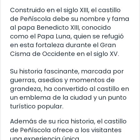
Construido en el siglo XIII, el castillo
de Peñíscola debe su nombre y fama
al papa Benedicto XIII, conocido
como el Papa Luna, quien se refugió
en esta fortaleza durante el Gran
Cisma de Occidente en el siglo XV.
Su historia fascinante, marcada por
guerras, asedios y momentos de
grandeza, ha convertido al castillo en
un emblema de la ciudad y un punto
turístico popular.
Además de su rica historia, el castillo
de Peñíscola ofrece a los visitantes
una experiencia única.