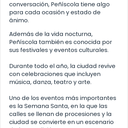
conversación, Peñíscola tiene algo
para cada ocasión y estado de
ánimo.
Además de la vida nocturna,
Peñíscola también es conocida por
sus festivales y eventos culturales.
Durante todo el año, la ciudad revive
con celebraciones que incluyen
música, danza, teatro y arte.
Uno de los eventos más importantes
es la Semana Santa, en la que las
calles se llenan de procesiones y la
ciudad se convierte en un escenario