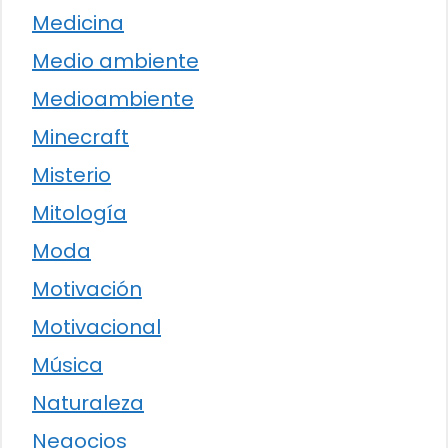
Medicina
Medio ambiente
Medioambiente
Minecraft
Misterio
Mitología
Moda
Motivación
Motivacional
Música
Naturaleza
Negocios