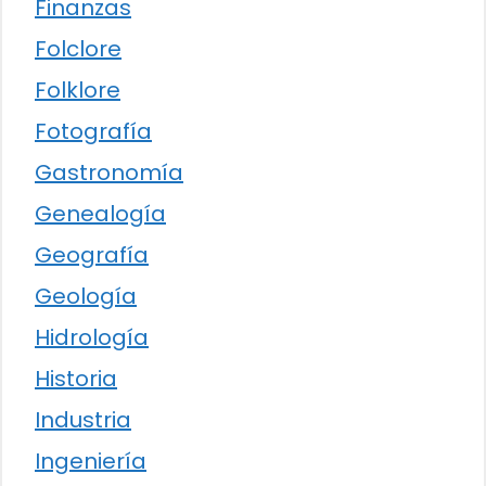
Finanzas
Folclore
Folklore
Fotografía
Gastronomía
Genealogía
Geografía
Geología
Hidrología
Historia
Industria
Ingeniería