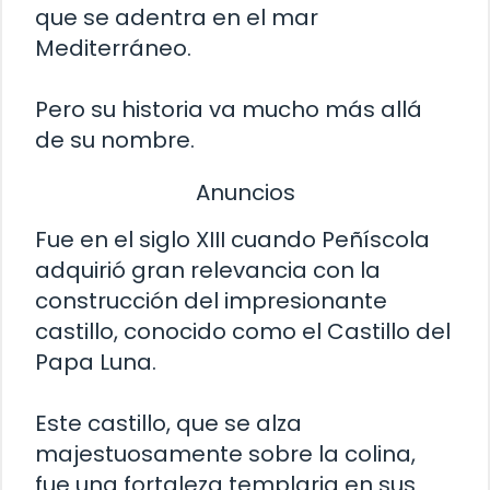
que se adentra en el mar
Mediterráneo.
Pero su historia va mucho más allá
de su nombre.
Anuncios
Fue en el siglo XIII cuando Peñíscola
adquirió gran relevancia con la
construcción del impresionante
castillo, conocido como el Castillo del
Papa Luna.
Este castillo, que se alza
majestuosamente sobre la colina,
fue una fortaleza templaria en sus