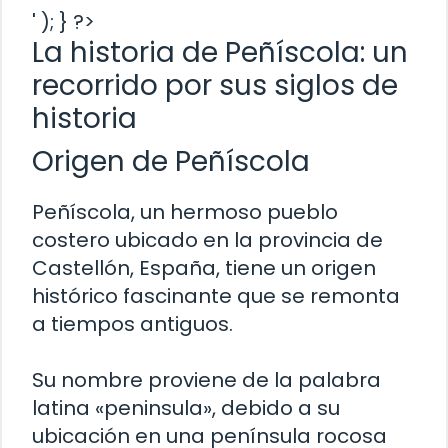
' ); } ?>
La historia de Peñíscola: un
recorrido por sus siglos de
historia
Origen de Peñíscola
Peñíscola, un hermoso pueblo
costero ubicado en la provincia de
Castellón, España, tiene un origen
histórico fascinante que se remonta
a tiempos antiguos.
Su nombre proviene de la palabra
latina «peninsula», debido a su
ubicación en una península rocosa