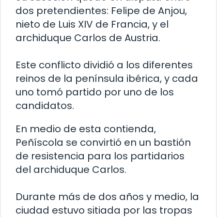
dos pretendientes: Felipe de Anjou,
nieto de Luis XIV de Francia, y el
archiduque Carlos de Austria.
Este conflicto dividió a los diferentes
reinos de la península ibérica, y cada
uno tomó partido por uno de los
candidatos.
En medio de esta contienda,
Peñíscola se convirtió en un bastión
de resistencia para los partidarios
del archiduque Carlos.
Durante más de dos años y medio, la
ciudad estuvo sitiada por las tropas