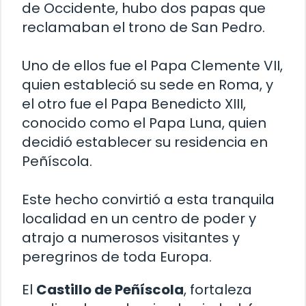
de Occidente, hubo dos papas que
reclamaban el trono de San Pedro.
Uno de ellos fue el Papa Clemente VII,
quien estableció su sede en Roma, y
el otro fue el Papa Benedicto XIII,
conocido como el Papa Luna, quien
decidió establecer su residencia en
Peñíscola.
Este hecho convirtió a esta tranquila
localidad en un centro de poder y
atrajo a numerosos visitantes y
peregrinos de toda Europa.
El
Castillo de Peñíscola
, fortaleza