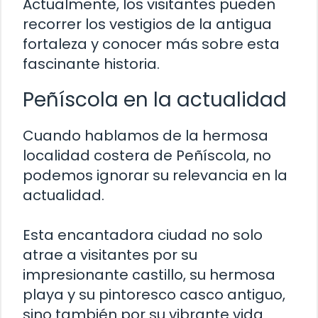
Actualmente, los visitantes pueden
recorrer los vestigios de la antigua
fortaleza y conocer más sobre esta
fascinante historia.
Peñíscola en la actualidad
Cuando hablamos de la hermosa
localidad costera de Peñíscola, no
podemos ignorar su relevancia en la
actualidad.
Esta encantadora ciudad no solo
atrae a visitantes por su
impresionante castillo, su hermosa
playa y su pintoresco casco antiguo,
sino también por su vibrante vida