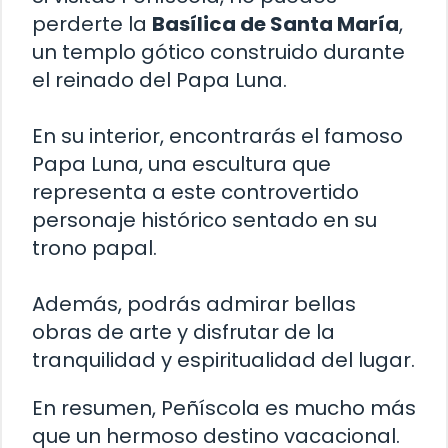
perderte la
Basílica de Santa María
,
un templo gótico construido durante
el reinado del Papa Luna.
En su interior, encontrarás el famoso
Papa Luna, una escultura que
representa a este controvertido
personaje histórico sentado en su
trono papal.
Además, podrás admirar bellas
obras de arte y disfrutar de la
tranquilidad y espiritualidad del lugar.
En resumen, Peñíscola es mucho más
que un hermoso destino vacacional.