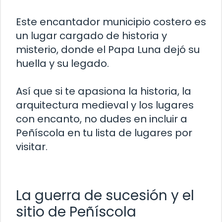
Este encantador municipio costero es
un lugar cargado de historia y
misterio, donde el Papa Luna dejó su
huella y su legado.
Así que si te apasiona la historia, la
arquitectura medieval y los lugares
con encanto, no dudes en incluir a
Peñíscola en tu lista de lugares por
visitar.
La guerra de sucesión y el
sitio de Peñíscola