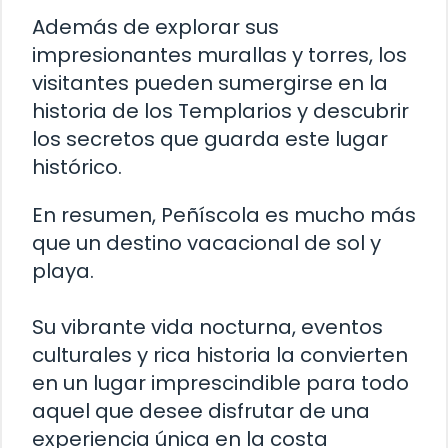
Además de explorar sus
impresionantes murallas y torres, los
visitantes pueden sumergirse en la
historia de los Templarios y descubrir
los secretos que guarda este lugar
histórico.
En resumen, Peñíscola es mucho más
que un destino vacacional de sol y
playa.
Su vibrante vida nocturna, eventos
culturales y rica historia la convierten
en un lugar imprescindible para todo
aquel que desee disfrutar de una
experiencia única en la costa