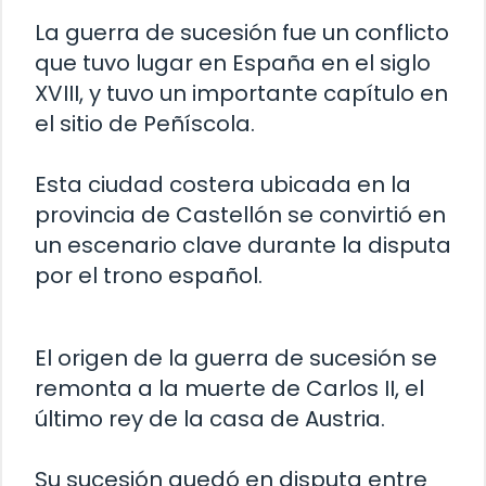
La guerra de sucesión fue un conflicto
que tuvo lugar en España en el siglo
XVIII, y tuvo un importante capítulo en
el sitio de Peñíscola.
Esta ciudad costera ubicada en la
provincia de Castellón se convirtió en
un escenario clave durante la disputa
por el trono español.
El origen de la guerra de sucesión se
remonta a la muerte de Carlos II, el
último rey de la casa de Austria.
Su sucesión quedó en disputa entre