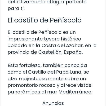
definitivamente el lugar perfecto
para ti.
El castillo de Peñíscola
El castillo de Peñíscola es un
impresionante tesoro histórico
ubicado en la Costa del Azahar, en la
provincia de Castellón, España.
Esta fortaleza, también conocida
como el Castillo del Papa Luna, se
alza majestuosamente sobre un
promontorio rocoso y ofrece vistas
panorámicas al mar Mediterráneo.
Anuncios