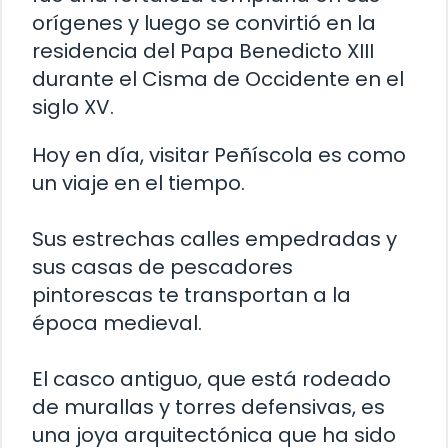
orígenes y luego se convirtió en la
residencia del Papa Benedicto XIII
durante el Cisma de Occidente en el
siglo XV.
Hoy en día, visitar Peñíscola es como
un viaje en el tiempo.
Sus estrechas calles empedradas y
sus casas de pescadores
pintorescas te transportan a la
época medieval.
El casco antiguo, que está rodeado
de murallas y torres defensivas, es
una joya arquitectónica que ha sido