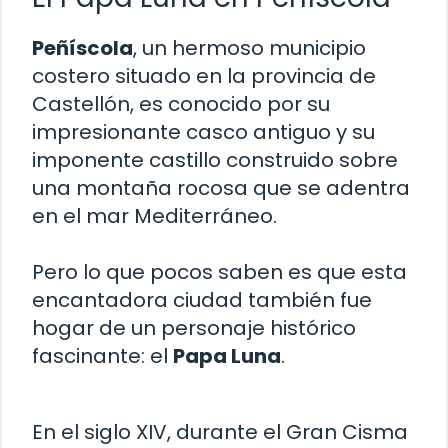
Peñíscola
, un hermoso municipio
costero situado en la provincia de
Castellón, es conocido por su
impresionante casco antiguo y su
imponente castillo construido sobre
una montaña rocosa que se adentra
en el mar Mediterráneo.
Pero lo que pocos saben es que esta
encantadora ciudad también fue
hogar de un personaje histórico
fascinante: el
Papa Luna
.
En el siglo XIV, durante el Gran Cisma