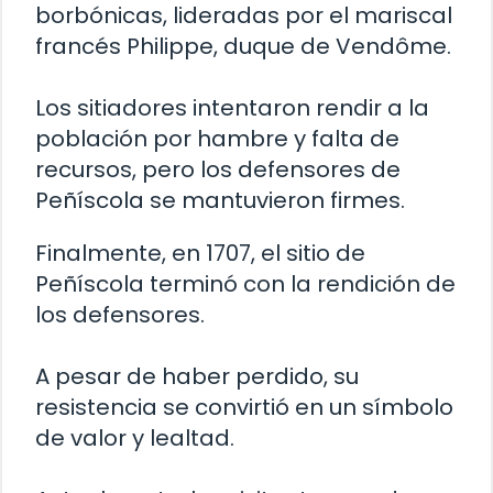
borbónicas, lideradas por el mariscal
francés Philippe, duque de Vendôme.
Los sitiadores intentaron rendir a la
población por hambre y falta de
recursos, pero los defensores de
Peñíscola se mantuvieron firmes.
Finalmente, en 1707, el sitio de
Peñíscola terminó con la rendición de
los defensores.
A pesar de haber perdido, su
resistencia se convirtió en un símbolo
de valor y lealtad.