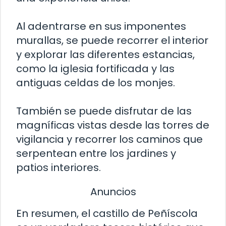
Al adentrarse en sus imponentes
murallas, se puede recorrer el interior
y explorar las diferentes estancias,
como la iglesia fortificada y las
antiguas celdas de los monjes.
También se puede disfrutar de las
magníficas vistas desde las torres de
vigilancia y recorrer los caminos que
serpentean entre los jardines y
patios interiores.
Anuncios
En resumen, el castillo de Peñíscola