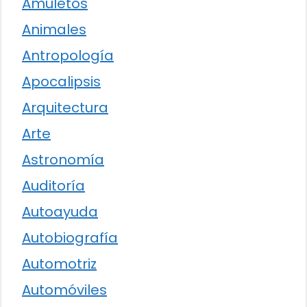
Amuletos
Animales
Antropología
Apocalipsis
Arquitectura
Arte
Astronomía
Auditoría
Autoayuda
Autobiografía
Automotriz
Automóviles