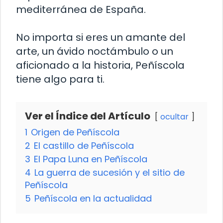
mediterránea de España.
No importa si eres un amante del
arte, un ávido noctámbulo o un
aficionado a la historia, Peñíscola
tiene algo para ti.
Ver el Índice del Artículo
ocultar
1
Origen de Peñíscola
2
El castillo de Peñíscola
3
El Papa Luna en Peñíscola
4
La guerra de sucesión y el sitio de
Peñíscola
5
Peñíscola en la actualidad