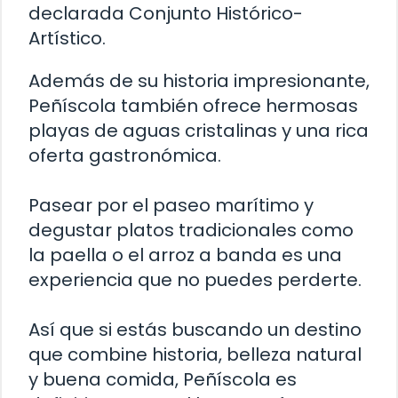
declarada Conjunto Histórico-
Artístico.
Además de su historia impresionante,
Peñíscola también ofrece hermosas
playas de aguas cristalinas y una rica
oferta gastronómica.
Pasear por el paseo marítimo y
degustar platos tradicionales como
la paella o el arroz a banda es una
experiencia que no puedes perderte.
Así que si estás buscando un destino
que combine historia, belleza natural
y buena comida, Peñíscola es