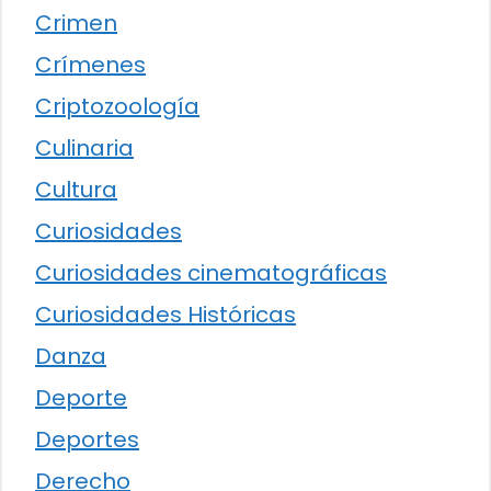
Crimen
Crímenes
Criptozoología
Culinaria
Cultura
Curiosidades
Curiosidades cinematográficas
Curiosidades Históricas
Danza
Deporte
Deportes
Derecho