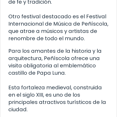
de fe y tradición.
Otro festival destacado es el Festival
Internacional de Música de Peñíscola,
que atrae a músicos y artistas de
renombre de todo el mundo.
Para los amantes de la historia y la
arquitectura, Peñíscola ofrece una
visita obligatoria al emblemático
castillo de Papa Luna.
Esta fortaleza medieval, construida
en el siglo XIII, es uno de los
principales atractivos turísticos de la
ciudad.