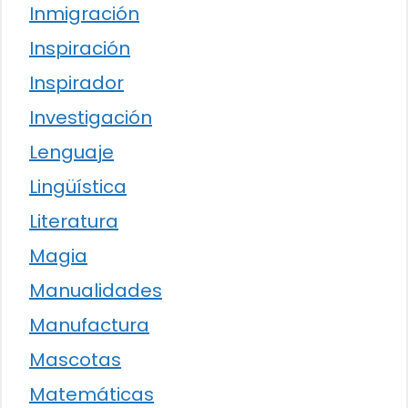
Inmigración
Inspiración
Inspirador
Investigación
Lenguaje
Lingüística
Literatura
Magia
Manualidades
Manufactura
Mascotas
Matemáticas