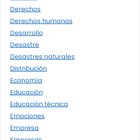
Derechos
Derechos humanos
Desarrollo
Desastre
Desastres naturales
Distribución
Economía
Educación
Educación técnica
Emociones
Empresa
Empresas