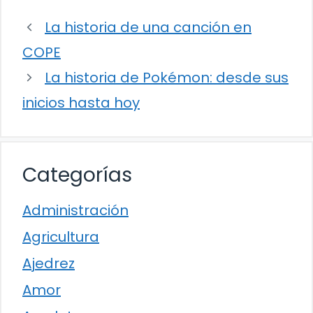
La historia de una canción en
COPE
La historia de Pokémon: desde sus
inicios hasta hoy
Categorías
Administración
Agricultura
Ajedrez
Amor