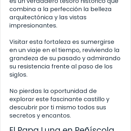
es un verdadero tesoro histórico que
combina a la perfección la belleza
arquitectónica y las vistas
impresionantes.
Visitar esta fortaleza es sumergirse
en un viaje en el tiempo, reviviendo la
grandeza de su pasado y admirando
su resistencia frente al paso de los
siglos.
No pierdas la oportunidad de
explorar este fascinante castillo y
descubrir por ti mismo todos sus
secretos y encantos.
El Papa Luna en Peñíscola