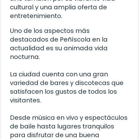
cultural y una amplia oferta de
entretenimiento.
Uno de los aspectos más
destacados de Peñíscola en la
actualidad es su animada vida
nocturna.
La ciudad cuenta con una gran
variedad de bares y discotecas que
satisfacen los gustos de todos los
visitantes.
Desde música en vivo y espectáculos
de baile hasta lugares tranquilos
para disfrutar de una buena