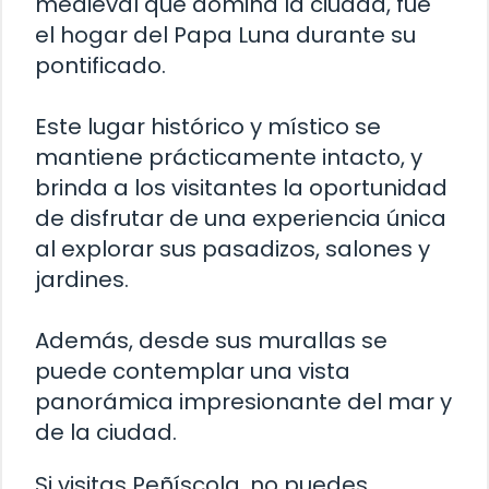
medieval que domina la ciudad, fue
el hogar del Papa Luna durante su
pontificado.
Este lugar histórico y místico se
mantiene prácticamente intacto, y
brinda a los visitantes la oportunidad
de disfrutar de una experiencia única
al explorar sus pasadizos, salones y
jardines.
Además, desde sus murallas se
puede contemplar una vista
panorámica impresionante del mar y
de la ciudad.
Si visitas Peñíscola, no puedes