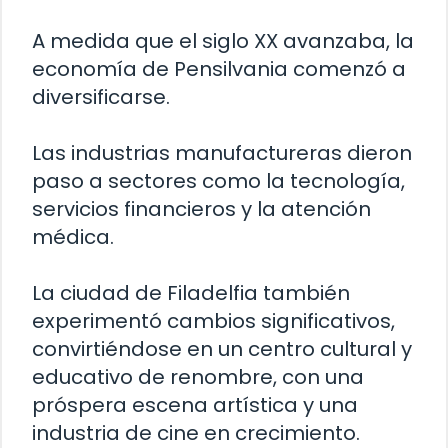
A medida que el siglo XX avanzaba, la
economía de Pensilvania comenzó a
diversificarse.
Las industrias manufactureras dieron
paso a sectores como la tecnología,
servicios financieros y la atención
médica.
La ciudad de Filadelfia también
experimentó cambios significativos,
convirtiéndose en un centro cultural y
educativo de renombre, con una
próspera escena artística y una
industria de cine en crecimiento.