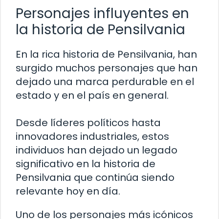
Personajes influyentes en
la historia de Pensilvania
En la rica historia de Pensilvania, han
surgido muchos personajes que han
dejado una marca perdurable en el
estado y en el país en general.
Desde líderes políticos hasta
innovadores industriales, estos
individuos han dejado un legado
significativo en la historia de
Pensilvania que continúa siendo
relevante hoy en día.
Uno de los personajes más icónicos