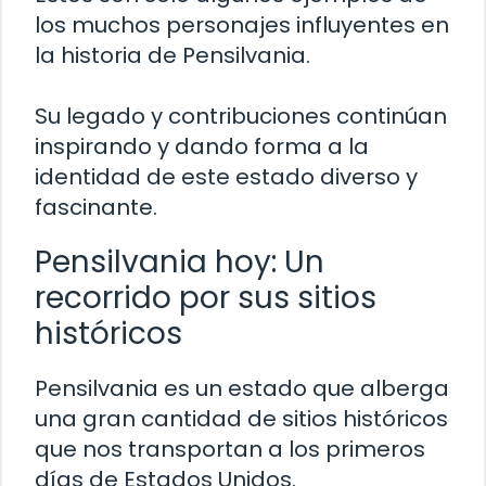
los muchos personajes influyentes en
la historia de Pensilvania.
Su legado y contribuciones continúan
inspirando y dando forma a la
identidad de este estado diverso y
fascinante.
Pensilvania hoy: Un
recorrido por sus sitios
históricos
Pensilvania es un estado que alberga
una gran cantidad de sitios históricos
que nos transportan a los primeros
días de Estados Unidos.