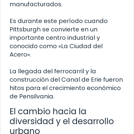
manufacturados.
Es durante este período cuando
Pittsburgh se convierte en un
importante centro industrial y
conocido como «La Ciudad del
Acero».
La llegada del ferrocarril y la
construcción del Canal de Erie fueron
hitos para el crecimiento económico
de Pensilvania.
El cambio hacia la
diversidad y el desarrollo
urbano