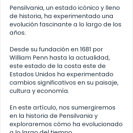
Pensilvania, un estado icónico y lleno
de historia, ha experimentado una
evolución fascinante a lo largo de los
años.
Desde su fundación en 1681 por
William Penn hasta la actualidad,
este estado de la costa este de
Estados Unidos ha experimentado
cambios significativos en su paisaje,
cultura y economía.
En este artículo, nos sumergiremos
en la historia de Pensilvania y
exploraremos cómo ha evolucionado
a lo largo del tiempo.