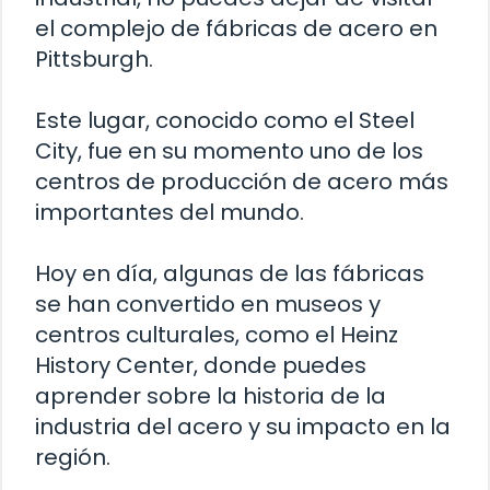
el complejo de fábricas de acero en
Pittsburgh.
Este lugar, conocido como el Steel
City, fue en su momento uno de los
centros de producción de acero más
importantes del mundo.
Hoy en día, algunas de las fábricas
se han convertido en museos y
centros culturales, como el Heinz
History Center, donde puedes
aprender sobre la historia de la
industria del acero y su impacto en la
región.