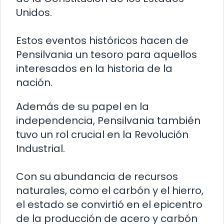
Unidos.
Estos eventos históricos hacen de
Pensilvania un tesoro para aquellos
interesados en la historia de la
nación.
Además de su papel en la
independencia, Pensilvania también
tuvo un rol crucial en la Revolución
Industrial.
Con su abundancia de recursos
naturales, como el carbón y el hierro,
el estado se convirtió en el epicentro
de la producción de acero y carbón