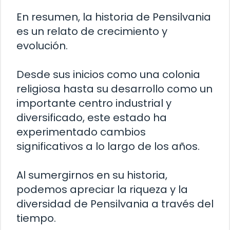
En resumen, la historia de Pensilvania
es un relato de crecimiento y
evolución.
Desde sus inicios como una colonia
religiosa hasta su desarrollo como un
importante centro industrial y
diversificado, este estado ha
experimentado cambios
significativos a lo largo de los años.
Al sumergirnos en su historia,
podemos apreciar la riqueza y la
diversidad de Pensilvania a través del
tiempo.