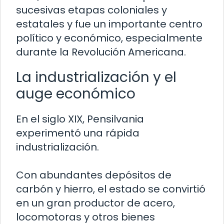
sucesivas etapas coloniales y
estatales y fue un importante centro
político y económico, especialmente
durante la Revolución Americana.
La industrialización y el
auge económico
En el siglo XIX, Pensilvania
experimentó una rápida
industrialización.
Con abundantes depósitos de
carbón y hierro, el estado se convirtió
en un gran productor de acero,
locomotoras y otros bienes