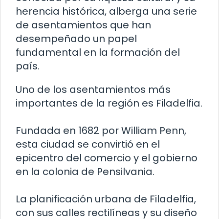
herencia histórica, alberga una serie
de asentamientos que han
desempeñado un papel
fundamental en la formación del
país.
Uno de los asentamientos más
importantes de la región es Filadelfia.
Fundada en 1682 por William Penn,
esta ciudad se convirtió en el
epicentro del comercio y el gobierno
en la colonia de Pensilvania.
La planificación urbana de Filadelfia,
con sus calles rectilíneas y su diseño