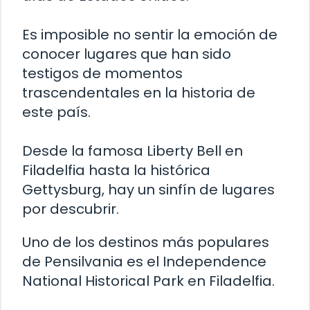
Es imposible no sentir la emoción de
conocer lugares que han sido
testigos de momentos
trascendentales en la historia de
este país.
Desde la famosa Liberty Bell en
Filadelfia hasta la histórica
Gettysburg, hay un sinfín de lugares
por descubrir.
Uno de los destinos más populares
de Pensilvania es el Independence
National Historical Park en Filadelfia.