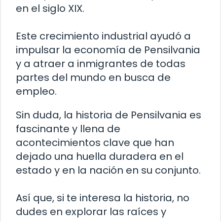
en el siglo XIX.
Este crecimiento industrial ayudó a
impulsar la economía de Pensilvania
y a atraer a inmigrantes de todas
partes del mundo en busca de
empleo.
Sin duda, la historia de Pensilvania es
fascinante y llena de
acontecimientos clave que han
dejado una huella duradera en el
estado y en la nación en su conjunto.
Así que, si te interesa la historia, no
dudes en explorar las raíces y