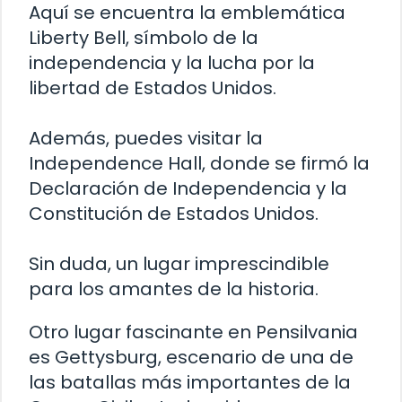
Aquí se encuentra la emblemática
Liberty Bell, símbolo de la
independencia y la lucha por la
libertad de Estados Unidos.
Además, puedes visitar la
Independence Hall, donde se firmó la
Declaración de Independencia y la
Constitución de Estados Unidos.
Sin duda, un lugar imprescindible
para los amantes de la historia.
Otro lugar fascinante en Pensilvania
es Gettysburg, escenario de una de
las batallas más importantes de la