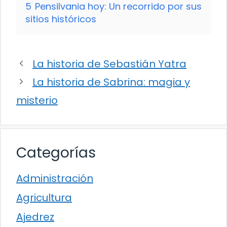
5
Pensilvania hoy: Un recorrido por sus
sitios históricos
La historia de Sebastián Yatra
La historia de Sabrina: magia y
misterio
Categorías
Administración
Agricultura
Ajedrez