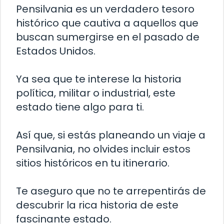
Pensilvania es un verdadero tesoro
histórico que cautiva a aquellos que
buscan sumergirse en el pasado de
Estados Unidos.
Ya sea que te interese la historia
política, militar o industrial, este
estado tiene algo para ti.
Así que, si estás planeando un viaje a
Pensilvania, no olvides incluir estos
sitios históricos en tu itinerario.
Te aseguro que no te arrepentirás de
descubrir la rica historia de este
fascinante estado.