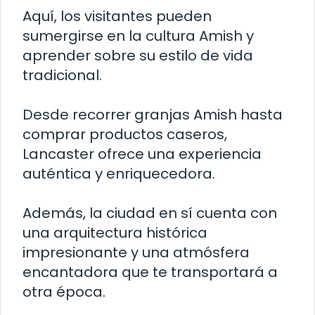
Aquí, los visitantes pueden
sumergirse en la cultura Amish y
aprender sobre su estilo de vida
tradicional.
Desde recorrer granjas Amish hasta
comprar productos caseros,
Lancaster ofrece una experiencia
auténtica y enriquecedora.
Además, la ciudad en sí cuenta con
una arquitectura histórica
impresionante y una atmósfera
encantadora que te transportará a
otra época.