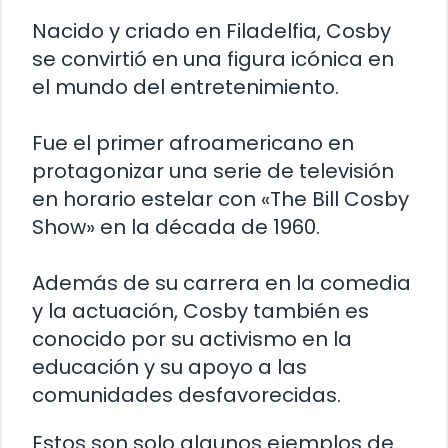
Nacido y criado en Filadelfia, Cosby
se convirtió en una figura icónica en
el mundo del entretenimiento.
Fue el primer afroamericano en
protagonizar una serie de televisión
en horario estelar con «The Bill Cosby
Show» en la década de 1960.
Además de su carrera en la comedia
y la actuación, Cosby también es
conocido por su activismo en la
educación y su apoyo a las
comunidades desfavorecidas.
Estos son solo algunos ejemplos de