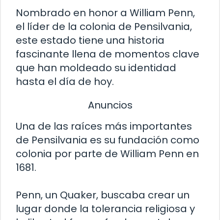
Nombrado en honor a William Penn,
el líder de la colonia de Pensilvania,
este estado tiene una historia
fascinante llena de momentos clave
que han moldeado su identidad
hasta el día de hoy.
Anuncios
Una de las raíces más importantes
de Pensilvania es su fundación como
colonia por parte de William Penn en
1681.
Penn, un Quaker, buscaba crear un
lugar donde la tolerancia religiosa y