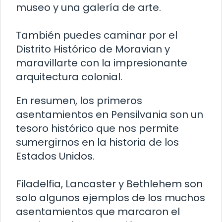
museo y una galería de arte.
También puedes caminar por el
Distrito Histórico de Moravian y
maravillarte con la impresionante
arquitectura colonial.
En resumen, los primeros
asentamientos en Pensilvania son un
tesoro histórico que nos permite
sumergirnos en la historia de los
Estados Unidos.
Filadelfia, Lancaster y Bethlehem son
solo algunos ejemplos de los muchos
asentamientos que marcaron el