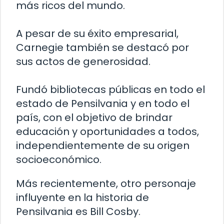
más ricos del mundo.
A pesar de su éxito empresarial,
Carnegie también se destacó por
sus actos de generosidad.
Fundó bibliotecas públicas en todo el
estado de Pensilvania y en todo el
país, con el objetivo de brindar
educación y oportunidades a todos,
independientemente de su origen
socioeconómico.
Más recientemente, otro personaje
influyente en la historia de
Pensilvania es Bill Cosby.