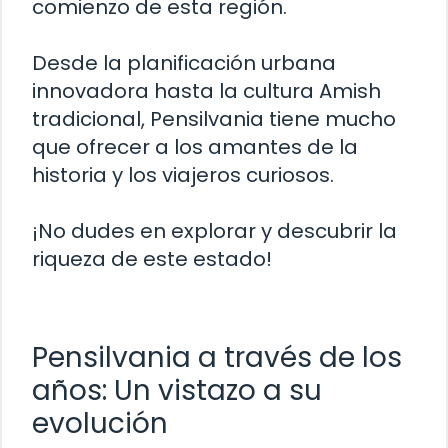
comienzo de esta región.
Desde la planificación urbana
innovadora hasta la cultura Amish
tradicional, Pensilvania tiene mucho
que ofrecer a los amantes de la
historia y los viajeros curiosos.
¡No dudes en explorar y descubrir la
riqueza de este estado!
Pensilvania a través de los
años: Un vistazo a su
evolución