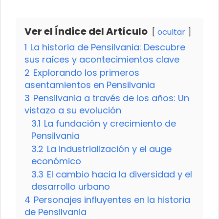
Ver el Índice del Artículo
ocultar
1
La historia de Pensilvania: Descubre
sus raíces y acontecimientos clave
2
Explorando los primeros
asentamientos en Pensilvania
3
Pensilvania a través de los años: Un
vistazo a su evolución
3.1
La fundación y crecimiento de
Pensilvania
3.2
La industrialización y el auge
económico
3.3
El cambio hacia la diversidad y el
desarrollo urbano
4
Personajes influyentes en la historia
de Pensilvania