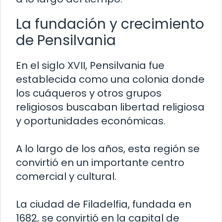
La fundación y crecimiento
de Pensilvania
En el siglo XVII, Pensilvania fue
establecida como una colonia donde
los cuáqueros y otros grupos
religiosos buscaban libertad religiosa
y oportunidades económicas.
A lo largo de los años, esta región se
convirtió en un importante centro
comercial y cultural.
La ciudad de Filadelfia, fundada en
1682, se convirtió en la capital de