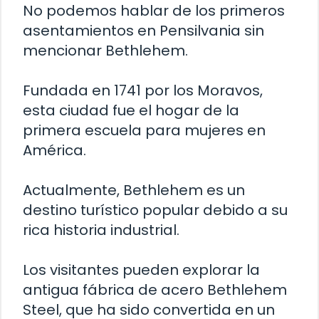
No podemos hablar de los primeros
asentamientos en Pensilvania sin
mencionar Bethlehem.
Fundada en 1741 por los Moravos,
esta ciudad fue el hogar de la
primera escuela para mujeres en
América.
Actualmente, Bethlehem es un
destino turístico popular debido a su
rica historia industrial.
Los visitantes pueden explorar la
antigua fábrica de acero Bethlehem
Steel, que ha sido convertida en un