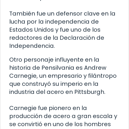
También fue un defensor clave en la
lucha por la independencia de
Estados Unidos y fue uno de los
redactores de la Declaración de
Independencia.
Otro personaje influyente en la
historia de Pensilvania es Andrew
Carnegie, un empresario y filántropo
que construyó su imperio en la
industria del acero en Pittsburgh.
Carnegie fue pionero en la
producción de acero a gran escala y
se convirtió en uno de los hombres