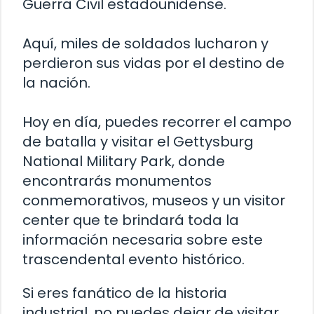
Guerra Civil estadounidense.
Aquí, miles de soldados lucharon y
perdieron sus vidas por el destino de
la nación.
Hoy en día, puedes recorrer el campo
de batalla y visitar el Gettysburg
National Military Park, donde
encontrarás monumentos
conmemorativos, museos y un visitor
center que te brindará toda la
información necesaria sobre este
trascendental evento histórico.
Si eres fanático de la historia
industrial, no puedes dejar de visitar