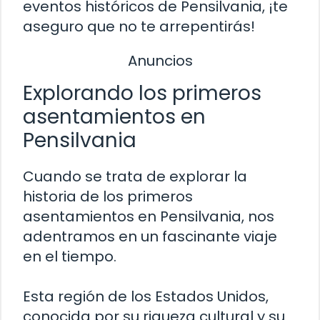
eventos históricos de Pensilvania, ¡te
aseguro que no te arrepentirás!
Anuncios
Explorando los primeros
asentamientos en
Pensilvania
Cuando se trata de explorar la
historia de los primeros
asentamientos en Pensilvania, nos
adentramos en un fascinante viaje
en el tiempo.
Esta región de los Estados Unidos,
conocida por su riqueza cultural y su