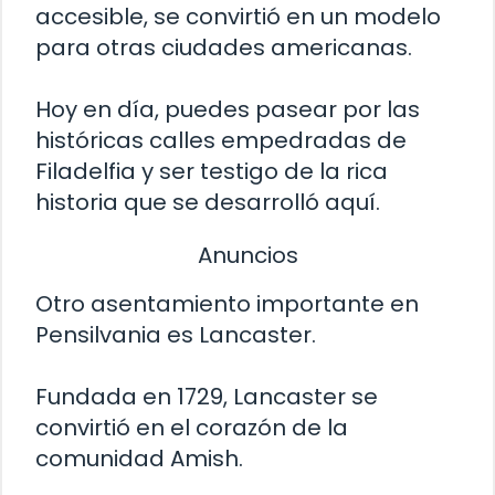
accesible, se convirtió en un modelo
para otras ciudades americanas.
Hoy en día, puedes pasear por las
históricas calles empedradas de
Filadelfia y ser testigo de la rica
historia que se desarrolló aquí.
Anuncios
Otro asentamiento importante en
Pensilvania es Lancaster.
Fundada en 1729, Lancaster se
convirtió en el corazón de la
comunidad Amish.