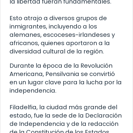
la libertad fueran fundamentales.
Esto atrajo a diversos grupos de
inmigrantes, incluyendo a los
alemanes, escoceses-irlandeses y
africanos, quienes aportaron a la
diversidad cultural de la región.
Durante la época de la Revolución
Americana, Pensilvania se convirtió
en un lugar clave para la lucha por la
independencia.
Filadelfia, la ciudad más grande del
estado, fue la sede de la Declaración
de Independencia y de la redacción
de la Constitución de los Estados