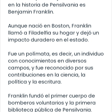
en la historia de Pensilvania es
Benjamin Franklin.
Aunque nació en Boston, Franklin
llamó a Filadelfia su hogar y dejó un
impacto duradero en el estado.
Fue un polímata, es decir, un individuo
con conocimientos en diversos
campos, y fue reconocido por sus
contribuciones en la ciencia, la
política y la escritura.
Franklin fundó el primer cuerpo de
bomberos voluntarios y la primera
biblioteca pública de Pensilvania.