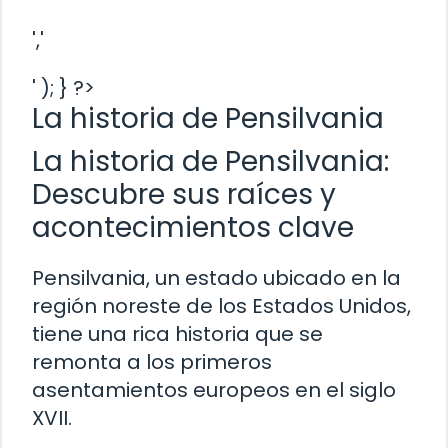
','
' ); } ?>
La historia de Pensilvania
La historia de Pensilvania:
Descubre sus raíces y
acontecimientos clave
Pensilvania, un estado ubicado en la
región noreste de los Estados Unidos,
tiene una rica historia que se
remonta a los primeros
asentamientos europeos en el siglo
XVII.