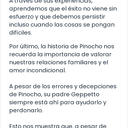
A través de sus experiencias,
aprendemos que el éxito no viene sin
esfuerzo y que debemos persistir
incluso cuando las cosas se pongan
difíciles.
Por último, la historia de Pinocho nos
recuerda la importancia de valorar
nuestras relaciones familiares y el
amor incondicional.
A pesar de los errores y decepciones
de Pinocho, su padre Geppetto
siempre está ahí para ayudarlo y
perdonarlo.
Esto nos muestra que, a pesar de