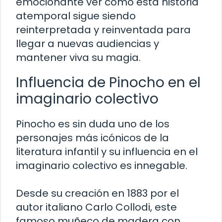
emocionante ver cómo esta historia
atemporal sigue siendo
reinterpretada y reinventada para
llegar a nuevas audiencias y
mantener viva su magia.
Influencia de Pinocho en el
imaginario colectivo
Pinocho es sin duda uno de los
personajes más icónicos de la
literatura infantil y su influencia en el
imaginario colectivo es innegable.
Desde su creación en 1883 por el
autor italiano Carlo Collodi, este
famoso muñeco de madera con