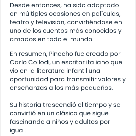
Desde entonces, ha sido adaptado
en múltiples ocasiones en películas,
teatro y televisión, convirtiéndose en
uno de los cuentos más conocidos y
amados en todo el mundo.
En resumen, Pinocho fue creado por
Carlo Collodi, un escritor italiano que
vio en la literatura infantil una
oportunidad para transmitir valores y
enseñanzas a los más pequeños.
Su historia trascendió el tiempo y se
convirtió en un clásico que sigue
fascinando a niños y adultos por
igual.