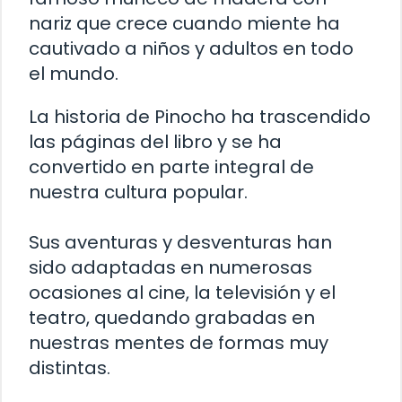
nariz que crece cuando miente ha
cautivado a niños y adultos en todo
el mundo.
La historia de Pinocho ha trascendido
las páginas del libro y se ha
convertido en parte integral de
nuestra cultura popular.
Sus aventuras y desventuras han
sido adaptadas en numerosas
ocasiones al cine, la televisión y el
teatro, quedando grabadas en
nuestras mentes de formas muy
distintas.