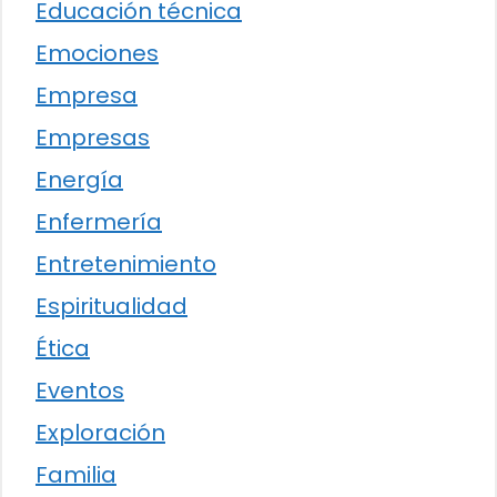
Educación técnica
Emociones
Empresa
Empresas
Energía
Enfermería
Entretenimiento
Espiritualidad
Ética
Eventos
Exploración
Familia