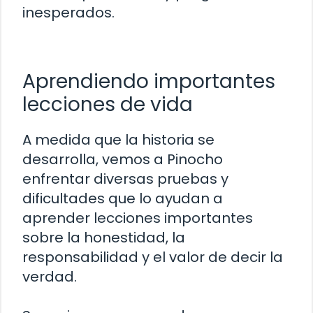
inesperados.
Aprendiendo importantes
lecciones de vida
A medida que la historia se
desarrolla, vemos a Pinocho
enfrentar diversas pruebas y
dificultades que lo ayudan a
aprender lecciones importantes
sobre la honestidad, la
responsabilidad y el valor de decir la
verdad.