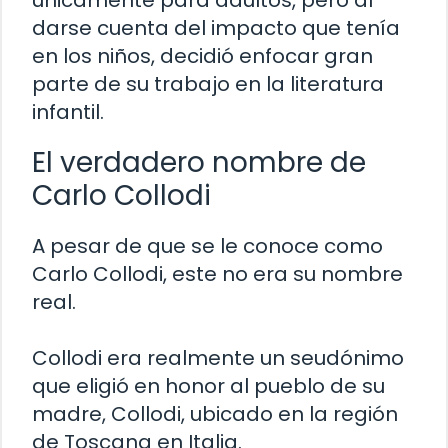
únicamente para adultos, pero al
darse cuenta del impacto que tenía
en los niños, decidió enfocar gran
parte de su trabajo en la literatura
infantil.
El verdadero nombre de
Carlo Collodi
A pesar de que se le conoce como
Carlo Collodi, este no era su nombre
real.
Collodi era realmente un seudónimo
que eligió en honor al pueblo de su
madre, Collodi, ubicado en la región
de Toscana en Italia.