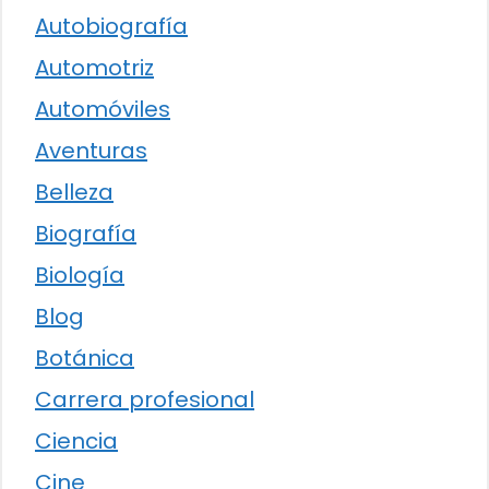
Autobiografía
Automotriz
Automóviles
Aventuras
Belleza
Biografía
Biología
Blog
Botánica
Carrera profesional
Ciencia
Cine