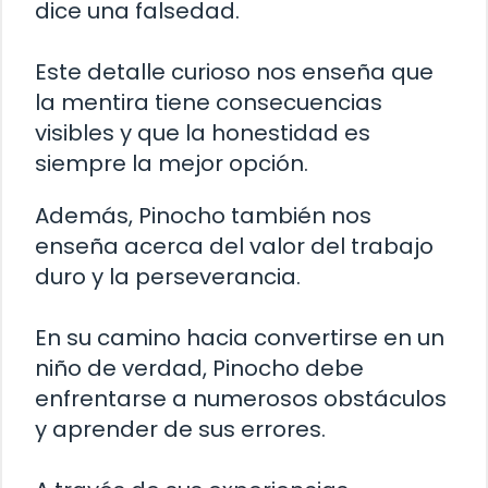
dice una falsedad.
Este detalle curioso nos enseña que
la mentira tiene consecuencias
visibles y que la honestidad es
siempre la mejor opción.
Además, Pinocho también nos
enseña acerca del valor del trabajo
duro y la perseverancia.
En su camino hacia convertirse en un
niño de verdad, Pinocho debe
enfrentarse a numerosos obstáculos
y aprender de sus errores.