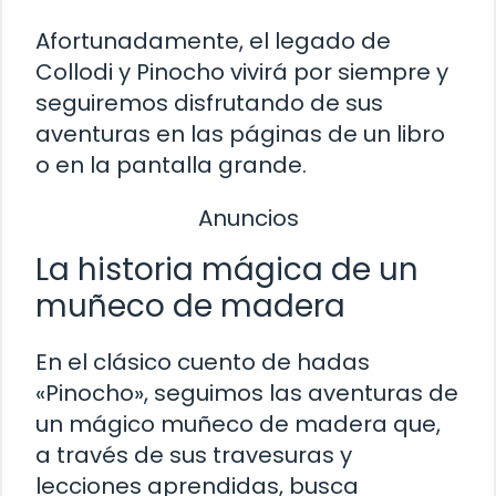
Afortunadamente, el legado de
Collodi y Pinocho vivirá por siempre y
seguiremos disfrutando de sus
aventuras en las páginas de un libro
o en la pantalla grande.
Anuncios
La historia mágica de un
muñeco de madera
En el clásico cuento de hadas
«Pinocho», seguimos las aventuras de
un mágico muñeco de madera que,
a través de sus travesuras y
lecciones aprendidas, busca