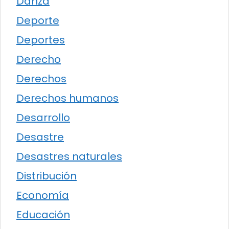
Danza
Deporte
Deportes
Derecho
Derechos
Derechos humanos
Desarrollo
Desastre
Desastres naturales
Distribución
Economía
Educación