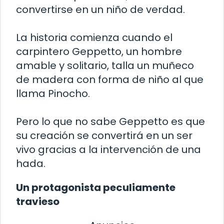
convertirse en un niño de verdad.
La historia comienza cuando el
carpintero Geppetto, un hombre
amable y solitario, talla un muñeco
de madera con forma de niño al que
llama Pinocho.
Pero lo que no sabe Geppetto es que
su creación se convertirá en un ser
vivo gracias a la intervención de una
hada.
Un protagonista peculiamente
travieso