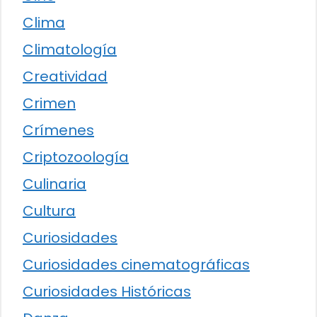
Clima
Climatología
Creatividad
Crimen
Crímenes
Criptozoología
Culinaria
Cultura
Curiosidades
Curiosidades cinematográficas
Curiosidades Históricas