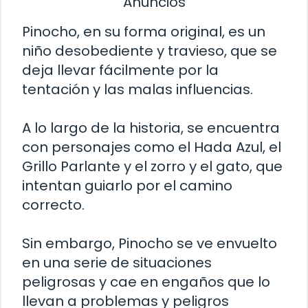
Anuncios
Pinocho, en su forma original, es un
niño desobediente y travieso, que se
deja llevar fácilmente por la
tentación y las malas influencias.
A lo largo de la historia, se encuentra
con personajes como el Hada Azul, el
Grillo Parlante y el zorro y el gato, que
intentan guiarlo por el camino
correcto.
Sin embargo, Pinocho se ve envuelto
en una serie de situaciones
peligrosas y cae en engaños que lo
llevan a problemas y peligros