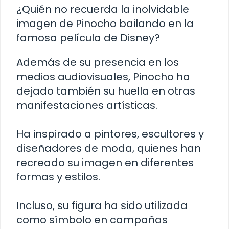
¿Quién no recuerda la inolvidable
imagen de Pinocho bailando en la
famosa película de Disney?
Además de su presencia en los
medios audiovisuales, Pinocho ha
dejado también su huella en otras
manifestaciones artísticas.
Ha inspirado a pintores, escultores y
diseñadores de moda, quienes han
recreado su imagen en diferentes
formas y estilos.
Incluso, su figura ha sido utilizada
como símbolo en campañas