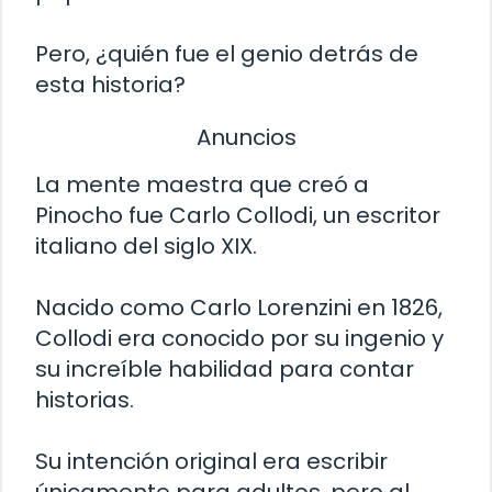
Pero, ¿quién fue el genio detrás de
esta historia?
Anuncios
La mente maestra que creó a
Pinocho fue Carlo Collodi, un escritor
italiano del siglo XIX.
Nacido como Carlo Lorenzini en 1826,
Collodi era conocido por su ingenio y
su increíble habilidad para contar
historias.
Su intención original era escribir