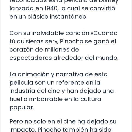
reconocidas es la película de Disney
lanzada en 1940, la cual se convirtió
en un clásico instantáneo.
Con su inolvidable canción «Cuando
tú quisieras ser», Pinocho se ganó el
corazón de millones de
espectadores alrededor del mundo.
La animación y narrativa de esta
película son un referente en la
industria del cine y han dejado una
huella imborrable en la cultura
popular.
Pero no solo en el cine ha dejado su
impacto, Pinocho también ha sido