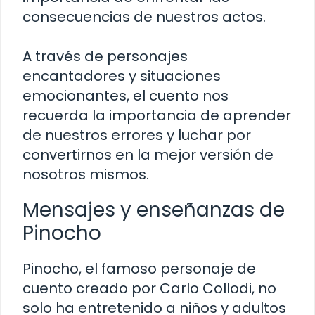
consecuencias de nuestros actos.
A través de personajes
encantadores y situaciones
emocionantes, el cuento nos
recuerda la importancia de aprender
de nuestros errores y luchar por
convertirnos en la mejor versión de
nosotros mismos.
Mensajes y enseñanzas de
Pinocho
Pinocho, el famoso personaje de
cuento creado por Carlo Collodi, no
solo ha entretenido a niños y adultos