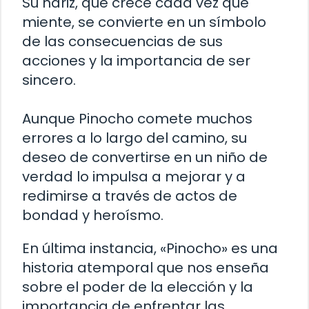
Su nariz, que crece cada vez que
miente, se convierte en un símbolo
de las consecuencias de sus
acciones y la importancia de ser
sincero.
Aunque Pinocho comete muchos
errores a lo largo del camino, su
deseo de convertirse en un niño de
verdad lo impulsa a mejorar y a
redimirse a través de actos de
bondad y heroísmo.
En última instancia, «Pinocho» es una
historia atemporal que nos enseña
sobre el poder de la elección y la
importancia de enfrentar las