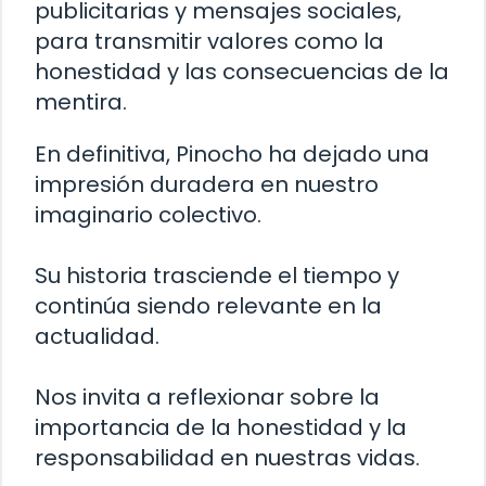
publicitarias y mensajes sociales,
para transmitir valores como la
honestidad y las consecuencias de la
mentira.
En definitiva, Pinocho ha dejado una
impresión duradera en nuestro
imaginario colectivo.
Su historia trasciende el tiempo y
continúa siendo relevante en la
actualidad.
Nos invita a reflexionar sobre la
importancia de la honestidad y la
responsabilidad en nuestras vidas.