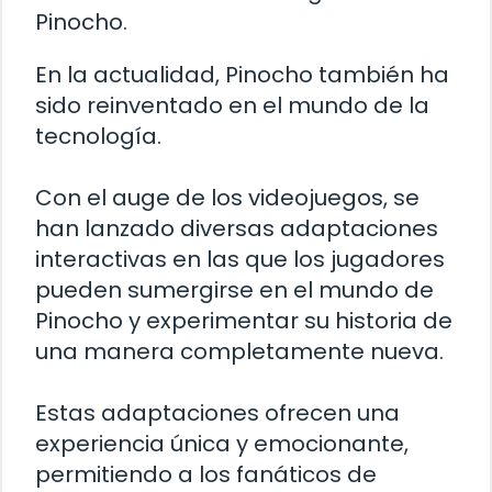
Pinocho.
En la actualidad, Pinocho también ha
sido reinventado en el mundo de la
tecnología.
Con el auge de los videojuegos, se
han lanzado diversas adaptaciones
interactivas en las que los jugadores
pueden sumergirse en el mundo de
Pinocho y experimentar su historia de
una manera completamente nueva.
Estas adaptaciones ofrecen una
experiencia única y emocionante,
permitiendo a los fanáticos de