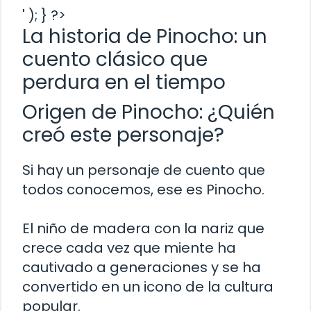
' ); } ?>
La historia de Pinocho: un
cuento clásico que
perdura en el tiempo
Origen de Pinocho: ¿Quién
creó este personaje?
Si hay un personaje de cuento que
todos conocemos, ese es Pinocho.
El niño de madera con la nariz que
crece cada vez que miente ha
cautivado a generaciones y se ha
convertido en un icono de la cultura
popular.