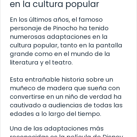
en la cultura popular
En los últimos años, el famoso
personaje de Pinocho ha tenido
numerosas adaptaciones en la
cultura popular, tanto en la pantalla
grande como en el mundo de la
literatura y el teatro.
Esta entrañable historia sobre un
muñeco de madera que sueña con
convertirse en un niño de verdad ha
cautivado a audiencias de todas las
edades a lo largo del tiempo.
Una de las adaptaciones más