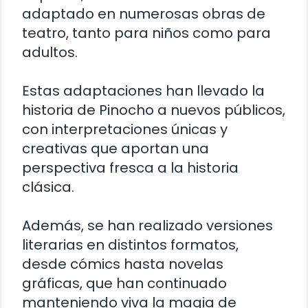
adaptado en numerosas obras de
teatro, tanto para niños como para
adultos.
Estas adaptaciones han llevado la
historia de Pinocho a nuevos públicos,
con interpretaciones únicas y
creativas que aportan una
perspectiva fresca a la historia
clásica.
Además, se han realizado versiones
literarias en distintos formatos,
desde cómics hasta novelas
gráficas, que han continuado
manteniendo viva la magia de