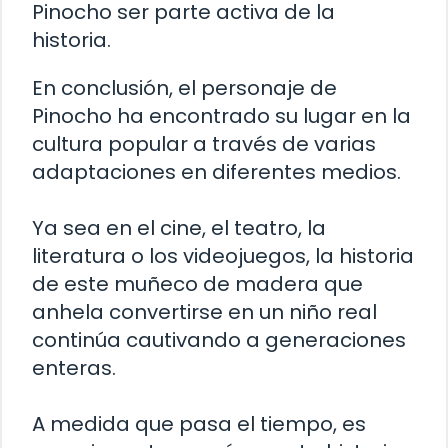
Pinocho ser parte activa de la
historia.
En conclusión, el personaje de
Pinocho ha encontrado su lugar en la
cultura popular a través de varias
adaptaciones en diferentes medios.
Ya sea en el cine, el teatro, la
literatura o los videojuegos, la historia
de este muñeco de madera que
anhela convertirse en un niño real
continúa cautivando a generaciones
enteras.
A medida que pasa el tiempo, es