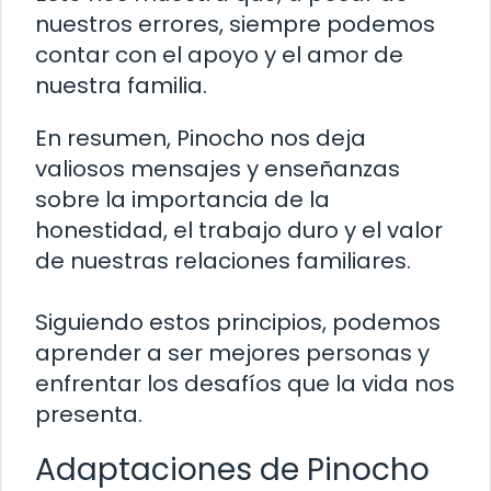
nuestros errores, siempre podemos
contar con el apoyo y el amor de
nuestra familia.
En resumen, Pinocho nos deja
valiosos mensajes y enseñanzas
sobre la importancia de la
honestidad, el trabajo duro y el valor
de nuestras relaciones familiares.
Siguiendo estos principios, podemos
aprender a ser mejores personas y
enfrentar los desafíos que la vida nos
presenta.
Adaptaciones de Pinocho