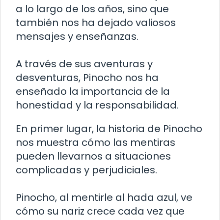
a lo largo de los años, sino que
también nos ha dejado valiosos
mensajes y enseñanzas.
A través de sus aventuras y
desventuras, Pinocho nos ha
enseñado la importancia de la
honestidad y la responsabilidad.
En primer lugar, la historia de Pinocho
nos muestra cómo las mentiras
pueden llevarnos a situaciones
complicadas y perjudiciales.
Pinocho, al mentirle al hada azul, ve
cómo su nariz crece cada vez que