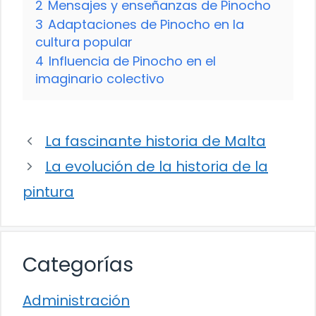
2
Mensajes y enseñanzas de Pinocho
3
Adaptaciones de Pinocho en la
cultura popular
4
Influencia de Pinocho en el
imaginario colectivo
La fascinante historia de Malta
La evolución de la historia de la
pintura
Categorías
Administración