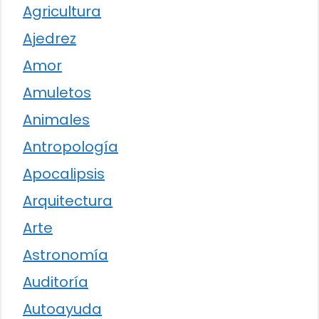
Agricultura
Ajedrez
Amor
Amuletos
Animales
Antropología
Apocalipsis
Arquitectura
Arte
Astronomía
Auditoría
Autoayuda