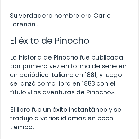
Su verdadero nombre era Carlo
Lorenzini.
El éxito de Pinocho
La historia de Pinocho fue publicada
por primera vez en forma de serie en
un periódico italiano en 1881, y luego
se lanzó como libro en 1883 con el
título «Las aventuras de Pinocho».
El libro fue un éxito instantáneo y se
tradujo a varios idiomas en poco
tiempo.