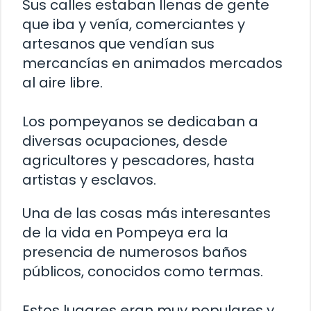
Sus calles estaban llenas de gente
que iba y venía, comerciantes y
artesanos que vendían sus
mercancías en animados mercados
al aire libre.
Los pompeyanos se dedicaban a
diversas ocupaciones, desde
agricultores y pescadores, hasta
artistas y esclavos.
Una de las cosas más interesantes
de la vida en Pompeya era la
presencia de numerosos baños
públicos, conocidos como termas.
Estos lugares eran muy populares y