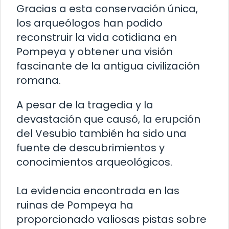
Gracias a esta conservación única,
los arqueólogos han podido
reconstruir la vida cotidiana en
Pompeya y obtener una visión
fascinante de la antigua civilización
romana.
A pesar de la tragedia y la
devastación que causó, la erupción
del Vesubio también ha sido una
fuente de descubrimientos y
conocimientos arqueológicos.
La evidencia encontrada en las
ruinas de Pompeya ha
proporcionado valiosas pistas sobre