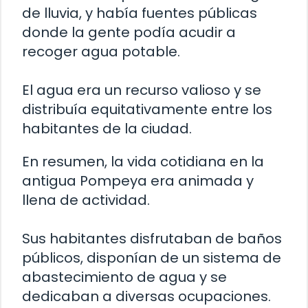
de lluvia, y había fuentes públicas
donde la gente podía acudir a
recoger agua potable.
El agua era un recurso valioso y se
distribuía equitativamente entre los
habitantes de la ciudad.
En resumen, la vida cotidiana en la
antigua Pompeya era animada y
llena de actividad.
Sus habitantes disfrutaban de baños
públicos, disponían de un sistema de
abastecimiento de agua y se
dedicaban a diversas ocupaciones.