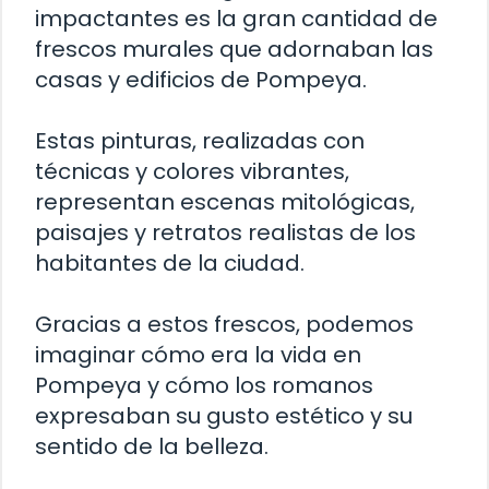
impactantes es la gran cantidad de
frescos murales que adornaban las
casas y edificios de Pompeya.
Estas pinturas, realizadas con
técnicas y colores vibrantes,
representan escenas mitológicas,
paisajes y retratos realistas de los
habitantes de la ciudad.
Gracias a estos frescos, podemos
imaginar cómo era la vida en
Pompeya y cómo los romanos
expresaban su gusto estético y su
sentido de la belleza.