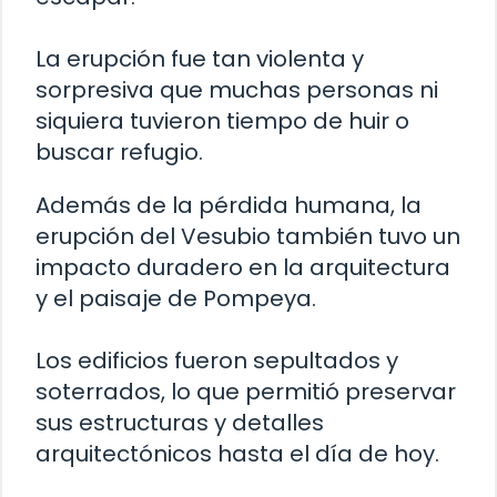
La erupción fue tan violenta y
sorpresiva que muchas personas ni
siquiera tuvieron tiempo de huir o
buscar refugio.
Además de la pérdida humana, la
erupción del Vesubio también tuvo un
impacto duradero en la arquitectura
y el paisaje de Pompeya.
Los edificios fueron sepultados y
soterrados, lo que permitió preservar
sus estructuras y detalles
arquitectónicos hasta el día de hoy.