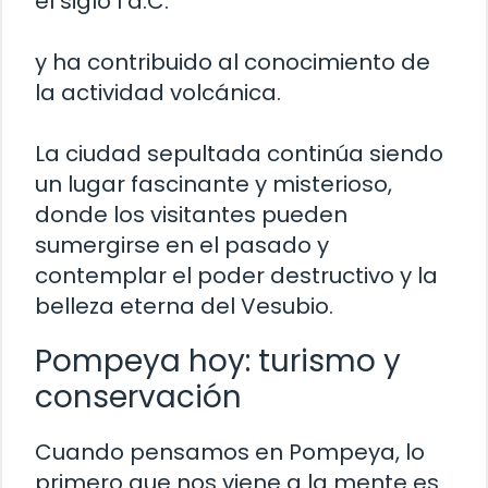
el siglo I d.C.
y ha contribuido al conocimiento de
la actividad volcánica.
La ciudad sepultada continúa siendo
un lugar fascinante y misterioso,
donde los visitantes pueden
sumergirse en el pasado y
contemplar el poder destructivo y la
belleza eterna del Vesubio.
Pompeya hoy: turismo y
conservación
Cuando pensamos en Pompeya, lo
primero que nos viene a la mente es