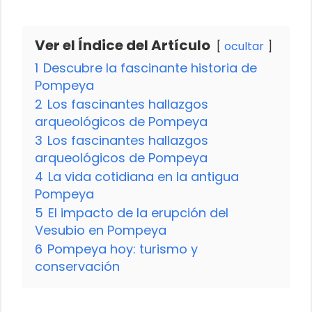
Ver el Índice del Artículo
ocultar
1
Descubre la fascinante historia de
Pompeya
2
Los fascinantes hallazgos
arqueológicos de Pompeya
3
Los fascinantes hallazgos
arqueológicos de Pompeya
4
La vida cotidiana en la antigua
Pompeya
5
El impacto de la erupción del
Vesubio en Pompeya
6
Pompeya hoy: turismo y
conservación