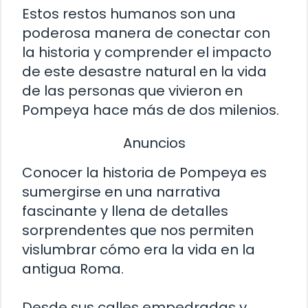
Estos restos humanos son una
poderosa manera de conectar con
la historia y comprender el impacto
de este desastre natural en la vida
de las personas que vivieron en
Pompeya hace más de dos milenios.
Anuncios
Conocer la historia de Pompeya es
sumergirse en una narrativa
fascinante y llena de detalles
sorprendentes que nos permiten
vislumbrar cómo era la vida en la
antigua Roma.
Desde sus calles empedradas y