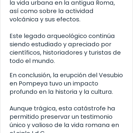
la vida urbana en la antigua Roma,
así como sobre la actividad
volcánica y sus efectos.
Este legado arqueológico continúa
siendo estudiado y apreciado por
científicos, historiadores y turistas de
todo el mundo.
En conclusión, la erupción del Vesubio
en Pompeya tuvo un impacto
profundo en la historia y la cultura.
Aunque trágica, esta catástrofe ha
permitido preservar un testimonio
único y valioso de la vida romana en