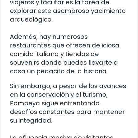
viajeros y facilitarles la tarea de
explorar este asombroso yacimiento
arqueológico.
Además, hay numerosos
restaurantes que ofrecen deliciosa
comida italiana y tiendas de
souvenirs donde puedes llevarte a
casa un pedacito de la historia.
Sin embargo, a pesar de los avances
en la conservación y el turismo,
Pompeya sigue enfrentando
desafíos constantes para mantener
su integridad.
La afluencia masiva de visitantes