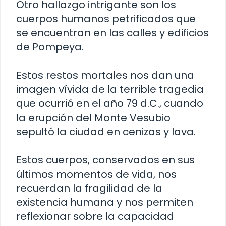
Otro hallazgo intrigante son los
cuerpos humanos petrificados que
se encuentran en las calles y edificios
de Pompeya.
Estos restos mortales nos dan una
imagen vívida de la terrible tragedia
que ocurrió en el año 79 d.C., cuando
la erupción del Monte Vesubio
sepultó la ciudad en cenizas y lava.
Estos cuerpos, conservados en sus
últimos momentos de vida, nos
recuerdan la fragilidad de la
existencia humana y nos permiten
reflexionar sobre la capacidad