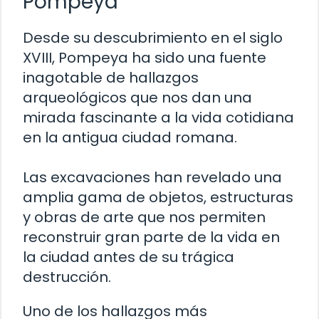
Pompeya
Desde su descubrimiento en el siglo
XVIII, Pompeya ha sido una fuente
inagotable de hallazgos
arqueológicos que nos dan una
mirada fascinante a la vida cotidiana
en la antigua ciudad romana.
Las excavaciones han revelado una
amplia gama de objetos, estructuras
y obras de arte que nos permiten
reconstruir gran parte de la vida en
la ciudad antes de su trágica
destrucción.
Uno de los hallazgos más