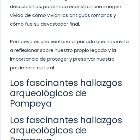
descubiertos, podemos reconstruir una imagen
vívida de cómo vivían los antiguos romanos y
cómo fue su devastador final.
Pompeya es una ventana al pasado que nos invita
a reflexionar sobre nuestro propio legado y la
importancia de proteger y preservar nuestro
patrimonio cultural.
Los fascinantes hallazgos
arqueológicos de
Pompeya
Los fascinantes hallazgos
arqueológicos de