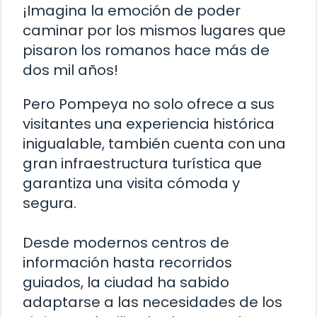
¡Imagina la emoción de poder
caminar por los mismos lugares que
pisaron los romanos hace más de
dos mil años!
Pero Pompeya no solo ofrece a sus
visitantes una experiencia histórica
inigualable, también cuenta con una
gran infraestructura turística que
garantiza una visita cómoda y
segura.
Desde modernos centros de
información hasta recorridos
guiados, la ciudad ha sabido
adaptarse a las necesidades de los