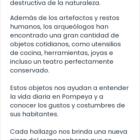
destructiva de la naturaleza.
Además de los artefactos y restos
humanos, los arqueólogos han
encontrado una gran cantidad de
objetos cotidianos, como utensilios
de cocina, herramientas, joyas e
incluso un teatro perfectamente
conservado.
Estos objetos nos ayudan a entender
la vida diaria en Pompeya y a
conocer los gustos y costumbres de
sus habitantes.
Cada hallazgo nos brinda una nueva