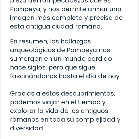
pieza del rompecabezas que es
Pompeya, y nos permite armar una
imagen más completa y precisa de
esta antigua ciudad romana.
En resumen, los hallazgos
arqueológicos de Pompeya nos
sumergen en un mundo perdido
hace siglos, pero que sigue
fascinándonos hasta el día de hoy.
Gracias a estos descubrimientos,
podemos viajar en el tiempo y
explorar la vida de los antiguos
romanos en toda su complejidad y
diversidad.