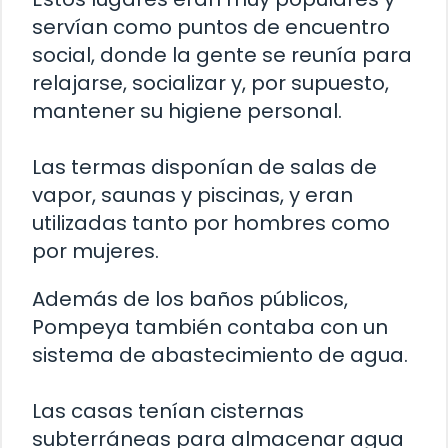
servían como puntos de encuentro
social, donde la gente se reunía para
relajarse, socializar y, por supuesto,
mantener su higiene personal.
Las termas disponían de salas de
vapor, saunas y piscinas, y eran
utilizadas tanto por hombres como
por mujeres.
Además de los baños públicos,
Pompeya también contaba con un
sistema de abastecimiento de agua.
Las casas tenían cisternas
subterráneas para almacenar agua