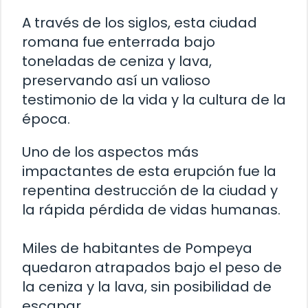
A través de los siglos, esta ciudad
romana fue enterrada bajo
toneladas de ceniza y lava,
preservando así un valioso
testimonio de la vida y la cultura de la
época.
Uno de los aspectos más
impactantes de esta erupción fue la
repentina destrucción de la ciudad y
la rápida pérdida de vidas humanas.
Miles de habitantes de Pompeya
quedaron atrapados bajo el peso de
la ceniza y la lava, sin posibilidad de
escapar.