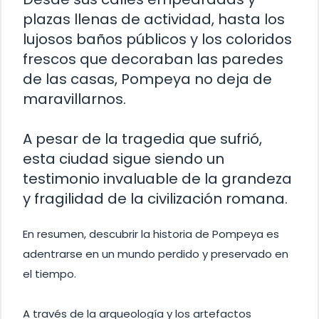
plazas llenas de actividad, hasta los
lujosos baños públicos y los coloridos
frescos que decoraban las paredes
de las casas, Pompeya no deja de
maravillarnos.
A pesar de la tragedia que sufrió,
esta ciudad sigue siendo un
testimonio invaluable de la grandeza
y fragilidad de la civilización romana.
En resumen, descubrir la historia de Pompeya es
adentrarse en un mundo perdido y preservado en
el tiempo.
A través de la arqueología y los artefactos