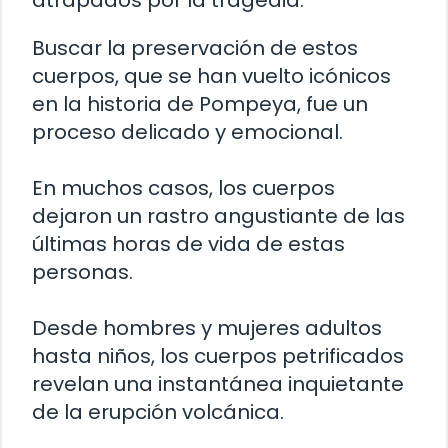
Buscar la preservación de estos
cuerpos, que se han vuelto icónicos
en la historia de Pompeya, fue un
proceso delicado y emocional.
En muchos casos, los cuerpos
dejaron un rastro angustiante de las
últimas horas de vida de estas
personas.
Desde hombres y mujeres adultos
hasta niños, los cuerpos petrificados
revelan una instantánea inquietante
de la erupción volcánica.