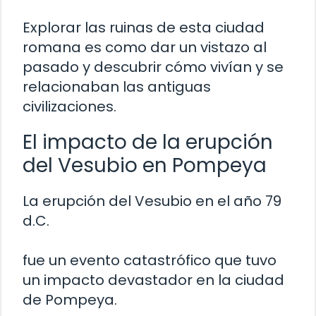
Explorar las ruinas de esta ciudad
romana es como dar un vistazo al
pasado y descubrir cómo vivían y se
relacionaban las antiguas
civilizaciones.
El impacto de la erupción
del Vesubio en Pompeya
La erupción del Vesubio en el año 79
d.C.
fue un evento catastrófico que tuvo
un impacto devastador en la ciudad
de Pompeya.