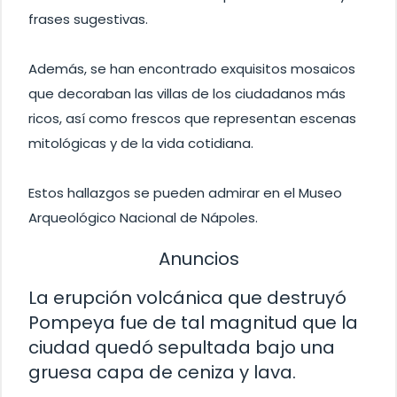
frases sugestivas.
Además, se han encontrado exquisitos mosaicos
que decoraban las villas de los ciudadanos más
ricos, así como frescos que representan escenas
mitológicas y de la vida cotidiana.
Estos hallazgos se pueden admirar en el Museo
Arqueológico Nacional de Nápoles.
Anuncios
La erupción volcánica que destruyó
Pompeya fue de tal magnitud que la
ciudad quedó sepultada bajo una
gruesa capa de ceniza y lava.