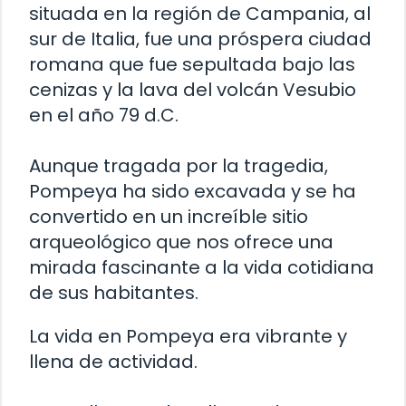
situada en la región de Campania, al
sur de Italia, fue una próspera ciudad
romana que fue sepultada bajo las
cenizas y la lava del volcán Vesubio
en el año 79 d.C.
Aunque tragada por la tragedia,
Pompeya ha sido excavada y se ha
convertido en un increíble sitio
arqueológico que nos ofrece una
mirada fascinante a la vida cotidiana
de sus habitantes.
La vida en Pompeya era vibrante y
llena de actividad.