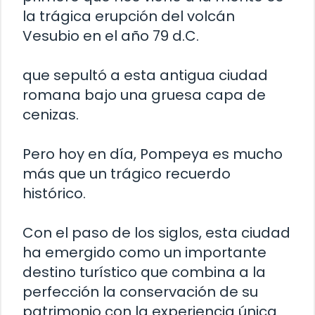
la trágica erupción del volcán
Vesubio en el año 79 d.C.
que sepultó a esta antigua ciudad
romana bajo una gruesa capa de
cenizas.
Pero hoy en día, Pompeya es mucho
más que un trágico recuerdo
histórico.
Con el paso de los siglos, esta ciudad
ha emergido como un importante
destino turístico que combina a la
perfección la conservación de su
patrimonio con la experiencia única