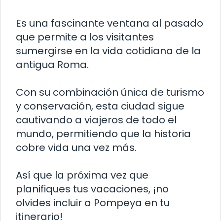
Es una fascinante ventana al pasado
que permite a los visitantes
sumergirse en la vida cotidiana de la
antigua Roma.
Con su combinación única de turismo
y conservación, esta ciudad sigue
cautivando a viajeros de todo el
mundo, permitiendo que la historia
cobre vida una vez más.
Así que la próxima vez que
planifiques tus vacaciones, ¡no
olvides incluir a Pompeya en tu
itinerario!