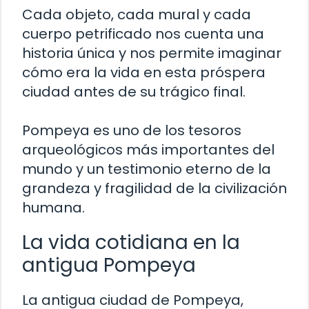
Cada objeto, cada mural y cada
cuerpo petrificado nos cuenta una
historia única y nos permite imaginar
cómo era la vida en esta próspera
ciudad antes de su trágico final.
Pompeya es uno de los tesoros
arqueológicos más importantes del
mundo y un testimonio eterno de la
grandeza y fragilidad de la civilización
humana.
La vida cotidiana en la
antigua Pompeya
La antigua ciudad de Pompeya,