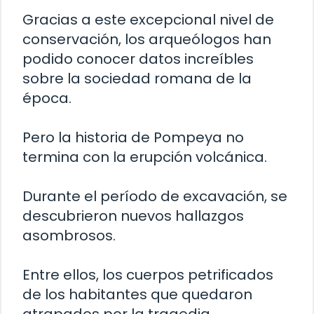
Gracias a este excepcional nivel de
conservación, los arqueólogos han
podido conocer datos increíbles
sobre la sociedad romana de la
época.
Pero la historia de Pompeya no
termina con la erupción volcánica.
Durante el período de excavación, se
descubrieron nuevos hallazgos
asombrosos.
Entre ellos, los cuerpos petrificados
de los habitantes que quedaron
atrapados por la tragedia.