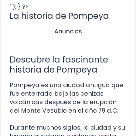
' ); } ?>
La historia de Pompeya
Anuncios
Descubre la fascinante
historia de Pompeya
Pompeya es una ciudad antigua que
fue enterrada bajo las cenizas
volcánicas después de la erupción
del Monte Vesubio en el año 79 d.C.
Durante muchos siglos, la ciudad y su