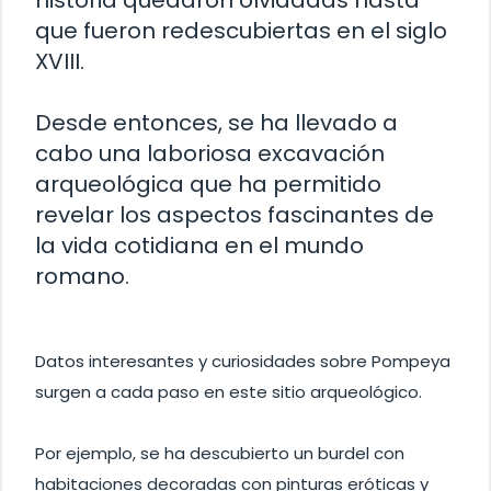
historia quedaron olvidadas hasta
que fueron redescubiertas en el siglo
XVIII.
Desde entonces, se ha llevado a
cabo una laboriosa excavación
arqueológica que ha permitido
revelar los aspectos fascinantes de
la vida cotidiana en el mundo
romano.
Datos interesantes y curiosidades sobre Pompeya
surgen a cada paso en este sitio arqueológico.
Por ejemplo, se ha descubierto un burdel con
habitaciones decoradas con pinturas eróticas y