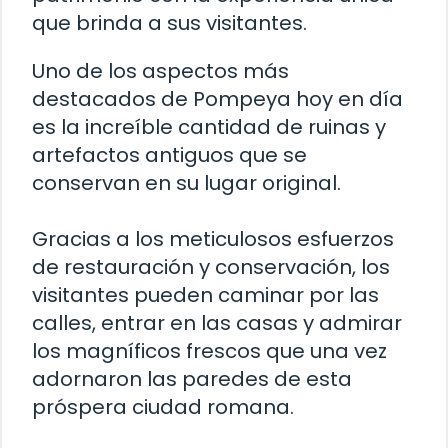
que brinda a sus visitantes.
Uno de los aspectos más
destacados de Pompeya hoy en día
es la increíble cantidad de ruinas y
artefactos antiguos que se
conservan en su lugar original.
Gracias a los meticulosos esfuerzos
de restauración y conservación, los
visitantes pueden caminar por las
calles, entrar en las casas y admirar
los magníficos frescos que una vez
adornaron las paredes de esta
próspera ciudad romana.