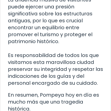
puede ejercer una presión
significativa sobre las estructuras
antiguas, por lo que es crucial
encontrar un equilibrio entre
promover el turismo y proteger el
patrimonio histórico.
Es responsabilidad de todos los que
visitamos esta maravillosa ciudad
preservar su integridad y respetar las
indicaciones de los guías y del
personal encargado de su cuidado.
En resumen, Pompeya hoy en día es
mucho más que una tragedia
histórica.