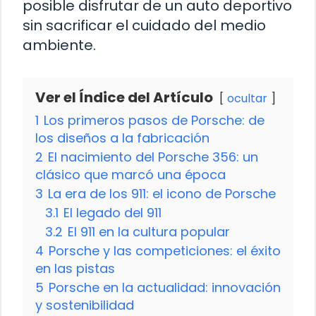
posible disfrutar de un auto deportivo
sin sacrificar el cuidado del medio
ambiente.
Ver el Índice del Artículo
ocultar
1
Los primeros pasos de Porsche: de
los diseños a la fabricación
2
El nacimiento del Porsche 356: un
clásico que marcó una época
3
La era de los 911: el icono de Porsche
3.1
El legado del 911
3.2
El 911 en la cultura popular
4
Porsche y las competiciones: el éxito
en las pistas
5
Porsche en la actualidad: innovación
y sostenibilidad