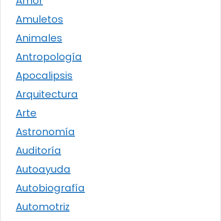
Amor
Amuletos
Animales
Antropología
Apocalipsis
Arquitectura
Arte
Astronomía
Auditoría
Autoayuda
Autobiografía
Automotriz