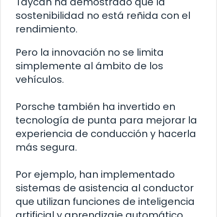
Taycan ha demostrado que la
sostenibilidad no está reñida con el
rendimiento.
Pero la innovación no se limita
simplemente al ámbito de los
vehículos.
Porsche también ha invertido en
tecnología de punta para mejorar la
experiencia de conducción y hacerla
más segura.
Por ejemplo, han implementado
sistemas de asistencia al conductor
que utilizan funciones de inteligencia
artificial y aprendizaje automático