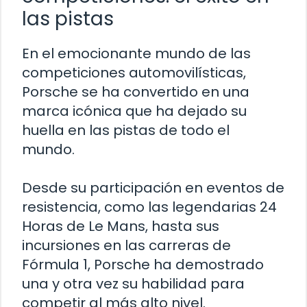
las pistas
En el emocionante mundo de las
competiciones automovilísticas,
Porsche se ha convertido en una
marca icónica que ha dejado su
huella en las pistas de todo el
mundo.
Desde su participación en eventos de
resistencia, como las legendarias 24
Horas de Le Mans, hasta sus
incursiones en las carreras de
Fórmula 1, Porsche ha demostrado
una y otra vez su habilidad para
competir al más alto nivel.