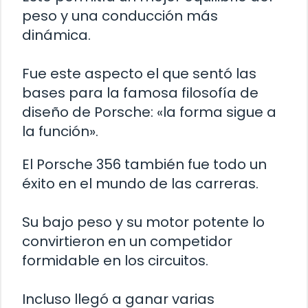
peso y una conducción más
dinámica.
Fue este aspecto el que sentó las
bases para la famosa filosofía de
diseño de Porsche: «la forma sigue a
la función».
El Porsche 356 también fue todo un
éxito en el mundo de las carreras.
Su bajo peso y su motor potente lo
convirtieron en un competidor
formidable en los circuitos.
Incluso llegó a ganar varias