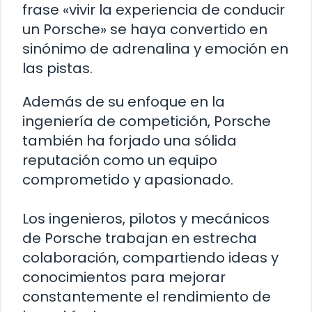
frase «vivir la experiencia de conducir
un Porsche» se haya convertido en
sinónimo de adrenalina y emoción en
las pistas.
Además de su enfoque en la
ingeniería de competición, Porsche
también ha forjado una sólida
reputación como un equipo
comprometido y apasionado.
Los ingenieros, pilotos y mecánicos
de Porsche trabajan en estrecha
colaboración, compartiendo ideas y
conocimientos para mejorar
constantemente el rendimiento de