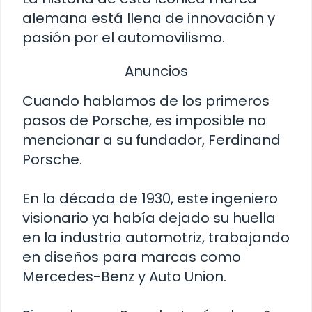
alemana está llena de innovación y
pasión por el automovilismo.
Anuncios
Cuando hablamos de los primeros
pasos de Porsche, es imposible no
mencionar a su fundador, Ferdinand
Porsche.
En la década de 1930, este ingeniero
visionario ya había dejado su huella
en la industria automotriz, trabajando
en diseños para marcas como
Mercedes-Benz y Auto Union.