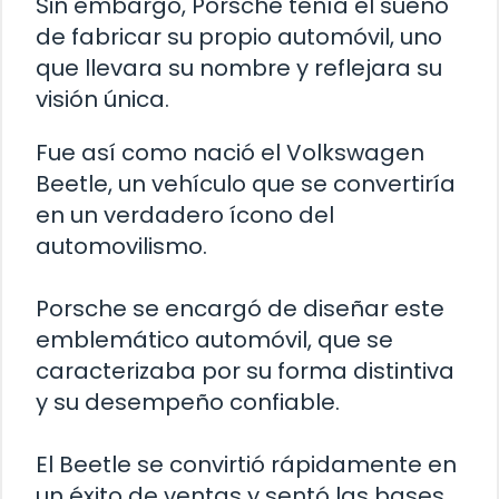
Sin embargo, Porsche tenía el sueño
de fabricar su propio automóvil, uno
que llevara su nombre y reflejara su
visión única.
Fue así como nació el Volkswagen
Beetle, un vehículo que se convertiría
en un verdadero ícono del
automovilismo.
Porsche se encargó de diseñar este
emblemático automóvil, que se
caracterizaba por su forma distintiva
y su desempeño confiable.
El Beetle se convirtió rápidamente en
un éxito de ventas y sentó las bases