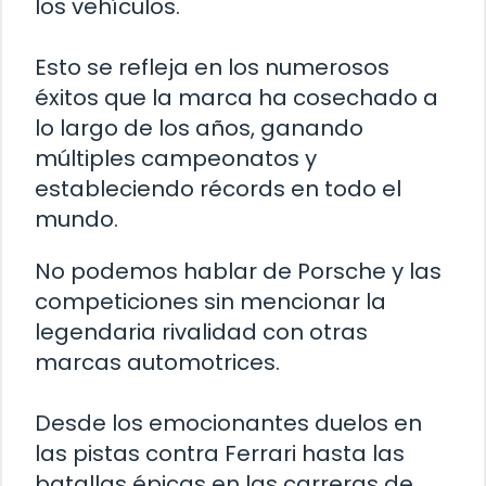
los vehículos.
Esto se refleja en los numerosos
éxitos que la marca ha cosechado a
lo largo de los años, ganando
múltiples campeonatos y
estableciendo récords en todo el
mundo.
No podemos hablar de Porsche y las
competiciones sin mencionar la
legendaria rivalidad con otras
marcas automotrices.
Desde los emocionantes duelos en
las pistas contra Ferrari hasta las
batallas épicas en las carreras de