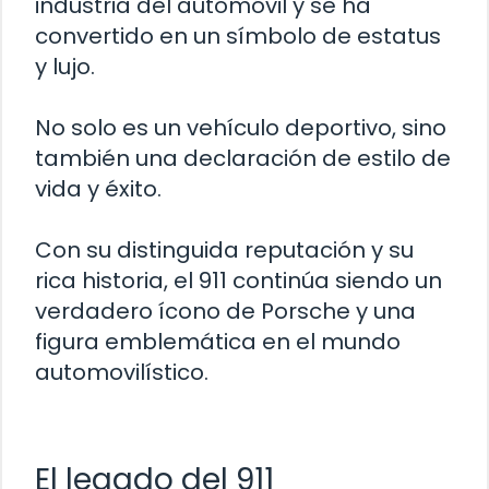
industria del automóvil y se ha
convertido en un símbolo de estatus
y lujo.
No solo es un vehículo deportivo, sino
también una declaración de estilo de
vida y éxito.
Con su distinguida reputación y su
rica historia, el 911 continúa siendo un
verdadero ícono de Porsche y una
figura emblemática en el mundo
automovilístico.
El legado del 911