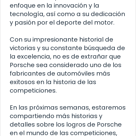
enfoque en la innovación y la
tecnología, así como a su dedicación
y pasión por el deporte del motor.
Con su impresionante historial de
victorias y su constante búsqueda de
la excelencia, no es de extrañar que
Porsche sea considerado uno de los
fabricantes de automóviles más
exitosos en la historia de las
competiciones.
En las próximas semanas, estaremos
compartiendo más historias y
detalles sobre los logros de Porsche
en el mundo de las competiciones,