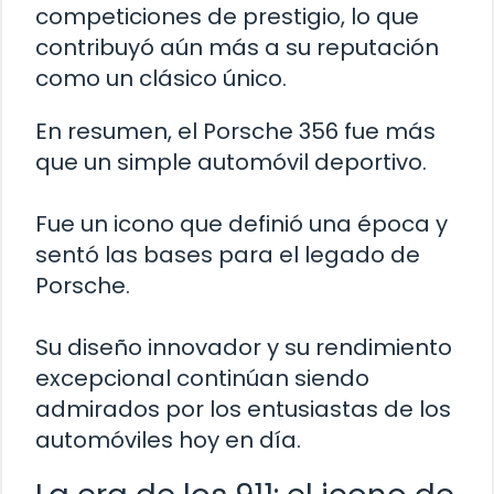
competiciones de prestigio, lo que
contribuyó aún más a su reputación
como un clásico único.
En resumen, el Porsche 356 fue más
que un simple automóvil deportivo.
Fue un icono que definió una época y
sentó las bases para el legado de
Porsche.
Su diseño innovador y su rendimiento
excepcional continúan siendo
admirados por los entusiastas de los
automóviles hoy en día.