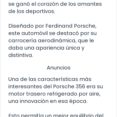
se ganó el corazón de los amantes
de los deportivos.
Diseñado por Ferdinand Porsche,
este automóvil se destacó por su
carrocería aerodinámica, que le
daba una apariencia única y
distintiva.
Anuncios
Una de las características más
interesantes del Porsche 356 era su
motor trasero refrigerado por aire,
una innovación en esa época.
Esto permitía un mejor equilibrio del