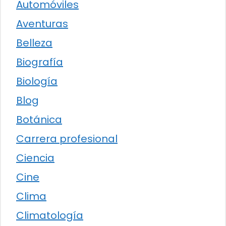
Automóviles
Aventuras
Belleza
Biografía
Biología
Blog
Botánica
Carrera profesional
Ciencia
Cine
Clima
Climatología