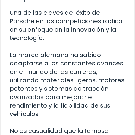
Una de las claves del éxito de
Porsche en las competiciones radica
en su enfoque en la innovación y la
tecnología.
La marca alemana ha sabido
adaptarse a los constantes avances
en el mundo de las carreras,
utilizando materiales ligeros, motores
potentes y sistemas de tracción
avanzados para mejorar el
rendimiento y la fiabilidad de sus
vehículos.
No es casualidad que la famosa