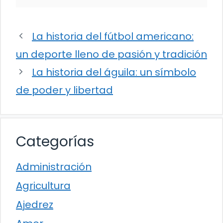
La historia del fútbol americano:
un deporte lleno de pasión y tradición
La historia del águila: un símbolo
de poder y libertad
Categorías
Administración
Agricultura
Ajedrez