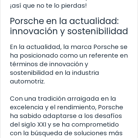
¡así que no te lo pierdas!
Porsche en la actualidad:
innovación y sostenibilidad
En la actualidad, la marca Porsche se
ha posicionado como un referente en
términos de innovación y
sostenibilidad en la industria
automotriz.
Con una tradición arraigada en la
excelencia y el rendimiento, Porsche
ha sabido adaptarse a los desafíos
del siglo XXI y se ha comprometido
con la búsqueda de soluciones más