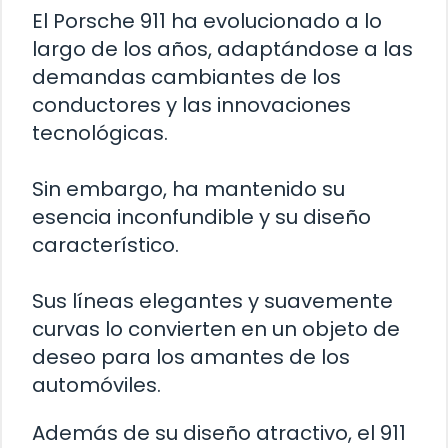
El Porsche 911 ha evolucionado a lo
largo de los años, adaptándose a las
demandas cambiantes de los
conductores y las innovaciones
tecnológicas.
Sin embargo, ha mantenido su
esencia inconfundible y su diseño
característico.
Sus líneas elegantes y suavemente
curvas lo convierten en un objeto de
deseo para los amantes de los
automóviles.
Además de su diseño atractivo, el 911