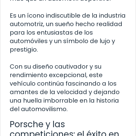
Es un ícono indiscutible de la industria
automotriz, un sueño hecho realidad
para los entusiastas de los
automóviles y un símbolo de lujo y
prestigio.
Con su diseño cautivador y su
rendimiento excepcional, este
vehículo continúa fascinando a los
amantes de la velocidad y dejando
una huella imborrable en la historia
del automovilismo.
Porsche y las
competiciones: el éxito en