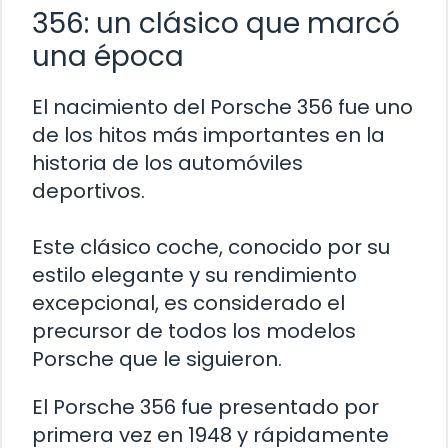
356: un clásico que marcó
una época
El nacimiento del Porsche 356 fue uno
de los hitos más importantes en la
historia de los automóviles
deportivos.
Este clásico coche, conocido por su
estilo elegante y su rendimiento
excepcional, es considerado el
precursor de todos los modelos
Porsche que le siguieron.
El Porsche 356 fue presentado por
primera vez en 1948 y rápidamente