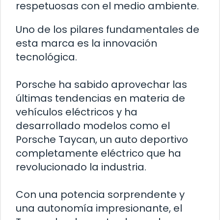
respetuosas con el medio ambiente.
Uno de los pilares fundamentales de
esta marca es la innovación
tecnológica.
Porsche ha sabido aprovechar las
últimas tendencias en materia de
vehículos eléctricos y ha
desarrollado modelos como el
Porsche Taycan, un auto deportivo
completamente eléctrico que ha
revolucionado la industria.
Con una potencia sorprendente y
una autonomía impresionante, el