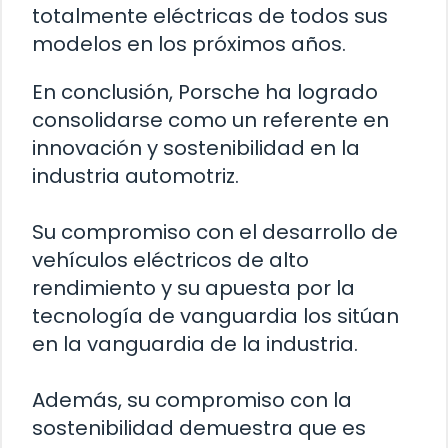
totalmente eléctricas de todos sus
modelos en los próximos años.
En conclusión, Porsche ha logrado
consolidarse como un referente en
innovación y sostenibilidad en la
industria automotriz.
Su compromiso con el desarrollo de
vehículos eléctricos de alto
rendimiento y su apuesta por la
tecnología de vanguardia los sitúan
en la vanguardia de la industria.
Además, su compromiso con la
sostenibilidad demuestra que es