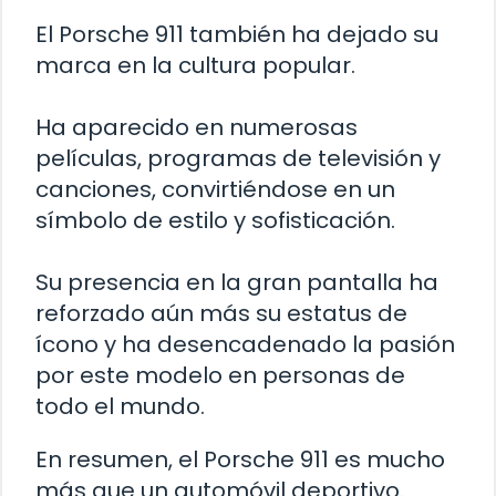
El Porsche 911 también ha dejado su
marca en la cultura popular.
Ha aparecido en numerosas
películas, programas de televisión y
canciones, convirtiéndose en un
símbolo de estilo y sofisticación.
Su presencia en la gran pantalla ha
reforzado aún más su estatus de
ícono y ha desencadenado la pasión
por este modelo en personas de
todo el mundo.
En resumen, el Porsche 911 es mucho
más que un automóvil deportivo.