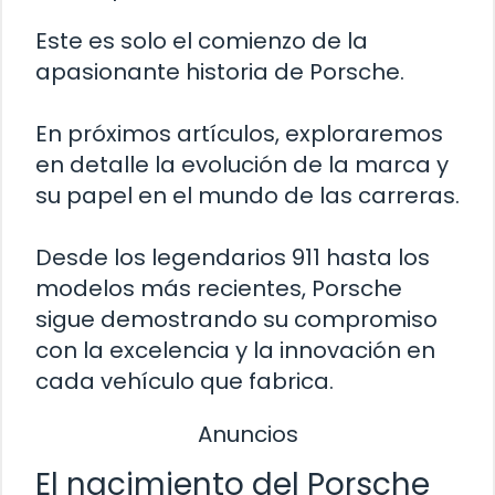
Este es solo el comienzo de la
apasionante historia de Porsche.
En próximos artículos, exploraremos
en detalle la evolución de la marca y
su papel en el mundo de las carreras.
Desde los legendarios 911 hasta los
modelos más recientes, Porsche
sigue demostrando su compromiso
con la excelencia y la innovación en
cada vehículo que fabrica.
Anuncios
El nacimiento del Porsche