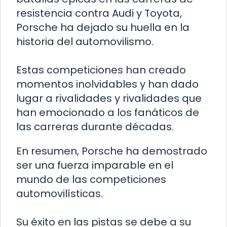
resistencia contra Audi y Toyota,
Porsche ha dejado su huella en la
historia del automovilismo.
Estas competiciones han creado
momentos inolvidables y han dado
lugar a rivalidades y rivalidades que
han emocionado a los fanáticos de
las carreras durante décadas.
En resumen, Porsche ha demostrado
ser una fuerza imparable en el
mundo de las competiciones
automovilísticas.
Su éxito en las pistas se debe a su