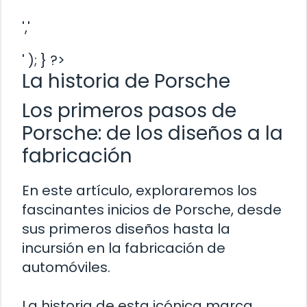
','
' ); } ?>
La historia de Porsche
Los primeros pasos de
Porsche: de los diseños a la
fabricación
En este artículo, exploraremos los
fascinantes inicios de Porsche, desde
sus primeros diseños hasta la
incursión en la fabricación de
automóviles.
La historia de esta icónica marca