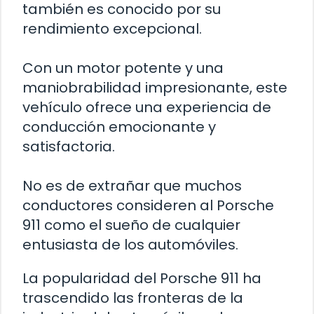
también es conocido por su
rendimiento excepcional.
Con un motor potente y una
maniobrabilidad impresionante, este
vehículo ofrece una experiencia de
conducción emocionante y
satisfactoria.
No es de extrañar que muchos
conductores consideren al Porsche
911 como el sueño de cualquier
entusiasta de los automóviles.
La popularidad del Porsche 911 ha
trascendido las fronteras de la