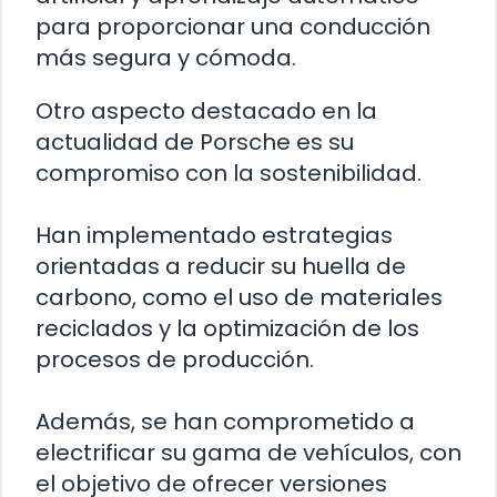
para proporcionar una conducción
más segura y cómoda.
Otro aspecto destacado en la
actualidad de Porsche es su
compromiso con la sostenibilidad.
Han implementado estrategias
orientadas a reducir su huella de
carbono, como el uso de materiales
reciclados y la optimización de los
procesos de producción.
Además, se han comprometido a
electrificar su gama de vehículos, con
el objetivo de ofrecer versiones