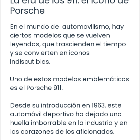
La era de los 911: el icono de
Porsche
En el mundo del automovilismo, hay
ciertos modelos que se vuelven
leyendas, que trascienden el tiempo
y se convierten en iconos
indiscutibles.
Uno de estos modelos emblemáticos
es el Porsche 911.
Desde su introducción en 1963, este
automóvil deportivo ha dejado una
huella imborrable en la industria y en
los corazones de los aficionados.