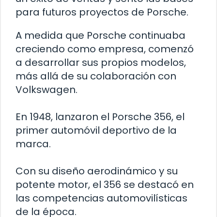
para futuros proyectos de Porsche.
A medida que Porsche continuaba
creciendo como empresa, comenzó
a desarrollar sus propios modelos,
más allá de su colaboración con
Volkswagen.
En 1948, lanzaron el Porsche 356, el
primer automóvil deportivo de la
marca.
Con su diseño aerodinámico y su
potente motor, el 356 se destacó en
las competencias automovilísticas
de la época.