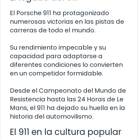
El Porsche 911 ha protagonizado
numerosas victorias en las pistas de
carreras de todo el mundo.
Su rendimiento impecable y su
capacidad para adaptarse a
diferentes condiciones lo convierten
en un competidor formidable.
Desde el Campeonato del Mundo de
Resistencia hasta las 24 Horas de Le
Mans, el 911 ha dejado su huella en la
historia del automovilismo.
El 911 en la cultura popular