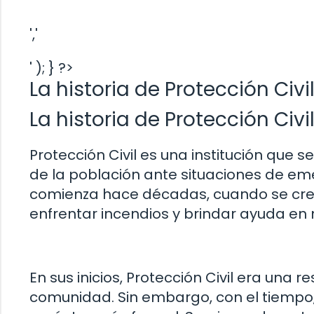
','
' ); } ?>
La historia de Protección Civ
La historia de Protección Ci
Protección Civil es una institución que 
de la población ante situaciones de eme
comienza hace décadas, cuando se crea
enfrentar incendios y brindar ayuda en
En sus inicios, Protección Civil era una
comunidad. Sin embargo, con el tiempo,