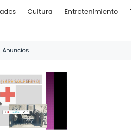
dades
Cultura
Entretenimiento
Anuncios