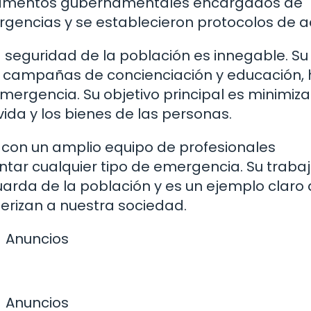
rtamentos gubernamentales encargados de
rgencias y se establecieron protocolos de a
a seguridad de la población es innegable. Su
o campañas de concienciación y educación,
mergencia. Su objetivo principal es minimizar
ida y los bienes de las personas.
ta con un amplio equipo de profesionales
tar cualquier tipo de emergencia. Su trabaj
arda de la población y es un ejemplo claro 
erizan a nuestra sociedad.
Anuncios
Anuncios