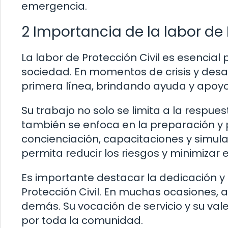
emergencia.
2 Importancia de la labor de 
La labor de Protección Civil es esencial
sociedad. En momentos de crisis y desas
primera línea, brindando ayuda y apoyo
Su trabajo no solo se limita a la respu
también se enfoca en la preparación y
concienciación, capacitaciones y simul
permita reducir los riesgos y minimizar 
Es importante destacar la dedicación 
Protección Civil. En muchas ocasiones, a
demás. Su vocación de servicio y su va
por toda la comunidad.