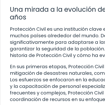
Una mirada a la evolución de 
años
Protección Civil es una institución clav
muchos países alrededor del mundo. De
significativamente para adaptarse a l
garantizar la seguridad de la población.
historia de Protección Civil y cómo ha e
En sus primeras etapas, Protección Civi
mitigación de desastres naturales, como
Los esfuerzos se enfocaron en la educa
y la capacitación de personal especiali
frecuentes y complejos, Protección Civil
coordinación de recursos en su enfoque