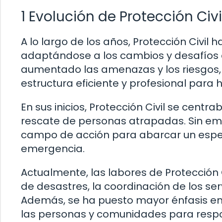
1 Evolución de Protección Civi
A lo largo de los años, Protección Civi
adaptándose a los cambios y desafíos 
aumentado las amenazas y los riesgos, 
estructura eficiente y profesional para 
En sus inicios, Protección Civil se centr
rescate de personas atrapadas. Sin emb
campo de acción para abarcar un espe
emergencia.
Actualmente, las labores de Protección C
de desastres, la coordinación de los ser
Además, se ha puesto mayor énfasis en l
las personas y comunidades para resp