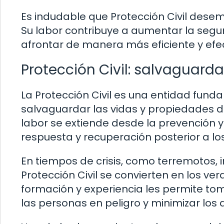
Es indudable que Protección Civil des
Su labor contribuye a aumentar la seguri
afrontar de manera más eficiente y efe
Protección Civil: salvaguard
La Protección Civil es una entidad fun
salvaguardar las vidas y propiedades d
labor se extiende desde la prevención y
respuesta y recuperación posterior a l
En tiempos de crisis, como terremotos, 
Protección Civil se convierten en los v
formación y experiencia les permite tom
las personas en peligro y minimizar los