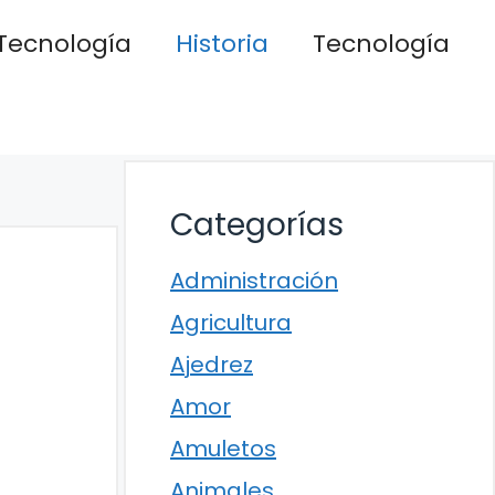
Tecnología
Historia
Tecnología
Categorías
Administración
Agricultura
Ajedrez
Amor
Amuletos
Animales