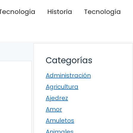
Tecnología
Historia
Tecnología
Categorías
Administración
Agricultura
Ajedrez
Amor
Amuletos
Animales