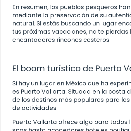
En resumen, los pueblos pesqueros han 
mediante la preservación de su autentic
natural. Si estás buscando un lugar enc
tus próximas vacaciones, no te pierdas 
encantadores rincones costeros.
El boom turístico de Puerto V
Si hay un lugar en México que ha experi
es Puerto Vallarta. Situada en la costa 
de los destinos más populares para los 
de actividades.
Puerto Vallarta ofrece algo para todos 
spas hasta acogedores hoteles boutiqu