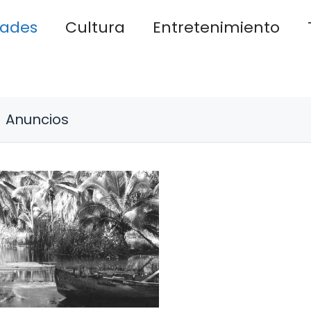
dades
Cultura
Entretenimiento
Anuncios