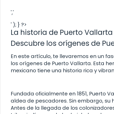
','
' ); } ?>
La historia de Puerto Vallarta
Descubre los orígenes de Pue
En este artículo, te llevaremos en un fa
los orígenes de Puerto Vallarta. Esta h
mexicano tiene una historia rica y vib
Fundada oficialmente en 1851, Puerto 
aldea de pescadores. Sin embargo, su 
Antes de la llegada de los colonizadore