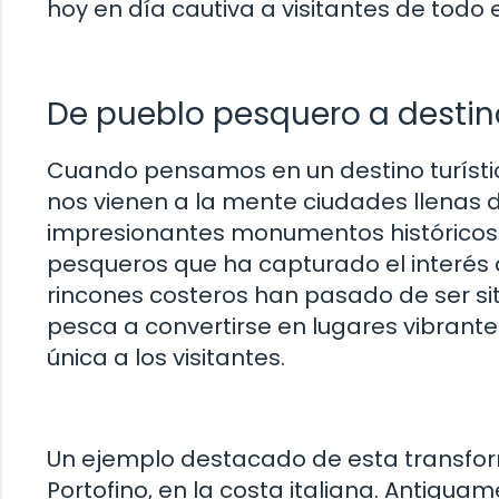
hoy en día cautiva a visitantes de todo
De pueblo pesquero a destino
Cuando pensamos en un destino turíst
nos vienen a la mente ciudades llenas 
impresionantes monumentos históricos. 
pesqueros que ha capturado el interés 
rincones costeros han pasado de ser siti
pesca a convertirse en lugares vibrant
única a los visitantes.
Un ejemplo destacado de esta transfo
Portofino, en la costa italiana. Antiguam