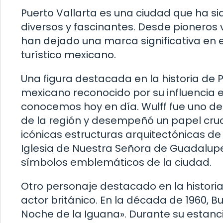
Puerto Vallarta es una ciudad que ha sid
diversos y fascinantes. Desde pioneros vi
han dejado una marca significativa en e
turístico mexicano.
Una figura destacada en la historia de P
mexicano reconocido por su influencia e
conocemos hoy en día. Wulff fue uno de 
de la región y desempeñó un papel cruci
icónicas estructuras arquitectónicas de
Iglesia de Nuestra Señora de Guadalupe 
símbolos emblemáticos de la ciudad.
Otro personaje destacado en la historia
actor británico. En la década de 1960, Bu
Noche de la Iguana». Durante su estanci