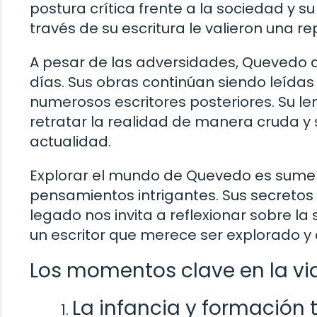
postura crítica frente a la sociedad y su
través de su escritura le valieron una r
A pesar de las adversidades, Quevedo 
días. Sus obras continúan siendo leídas 
numerosos escritores posteriores. Su le
retratar la realidad de manera cruda y 
actualidad.
Explorar el mundo de Quevedo es sumer
pensamientos intrigantes. Sus secretos
legado nos invita a reflexionar sobre la
un escritor que merece ser explorado y
Los momentos clave en la vi
La infancia y formación