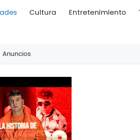
dades
Cultura
Entretenimiento
Anuncios