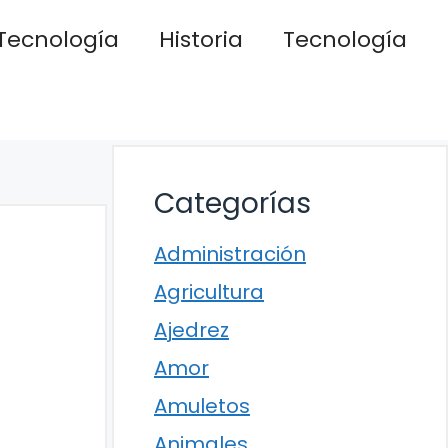
Tecnología
Historia
Tecnología
Categorías
Administración
Agricultura
Ajedrez
Amor
Amuletos
Animales