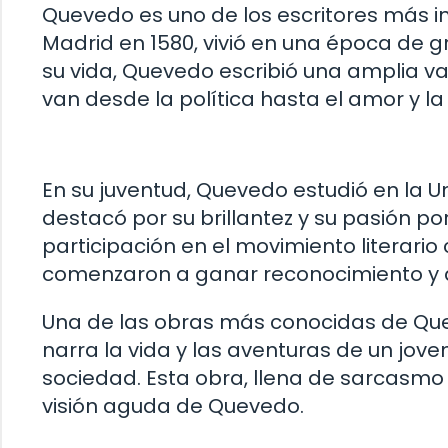
Quevedo es uno de los escritores más in
Madrid en 1580, vivió en una época de gr
su vida, Quevedo escribió una amplia v
van desde la política hasta el amor y la
En su juventud, Quevedo estudió en la 
destacó por su brillantez y su pasión por
participación en el movimiento literario
comenzaron a ganar reconocimiento y 
Una de las obras más conocidas de Que
narra la vida y las aventuras de un jov
sociedad. Esta obra, llena de sarcasmo y 
visión aguda de Quevedo.