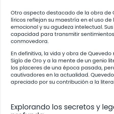
Otro aspecto destacado de la obra de 
líricos reflejan su maestría en el uso 
emocional y su agudeza intelectual. Sus
capacidad para transmitir sentimiento
conmovedora.
En definitiva, la vida y obra de Quevedo
Siglo de Oro y a la mente de un genio lit
los placeres de una época pasada, pero 
cautivadores en la actualidad. Quevedo
apreciado por su contribución a la liter
Explorando los secretos y l