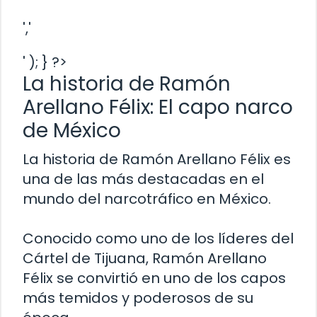
','
' ); } ?>
La historia de Ramón
Arellano Félix: El capo narco
de México
La historia de Ramón Arellano Félix es
una de las más destacadas en el
mundo del narcotráfico en México.
Conocido como uno de los líderes del
Cártel de Tijuana, Ramón Arellano
Félix se convirtió en uno de los capos
más temidos y poderosos de su