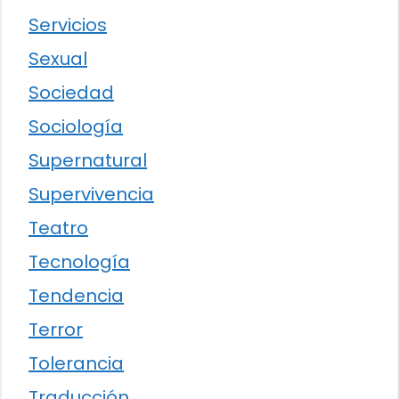
Servicios
Sexual
Sociedad
Sociología
Supernatural
Supervivencia
Teatro
Tecnología
Tendencia
Terror
Tolerancia
Traducción