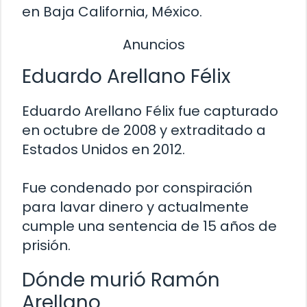
en Baja California, México.
Anuncios
Eduardo Arellano Félix
Eduardo Arellano Félix fue capturado
en octubre de 2008 y extraditado a
Estados Unidos en 2012.
Fue condenado por conspiración
para lavar dinero y actualmente
cumple una sentencia de 15 años de
prisión.
Dónde murió Ramón
Arellano