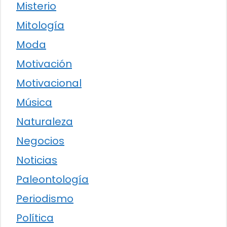
Misterio
Mitología
Moda
Motivación
Motivacional
Música
Naturaleza
Negocios
Noticias
Paleontología
Periodismo
Política