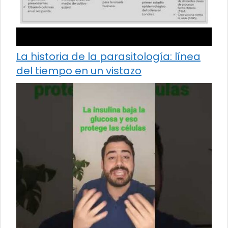
La historia de la parasitología: línea
del tiempo en un vistazo