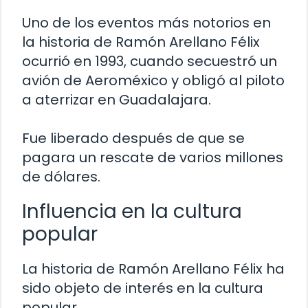
Uno de los eventos más notorios en
la historia de Ramón Arellano Félix
ocurrió en 1993, cuando secuestró un
avión de Aeroméxico y obligó al piloto
a aterrizar en Guadalajara.
Fue liberado después de que se
pagara un rescate de varios millones
de dólares.
Influencia en la cultura
popular
La historia de Ramón Arellano Félix ha
sido objeto de interés en la cultura
popular.