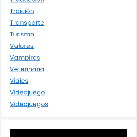
Traición
Transporte
Turismo
Valores
Vampiros
Veterinaria
Viajes
Videojuego
Videojuegos