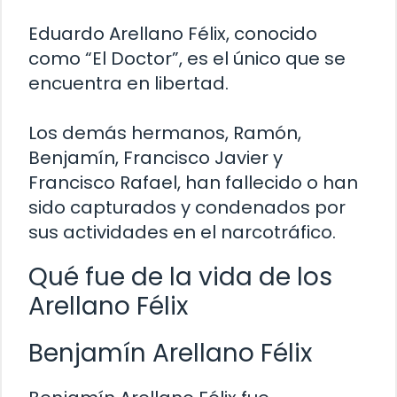
Eduardo Arellano Félix, conocido
como “El Doctor”, es el único que se
encuentra en libertad.
Los demás hermanos, Ramón,
Benjamín, Francisco Javier y
Francisco Rafael, han fallecido o han
sido capturados y condenados por
sus actividades en el narcotráfico.
Qué fue de la vida de los
Arellano Félix
Benjamín Arellano Félix