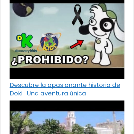
Descubre la apasionante historia de
Doki: ¡Una aventura única!