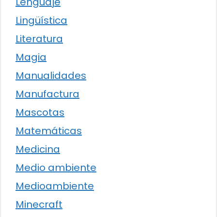
Lenguaje
Lingüística
Literatura
Magia
Manualidades
Manufactura
Mascotas
Matemáticas
Medicina
Medio ambiente
Medioambiente
Minecraft