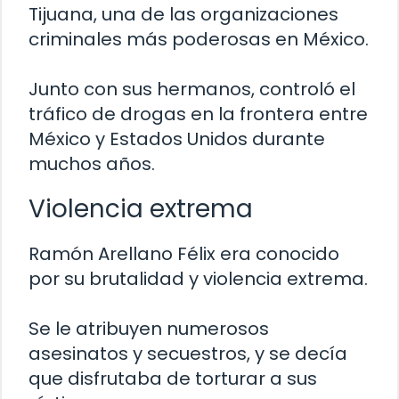
Tijuana, una de las organizaciones
criminales más poderosas en México.
Junto con sus hermanos, controló el
tráfico de drogas en la frontera entre
México y Estados Unidos durante
muchos años.
Violencia extrema
Ramón Arellano Félix era conocido
por su brutalidad y violencia extrema.
Se le atribuyen numerosos
asesinatos y secuestros, y se decía
que disfrutaba de torturar a sus