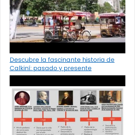
Descubre la fascinante historia de
Calkiní: pasado y presente