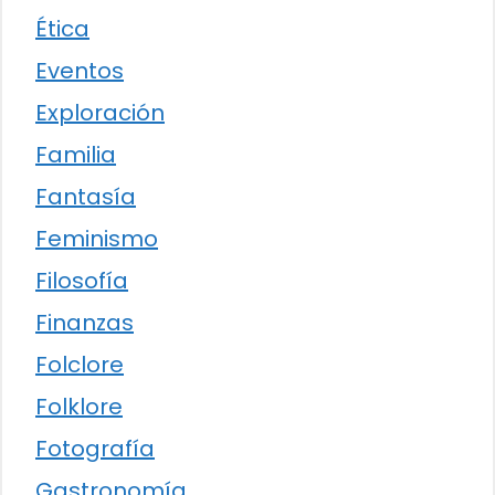
Ética
Eventos
Exploración
Familia
Fantasía
Feminismo
Filosofía
Finanzas
Folclore
Folklore
Fotografía
Gastronomía