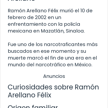
Ramón Arellano Félix murió el 10 de
febrero de 2002 en un
enfrentamiento con la policía
mexicana en Mazatlán, Sinaloa.
Fue uno de los narcotraficantes más
buscados en ese momento y su
muerte marcó el fin de una era en el
mundo del narcotráfico en México.
Anuncios
Curiosidades sobre Ramón
Arellano Félix
Origen familiar