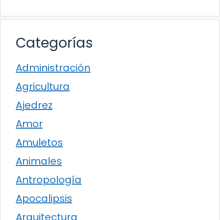
Categorías
Administración
Agricultura
Ajedrez
Amor
Amuletos
Animales
Antropología
Apocalipsis
Arquitectura