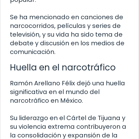
Se ha mencionado en canciones de
narcocorridos, películas y series de
televisión, y su vida ha sido tema de
debate y discusión en los medios de
comunicación.
Huella en el narcotráfico
Ramón Arellano Félix dejó una huella
significativa en el mundo del
narcotráfico en México.
Su liderazgo en el Cártel de Tijuana y
su violencia extrema contribuyeron a
la consolidación y expansión de la