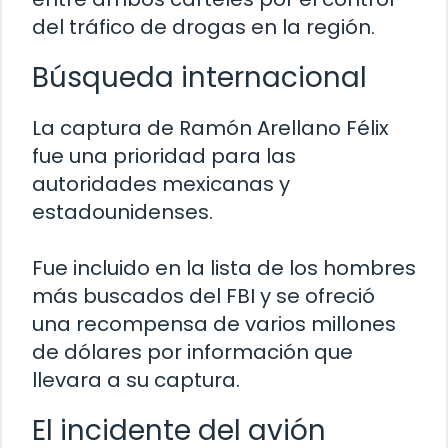
del tráfico de drogas en la región.
Búsqueda internacional
La captura de Ramón Arellano Félix
fue una prioridad para las
autoridades mexicanas y
estadounidenses.
Fue incluido en la lista de los hombres
más buscados del FBI y se ofreció
una recompensa de varios millones
de dólares por información que
llevara a su captura.
El incidente del avión