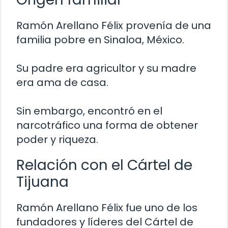
Ramón Arellano Félix provenía de una
familia pobre en Sinaloa, México.
Su padre era agricultor y su madre
era ama de casa.
Sin embargo, encontró en el
narcotráfico una forma de obtener
poder y riqueza.
Relación con el Cártel de
Tijuana
Ramón Arellano Félix fue uno de los
fundadores y líderes del Cártel de