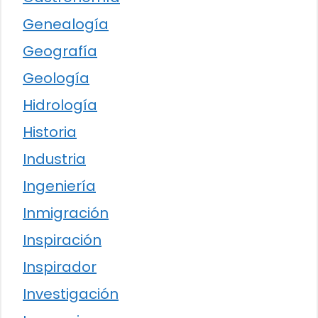
Genealogía
Geografía
Geología
Hidrología
Historia
Industria
Ingeniería
Inmigración
Inspiración
Inspirador
Investigación