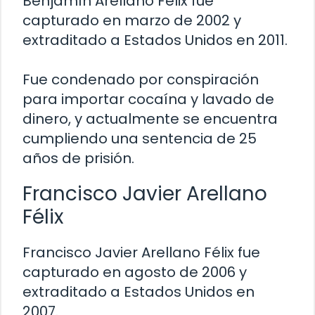
Benjamín Arellano Félix fue
capturado en marzo de 2002 y
extraditado a Estados Unidos en 2011.
Fue condenado por conspiración
para importar cocaína y lavado de
dinero, y actualmente se encuentra
cumpliendo una sentencia de 25
años de prisión.
Francisco Javier Arellano
Félix
Francisco Javier Arellano Félix fue
capturado en agosto de 2006 y
extraditado a Estados Unidos en
2007.