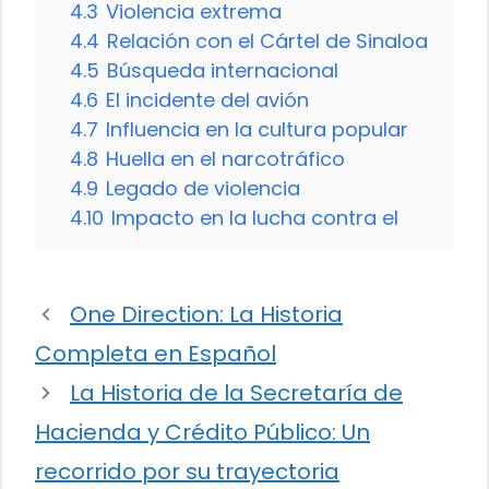
4.3
Violencia extrema
4.4
Relación con el Cártel de Sinaloa
4.5
Búsqueda internacional
4.6
El incidente del avión
4.7
Influencia en la cultura popular
4.8
Huella en el narcotráfico
4.9
Legado de violencia
4.10
Impacto en la lucha contra el
One Direction: La Historia
Completa en Español
La Historia de la Secretaría de
Hacienda y Crédito Público: Un
recorrido por su trayectoria