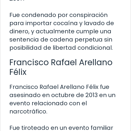
Fue condenado por conspiración
para importar cocaína y lavado de
dinero, y actualmente cumple una
sentencia de cadena perpetua sin
posibilidad de libertad condicional.
Francisco Rafael Arellano
Félix
Francisco Rafael Arellano Félix fue
asesinado en octubre de 2013 en un
evento relacionado con el
narcotráfico.
Fue tiroteado en un evento familiar