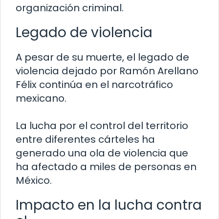
organización criminal.
Legado de violencia
A pesar de su muerte, el legado de
violencia dejado por Ramón Arellano
Félix continúa en el narcotráfico
mexicano.
La lucha por el control del territorio
entre diferentes cárteles ha
generado una ola de violencia que
ha afectado a miles de personas en
México.
Impacto en la lucha contra