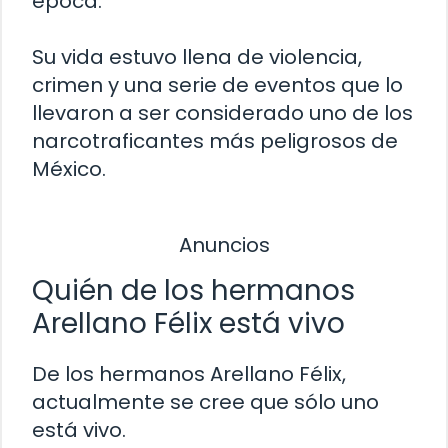
época.
Su vida estuvo llena de violencia,
crimen y una serie de eventos que lo
llevaron a ser considerado uno de los
narcotraficantes más peligrosos de
México.
Anuncios
Quién de los hermanos
Arellano Félix está vivo
De los hermanos Arellano Félix,
actualmente se cree que sólo uno
está vivo.