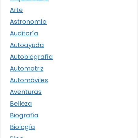
Arte
Astronomía
Auditoría
Autoayuda
Autobiografía
Automotriz
Automóviles
Aventuras
Belleza
Biografía
Biología