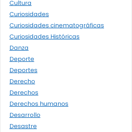
Cultura
Curiosidades
Curiosidades cinematográficas
Curiosidades Históricas
Danza
Deporte
Deportes
Derecho
Derechos
Derechos humanos
Desarrollo
Desastre