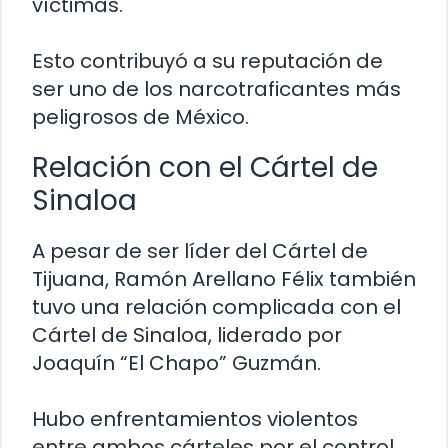
víctimas.
Esto contribuyó a su reputación de
ser uno de los narcotraficantes más
peligrosos de México.
Relación con el Cártel de
Sinaloa
A pesar de ser líder del Cártel de
Tijuana, Ramón Arellano Félix también
tuvo una relación complicada con el
Cártel de Sinaloa, liderado por
Joaquín “El Chapo” Guzmán.
Hubo enfrentamientos violentos
entre ambos cárteles por el control