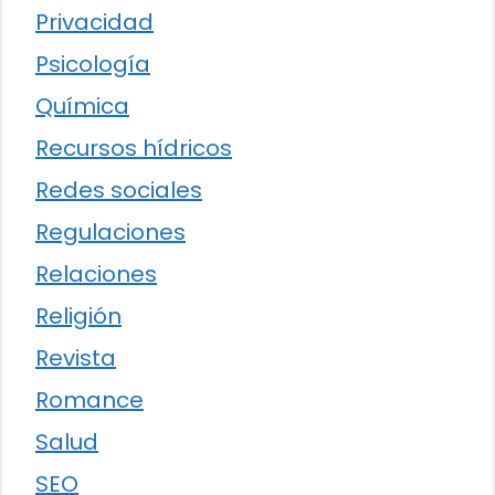
Privacidad
Psicología
Química
Recursos hídricos
Redes sociales
Regulaciones
Relaciones
Religión
Revista
Romance
Salud
SEO