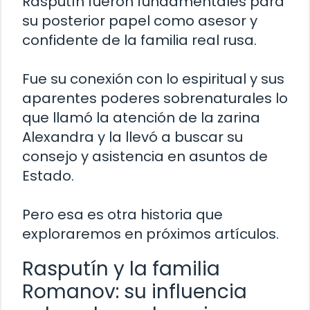
Rasputín fueron fundamentales para
su posterior papel como asesor y
confidente de la familia real rusa.
Fue su conexión con lo espiritual y sus
aparentes poderes sobrenaturales lo
que llamó la atención de la zarina
Alexandra y la llevó a buscar su
consejo y asistencia en asuntos de
Estado.
Pero esa es otra historia que
exploraremos en próximos artículos.
Rasputín y la familia
Romanov: su influencia