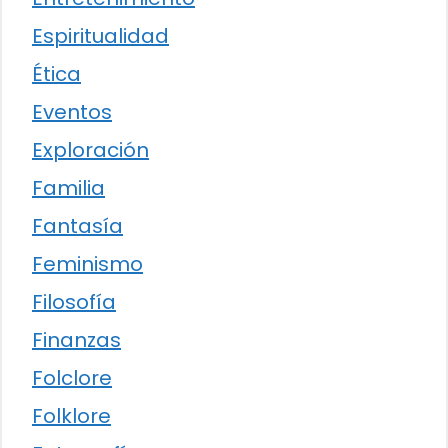
Espiritualidad
Ética
Eventos
Exploración
Familia
Fantasía
Feminismo
Filosofía
Finanzas
Folclore
Folklore