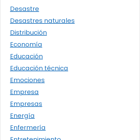
Desastre
Desastres naturales
Distribución
Economía
Educación
Educación técnica
Emociones
Empresa
Empresas
Energía
Enfermería
Entretenimiento