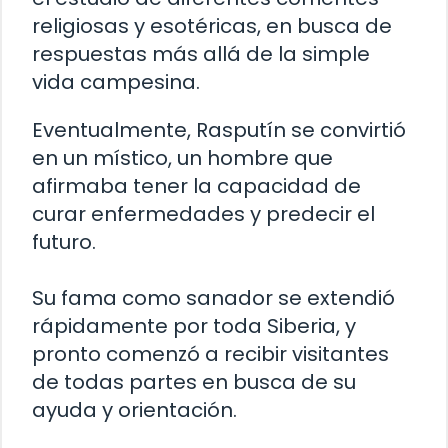
religiosas y esotéricas, en busca de
respuestas más allá de la simple
vida campesina.
Eventualmente, Rasputín se convirtió
en un místico, un hombre que
afirmaba tener la capacidad de
curar enfermedades y predecir el
futuro.
Su fama como sanador se extendió
rápidamente por toda Siberia, y
pronto comenzó a recibir visitantes
de todas partes en busca de su
ayuda y orientación.