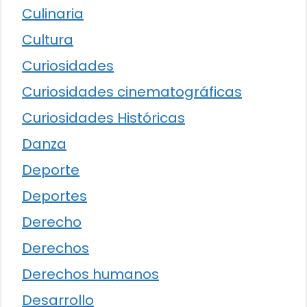
Culinaria
Cultura
Curiosidades
Curiosidades cinematográficas
Curiosidades Históricas
Danza
Deporte
Deportes
Derecho
Derechos
Derechos humanos
Desarrollo