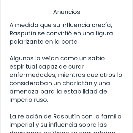
Anuncios
A medida que su influencia crecía,
Rasputín se convirtió en una figura
polarizante en la corte.
Algunos lo veían como un sabio
espiritual capaz de curar
enfermedades, mientras que otros lo
consideraban un charlatán y una
amenaza para la estabilidad del
imperio ruso.
La relación de Rasputín con la familia
imperial y su influencia sobre las
decisiones políticas se convertirían