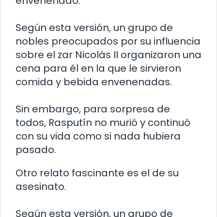
envenenado.
Según esta versión, un grupo de
nobles preocupados por su influencia
sobre el zar Nicolás II organizaron una
cena para él en la que le sirvieron
comida y bebida envenenadas.
Sin embargo, para sorpresa de
todos, Rasputín no murió y continuó
con su vida como si nada hubiera
pasado.
Otro relato fascinante es el de su
asesinato.
Según esta versión, un grupo de