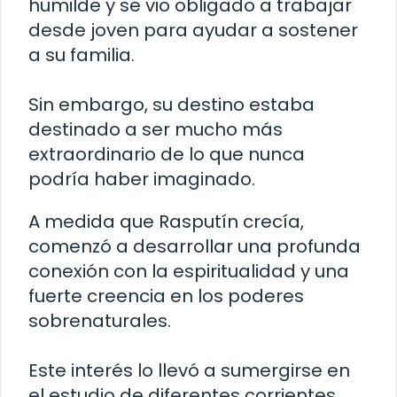
humilde y se vio obligado a trabajar
desde joven para ayudar a sostener
a su familia.
Sin embargo, su destino estaba
destinado a ser mucho más
extraordinario de lo que nunca
podría haber imaginado.
A medida que Rasputín crecía,
comenzó a desarrollar una profunda
conexión con la espiritualidad y una
fuerte creencia en los poderes
sobrenaturales.
Este interés lo llevó a sumergirse en
el estudio de diferentes corrientes