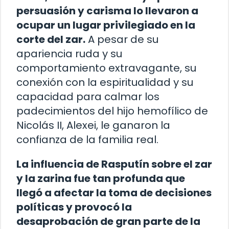
persuasión y carisma lo llevaron a
ocupar un lugar privilegiado en la
corte del zar.
A pesar de su
apariencia ruda y su
comportamiento extravagante, su
conexión con la espiritualidad y su
capacidad para calmar los
padecimientos del hijo hemofílico de
Nicolás II, Alexei, le ganaron la
confianza de la familia real.
La influencia de Rasputín sobre el zar
y la zarina fue tan profunda que
llegó a afectar la toma de decisiones
políticas y provocó la
desaprobación de gran parte de la