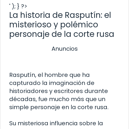
' ); } ?>
La historia de Rasputín: el
misterioso y polémico
personaje de la corte rusa
Anuncios
Rasputín, el hombre que ha
capturado la imaginación de
historiadores y escritores durante
décadas, fue mucho más que un
simple personaje en la corte rusa.
Su misteriosa influencia sobre la