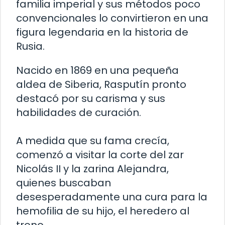
familia imperial y sus métodos poco
convencionales lo convirtieron en una
figura legendaria en la historia de
Rusia.
Nacido en 1869 en una pequeña
aldea de Siberia, Rasputín pronto
destacó por su carisma y sus
habilidades de curación.
A medida que su fama crecía,
comenzó a visitar la corte del zar
Nicolás II y la zarina Alejandra,
quienes buscaban
desesperadamente una cura para la
hemofilia de su hijo, el heredero al