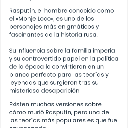
Rasputín, el hombre conocido como
el «Monje Loco», es uno de los
personajes más enigmáticos y
fascinantes de la historia rusa.
Su influencia sobre la familia imperial
y su controvertido papel en la política
de la época lo convirtieron en un
blanco perfecto para las teorías y
leyendas que surgieron tras su
misteriosa desaparición.
Existen muchas versiones sobre
cómo murió Rasputín, pero una de
las teorías más populares es que fue