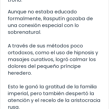
trono.
Aunque no estaba educado
formalmente, Rasputín gozaba de
una conexión especial con lo
sobrenatural.
A través de sus métodos poco
ortodoxos, como el uso de hipnosis y
masajes curativos, logró calmar los
dolores del pequeño príncipe
heredero.
Esto le ganó la gratitud de la familia
imperial, pero también despertó la
atención y el recelo de la aristocracia
rusa.