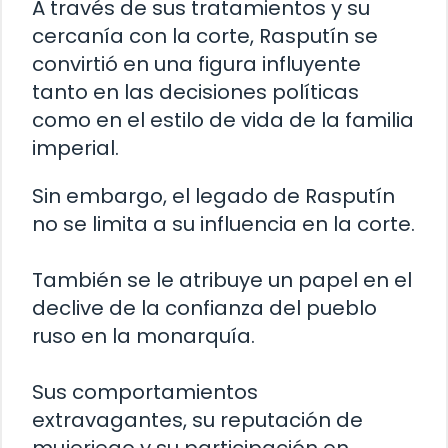
A través de sus tratamientos y su
cercanía con la corte, Rasputín se
convirtió en una figura influyente
tanto en las decisiones políticas
como en el estilo de vida de la familia
imperial.
Sin embargo, el legado de Rasputín
no se limita a su influencia en la corte.
También se le atribuye un papel en el
declive de la confianza del pueblo
ruso en la monarquía.
Sus comportamientos
extravagantes, su reputación de