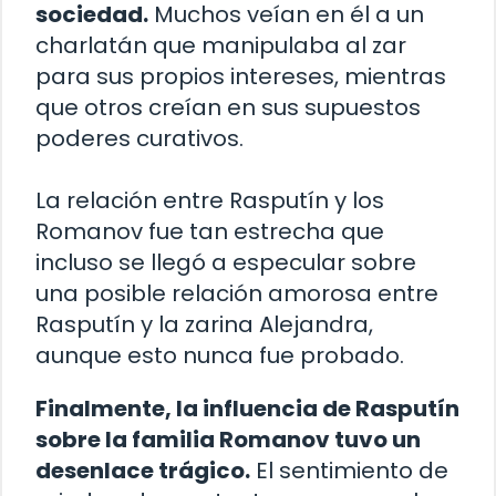
sociedad.
Muchos veían en él a un
charlatán que manipulaba al zar
para sus propios intereses, mientras
que otros creían en sus supuestos
poderes curativos.
La relación entre Rasputín y los
Romanov fue tan estrecha que
incluso se llegó a especular sobre
una posible relación amorosa entre
Rasputín y la zarina Alejandra,
aunque esto nunca fue probado.
Finalmente, la influencia de Rasputín
sobre la familia Romanov tuvo un
desenlace trágico.
El sentimiento de