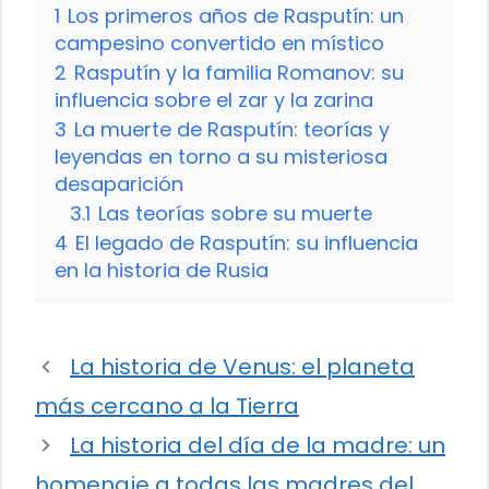
1
Los primeros años de Rasputín: un
campesino convertido en místico
2
Rasputín y la familia Romanov: su
influencia sobre el zar y la zarina
3
La muerte de Rasputín: teorías y
leyendas en torno a su misteriosa
desaparición
3.1
Las teorías sobre su muerte
4
El legado de Rasputín: su influencia
en la historia de Rusia
La historia de Venus: el planeta
más cercano a la Tierra
La historia del día de la madre: un
homenaje a todas las madres del