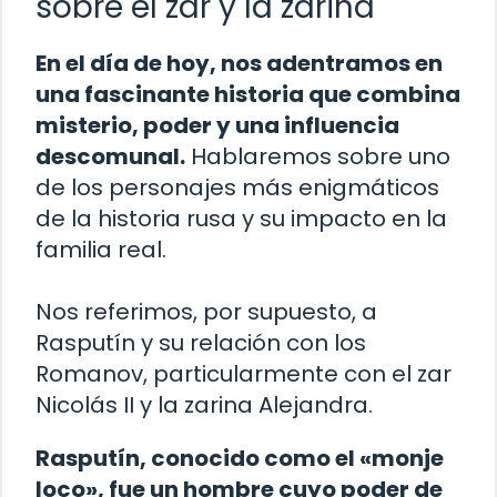
sobre el zar y la zarina
En el día de hoy, nos adentramos en
una fascinante historia que combina
misterio, poder y una influencia
descomunal.
Hablaremos sobre uno
de los personajes más enigmáticos
de la historia rusa y su impacto en la
familia real.
Nos referimos, por supuesto, a
Rasputín y su relación con los
Romanov, particularmente con el zar
Nicolás II y la zarina Alejandra.
Rasputín, conocido como el «monje
loco», fue un hombre cuyo poder de