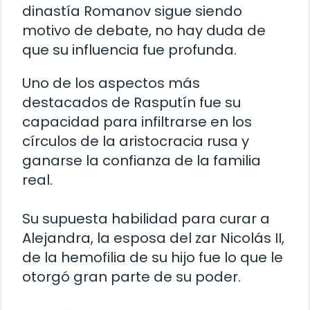
dinastía Romanov sigue siendo
motivo de debate, no hay duda de
que su influencia fue profunda.
Uno de los aspectos más
destacados de Rasputín fue su
capacidad para infiltrarse en los
círculos de la aristocracia rusa y
ganarse la confianza de la familia
real.
Su supuesta habilidad para curar a
Alejandra, la esposa del zar Nicolás II,
de la hemofilia de su hijo fue lo que le
otorgó gran parte de su poder.