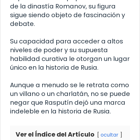
de la dinastía Romanov, su figura
sigue siendo objeto de fascinación y
debate.
Su capacidad para acceder a altos
niveles de poder y su supuesta
habilidad curativa le otorgan un lugar
único en la historia de Rusia.
Aunque a menudo se le retrata como
un villano o un charlatán, no se puede
negar que Rasputín dejó una marca
indeleble en la historia de Rusia.
Ver el Índice del Artículo
ocultar