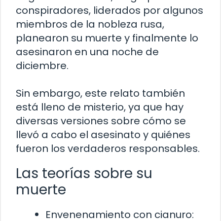
conspiradores, liderados por algunos
miembros de la nobleza rusa,
planearon su muerte y finalmente lo
asesinaron en una noche de
diciembre.
Sin embargo, este relato también
está lleno de misterio, ya que hay
diversas versiones sobre cómo se
llevó a cabo el asesinato y quiénes
fueron los verdaderos responsables.
Las teorías sobre su
muerte
Envenenamiento con cianuro: