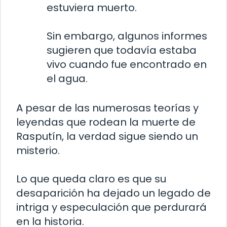
estuviera muerto.
Sin embargo, algunos informes
sugieren que todavía estaba
vivo cuando fue encontrado en
el agua.
A pesar de las numerosas teorías y
leyendas que rodean la muerte de
Rasputín, la verdad sigue siendo un
misterio.
Lo que queda claro es que su
desaparición ha dejado un legado de
intriga y especulación que perdurará
en la historia.