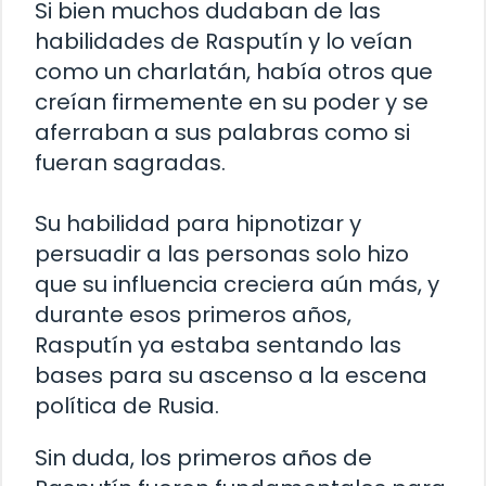
Si bien muchos dudaban de las
habilidades de Rasputín y lo veían
como un charlatán, había otros que
creían firmemente en su poder y se
aferraban a sus palabras como si
fueran sagradas.
Su habilidad para hipnotizar y
persuadir a las personas solo hizo
que su influencia creciera aún más, y
durante esos primeros años,
Rasputín ya estaba sentando las
bases para su ascenso a la escena
política de Rusia.
Sin duda, los primeros años de