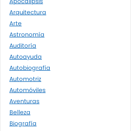
Apocalipsis
Arquitectura
Arte
Astronomía
Auditoría
Autoayuda
Autobiografía
Automotriz
Automóviles
Aventuras
Belleza
Biografía