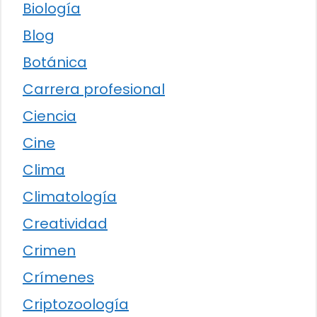
Biología
Blog
Botánica
Carrera profesional
Ciencia
Cine
Clima
Climatología
Creatividad
Crimen
Crímenes
Criptozoología