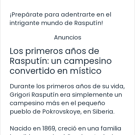
¡Prepárate para adentrarte en el
intrigante mundo de Rasputín!
Anuncios
Los primeros años de
Rasputín: un campesino
convertido en místico
Durante los primeros años de su vida,
Grigori Rasputín era simplemente un
campesino más en el pequeño
pueblo de Pokrovskoye, en Siberia.
Nacido en 1869, creció en una familia