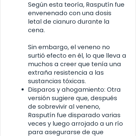
Según esta teoría, Rasputín fue
envenenado con una dosis
letal de cianuro durante la
cena.
Sin embargo, el veneno no
surtió efecto en él, lo que lleva a
muchos a creer que tenía una
extraña resistencia a las
sustancias tóxicas.
Disparos y ahogamiento: Otra
versión sugiere que, después
de sobrevivir al veneno,
Rasputín fue disparado varias
veces y luego arrojado a un río
para asegurarse de que