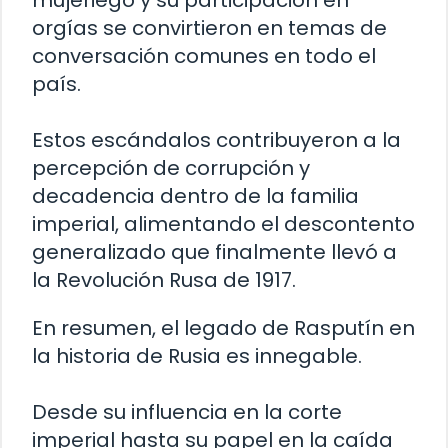
mujeriego y su participación en
orgías se convirtieron en temas de
conversación comunes en todo el
país.
Estos escándalos contribuyeron a la
percepción de corrupción y
decadencia dentro de la familia
imperial, alimentando el descontento
generalizado que finalmente llevó a
la Revolución Rusa de 1917.
En resumen, el legado de Rasputín en
la historia de Rusia es innegable.
Desde su influencia en la corte
imperial hasta su papel en la caída