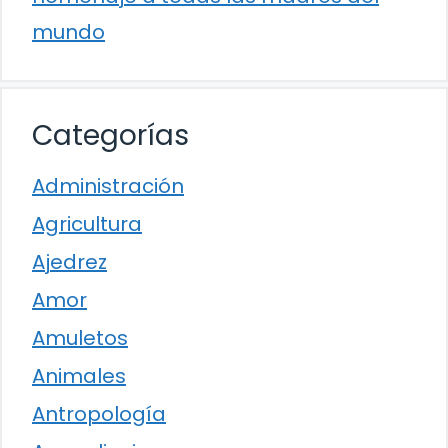
mundo
Categorías
Administración
Agricultura
Ajedrez
Amor
Amuletos
Animales
Antropología