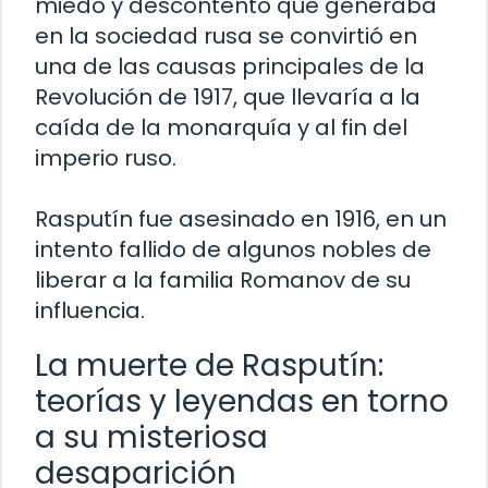
miedo y descontento que generaba
en la sociedad rusa se convirtió en
una de las causas principales de la
Revolución de 1917, que llevaría a la
caída de la monarquía y al fin del
imperio ruso.
Rasputín fue asesinado en 1916, en un
intento fallido de algunos nobles de
liberar a la familia Romanov de su
influencia.
La muerte de Rasputín:
teorías y leyendas en torno
a su misteriosa
desaparición