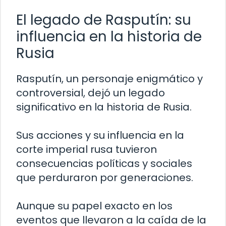
El legado de Rasputín: su
influencia en la historia de
Rusia
Rasputín, un personaje enigmático y
controversial, dejó un legado
significativo en la historia de Rusia.
Sus acciones y su influencia en la
corte imperial rusa tuvieron
consecuencias políticas y sociales
que perduraron por generaciones.
Aunque su papel exacto en los
eventos que llevaron a la caída de la