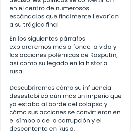
en el centro de numerosos
escándalos que finalmente llevarían
a su trágico final.
En los siguientes párrafos
exploraremos más a fondo la vida y
las acciones polémicas de Rasputín,
así como su legado en la historia
rusa.
Descubriremos cómo su influencia
desestabilizó aún más un imperio que
ya estaba al borde del colapso y
cómo sus acciones se convirtieron en
el símbolo de la corrupción y el
descontento en Rusia.