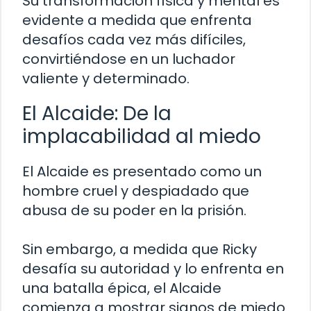
Su transformación física y mental es
evidente a medida que enfrenta
desafíos cada vez más difíciles,
convirtiéndose en un luchador
valiente y determinado.
El Alcaide: De la
implacabilidad al miedo
El Alcaide es presentado como un
hombre cruel y despiadado que
abusa de su poder en la prisión.
Sin embargo, a medida que Ricky
desafía su autoridad y lo enfrenta en
una batalla épica, el Alcaide
comienza a mostrar signos de miedo