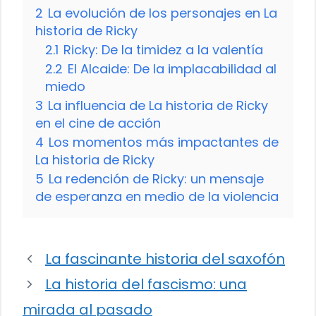
2
La evolución de los personajes en La
historia de Ricky
2.1
Ricky: De la timidez a la valentía
2.2
El Alcaide: De la implacabilidad al
miedo
3
La influencia de La historia de Ricky
en el cine de acción
4
Los momentos más impactantes de
La historia de Ricky
5
La redención de Ricky: un mensaje
de esperanza en medio de la violencia
La fascinante historia del saxofón
La historia del fascismo: una
mirada al pasado