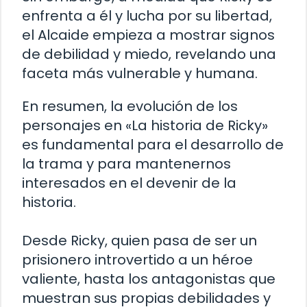
enfrenta a él y lucha por su libertad,
el Alcaide empieza a mostrar signos
de debilidad y miedo, revelando una
faceta más vulnerable y humana.
En resumen, la evolución de los
personajes en «La historia de Ricky»
es fundamental para el desarrollo de
la trama y para mantenernos
interesados en el devenir de la
historia.
Desde Ricky, quien pasa de ser un
prisionero introvertido a un héroe
valiente, hasta los antagonistas que
muestran sus propias debilidades y