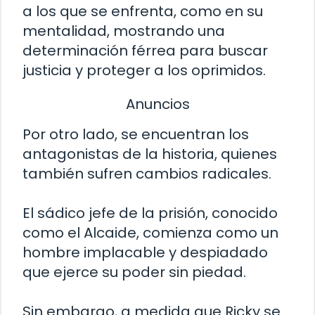
a los que se enfrenta, como en su
mentalidad, mostrando una
determinación férrea para buscar
justicia y proteger a los oprimidos.
Anuncios
Por otro lado, se encuentran los
antagonistas de la historia, quienes
también sufren cambios radicales.
El sádico jefe de la prisión, conocido
como el Alcaide, comienza como un
hombre implacable y despiadado
que ejerce su poder sin piedad.
Sin embargo, a medida que Ricky se