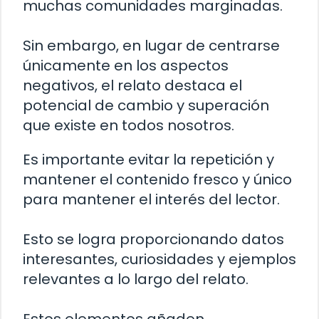
muchas comunidades marginadas.
Sin embargo, en lugar de centrarse
únicamente en los aspectos
negativos, el relato destaca el
potencial de cambio y superación
que existe en todos nosotros.
Es importante evitar la repetición y
mantener el contenido fresco y único
para mantener el interés del lector.
Esto se logra proporcionando datos
interesantes, curiosidades y ejemplos
relevantes a lo largo del relato.