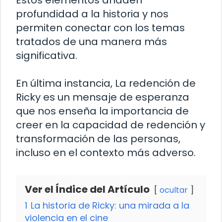
Estos elementos añaden
profundidad a la historia y nos
permiten conectar con los temas
tratados de una manera más
significativa.
En última instancia, La redención de
Ricky es un mensaje de esperanza
que nos enseña la importancia de
creer en la capacidad de redención y
transformación de las personas,
incluso en el contexto más adverso.
Ver el Índice del Artículo
ocultar
1
La historia de Ricky: una mirada a la
violencia en el cine