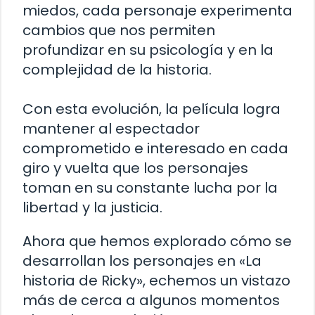
miedos, cada personaje experimenta
cambios que nos permiten
profundizar en su psicología y en la
complejidad de la historia.
Con esta evolución, la película logra
mantener al espectador
comprometido e interesado en cada
giro y vuelta que los personajes
toman en su constante lucha por la
libertad y la justicia.
Ahora que hemos explorado cómo se
desarrollan los personajes en «La
historia de Ricky», echemos un vistazo
más de cerca a algunos momentos