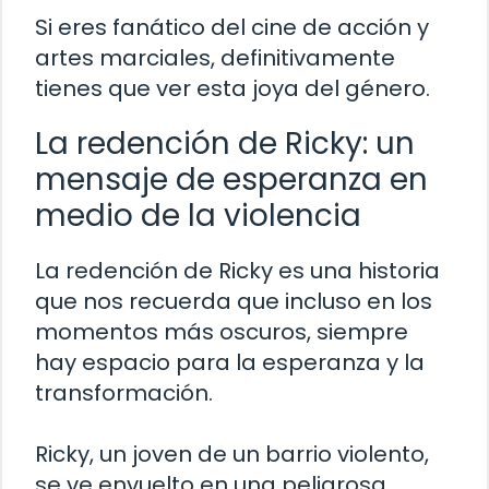
Si eres fanático del cine de acción y
artes marciales, definitivamente
tienes que ver esta joya del género.
La redención de Ricky: un
mensaje de esperanza en
medio de la violencia
La redención de Ricky es una historia
que nos recuerda que incluso en los
momentos más oscuros, siempre
hay espacio para la esperanza y la
transformación.
Ricky, un joven de un barrio violento,
se ve envuelto en una peligrosa