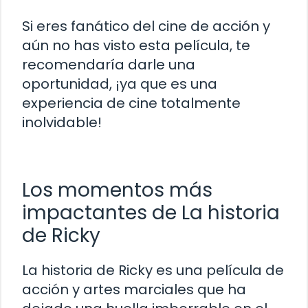
Si eres fanático del cine de acción y
aún no has visto esta película, te
recomendaría darle una
oportunidad, ¡ya que es una
experiencia de cine totalmente
inolvidable!
Los momentos más
impactantes de La historia
de Ricky
La historia de Ricky es una película de
acción y artes marciales que ha