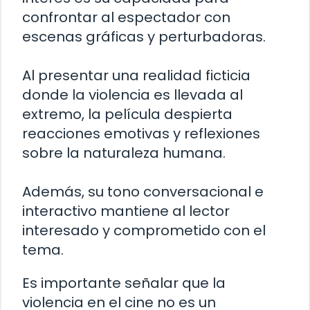
confrontar al espectador con
escenas gráficas y perturbadoras.
Al presentar una realidad ficticia
donde la violencia es llevada al
extremo, la película despierta
reacciones emotivas y reflexiones
sobre la naturaleza humana.
Además, su tono conversacional e
interactivo mantiene al lector
interesado y comprometido con el
tema.
Es importante señalar que la
violencia en el cine no es un