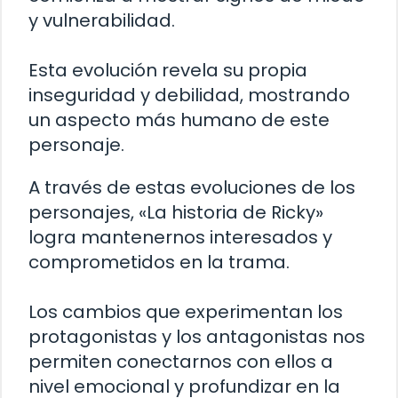
y vulnerabilidad.
Esta evolución revela su propia
inseguridad y debilidad, mostrando
un aspecto más humano de este
personaje.
A través de estas evoluciones de los
personajes, «La historia de Ricky»
logra mantenernos interesados y
comprometidos en la trama.
Los cambios que experimentan los
protagonistas y los antagonistas nos
permiten conectarnos con ellos a
nivel emocional y profundizar en la