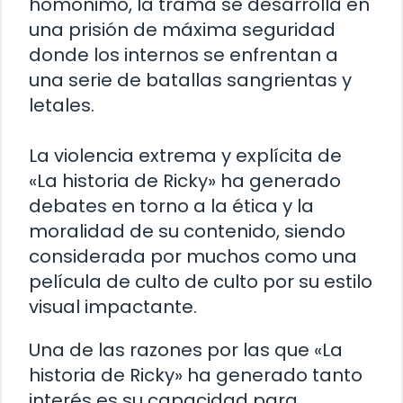
homónimo, la trama se desarrolla en
una prisión de máxima seguridad
donde los internos se enfrentan a
una serie de batallas sangrientas y
letales.
La violencia extrema y explícita de
«La historia de Ricky» ha generado
debates en torno a la ética y la
moralidad de su contenido, siendo
considerada por muchos como una
película de culto de culto por su estilo
visual impactante.
Una de las razones por las que «La
historia de Ricky» ha generado tanto
interés es su capacidad para