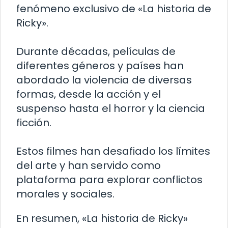
fenómeno exclusivo de «La historia de
Ricky».
Durante décadas, películas de
diferentes géneros y países han
abordado la violencia de diversas
formas, desde la acción y el
suspenso hasta el horror y la ciencia
ficción.
Estos filmes han desafiado los límites
del arte y han servido como
plataforma para explorar conflictos
morales y sociales.
En resumen, «La historia de Ricky»