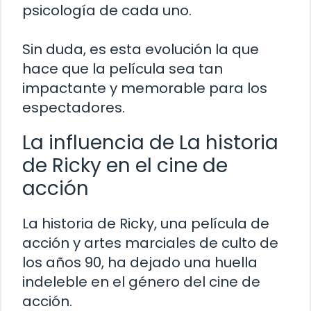
psicología de cada uno.
Sin duda, es esta evolución la que
hace que la película sea tan
impactante y memorable para los
espectadores.
La influencia de La historia
de Ricky en el cine de
acción
La historia de Ricky, una película de
acción y artes marciales de culto de
los años 90, ha dejado una huella
indeleble en el género del cine de
acción.