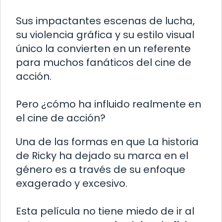
Sus impactantes escenas de lucha,
su violencia gráfica y su estilo visual
único la convierten en un referente
para muchos fanáticos del cine de
acción.
Pero ¿cómo ha influido realmente en
el cine de acción?
Una de las formas en que La historia
de Ricky ha dejado su marca en el
género es a través de su enfoque
exagerado y excesivo.
Esta película no tiene miedo de ir al