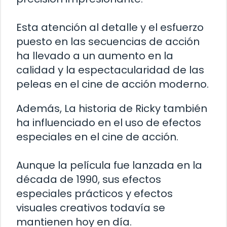
Esta atención al detalle y el esfuerzo
puesto en las secuencias de acción
ha llevado a un aumento en la
calidad y la espectacularidad de las
peleas en el cine de acción moderno.
Además, La historia de Ricky también
ha influenciado en el uso de efectos
especiales en el cine de acción.
Aunque la película fue lanzada en la
década de 1990, sus efectos
especiales prácticos y efectos
visuales creativos todavía se
mantienen hoy en día.