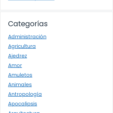
Categorías
Administración
Agricultura
Ajedrez
Amor
Amuletos
Animales
Antropología
Apocalipsis