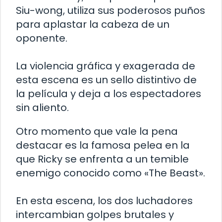
Siu-wong, utiliza sus poderosos puños
para aplastar la cabeza de un
oponente.
La violencia gráfica y exagerada de
esta escena es un sello distintivo de
la película y deja a los espectadores
sin aliento.
Otro momento que vale la pena
destacar es la famosa pelea en la
que Ricky se enfrenta a un temible
enemigo conocido como «The Beast».
En esta escena, los dos luchadores
intercambian golpes brutales y