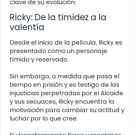
clave de su evolución:
Ricky: De la timidez a la
valentía
Desde el inicio de la película, Ricky es
presentado como un personaje
tímido y reservado.
Sin embargo, a medida que pasa el
tiempo en prisión y es testigo de las
injusticias perpetradas por el Alcaide
y sus secuaces, Ricky encuentra la
motivación para cambiar su actitud y
luchar por lo que cree.