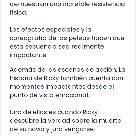
demuestran una increíble resistencia
física.
Los efectos especiales y la
coreografía de las peleas hacen que
esta secuencia sea realmente
impactante.
Además de las escenas de acción, La
historia de Ricky también cuenta con
momentos impactantes desde el
punto de vista emocional.
Uno de ellos es cuando Ricky
descubre la verdad sobre la muerte
de su novia y jura vengarse.