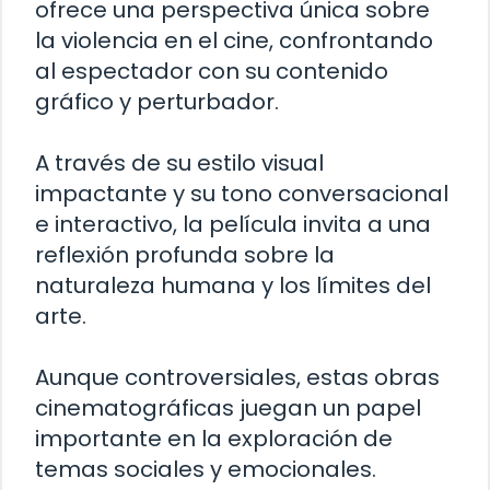
ofrece una perspectiva única sobre
la violencia en el cine, confrontando
al espectador con su contenido
gráfico y perturbador.
A través de su estilo visual
impactante y su tono conversacional
e interactivo, la película invita a una
reflexión profunda sobre la
naturaleza humana y los límites del
arte.
Aunque controversiales, estas obras
cinematográficas juegan un papel
importante en la exploración de
temas sociales y emocionales.