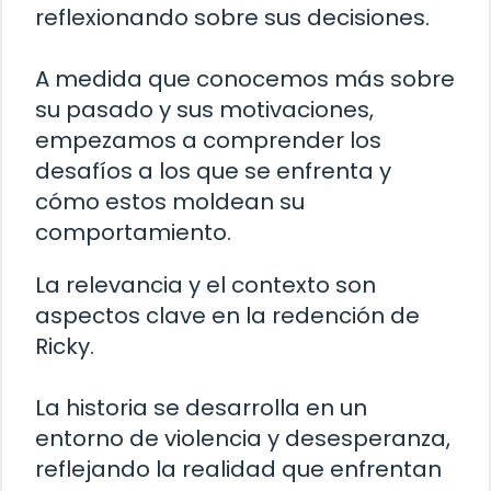
reflexionando sobre sus decisiones.
A medida que conocemos más sobre
su pasado y sus motivaciones,
empezamos a comprender los
desafíos a los que se enfrenta y
cómo estos moldean su
comportamiento.
La relevancia y el contexto son
aspectos clave en la redención de
Ricky.
La historia se desarrolla en un
entorno de violencia y desesperanza,
reflejando la realidad que enfrentan