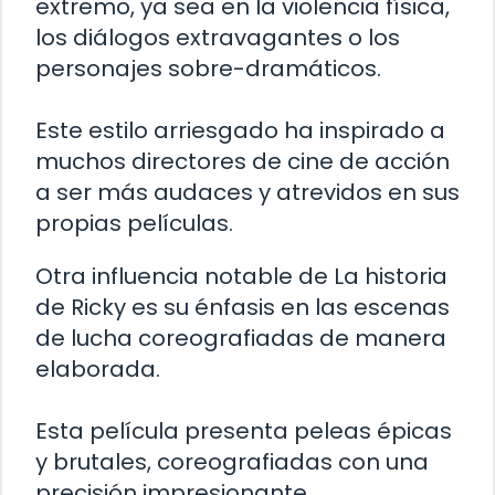
extremo, ya sea en la violencia física,
los diálogos extravagantes o los
personajes sobre-dramáticos.
Este estilo arriesgado ha inspirado a
muchos directores de cine de acción
a ser más audaces y atrevidos en sus
propias películas.
Otra influencia notable de La historia
de Ricky es su énfasis en las escenas
de lucha coreografiadas de manera
elaborada.
Esta película presenta peleas épicas
y brutales, coreografiadas con una
precisión impresionante.