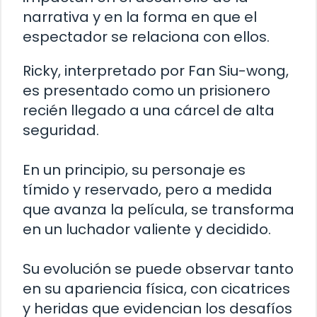
narrativa y en la forma en que el
espectador se relaciona con ellos.
Ricky, interpretado por Fan Siu-wong,
es presentado como un prisionero
recién llegado a una cárcel de alta
seguridad.
En un principio, su personaje es
tímido y reservado, pero a medida
que avanza la película, se transforma
en un luchador valiente y decidido.
Su evolución se puede observar tanto
en su apariencia física, con cicatrices
y heridas que evidencian los desafíos