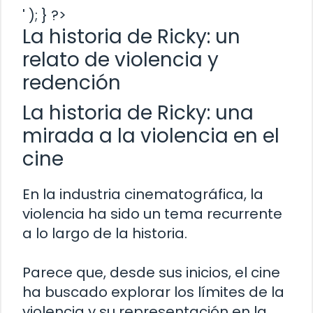
' ); } ?>
La historia de Ricky: un
relato de violencia y
redención
La historia de Ricky: una
mirada a la violencia en el
cine
En la industria cinematográfica, la
violencia ha sido un tema recurrente
a lo largo de la historia.
Parece que, desde sus inicios, el cine
ha buscado explorar los límites de la
violencia y su representación en la