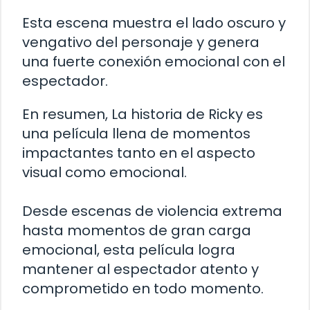
Esta escena muestra el lado oscuro y
vengativo del personaje y genera
una fuerte conexión emocional con el
espectador.
En resumen, La historia de Ricky es
una película llena de momentos
impactantes tanto en el aspecto
visual como emocional.
Desde escenas de violencia extrema
hasta momentos de gran carga
emocional, esta película logra
mantener al espectador atento y
comprometido en todo momento.