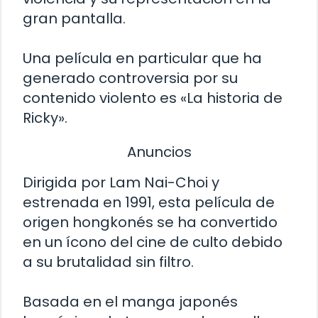
gran pantalla.
Una película en particular que ha
generado controversia por su
contenido violento es «La historia de
Ricky».
Anuncios
Dirigida por Lam Nai-Choi y
estrenada en 1991, esta película de
origen hongkonés se ha convertido
en un ícono del cine de culto debido
a su brutalidad sin filtro.
Basada en el manga japonés