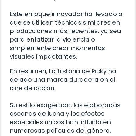
Este enfoque innovador ha llevado a
que se utilicen técnicas similares en
producciones más recientes, ya sea
para enfatizar la violencia o
simplemente crear momentos
visuales impactantes.
En resumen, La historia de Ricky ha
dejado una marca duradera en el
cine de acción.
Su estilo exagerado, las elaboradas
escenas de lucha y los efectos
especiales únicos han influido en
numerosas películas del género.