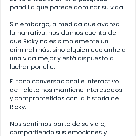
pandilla que parece dominar su vida.
Sin embargo, a medida que avanza
la narrativa, nos damos cuenta de
que Ricky no es simplemente un
criminal más, sino alguien que anhela
una vida mejor y está dispuesto a
luchar por ella.
El tono conversacional e interactivo
del relato nos mantiene interesados
y comprometidos con la historia de
Ricky.
Nos sentimos parte de su viaje,
compartiendo sus emociones y