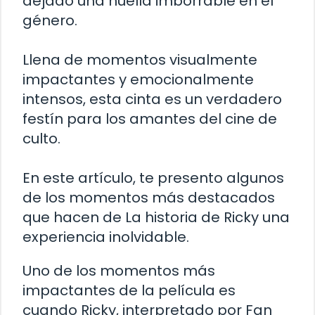
dejado una huella imborrable en el
género.
Llena de momentos visualmente
impactantes y emocionalmente
intensos, esta cinta es un verdadero
festín para los amantes del cine de
culto.
En este artículo, te presento algunos
de los momentos más destacados
que hacen de La historia de Ricky una
experiencia inolvidable.
Uno de los momentos más
impactantes de la película es
cuando Ricky, interpretado por Fan